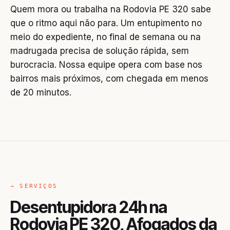
Quem mora ou trabalha na Rodovia PE 320 sabe
que o ritmo aqui não para. Um entupimento no
meio do expediente, no final de semana ou na
madrugada precisa de solução rápida, sem
burocracia. Nossa equipe opera com base nos
bairros mais próximos, com chegada em menos
de 20 minutos.
→ SERVIÇOS
Desentupidora 24h na
Rodovia PE 320, Afogados da