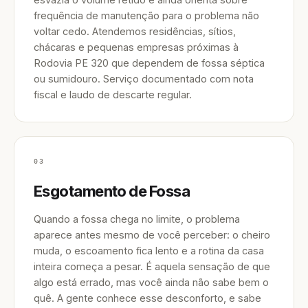
frequência de manutenção para o problema não
voltar cedo. Atendemos residências, sítios,
chácaras e pequenas empresas próximas à
Rodovia PE 320 que dependem de fossa séptica
ou sumidouro. Serviço documentado com nota
fiscal e laudo de descarte regular.
03
Esgotamento de Fossa
Quando a fossa chega no limite, o problema
aparece antes mesmo de você perceber: o cheiro
muda, o escoamento fica lento e a rotina da casa
inteira começa a pesar. É aquela sensação de que
algo está errado, mas você ainda não sabe bem o
quê. A gente conhece esse desconforto, e sabe