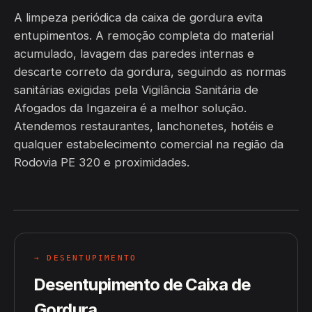
A limpeza periódica da caixa de gordura evita
entupimentos. A remoção completa do material
acumulado, lavagem das paredes internas e
descarte correto da gordura, seguindo as normas
sanitárias exigidas pela Vigilância Sanitária de
Afogados da Ingazeira é a melhor solução.
Atendemos restaurantes, lanchonetes, hotéis e
qualquer estabelecimento comercial na região da
Rodovia PE 320 e proximidades.
→ DESENTUPIMENTO
Desentupimento de Caixa de
Gordura