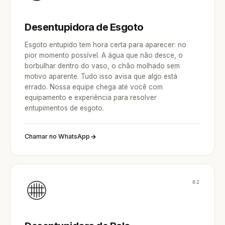
Desentupidora de Esgoto
Esgoto entupido tem hora certa para aparecer: no
pior momento possível. A água que não desce, o
borbulhar dentro do vaso, o chão molhado sem
motivo aparente. Tudo isso avisa que algo está
errado. Nossa equipe chega até você com
equipamento e experiência para resolver
entupimentos de esgoto.
Chamar no WhatsApp
02