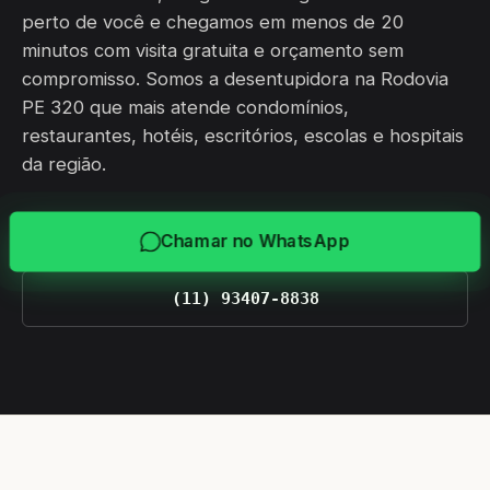
perto de você e chegamos em menos de 20
minutos com visita gratuita e orçamento sem
compromisso. Somos a desentupidora na Rodovia
PE 320 que mais atende condomínios,
restaurantes, hotéis, escritórios, escolas e hospitais
da região.
Chamar no WhatsApp
(11) 93407-8838