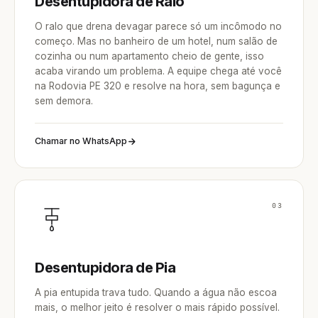
Desentupidora de Ralo
O ralo que drena devagar parece só um incômodo no
começo. Mas no banheiro de um hotel, num salão de
cozinha ou num apartamento cheio de gente, isso
acaba virando um problema. A equipe chega até você
na Rodovia PE 320 e resolve na hora, sem bagunça e
sem demora.
Chamar no WhatsApp
03
Desentupidora de Pia
A pia entupida trava tudo. Quando a água não escoa
mais, o melhor jeito é resolver o mais rápido possível.