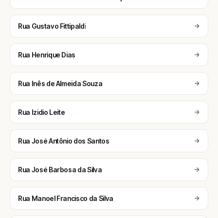
Rua Gustavo Fittipaldi
Rua Henrique Dias
Rua Inês de Almeida Souza
Rua Izidio Leite
Rua José Antônio dos Santos
Rua José Barbosa da Silva
Rua Manoel Francisco da Silva