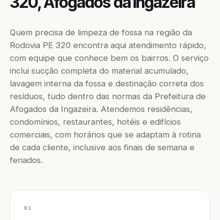
320, Afogados da Ingazeira
Quem precisa de limpeza de fossa na região da
Rodovia PE 320 encontra aqui atendimento rápido,
com equipe que conhece bem os bairros. O serviço
inclui sucção completa do material acumulado,
lavagem interna da fossa e destinação correta dos
resíduos, tudo dentro das normas da Prefeitura de
Afogados da Ingazeira. Atendemos residências,
condomínios, restaurantes, hotéis e edifícios
comerciais, com horários que se adaptam à rotina
de cada cliente, inclusive aos finais de semana e
feriados.
01