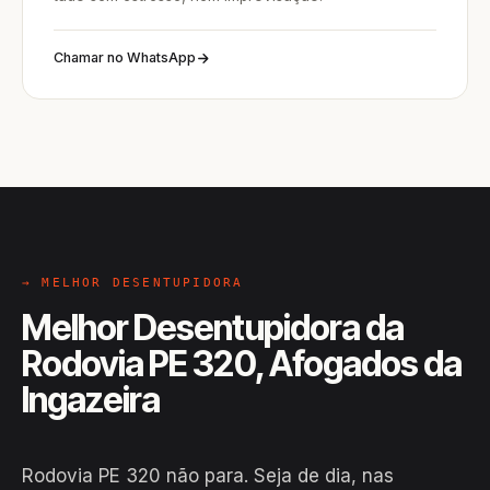
Chamar no WhatsApp
→ MELHOR DESENTUPIDORA
Melhor Desentupidora da
Rodovia PE 320, Afogados da
Ingazeira
Rodovia PE 320 não para. Seja de dia, nas