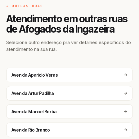
→ OUTRAS RUAS
Atendimento em outras ruas
de Afogados da Ingazeira
Selecione outro endereço pra ver detalhes específicos do
atendimento na sua rua.
Avenida Aparicio Veras
Avenida Artur Padilha
Avenida Manoel Borba
Avenida Rio Branco