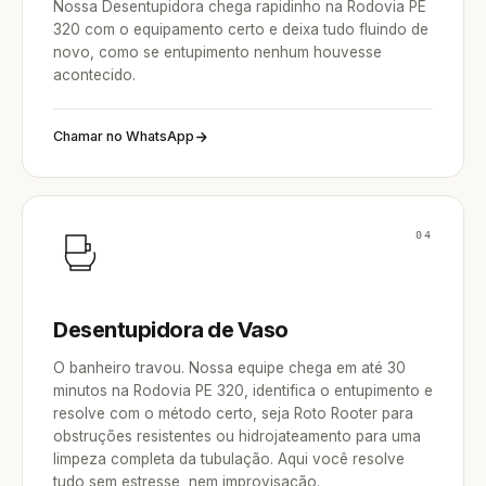
Nossa Desentupidora chega rapidinho na Rodovia PE
320 com o equipamento certo e deixa tudo fluindo de
novo, como se entupimento nenhum houvesse
acontecido.
Chamar no WhatsApp
04
Desentupidora de Vaso
O banheiro travou. Nossa equipe chega em até 30
minutos na Rodovia PE 320, identifica o entupimento e
resolve com o método certo, seja Roto Rooter para
obstruções resistentes ou hidrojateamento para uma
limpeza completa da tubulação. Aqui você resolve
tudo sem estresse, nem improvisação.