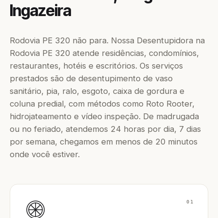
Ingazeira
Rodovia PE 320 não para. Nossa Desentupidora na
Rodovia PE 320 atende residências, condomínios,
restaurantes, hotéis e escritórios. Os serviços
prestados são de desentupimento de vaso
sanitário, pia, ralo, esgoto, caixa de gordura e
coluna predial, com métodos como Roto Rooter,
hidrojateamento e vídeo inspeção. De madrugada
ou no feriado, atendemos 24 horas por dia, 7 dias
por semana, chegamos em menos de 20 minutos
onde você estiver.
01