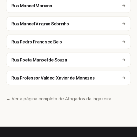
Rua Manoel Mariano
Rua Manoel Virginio Sobrinho
Rua Pedro Francisco Belo
Rua Poeta Manoel de Souza
Rua Professor Valdeci Xavier de Menezes
→ Ver a página completa de Afogados da Ingazeira