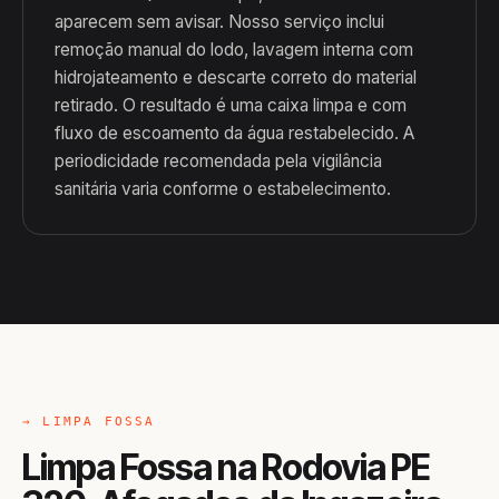
aparecem sem avisar. Nosso serviço inclui
remoção manual do lodo, lavagem interna com
hidrojateamento e descarte correto do material
retirado. O resultado é uma caixa limpa e com
fluxo de escoamento da água restabelecido. A
periodicidade recomendada pela vigilância
sanitária varia conforme o estabelecimento.
→ LIMPA FOSSA
Limpa Fossa na Rodovia PE