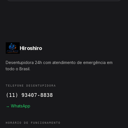
Hiroshiro
Desentupidora 24h com atendimento de emergência em
todo o Brasil.
TELEFONE DESENTUPIDORA
(11) 93407-8838
→ WhatsApp
HORÁRIO DE FUNCIONAMENTO