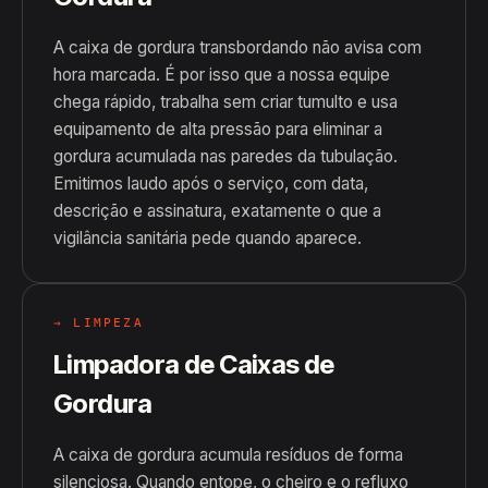
A caixa de gordura transbordando não avisa com
hora marcada. É por isso que a nossa equipe
chega rápido, trabalha sem criar tumulto e usa
equipamento de alta pressão para eliminar a
gordura acumulada nas paredes da tubulação.
Emitimos laudo após o serviço, com data,
descrição e assinatura, exatamente o que a
vigilância sanitária pede quando aparece.
→ LIMPEZA
Limpadora de Caixas de
Gordura
A caixa de gordura acumula resíduos de forma
silenciosa. Quando entope, o cheiro e o refluxo