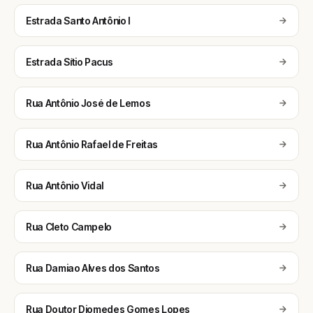
Estrada Santo Antônio I
Estrada Sítio Pacus
Rua Antônio José de Lemos
Rua Antônio Rafael de Freitas
Rua Antônio Vidal
Rua Cleto Campelo
Rua Damiao Alves dos Santos
Rua Doutor Diomedes Gomes Lopes