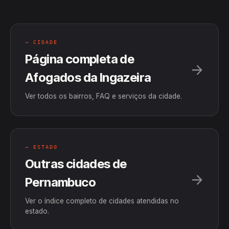
→ CIDADE
Página completa de
Afogados da Ingazeira
Ver todos os bairros, FAQ e serviços da cidade.
→ ESTADO
Outras cidades de
Pernambuco
Ver o índice completo de cidades atendidas no
estado.