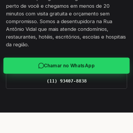
perto de você e chegamos em menos de 20
minutos com visita gratuita e orçamento sem
compromisso. Somos a desentupidora na Rua
Antônio Vidal que mais atende condomínios,
restaurantes, hotéis, escritórios, escolas e hospitais
da região.
Chamar no WhatsApp
(11) 93407-8838