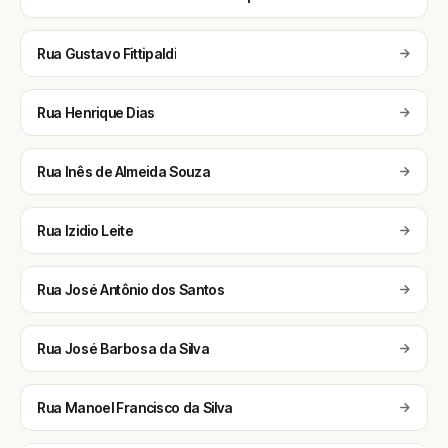
Rua Gustavo Fittipaldi
Rua Henrique Dias
Rua Inês de Almeida Souza
Rua Izidio Leite
Rua José Antônio dos Santos
Rua José Barbosa da Silva
Rua Manoel Francisco da Silva