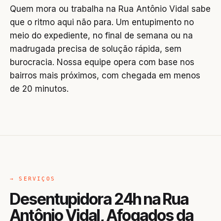
Quem mora ou trabalha na Rua Antônio Vidal sabe
que o ritmo aqui não para. Um entupimento no
meio do expediente, no final de semana ou na
madrugada precisa de solução rápida, sem
burocracia. Nossa equipe opera com base nos
bairros mais próximos, com chegada em menos
de 20 minutos.
→ SERVIÇOS
Desentupidora 24h na Rua
Antônio Vidal, Afogados da