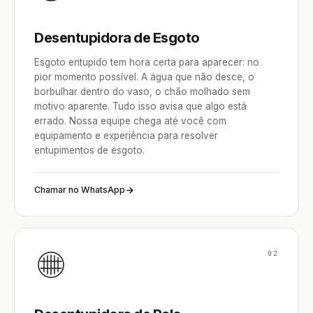
Desentupidora de Esgoto
Esgoto entupido tem hora certa para aparecer: no
pior momento possível. A água que não desce, o
borbulhar dentro do vaso, o chão molhado sem
motivo aparente. Tudo isso avisa que algo está
errado. Nossa equipe chega até você com
equipamento e experiência para resolver
entupimentos de esgoto.
Chamar no WhatsApp
02