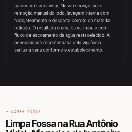
aparecem sem avisar. Nosso serviço inclui
remoção manual do lodo, lavagem interna com
hidrojateamento e descarte correto do material
retirado. O resultado é uma caixa limpa e com
fluxo de escoamento da água restabelecido. A
periodicidade recomendada pela vigilância
sanitária varia conforme o estabelecimento.
→ LIMPA FOSSA
Limpa Fossa na Rua Antônio