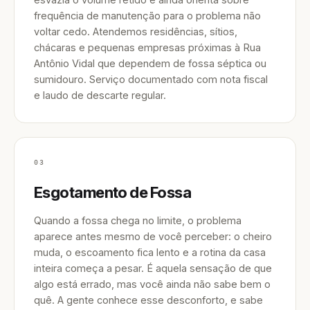
frequência de manutenção para o problema não
voltar cedo. Atendemos residências, sítios,
chácaras e pequenas empresas próximas à Rua
Antônio Vidal que dependem de fossa séptica ou
sumidouro. Serviço documentado com nota fiscal
e laudo de descarte regular.
03
Esgotamento de Fossa
Quando a fossa chega no limite, o problema
aparece antes mesmo de você perceber: o cheiro
muda, o escoamento fica lento e a rotina da casa
inteira começa a pesar. É aquela sensação de que
algo está errado, mas você ainda não sabe bem o
quê. A gente conhece esse desconforto, e sabe