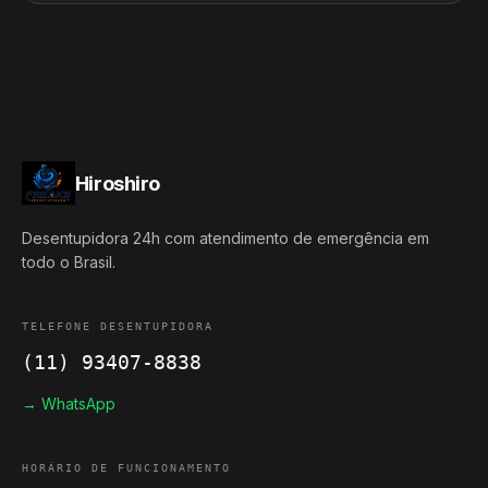
Hiroshiro
Desentupidora 24h com atendimento de emergência em
todo o Brasil.
TELEFONE DESENTUPIDORA
(11) 93407-8838
→ WhatsApp
HORÁRIO DE FUNCIONAMENTO