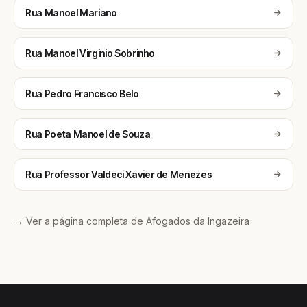
Rua Manoel Mariano
Rua Manoel Virginio Sobrinho
Rua Pedro Francisco Belo
Rua Poeta Manoel de Souza
Rua Professor Valdeci Xavier de Menezes
→ Ver a página completa de Afogados da Ingazeira