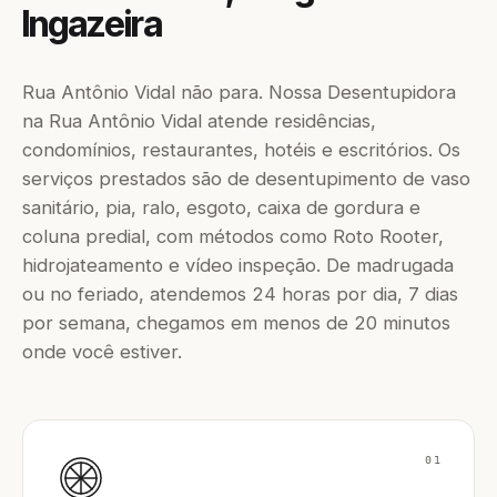
Ingazeira
Rua Antônio Vidal não para. Nossa Desentupidora
na Rua Antônio Vidal atende residências,
condomínios, restaurantes, hotéis e escritórios. Os
serviços prestados são de desentupimento de vaso
sanitário, pia, ralo, esgoto, caixa de gordura e
coluna predial, com métodos como Roto Rooter,
hidrojateamento e vídeo inspeção. De madrugada
ou no feriado, atendemos 24 horas por dia, 7 dias
por semana, chegamos em menos de 20 minutos
onde você estiver.
01