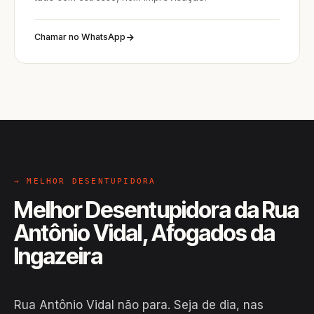
Chamar no WhatsApp
→ MELHOR DESENTUPIDORA
Melhor Desentupidora da Rua
Antônio Vidal, Afogados da
Ingazeira
Rua Antônio Vidal não para. Seja de dia, nas