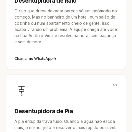
Desentupidora de Ralo
O ralo que drena devagar parece só um incômodo no
começo. Mas no banheiro de um hotel, num salão de
cozinha ou num apartamento cheio de gente, isso
acaba virando um problema. A equipe chega até você
na Rua Antônio Vidal e resolve na hora, sem bagunça
e sem demora.
Chamar no WhatsApp
03
Desentupidora de Pia
A pia entupida trava tudo. Quando a água não escoa
mais, o melhor jeito é resolver o mais rápido possível.