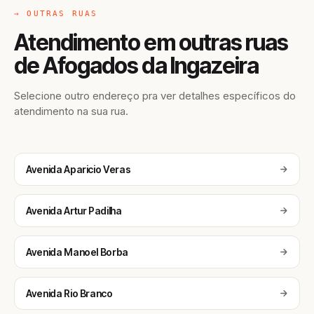
→ OUTRAS RUAS
Atendimento em outras ruas
de Afogados da Ingazeira
Selecione outro endereço pra ver detalhes específicos do
atendimento na sua rua.
Avenida Aparicio Veras
Avenida Artur Padilha
Avenida Manoel Borba
Avenida Rio Branco