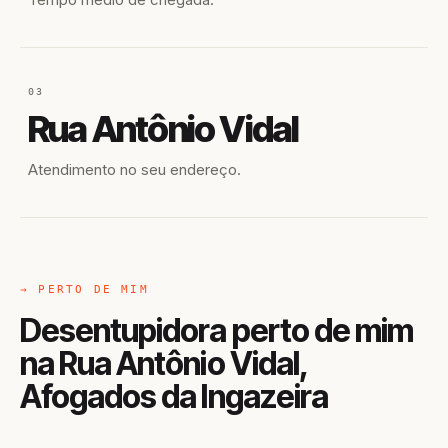
03
Rua Antônio Vidal
Atendimento no seu endereço.
→ PERTO DE MIM
Desentupidora perto de mim
na Rua Antônio Vidal,
Afogados da Ingazeira