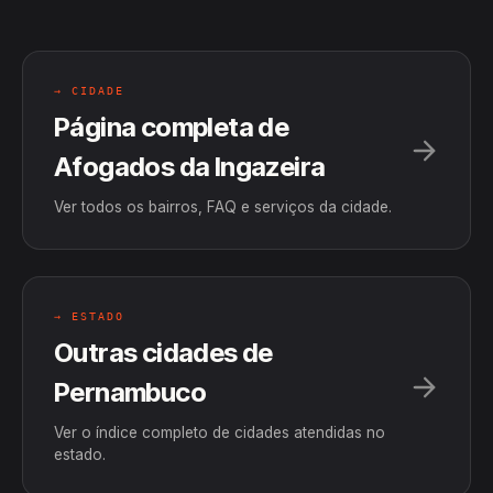
→ CIDADE
Página completa de
Afogados da Ingazeira
Ver todos os bairros, FAQ e serviços da cidade.
→ ESTADO
Outras cidades de
Pernambuco
Ver o índice completo de cidades atendidas no
estado.