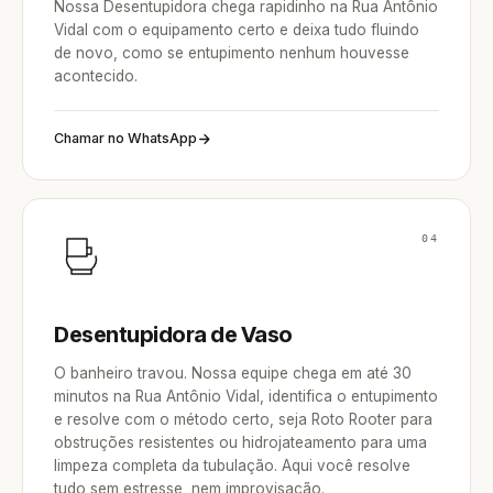
Nossa Desentupidora chega rapidinho na Rua Antônio
Vidal com o equipamento certo e deixa tudo fluindo
de novo, como se entupimento nenhum houvesse
acontecido.
Chamar no WhatsApp
04
Desentupidora de Vaso
O banheiro travou. Nossa equipe chega em até 30
minutos na Rua Antônio Vidal, identifica o entupimento
e resolve com o método certo, seja Roto Rooter para
obstruções resistentes ou hidrojateamento para uma
limpeza completa da tubulação. Aqui você resolve
tudo sem estresse, nem improvisação.