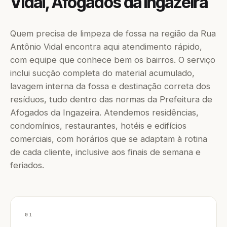
Vidal, Afogados da Ingazeira
Quem precisa de limpeza de fossa na região da Rua
Antônio Vidal encontra aqui atendimento rápido,
com equipe que conhece bem os bairros. O serviço
inclui sucção completa do material acumulado,
lavagem interna da fossa e destinação correta dos
resíduos, tudo dentro das normas da Prefeitura de
Afogados da Ingazeira. Atendemos residências,
condomínios, restaurantes, hotéis e edifícios
comerciais, com horários que se adaptam à rotina
de cada cliente, inclusive aos finais de semana e
feriados.
01