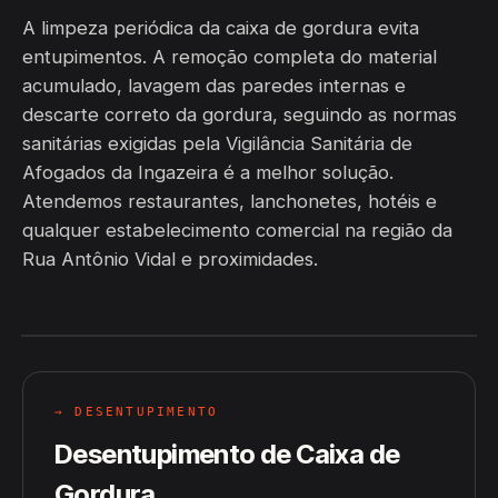
A limpeza periódica da caixa de gordura evita
entupimentos. A remoção completa do material
acumulado, lavagem das paredes internas e
descarte correto da gordura, seguindo as normas
sanitárias exigidas pela Vigilância Sanitária de
Afogados da Ingazeira é a melhor solução.
Atendemos restaurantes, lanchonetes, hotéis e
qualquer estabelecimento comercial na região da
Rua Antônio Vidal e proximidades.
→ DESENTUPIMENTO
Desentupimento de Caixa de
Gordura