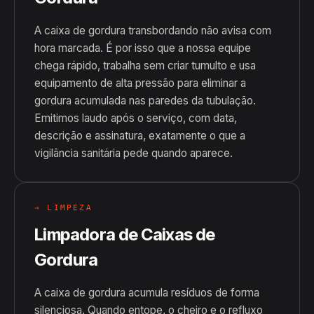
A caixa de gordura transbordando não avisa com
hora marcada. É por isso que a nossa equipe
chega rápido, trabalha sem criar tumulto e usa
equipamento de alta pressão para eliminar a
gordura acumulada nas paredes da tubulação.
Emitimos laudo após o serviço, com data,
descrição e assinatura, exatamente o que a
vigilância sanitária pede quando aparece.
→ LIMPEZA
Limpadora de Caixas de
Gordura
A caixa de gordura acumula resíduos de forma
silenciosa. Quando entope, o cheiro e o refluxo