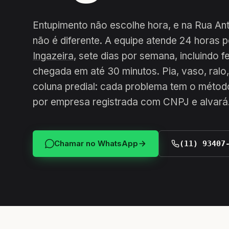
Entupimento não escolhe hora, e na Rua Ant
não é diferente. A equipe atende 24 horas 
Ingazeira
, sete dias por semana, incluindo 
chegada em até 30 minutos. Pia, vaso, ralo,
coluna predial: cada problema tem o método
por empresa registrada com CNPJ e alvará
Chamar no WhatsApp
(11) 93407