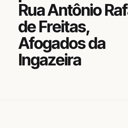
Rua Antônio Raf
de Freitas,
Afogados da
Ingazeira