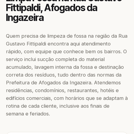
Fittipaldi, Afogados da
Ingazeira
Quem precisa de limpeza de fossa na região da Rua
Gustavo Fittipaldi encontra aqui atendimento
rápido, com equipe que conhece bem os bairros. O
serviço inclui sucção completa do material
acumulado, lavagem interna da fossa e destinação
correta dos resíduos, tudo dentro das normas da
Prefeitura de Afogados da Ingazeira. Atendemos
residências, condomínios, restaurantes, hotéis e
edifícios comerciais, com horários que se adaptam à
rotina de cada cliente, inclusive aos finais de
semana e feriados.