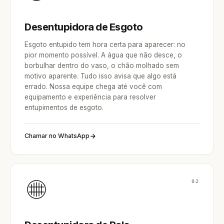
Desentupidora de Esgoto
Esgoto entupido tem hora certa para aparecer: no
pior momento possível. A água que não desce, o
borbulhar dentro do vaso, o chão molhado sem
motivo aparente. Tudo isso avisa que algo está
errado. Nossa equipe chega até você com
equipamento e experiência para resolver
entupimentos de esgoto.
Chamar no WhatsApp
02