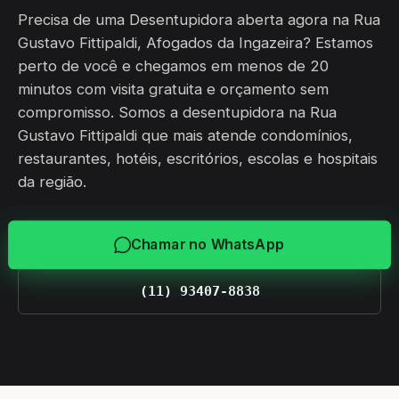
Precisa de uma Desentupidora aberta agora na Rua
Gustavo Fittipaldi, Afogados da Ingazeira? Estamos
perto de você e chegamos em menos de 20
minutos com visita gratuita e orçamento sem
compromisso. Somos a desentupidora na Rua
Gustavo Fittipaldi que mais atende condomínios,
restaurantes, hotéis, escritórios, escolas e hospitais
da região.
Chamar no WhatsApp
(11) 93407-8838