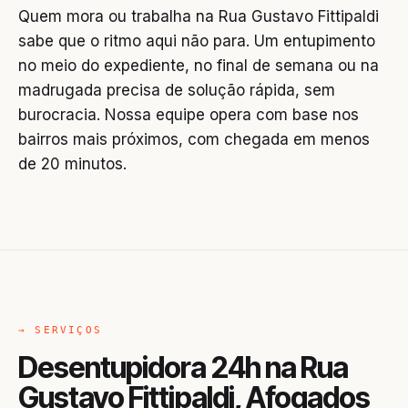
Quem mora ou trabalha na Rua Gustavo Fittipaldi
sabe que o ritmo aqui não para. Um entupimento
no meio do expediente, no final de semana ou na
madrugada precisa de solução rápida, sem
burocracia. Nossa equipe opera com base nos
bairros mais próximos, com chegada em menos
de 20 minutos.
→ SERVIÇOS
Desentupidora 24h na Rua
Gustavo Fittipaldi, Afogados