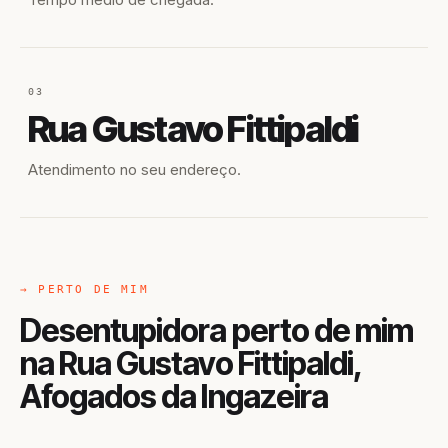
03
Rua Gustavo Fittipaldi
Atendimento no seu endereço.
→ PERTO DE MIM
Desentupidora perto de mim
na Rua Gustavo Fittipaldi,
Afogados da Ingazeira