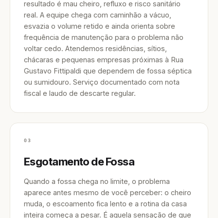
resultado é mau cheiro, refluxo e risco sanitário
real. A equipe chega com caminhão a vácuo,
esvazia o volume retido e ainda orienta sobre
frequência de manutenção para o problema não
voltar cedo. Atendemos residências, sítios,
chácaras e pequenas empresas próximas à Rua
Gustavo Fittipaldi que dependem de fossa séptica
ou sumidouro. Serviço documentado com nota
fiscal e laudo de descarte regular.
03
Esgotamento de Fossa
Quando a fossa chega no limite, o problema
aparece antes mesmo de você perceber: o cheiro
muda, o escoamento fica lento e a rotina da casa
inteira começa a pesar. É aquela sensação de que