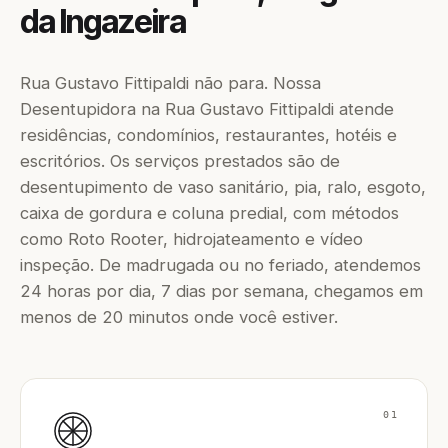
da Ingazeira
Rua Gustavo Fittipaldi não para. Nossa
Desentupidora na Rua Gustavo Fittipaldi atende
residências, condomínios, restaurantes, hotéis e
escritórios. Os serviços prestados são de
desentupimento de vaso sanitário, pia, ralo, esgoto,
caixa de gordura e coluna predial, com métodos
como Roto Rooter, hidrojateamento e vídeo
inspeção. De madrugada ou no feriado, atendemos
24 horas por dia, 7 dias por semana, chegamos em
menos de 20 minutos onde você estiver.
01