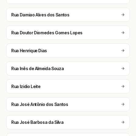
Rua Damiao Alves dos Santos
Rua Doutor Diomedes Gomes Lopes
Rua Henrique Dias
Rua Inês de Almeida Souza
Rua Izidio Leite
Rua José Antônio dos Santos
Rua José Barbosa da Silva