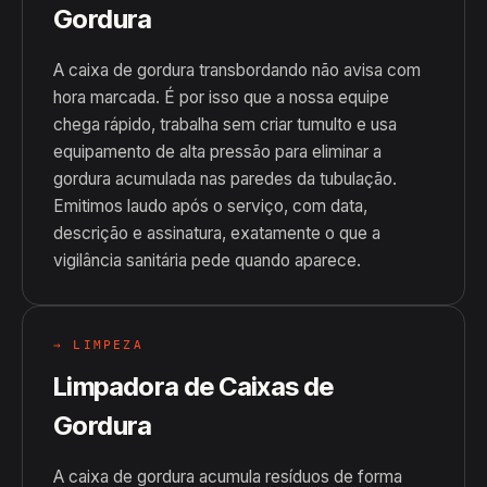
Gordura
A caixa de gordura transbordando não avisa com
hora marcada. É por isso que a nossa equipe
chega rápido, trabalha sem criar tumulto e usa
equipamento de alta pressão para eliminar a
gordura acumulada nas paredes da tubulação.
Emitimos laudo após o serviço, com data,
descrição e assinatura, exatamente o que a
vigilância sanitária pede quando aparece.
→ LIMPEZA
Limpadora de Caixas de
Gordura
A caixa de gordura acumula resíduos de forma