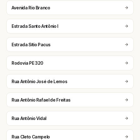
Avenida Rio Branco
Estrada Santo Antônio I
Estrada Sítio Pacus
Rodovia PE 320
Rua Antônio José de Lemos
Rua Antônio Rafael de Freitas
Rua Antônio Vidal
Rua Cleto Campelo