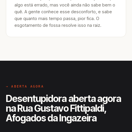
algo está errado, mas você ainda não sabe bem o
quê. A gente conhece esse desconforto, e sabe
que quanto mais tempo passa, pior fica. O
esgotamento de fossa resolve isso na raiz.
→ ABERTA AGORA
Desentupidora aberta agora
na Rua Gustavo Fittipaldi,
Afogados da Ingazeira