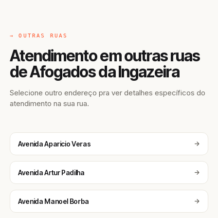
→ OUTRAS RUAS
Atendimento em outras ruas
de Afogados da Ingazeira
Selecione outro endereço pra ver detalhes específicos do
atendimento na sua rua.
Avenida Aparicio Veras
Avenida Artur Padilha
Avenida Manoel Borba