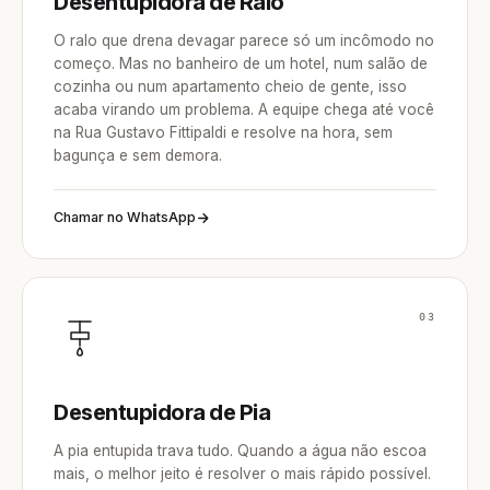
Desentupidora de Ralo
O ralo que drena devagar parece só um incômodo no
começo. Mas no banheiro de um hotel, num salão de
cozinha ou num apartamento cheio de gente, isso
acaba virando um problema. A equipe chega até você
na Rua Gustavo Fittipaldi e resolve na hora, sem
bagunça e sem demora.
Chamar no WhatsApp
03
Desentupidora de Pia
A pia entupida trava tudo. Quando a água não escoa
mais, o melhor jeito é resolver o mais rápido possível.