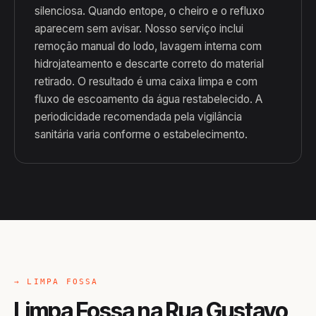
silenciosa. Quando entope, o cheiro e o refluxo
aparecem sem avisar. Nosso serviço inclui
remoção manual do lodo, lavagem interna com
hidrojateamento e descarte correto do material
retirado. O resultado é uma caixa limpa e com
fluxo de escoamento da água restabelecido. A
periodicidade recomendada pela vigilância
sanitária varia conforme o estabelecimento.
→ LIMPA FOSSA
Limpa Fossa na Rua Gustavo