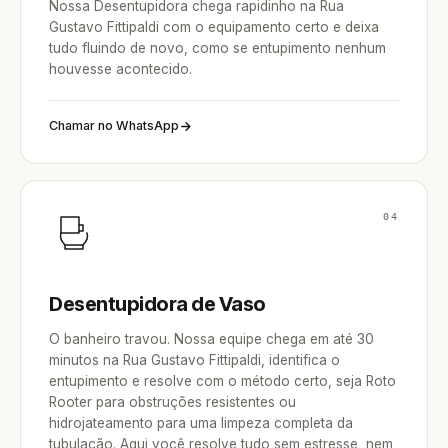
Nossa Desentupidora chega rapidinho na Rua
Gustavo Fittipaldi com o equipamento certo e deixa
tudo fluindo de novo, como se entupimento nenhum
houvesse acontecido.
Chamar no WhatsApp
04
Desentupidora de Vaso
O banheiro travou. Nossa equipe chega em até 30
minutos na Rua Gustavo Fittipaldi, identifica o
entupimento e resolve com o método certo, seja Roto
Rooter para obstruções resistentes ou
hidrojateamento para uma limpeza completa da
tubulação. Aqui você resolve tudo sem estresse, nem