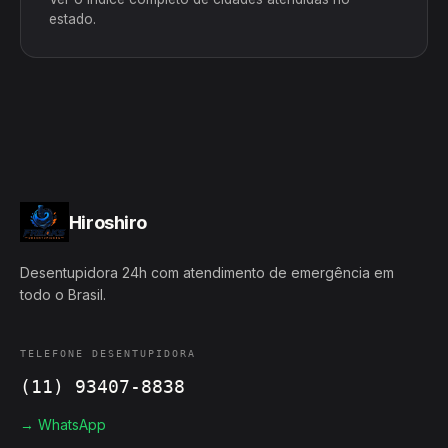
estado.
Hiroshiro
Desentupidora 24h com atendimento de emergência em
todo o Brasil.
TELEFONE DESENTUPIDORA
(11) 93407-8838
→ WhatsApp