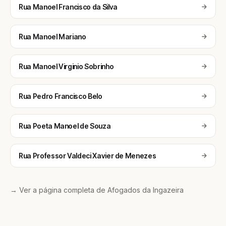
Rua Manoel Francisco da Silva
Rua Manoel Mariano
Rua Manoel Virginio Sobrinho
Rua Pedro Francisco Belo
Rua Poeta Manoel de Souza
Rua Professor Valdeci Xavier de Menezes
→ Ver a página completa de Afogados da Ingazeira