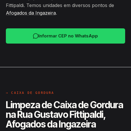
Fittipaldi. Temos unidades em diversos pontos de
Afogados da Ingazeira
.
Informar CEP no WhatsApp
→ CAIXA DE GORDURA
Limpeza de Caixa de Gordura
na Rua Gustavo Fittipaldi,
Afogados da Ingazeira