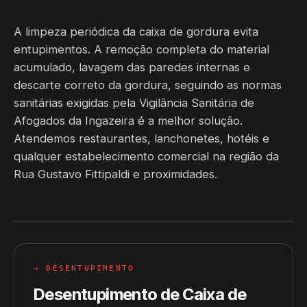
A limpeza periódica da caixa de gordura evita
entupimentos. A remoção completa do material
acumulado, lavagem das paredes internas e
descarte correto da gordura, seguindo as normas
sanitárias exigidas pela Vigilância Sanitária de
Afogados da Ingazeira é a melhor solução.
Atendemos restaurantes, lanchonetes, hotéis e
qualquer estabelecimento comercial na região da
Rua Gustavo Fittipaldi e proximidades.
→ DESENTUPIMENTO
Desentupimento de Caixa de