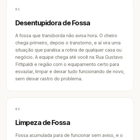
01
Desentupidora de Fossa
A fossa que transborda não avisa hora. O cheiro
chega primeiro, depois o transtorno, e aí vira uma
situação que paralisa a rotina de qualquer casa ou
negócio. A equipe chega até você na Rua Gustavo
Fittipaldi e região com o equipamento certo para
esvaziar, limpar e deixar tudo funcionando de novo,
sem deixar rastro do problema.
02
Limpeza de Fossa
Fossa acumulada para de funcionar sem aviso, e o