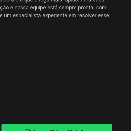
ução e nossa equipe está sempre pronta, com
e um especialista experiente em resolver esse
24H