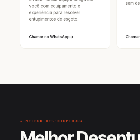
sem de
você com equipamento e
experiência para resolver
entupimentos de esgoto.
Chamar no WhatsApp
Chamar
→ MELHOR DESENTUPIDORA
Melhor Desentu