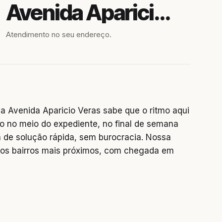
Avenida Aparicio Veras
Atendimento no seu endereço.
 Avenida Aparicio Veras sabe que o ritmo aqui
o no meio do expediente, no final de semana
 de solução rápida, sem burocracia. Nossa
os bairros mais próximos, com chegada em