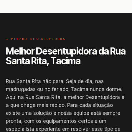
→ MELHOR DESENTUPIDORA
Melhor Desentupidora da Rua
Santa Rita, Tacima
Rua Santa Rita não para. Seja de dia, nas
madrugadas ou no feriado. Tacima nunca dorme.
Aqui na Rua Santa Rita, a melhor Desentupidora é
a que chega mais rápido. Para cada situação
existe uma solução e nossa equipe está sempre
pronta, com os equipamentos certos e um
especialista experiente em resolver esse tipo de