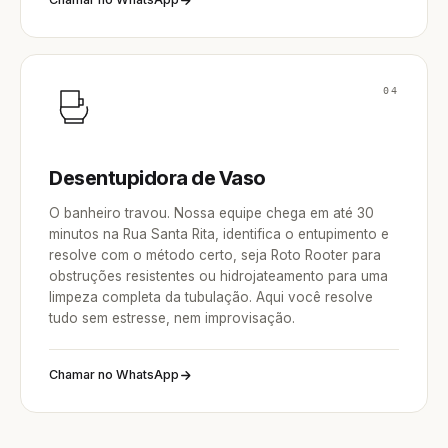
04
Desentupidora de Vaso
O banheiro travou. Nossa equipe chega em até 30
minutos na Rua Santa Rita, identifica o entupimento e
resolve com o método certo, seja Roto Rooter para
obstruções resistentes ou hidrojateamento para uma
limpeza completa da tubulação. Aqui você resolve
tudo sem estresse, nem improvisação.
Chamar no WhatsApp