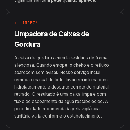
vigilância sanitária pede quando aparece.
→ LIMPEZA
Limpadora de Caixas de
Gordura
A caixa de gordura acumula resíduos de forma
silenciosa. Quando entope, o cheiro e o refluxo
aparecem sem avisar. Nosso serviço inclui
remoção manual do lodo, lavagem interna com
hidrojateamento e descarte correto do material
retirado. O resultado é uma caixa limpa e com
fluxo de escoamento da água restabelecido. A
periodicidade recomendada pela vigilância
sanitária varia conforme o estabelecimento.