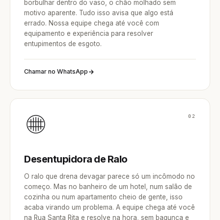
borbulhar dentro do vaso, o chão molhado sem
motivo aparente. Tudo isso avisa que algo está
errado. Nossa equipe chega até você com
equipamento e experiência para resolver
entupimentos de esgoto.
Chamar no WhatsApp
02
Desentupidora de Ralo
O ralo que drena devagar parece só um incômodo no
começo. Mas no banheiro de um hotel, num salão de
cozinha ou num apartamento cheio de gente, isso
acaba virando um problema. A equipe chega até você
na Rua Santa Rita e resolve na hora, sem bagunça e