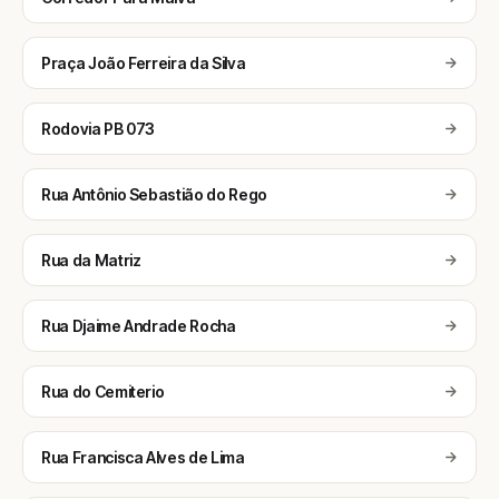
Praça João Ferreira da Silva
Rodovia PB 073
Rua Antônio Sebastião do Rego
Rua da Matriz
Rua Djaime Andrade Rocha
Rua do Cemiterio
Rua Francisca Alves de Lima