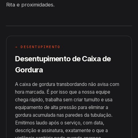
Rita e proximidades.
→ DESENTUPIMENTO
Desentupimento de Caixa de
Gordura
A caixa de gordura transbordando não avisa com
hora marcada. É por isso que a nossa equipe
chega rápido, trabalha sem criar tumulto e usa
equipamento de alta pressão para eliminar a
gordura acumulada nas paredes da tubulação.
Emitimos laudo após o serviço, com data,
descrição e assinatura, exatamente o que a