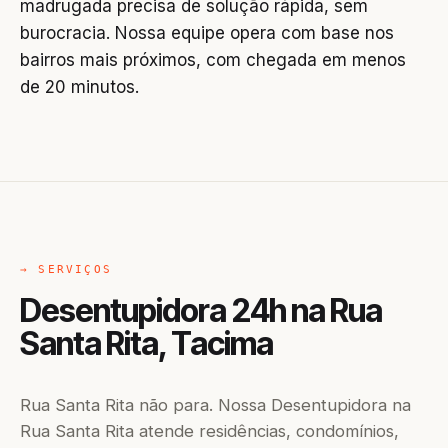
madrugada precisa de solução rápida, sem
burocracia. Nossa equipe opera com base nos
bairros mais próximos, com chegada em menos
de 20 minutos.
→ SERVIÇOS
Desentupidora 24h na Rua
Santa Rita, Tacima
Rua Santa Rita não para. Nossa Desentupidora na
Rua Santa Rita atende residências, condomínios,