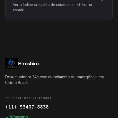
Ver o índice completo de cidades atendidas no
estado.
Hiroshiro
Desentupidora 24h com atendimento de emergência em
todo o Brasil.
TELEFONE DESENTUPIDORA
(11) 93407-8838
→ WhatsApp