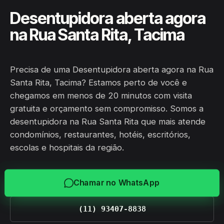
Desentupidora aberta agora
na Rua Santa Rita, Tacima
Precisa de uma Desentupidora aberta agora na Rua
Santa Rita, Tacima? Estamos perto de você e
chegamos em menos de 20 minutos com visita
gratuita e orçamento sem compromisso. Somos a
desentupidora na Rua Santa Rita que mais atende
condomínios, restaurantes, hotéis, escritórios,
escolas e hospitais da região.
Chamar no WhatsApp
(11) 93407-8838