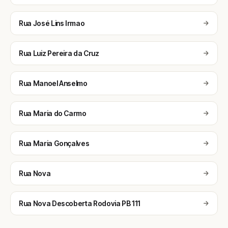
Rua José Lins Irmao
Rua Luiz Pereira da Cruz
Rua Manoel Anselmo
Rua Maria do Carmo
Rua Maria Gonçalves
Rua Nova
Rua Nova Descoberta Rodovia PB 111