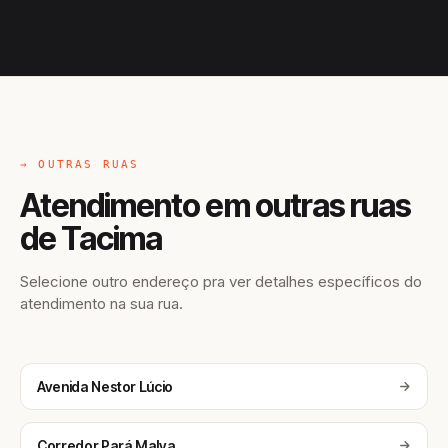
→ OUTRAS RUAS
Atendimento em outras ruas
de Tacima
Selecione outro endereço pra ver detalhes específicos do
atendimento na sua rua.
Avenida Nestor Lúcio
Corredor Pará Malva