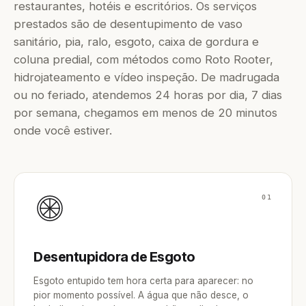
restaurantes, hotéis e escritórios. Os serviços
prestados são de desentupimento de vaso
sanitário, pia, ralo, esgoto, caixa de gordura e
coluna predial, com métodos como Roto Rooter,
hidrojateamento e vídeo inspeção. De madrugada
ou no feriado, atendemos 24 horas por dia, 7 dias
por semana, chegamos em menos de 20 minutos
onde você estiver.
01
Desentupidora de Esgoto
Esgoto entupido tem hora certa para aparecer: no
pior momento possível. A água que não desce, o