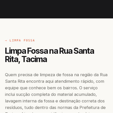
→ LIMPA FOSSA
Limpa Fossa na Rua Santa
Rita, Tacima
Quem precisa de limpeza de fossa na região da Rua
Santa Rita encontra aqui atendimento rápido, com
equipe que conhece bem os bairros. O serviço
inclui sucção completa do material acumulado,
lavagem interna da fossa e destinação correta dos
resíduos, tudo dentro das normas da Prefeitura de