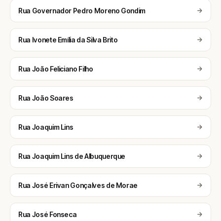
Rua Governador Pedro Moreno Gondim
Rua Ivonete Emília da Silva Brito
Rua João Feliciano Filho
Rua João Soares
Rua Joaquim Lins
Rua Joaquim Lins de Albuquerque
Rua José Erivan Gonçalves de Morae
Rua José Fonseca