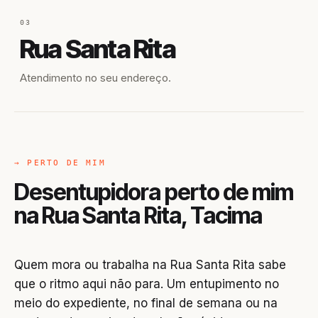
03
Rua Santa Rita
Atendimento no seu endereço.
→ PERTO DE MIM
Desentupidora perto de mim
na Rua Santa Rita, Tacima
Quem mora ou trabalha na Rua Santa Rita sabe
que o ritmo aqui não para. Um entupimento no
meio do expediente, no final de semana ou na