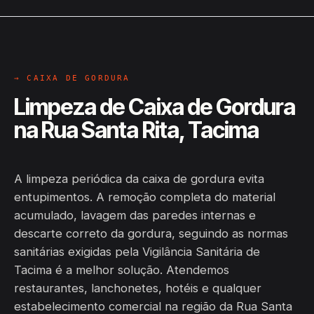
→ CAIXA DE GORDURA
Limpeza de Caixa de Gordura
na Rua Santa Rita, Tacima
A limpeza periódica da caixa de gordura evita
entupimentos. A remoção completa do material
acumulado, lavagem das paredes internas e
descarte correto da gordura, seguindo as normas
sanitárias exigidas pela Vigilância Sanitária de
Tacima é a melhor solução. Atendemos
restaurantes, lanchonetes, hotéis e qualquer
estabelecimento comercial na região da Rua Santa