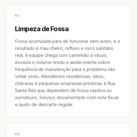
02
Limpeza de Fossa
Fossa acumulada para de funcionar sem aviso, e o
resultado é mau cheiro, refluxo e risco sanitário
real. A equipe chega com caminhão a vácuo,
esvazia o volume retido e ainda orienta sobre
frequência de manutenção para o problema não
voltar cedo. Atendemos residências, sítios,
chácaras e pequenas empresas próximas à Rua
Santa Rita que dependem de fossa séptica ou
sumidouro. Serviço documentado com nota fiscal
e laudo de descarte regular.
03