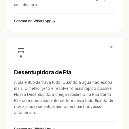
sem demora.
Chamar no WhatsApp
03
Desentupidora de Pia
A pia entupida trava tudo. Quando a água não escoa
mais, o melhor jeito é resolver o mais rápido possível.
Nossa Desentupidora chega rapidinho na Rua Santa
Rita com o equipamento certo e deixa tudo fluindo de
novo, como se entupimento nenhum houvesse
acontecido.
Chamar no WhatsApp