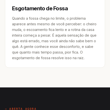
Esgotamento de Fossa
Quando a fossa chega no limite, o problema
aparece antes mesmo de você perceber: o cheiro
muda, o escoamento fica lento e a rotina da casa
inteira começa a pesar. É aquela sensação de que
algo está errado, mas você ainda não sabe bem o
quê. A gente conhece esse desconforto, e sabe
que quanto mais tempo passa, pior fica. O
esgotamento de fossa resolve isso na raiz.
→ ABERTA AGORA