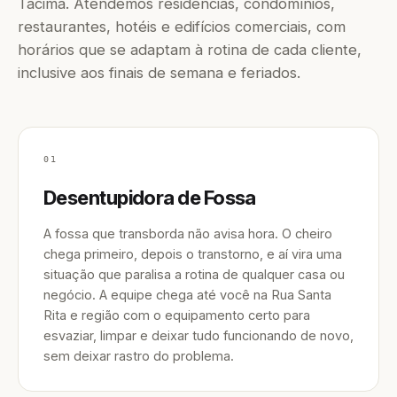
Tacima. Atendemos residências, condomínios,
restaurantes, hotéis e edifícios comerciais, com
horários que se adaptam à rotina de cada cliente,
inclusive aos finais de semana e feriados.
01
Desentupidora de Fossa
A fossa que transborda não avisa hora. O cheiro
chega primeiro, depois o transtorno, e aí vira uma
situação que paralisa a rotina de qualquer casa ou
negócio. A equipe chega até você na Rua Santa
Rita e região com o equipamento certo para
esvaziar, limpar e deixar tudo funcionando de novo,
sem deixar rastro do problema.