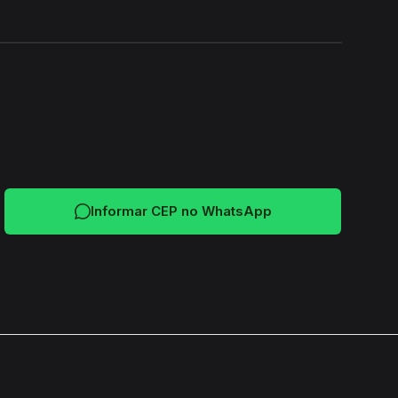
24H
Informar CEP no WhatsApp