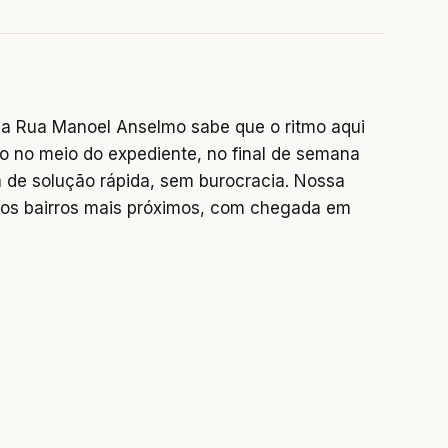
a Rua Manoel Anselmo sabe que o ritmo aqui
o no meio do expediente, no final de semana
 de solução rápida, sem burocracia. Nossa
os bairros mais próximos, com chegada em