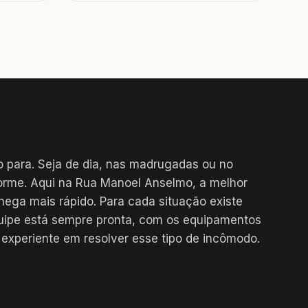
para. Seja de dia, nas madrugadas ou no
orme. Aqui na Rua Manoel Anselmo, a melhor
hega mais rápido. Para cada situação existe
uipe está sempre pronta, com os equipamentos
 experiente em resolver esse tipo de incômodo.