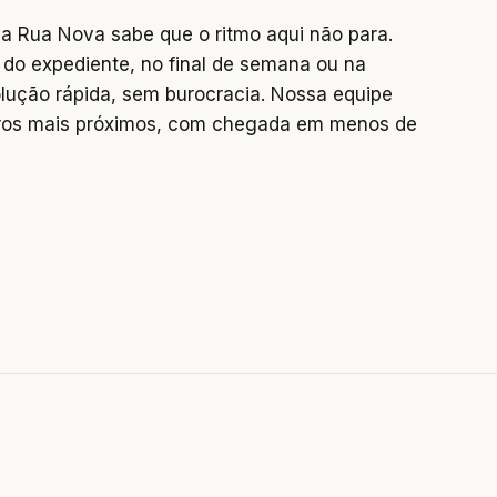
a Rua Nova sabe que o ritmo aqui não para.
do expediente, no final de semana ou na
lução rápida, sem burocracia. Nossa equipe
rros mais próximos, com chegada em menos de