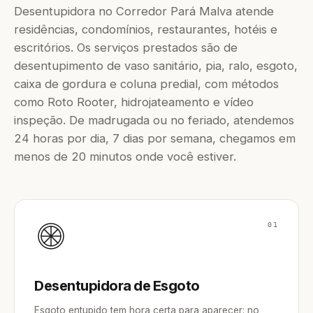
Desentupidora no Corredor Pará Malva atende
residências, condomínios, restaurantes, hotéis e
escritórios. Os serviços prestados são de
desentupimento de vaso sanitário, pia, ralo, esgoto,
caixa de gordura e coluna predial, com métodos
como Roto Rooter, hidrojateamento e vídeo
inspeção. De madrugada ou no feriado, atendemos
24 horas por dia, 7 dias por semana, chegamos em
menos de 20 minutos onde você estiver.
01
Desentupidora de Esgoto
Esgoto entupido tem hora certa para aparecer: no