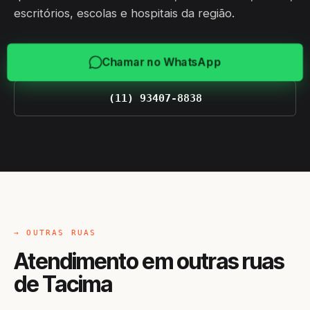
escritórios, escolas e hospitais da região.
Chamar no WhatsApp
(11) 93407-8838
→ OUTRAS RUAS
Atendimento em outras ruas
de Tacima