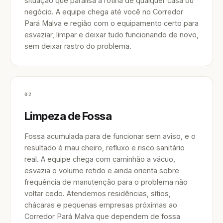
situação que paralisa a rotina de qualquer casa ou
negócio. A equipe chega até você no Corredor
Pará Malva e região com o equipamento certo para
esvaziar, limpar e deixar tudo funcionando de novo,
sem deixar rastro do problema.
02
Limpeza de Fossa
Fossa acumulada para de funcionar sem aviso, e o
resultado é mau cheiro, refluxo e risco sanitário
real. A equipe chega com caminhão a vácuo,
esvazia o volume retido e ainda orienta sobre
frequência de manutenção para o problema não
voltar cedo. Atendemos residências, sítios,
chácaras e pequenas empresas próximas ao
Corredor Pará Malva que dependem de fossa