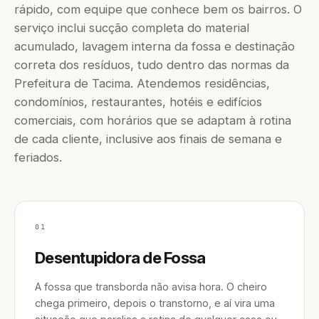
rápido, com equipe que conhece bem os bairros. O
serviço inclui sucção completa do material
acumulado, lavagem interna da fossa e destinação
correta dos resíduos, tudo dentro das normas da
Prefeitura de Tacima. Atendemos residências,
condomínios, restaurantes, hotéis e edifícios
comerciais, com horários que se adaptam à rotina
de cada cliente, inclusive aos finais de semana e
feriados.
01
Desentupidora de Fossa
A fossa que transborda não avisa hora. O cheiro
chega primeiro, depois o transtorno, e aí vira uma