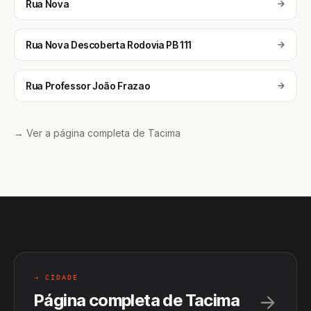
Rua Nova
Rua Nova Descoberta Rodovia PB 111
Rua Professor João Frazao
→ Ver a página completa de Tacima
→ CIDADE
Página completa de Tacima