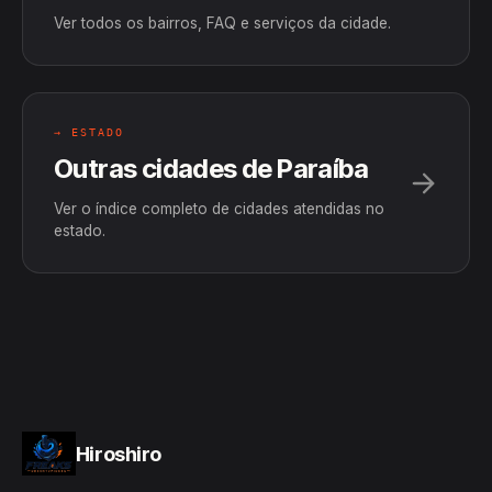
Ver todos os bairros, FAQ e serviços da cidade.
→ ESTADO
Outras cidades de Paraíba
Ver o índice completo de cidades atendidas no
estado.
Hiroshiro