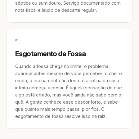
séptica ou sumidouro. Serviço documentado com
nota fiscal e laudo de descarte regular.
03
Esgotamento de Fossa
Quando a fossa chega no limite, o problema
aparece antes mesmo de você perceber: o cheiro
muda, o escoamento fica lento e a rotina da casa
inteira começa a pesar. É aquela sensação de que
algo está errado, mas você ainda não sabe bem o
quê. A gente conhece esse desconforto, e sabe
que quanto mais tempo passa, pior fica. O
esgotamento de fossa resolve isso na raiz.