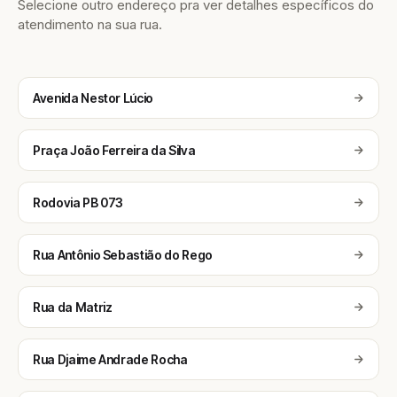
Selecione outro endereço pra ver detalhes específicos do
atendimento na sua rua.
Avenida Nestor Lúcio
Praça João Ferreira da Silva
Rodovia PB 073
Rua Antônio Sebastião do Rego
Rua da Matriz
Rua Djaime Andrade Rocha