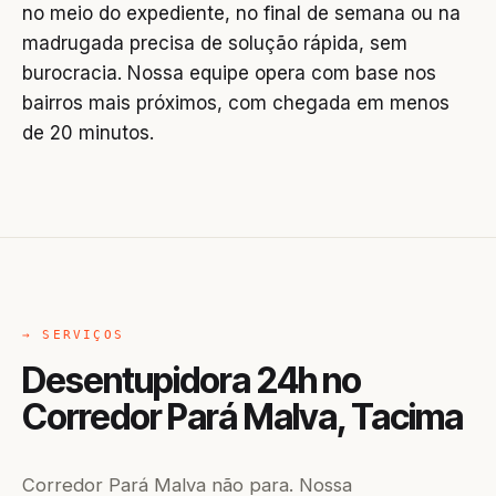
no meio do expediente, no final de semana ou na
madrugada precisa de solução rápida, sem
burocracia. Nossa equipe opera com base nos
bairros mais próximos, com chegada em menos
de 20 minutos.
→ SERVIÇOS
Desentupidora 24h no
Corredor Pará Malva, Tacima
Corredor Pará Malva não para. Nossa