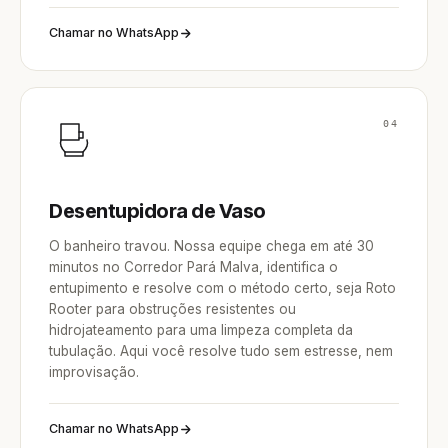
Chamar no WhatsApp
04
Desentupidora de Vaso
O banheiro travou. Nossa equipe chega em até 30
minutos no Corredor Pará Malva, identifica o
entupimento e resolve com o método certo, seja Roto
Rooter para obstruções resistentes ou
hidrojateamento para uma limpeza completa da
tubulação. Aqui você resolve tudo sem estresse, nem
improvisação.
Chamar no WhatsApp