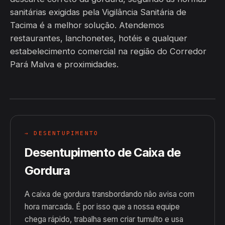
sanitárias exigidas pela Vigilância Sanitária de
Tacima é a melhor solução. Atendemos
restaurantes, lanchonetes, hotéis e qualquer
estabelecimento comercial na região do Corredor
Pará Malva e proximidades.
→ DESENTUPIMENTO
Desentupimento de Caixa de
Gordura
A caixa de gordura transbordando não avisa com
hora marcada. É por isso que a nossa equipe
chega rápido, trabalha sem criar tumulto e usa