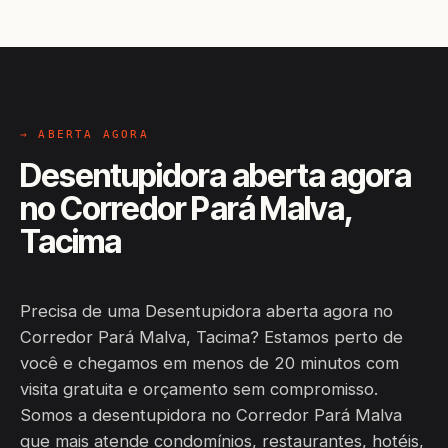
→ ABERTA AGORA
Desentupidora aberta agora
no Corredor Pará Malva,
Tacima
Precisa de uma Desentupidora aberta agora no
Corredor Pará Malva, Tacima? Estamos perto de
você e chegamos em menos de 20 minutos com
visita gratuita e orçamento sem compromisso.
Somos a desentupidora no Corredor Pará Malva
que mais atende condomínios, restaurantes, hotéis,