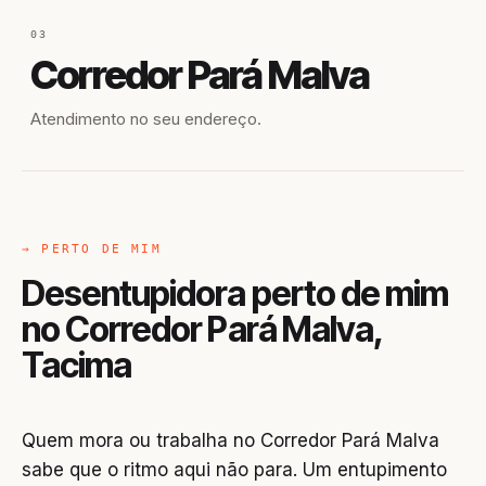
03
Corredor Pará Malva
Atendimento no seu endereço.
→ PERTO DE MIM
Desentupidora perto de mim
no Corredor Pará Malva,
Tacima
Quem mora ou trabalha no Corredor Pará Malva
sabe que o ritmo aqui não para. Um entupimento