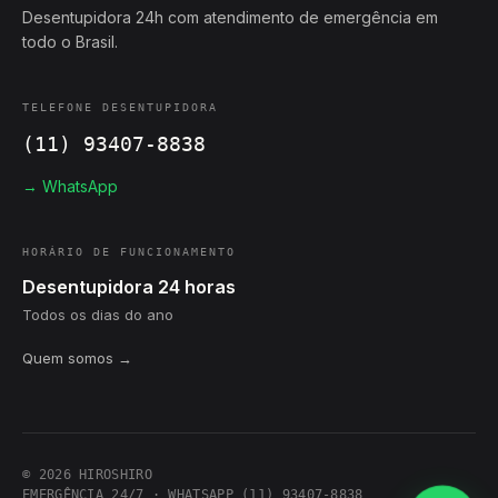
Desentupidora 24h com atendimento de emergência em
todo o Brasil.
TELEFONE DESENTUPIDORA
(11) 93407-8838
→ WhatsApp
HORÁRIO DE FUNCIONAMENTO
Desentupidora 24 horas
Todos os dias do ano
Quem somos →
© 2026 HIROSHIRO
EMERGÊNCIA 24/7 · WHATSAPP (11) 93407-8838