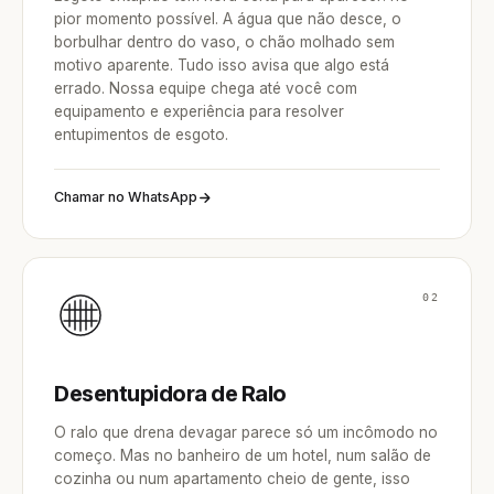
pior momento possível. A água que não desce, o
borbulhar dentro do vaso, o chão molhado sem
motivo aparente. Tudo isso avisa que algo está
errado. Nossa equipe chega até você com
equipamento e experiência para resolver
entupimentos de esgoto.
Chamar no WhatsApp
02
Desentupidora de Ralo
O ralo que drena devagar parece só um incômodo no
começo. Mas no banheiro de um hotel, num salão de
cozinha ou num apartamento cheio de gente, isso