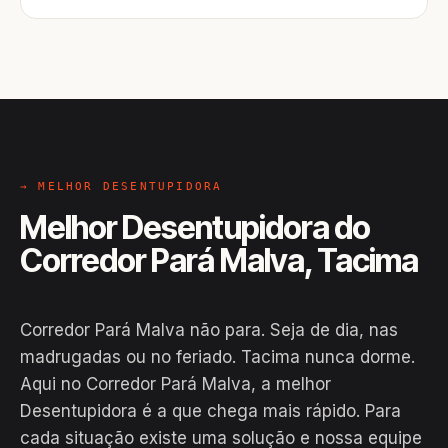
→ MELHOR DESENTUPIDORA
Melhor Desentupidora do
Corredor Pará Malva, Tacima
Corredor Pará Malva não para. Seja de dia, nas
madrugadas ou no feriado. Tacima nunca dorme.
Aqui no Corredor Pará Malva, a melhor
Desentupidora é a que chega mais rápido. Para
cada situação existe uma solução e nossa equipe