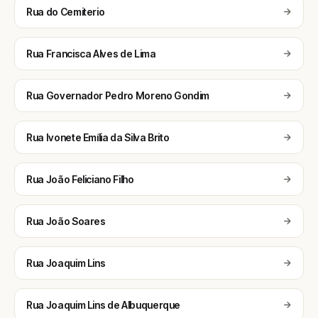
Rua do Cemiterio
Rua Francisca Alves de Lima
Rua Governador Pedro Moreno Gondim
Rua Ivonete Emília da Silva Brito
Rua João Feliciano Filho
Rua João Soares
Rua Joaquim Lins
Rua Joaquim Lins de Albuquerque