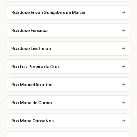
Rua José Erivan Gonçalves de Morae
Rua José Fonseca
Rua José Lins Irmao
Rua Luiz Pereira da Cruz
Rua Manoel Anselmo
Rua Maria do Carmo
Rua Maria Gonçalves