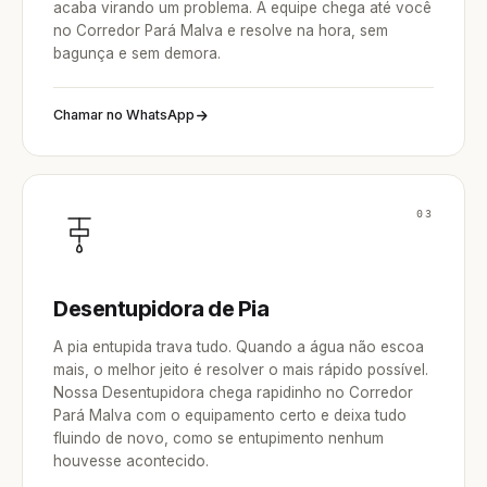
acaba virando um problema. A equipe chega até você
no Corredor Pará Malva e resolve na hora, sem
bagunça e sem demora.
Chamar no WhatsApp
03
Desentupidora de Pia
A pia entupida trava tudo. Quando a água não escoa
mais, o melhor jeito é resolver o mais rápido possível.
Nossa Desentupidora chega rapidinho no Corredor
Pará Malva com o equipamento certo e deixa tudo
fluindo de novo, como se entupimento nenhum
houvesse acontecido.