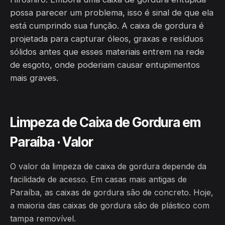
possa parecer um problema, isso é sinal de que ela
está cumprindo sua função. A caixa de gordura é
projetada para capturar óleos, graxas e resíduos
sólidos antes que esses materiais entrem na rede
de esgoto, onde poderiam causar entupimentos
mais graves.
Limpeza de Caixa de Gordura em
Paraíba · Valor
O valor da limpeza de caixa de gordura depende da
facilidade de acesso. Em casas mais antigas de
Paraíba, as caixas de gordura são de concreto. Hoje,
a maioria das caixas de gordura são de plástico com
tampa removível.