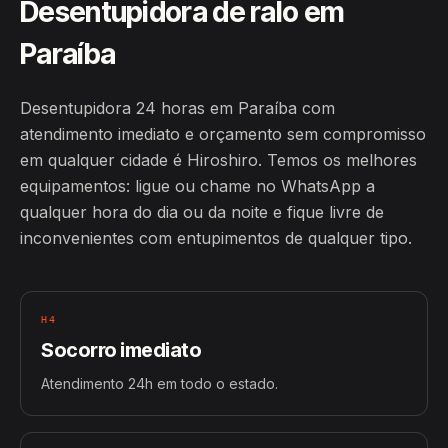
Desentupidora de ralo em
Paraíba
Desentupidora 24 horas em Paraíba com
atendimento imediato e orçamento sem compromisso
em qualquer cidade é Hiroshiro. Temos os melhores
equipamentos: ligue ou chame no WhatsApp a
qualquer hora do dia ou da noite e fique livre de
inconvenientes com entupimentos de qualquer tipo.
H4
Socorro imediato
Atendimento 24h em todo o estado.