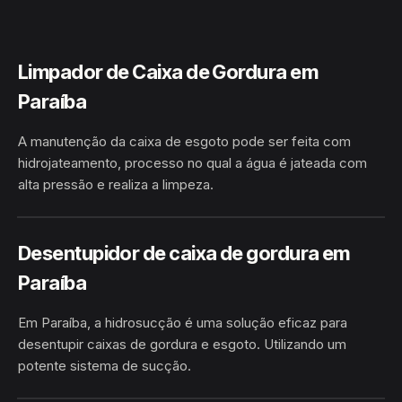
Limpador de Caixa de Gordura em
Paraíba
A manutenção da caixa de esgoto pode ser feita com
hidrojateamento, processo no qual a água é jateada com
alta pressão e realiza a limpeza.
HIDROJATEAMENTO
PARAÍBA
Desentupidor de caixa de gordura em
Paraíba
Em Paraíba, a hidrosucção é uma solução eficaz para
desentupir caixas de gordura e esgoto. Utilizando um
potente sistema de sucção.
HIDROSUCÇÃO
PARAÍBA