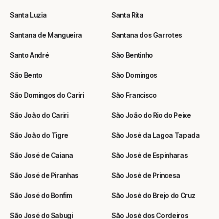
Santa Luzia
Santa Rita
Santana de Mangueira
Santana dos Garrotes
Santo André
São Bentinho
São Bento
São Domingos
São Domingos do Cariri
São Francisco
São João do Cariri
São João do Rio do Peixe
São João do Tigre
São José da Lagoa Tapada
São José de Caiana
São José de Espinharas
São José de Piranhas
São José de Princesa
São José do Bonfim
São José do Brejo do Cruz
São José do Sabugi
São José dos Cordeiros