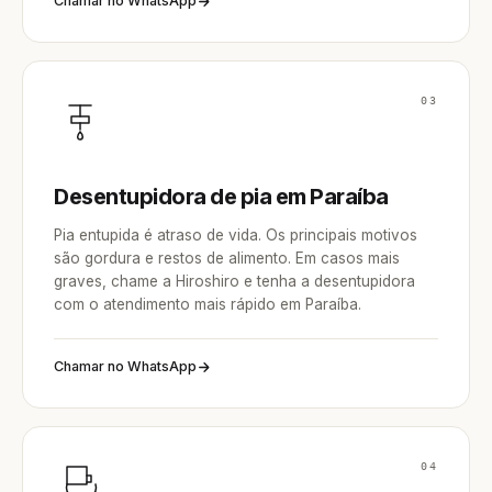
Chamar no WhatsApp
03
Desentupidora de pia em Paraíba
Pia entupida é atraso de vida. Os principais motivos
são gordura e restos de alimento. Em casos mais
graves, chame a Hiroshiro e tenha a desentupidora
com o atendimento mais rápido em Paraíba.
Chamar no WhatsApp
04