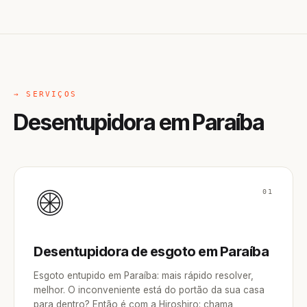
→ SERVIÇOS
Desentupidora em Paraíba
01
Desentupidora de esgoto em Paraíba
Esgoto entupido em Paraíba: mais rápido resolver,
melhor. O inconveniente está do portão da sua casa
para dentro? Então é com a Hiroshiro: chama,