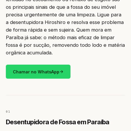
os principais sinais de que a fossa do seu imóvel
precisa urgentemente de uma limpeza. Ligue para
a desentupidora Hiroshiro e resolva esse problema
de forma rápida e sem sujeira. Quem mora em
Paraíba já sabe: o método mais eficaz de limpar
fossa é por sucção, removendo todo lodo e matéria
orgânica acumulada.
Chamar no WhatsApp
01
Desentupidora de Fossa em Paraíba