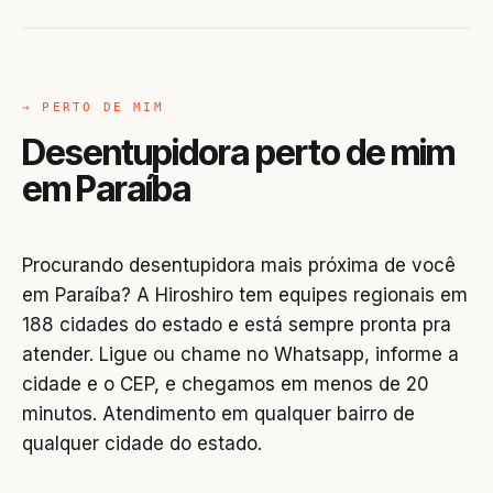
→ PERTO DE MIM
Desentupidora perto de mim
em Paraíba
Procurando desentupidora mais próxima de você
em Paraíba? A Hiroshiro tem equipes regionais em
188 cidades do estado e está sempre pronta pra
atender. Ligue ou chame no Whatsapp, informe a
cidade e o CEP, e chegamos em menos de 20
minutos. Atendimento em qualquer bairro de
qualquer cidade do estado.