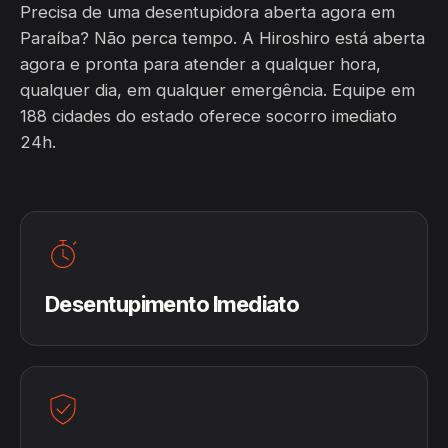
Precisa de uma desentupidora aberta agora em
Paraíba? Não perca tempo. A Hiroshiro está aberta
agora e pronta para atender a qualquer hora,
qualquer dia, em qualquer emergência. Equipe em
188 cidades do estado oferece socorro imediato
24h.
Desentupimento Imediato