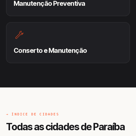
Manutenção Preventiva
Conserto e Manutenção
→ ÍNDICE DE CIDADES
Todas as cidades de Paraíba