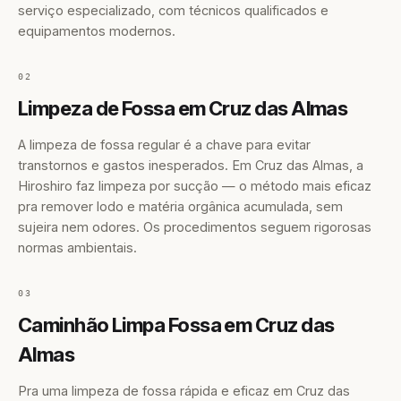
serviço especializado, com técnicos qualificados e
equipamentos modernos.
02
Limpeza de Fossa em Cruz das Almas
A limpeza de fossa regular é a chave para evitar
transtornos e gastos inesperados. Em Cruz das Almas, a
Hiroshiro faz limpeza por sucção — o método mais eficaz
pra remover lodo e matéria orgânica acumulada, sem
sujeira nem odores. Os procedimentos seguem rigorosas
normas ambientais.
03
Caminhão Limpa Fossa em Cruz das
Almas
Pra uma limpeza de fossa rápida e eficaz em Cruz das