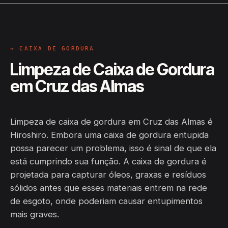
→ CAIXA DE GORDURA
Limpeza de Caixa de Gordura
em Cruz das Almas
Limpeza de caixa de gordura em Cruz das Almas é
Hiroshiro. Embora uma caixa de gordura entupida
possa parecer um problema, isso é sinal de que ela
está cumprindo sua função. A caixa de gordura é
projetada para capturar óleos, graxas e resíduos
sólidos antes que esses materiais entrem na rede
de esgoto, onde poderiam causar entupimentos
mais graves.