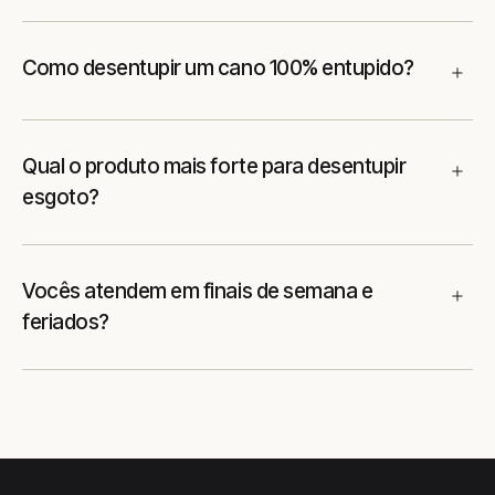
Como desentupir um cano 100% entupido?
Qual o produto mais forte para desentupir
esgoto?
Vocês atendem em finais de semana e
feriados?