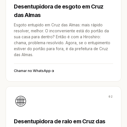
Desentupidora de esgoto em Cruz
das Almas
Esgoto entupido em Cruz das Almas: mais rápido
resolver, melhor. O inconveniente está do portão da
sua casa para dentro? Então é com a Hiroshiro:
chama, problema resolvido. Agora, se o entupimento
estiver do portão para fora, é da prefeitura de Cruz
das Almas.
Chamar no WhatsApp
02
Desentupidora de ralo em Cruz das