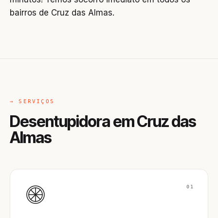
bairros de Cruz das Almas.
→ SERVIÇOS
Desentupidora em Cruz das
Almas
01