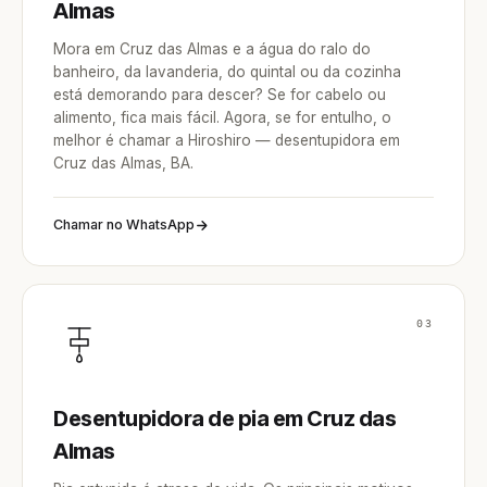
Almas
Mora em Cruz das Almas e a água do ralo do
banheiro, da lavanderia, do quintal ou da cozinha
está demorando para descer? Se for cabelo ou
alimento, fica mais fácil. Agora, se for entulho, o
melhor é chamar a Hiroshiro — desentupidora em
Cruz das Almas, BA.
Chamar no WhatsApp
03
Desentupidora de pia em Cruz das
Almas