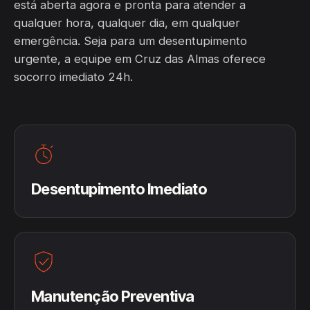
está aberta agora e pronta para atender a
qualquer hora, qualquer dia, em qualquer
emergência. Seja para um desentupimento
urgente, a equipe em Cruz das Almas oferece
socorro imediato 24h.
Desentupimento Imediato
Manutenção Preventiva