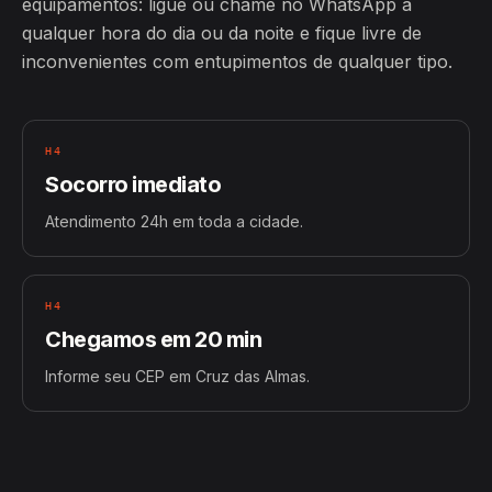
equipamentos: ligue ou chame no WhatsApp a
qualquer hora do dia ou da noite e fique livre de
inconvenientes com entupimentos de qualquer tipo.
H4
Socorro imediato
Atendimento 24h em toda a cidade.
H4
Chegamos em 20 min
Informe seu CEP em Cruz das Almas.