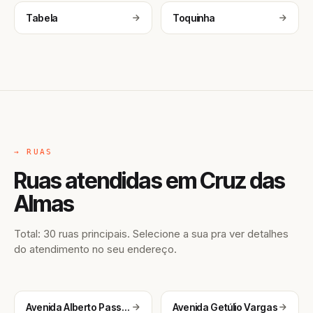
Tabela
Toquinha
→ RUAS
Ruas atendidas em Cruz das
Almas
Total: 30 ruas principais. Selecione a sua pra ver detalhes
do atendimento no seu endereço.
Avenida Alberto Passos
Avenida Getúlio Vargas