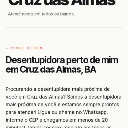
Atendimento em todos os bairros.
→ PERTO DE MIM
Desentupidora perto de mim
em Cruz das Almas, BA
Procurando a desentupidora mais próxima de
você em Cruz das Almas? Somos a desentupidora
mais próxima de você e estamos sempre prontos
para atender! Ligue ou chame no Whatsapp,
informe o CEP e chegamos em menos de 20
minutos! Temos socorro imediato em todos os