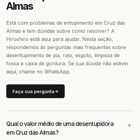
Almas
Está com problemas de entupimento em Cruz das
Almas e tem dúvidas sobre como resolver? A
Hiroshiro está aqui para ajudar. Nesta seção,
respondemos às perguntas mais frequentes sobre
desentupimento de pia, ralo, esgoto, limpeza de
fossa e caixa de gordura. Se sua dúvida não estiver
aqui, chame no WhatsApp.
Faça sua pergunta
Qual o valor médio de uma desentupidora
em Cruz das Almas?