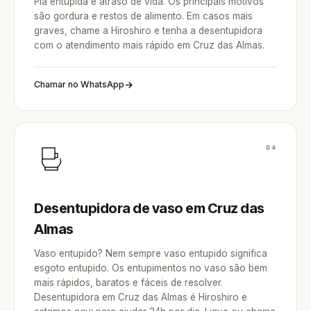
Pia entupida é atraso de vida. Os principais motivos
são gordura e restos de alimento. Em casos mais
graves, chame a Hiroshiro e tenha a desentupidora
com o atendimento mais rápido em Cruz das Almas.
Chamar no WhatsApp
04
Desentupidora de vaso em Cruz das
Almas
Vaso entupido? Nem sempre vaso entupido significa
esgoto entupido. Os entupimentos no vaso são bem
mais rápidos, baratos e fáceis de resolver.
Desentupidora em Cruz das Almas é Hiroshiro e