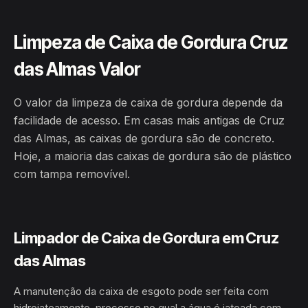
Limpeza de Caixa de Gordura Cruz
das Almas Valor
O valor da limpeza de caixa de gordura depende da
facilidade de acesso. Em casas mais antigas de Cruz
das Almas, as caixas de gordura são de concreto.
Hoje, a maioria das caixas de gordura são de plástico
com tampa removível.
Limpador de Caixa de Gordura em Cruz
das Almas
A manutenção da caixa de esgoto pode ser feita com
hidrojateamento, processo no qual a água é jateada com