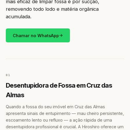
mais eficaz de limpar fossa é por sucção,
removendo todo lodo e matéria orgânica
acumulada.
Chamar no WhatsApp
01
Desentupidora de Fossa em Cruz das
Almas
Quando a fossa do seu imóvel em Cruz das Almas
apresenta sinais de entupimento — mau cheiro persistente,
escoamento lento ou refluxo — a ação rápida de uma
desentupidora profissional é crucial. A Hiroshiro oferece um