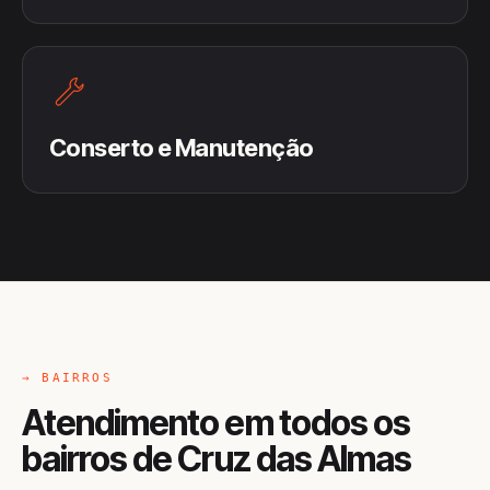
Conserto e Manutenção
→ BAIRROS
Atendimento em todos os
bairros de Cruz das Almas