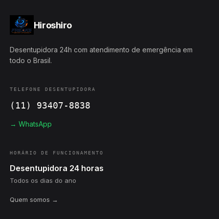
Hiroshiro
Desentupidora 24h com atendimento de emergência em
todo o Brasil.
TELEFONE DESENTUPIDORA
(11) 93407-8838
→ WhatsApp
HORÁRIO DE FUNCIONAMENTO
Desentupidora 24 horas
Todos os dias do ano
Quem somos →