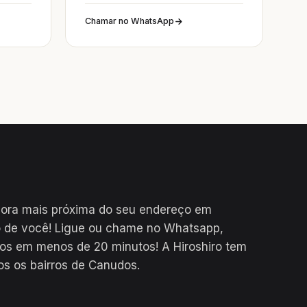
Chamar no WhatsApp
dora mais próxima do seu endereço em
 de você! Ligue ou chame no Whatsapp,
os em menos de 20 minutos! A Hiroshiro tem
os os bairros de Canudos.