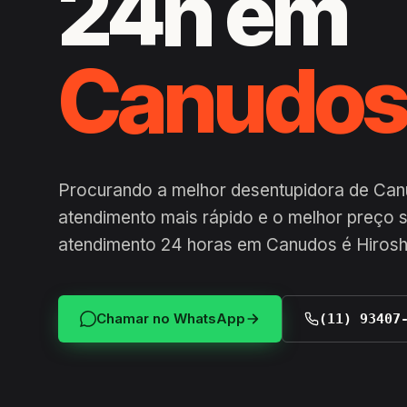
24h em
Canudo
Procurando a melhor desentupidora de Can
atendimento mais rápido e o melhor preço
atendimento 24 horas em Canudos é Hirosh
Chamar no WhatsApp
(11) 93407