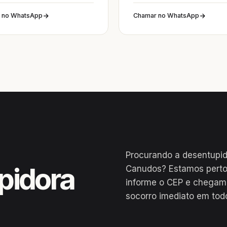
 no WhatsApp
Chamar no WhatsApp
Procurando a desentupi
pidora
Canudos? Estamos perto
informe o CEP e chegam
socorro imediato em tod