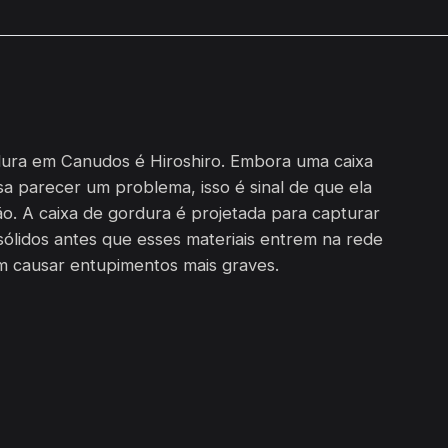
dura em Canudos é Hiroshiro. Embora uma caixa
a parecer um problema, isso é sinal de que ela
o. A caixa de gordura é projetada para capturar
sólidos antes que esses materiais entrem na rede
m causar entupimentos mais graves.