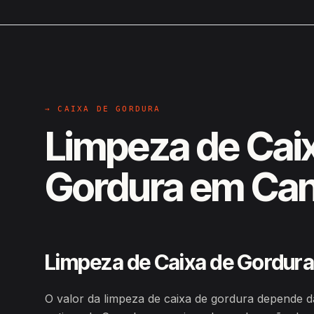
→ CAIXA DE GORDURA
Limpeza de Cai
Gordura em Ca
Limpeza de Caixa de Gordura
O valor da limpeza de caixa de gordura depende d