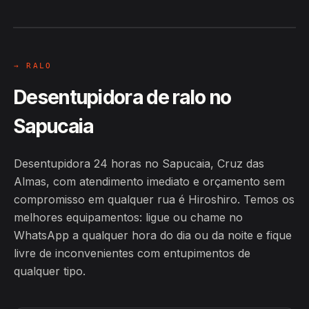
Almas
24H
→ RALO
Desentupidora de ralo no
Sapucaia
Desentupidora 24 horas no Sapucaia, Cruz das
Almas, com atendimento imediato e orçamento sem
compromisso em qualquer rua é Hiroshiro. Temos os
melhores equipamentos: ligue ou chame no
WhatsApp a qualquer hora do dia ou da noite e fique
livre de inconvenientes com entupimentos de
qualquer tipo.