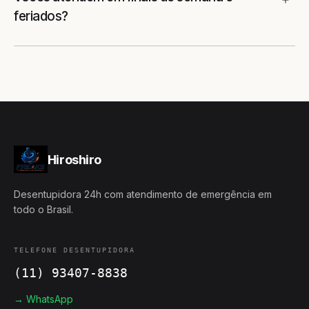
feriados?
Hiroshiro
Desentupidora 24h com atendimento de emergência em
todo o Brasil.
TELEFONE DESENTUPIDORA
(11) 93407-8838
→ WhatsApp