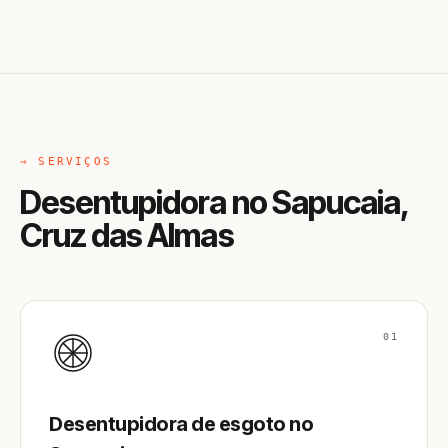
→ SERVIÇOS
Desentupidora no Sapucaia,
Cruz das Almas
01
Desentupidora de esgoto no