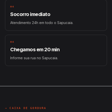
H4
Socorro imediato
Atendimento 24h em todo o Sapucaia.
H4
Chegamos em 20 min
Informe sua rua no Sapucaia.
→ CAIXA DE GORDURA