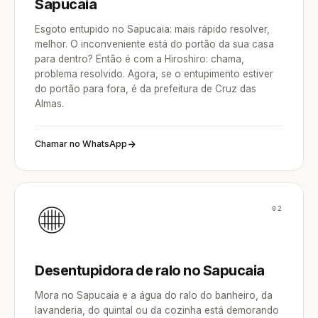
Sapucaia
Esgoto entupido no Sapucaia: mais rápido resolver,
melhor. O inconveniente está do portão da sua casa
para dentro? Então é com a Hiroshiro: chama,
problema resolvido. Agora, se o entupimento estiver
do portão para fora, é da prefeitura de Cruz das
Almas.
Chamar no WhatsApp
02
Desentupidora de ralo no Sapucaia
Mora no Sapucaia e a água do ralo do banheiro, da
lavanderia, do quintal ou da cozinha está demorando