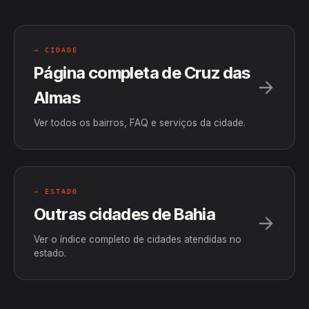
→ CIDADE
Página completa de Cruz das
Almas
Ver todos os bairros, FAQ e serviços da cidade.
→ ESTADO
Outras cidades de Bahia
Ver o índice completo de cidades atendidas no
estado.