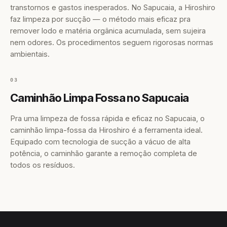
transtornos e gastos inesperados. No Sapucaia, a Hiroshiro
faz limpeza por sucção — o método mais eficaz pra
remover lodo e matéria orgânica acumulada, sem sujeira
nem odores. Os procedimentos seguem rigorosas normas
ambientais.
03
Caminhão Limpa Fossa no Sapucaia
Pra uma limpeza de fossa rápida e eficaz no Sapucaia, o
caminhão limpa-fossa da Hiroshiro é a ferramenta ideal.
Equipado com tecnologia de sucção a vácuo de alta
potência, o caminhão garante a remoção completa de
todos os resíduos.