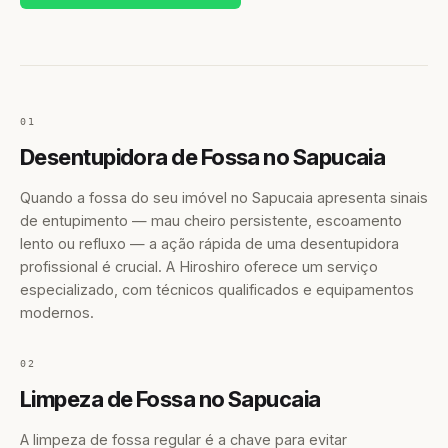
01
Desentupidora de Fossa no Sapucaia
Quando a fossa do seu imóvel no Sapucaia apresenta sinais
de entupimento — mau cheiro persistente, escoamento
lento ou refluxo — a ação rápida de uma desentupidora
profissional é crucial. A Hiroshiro oferece um serviço
especializado, com técnicos qualificados e equipamentos
modernos.
02
Limpeza de Fossa no Sapucaia
A limpeza de fossa regular é a chave para evitar