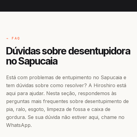
→ FAQ
Dúvidas sobre desentupidora
no Sapucaia
Está com problemas de entupimento no Sapucaia e
tem dúvidas sobre como resolver? A Hiroshiro está
aqui para ajudar. Nesta seção, respondemos às
perguntas mais frequentes sobre desentupimento de
pia, ralo, esgoto, limpeza de fossa e caixa de
gordura. Se sua dúvida não estiver aqui, chame no
WhatsApp.