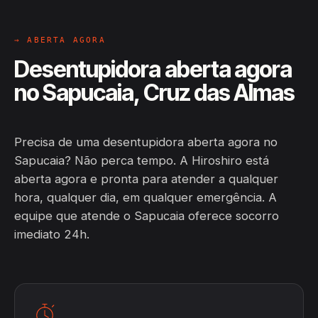
→ ABERTA AGORA
Desentupidora aberta agora
no Sapucaia, Cruz das Almas
Precisa de uma desentupidora aberta agora no
Sapucaia? Não perca tempo. A Hiroshiro está
aberta agora e pronta para atender a qualquer
hora, qualquer dia, em qualquer emergência. A
equipe que atende o Sapucaia oferece socorro
imediato 24h.