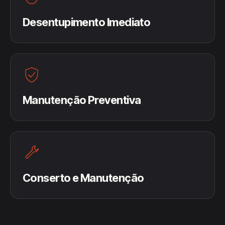
Desentupimento Imediato
Manutenção Preventiva
Conserto e Manutenção