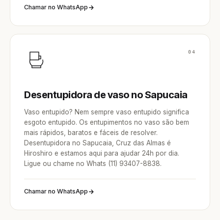
Chamar no WhatsApp
04
Desentupidora de vaso no Sapucaia
Vaso entupido? Nem sempre vaso entupido significa
esgoto entupido. Os entupimentos no vaso são bem
mais rápidos, baratos e fáceis de resolver.
Desentupidora no Sapucaia, Cruz das Almas é
Hiroshiro e estamos aqui para ajudar 24h por dia.
Ligue ou chame no Whats (11) 93407-8838.
Chamar no WhatsApp