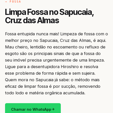
→ FOSSA
Limpa Fossa no Sapucaia,
Cruz das Almas
Fossa entupida nunca mais! Limpeza de fossa com o
melhor preço no Sapucaia, Cruz das Almas, é aqui.
Mau cheiro, lentidão no escoamento ou refluxo de
esgoto são os principais sinais de que a fossa do
seu imóvel precisa urgentemente de uma limpeza.
Ligue para a desentupidora Hiroshiro e resolva
esse problema de forma rápida e sem sujeira.
Quem mora no Sapucaia já sabe: o método mais
eficaz de limpar fossa é por sucção, removendo
todo lodo e matéria orgânica acumulada.
Chamar no WhatsApp