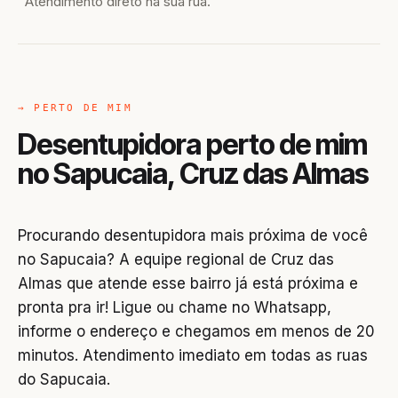
Atendimento direto na sua rua.
→ PERTO DE MIM
Desentupidora perto de mim
no Sapucaia, Cruz das Almas
Procurando desentupidora mais próxima de você
no Sapucaia? A equipe regional de Cruz das
Almas que atende esse bairro já está próxima e
pronta pra ir! Ligue ou chame no Whatsapp,
informe o endereço e chegamos em menos de 20
minutos. Atendimento imediato em todas as ruas
do Sapucaia.