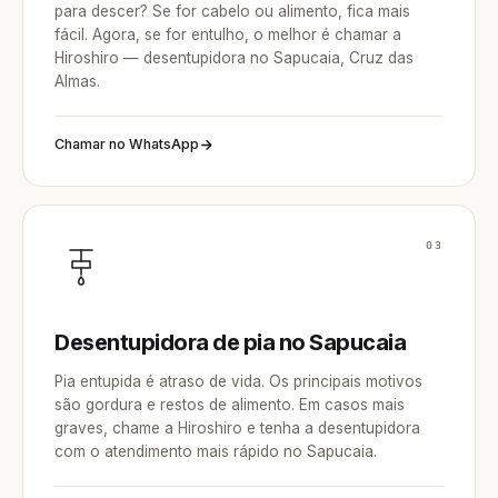
para descer? Se for cabelo ou alimento, fica mais
fácil. Agora, se for entulho, o melhor é chamar a
Hiroshiro — desentupidora no Sapucaia, Cruz das
Almas.
Chamar no WhatsApp
03
Desentupidora de pia no Sapucaia
Pia entupida é atraso de vida. Os principais motivos
são gordura e restos de alimento. Em casos mais
graves, chame a Hiroshiro e tenha a desentupidora
com o atendimento mais rápido no Sapucaia.