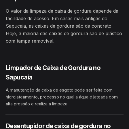
O valor da limpeza de caixa de gordura depende da
facilidade de acesso. Em casas mais antigas do
Sapucaia, as caixas de gordura são de concreto.
Hoje, a maioria das caixas de gordura são de plástico
com tampa removível.
Limpador de Caixa de Gordura no
Sapucaia
A manutenção da caixa de esgoto pode ser feita com
hidrojateamento, processo no qual a água é jateada com
alta pressão e realiza a limpeza.
HIDROJATEAMENTO
SAPUCAIA · CRUZ DAS ALMAS/BA
Desentupidor de caixa de gordura no