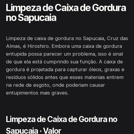
Limpeza de Caixa de Gordura
no Sapucaia
Limpeza de caixa de gordura no Sapucaia, Cruz das
Almas, é Hiroshiro. Embora uma caixa de gordura
entupida possa parecer um problema, isso é sinal
de que ela está cumprindo sua função. A caixa de
gordura é projetada para capturar óleos, graxas e
resíduos sólidos antes que esses materiais entrem
na rede de esgoto, onde poderiam causar
entupimentos mais graves.
Limpeza de Caixa de Gordura no
Sapucaia · Valor