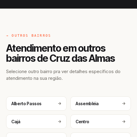
→ OUTROS BAIRROS
Atendimento em outros
bairros de Cruz das Almas
Selecione outro bairro pra ver detalhes específicos do
atendimento na sua região.
Alberto Passos
Assembléia
Cajá
Centro