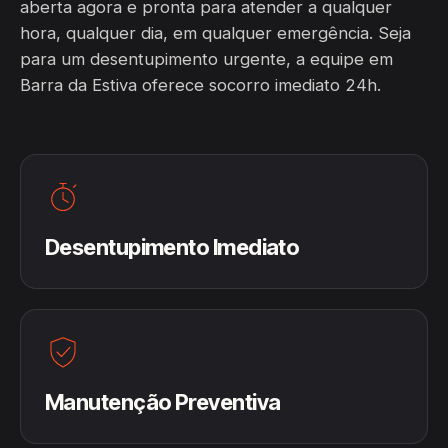
aberta agora e pronta para atender a qualquer
hora, qualquer dia, em qualquer emergência. Seja
para um desentupimento urgente, a equipe em
Barra da Estiva oferece socorro imediato 24h.
Desentupimento Imediato
Manutenção Preventiva