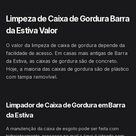
Limpeza de Caixa de Gordura Barra
da Estiva Valor
O valor da limpeza de caixa de gordura depende da
facilidade de acesso. Em casas mais antigas de Barra
da Estiva, as caixas de gordura são de concreto.
Hoje, a maioria das caixas de gordura são de plástico
com tampa removível.
Limpador de Caixa de Gordura em Barra
da Estiva
A manutenção da caixa de esgoto pode ser feita com
hidrojateamento, processo no qual a água é jateada com