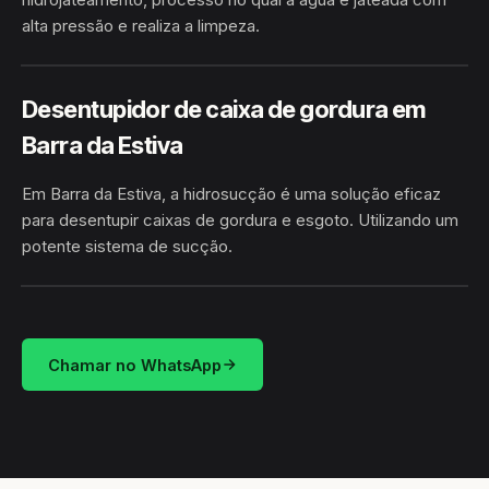
alta pressão e realiza a limpeza.
HIDROJATEAMENTO
BARRA DA ESTIVA / BA
Desentupidor de caixa de gordura em
Barra da Estiva
Em Barra da Estiva, a hidrosucção é uma solução eficaz
para desentupir caixas de gordura e esgoto. Utilizando um
potente sistema de sucção.
HIDROSUCÇÃO
BARRA DA ESTIVA / BA
Chamar no WhatsApp