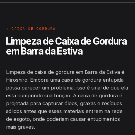
→ CAIXA DE GORDURA
Limpeza de Caixa de Gordura
em Barra da Estiva
Limpeza de caixa de gordura em Barra da Estiva é
Hiroshiro. Embora uma caixa de gordura entupida
possa parecer um problema, isso é sinal de que ela
está cumprindo sua função. A caixa de gordura é
projetada para capturar óleos, graxas e resíduos
sólidos antes que esses materiais entrem na rede
de esgoto, onde poderiam causar entupimentos
mais graves.