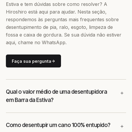
Estiva e tem dúvidas sobre como resolver? A
Hiroshiro está aqui para ajudar. Nesta seção,
respondemos às perguntas mais frequentes sobre
desentupimento de pia, ralo, esgoto, limpeza de
fossa e caixa de gordura. Se sua dúvida não estiver
aqui, chame no WhatsApp.
Faça sua pergunta
Qual o valor médio de uma desentupidora
em Barra da Estiva?
Como desentupir um cano 100% entupido?