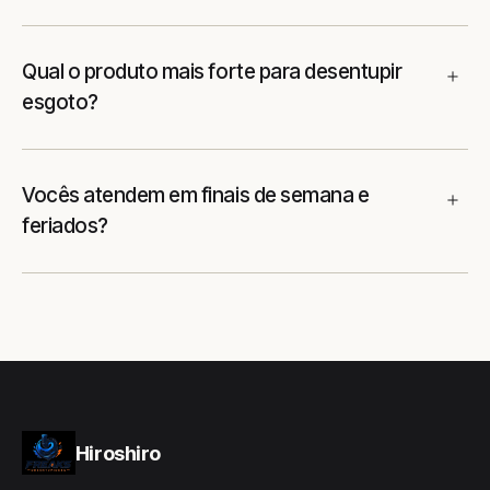
Qual o produto mais forte para desentupir
esgoto?
Vocês atendem em finais de semana e
feriados?
Hiroshiro