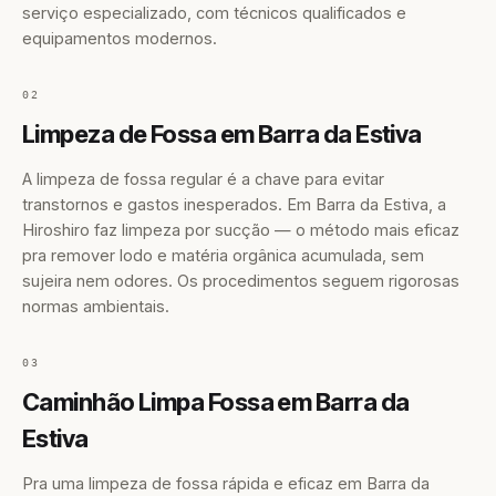
serviço especializado, com técnicos qualificados e
equipamentos modernos.
02
Limpeza de Fossa em Barra da Estiva
A limpeza de fossa regular é a chave para evitar
transtornos e gastos inesperados. Em Barra da Estiva, a
Hiroshiro faz limpeza por sucção — o método mais eficaz
pra remover lodo e matéria orgânica acumulada, sem
sujeira nem odores. Os procedimentos seguem rigorosas
normas ambientais.
03
Caminhão Limpa Fossa em Barra da
Estiva
Pra uma limpeza de fossa rápida e eficaz em Barra da