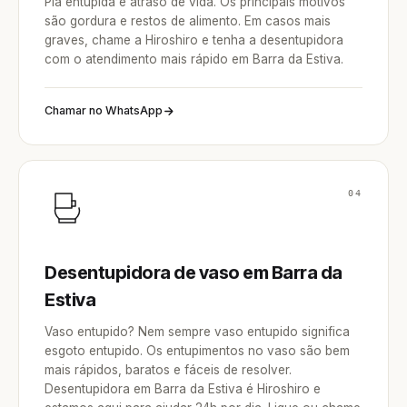
Pia entupida é atraso de vida. Os principais motivos
são gordura e restos de alimento. Em casos mais
graves, chame a Hiroshiro e tenha a desentupidora
com o atendimento mais rápido em Barra da Estiva.
Chamar no WhatsApp
04
Desentupidora de vaso em Barra da
Estiva
Vaso entupido? Nem sempre vaso entupido significa
esgoto entupido. Os entupimentos no vaso são bem
mais rápidos, baratos e fáceis de resolver.
Desentupidora em Barra da Estiva é Hiroshiro e