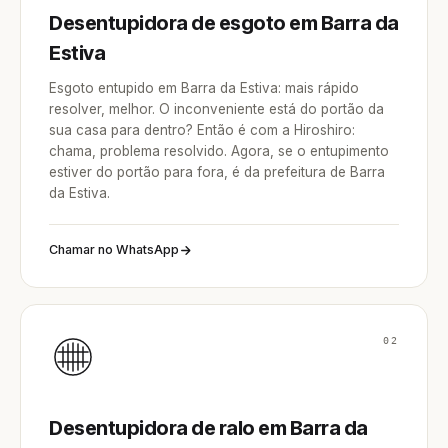
Desentupidora de esgoto em Barra da
Estiva
Esgoto entupido em Barra da Estiva: mais rápido
resolver, melhor. O inconveniente está do portão da
sua casa para dentro? Então é com a Hiroshiro:
chama, problema resolvido. Agora, se o entupimento
estiver do portão para fora, é da prefeitura de Barra
da Estiva.
Chamar no WhatsApp
02
Desentupidora de ralo em Barra da