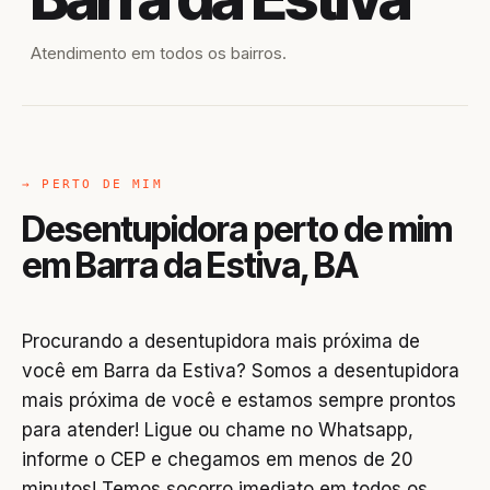
Atendimento em todos os bairros.
→ PERTO DE MIM
Desentupidora perto de mim
em Barra da Estiva, BA
Procurando a desentupidora mais próxima de
você em Barra da Estiva? Somos a desentupidora
mais próxima de você e estamos sempre prontos
para atender! Ligue ou chame no Whatsapp,
informe o CEP e chegamos em menos de 20
minutos! Temos socorro imediato em todos os