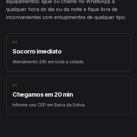
equipamentos: ligue ou chame no WhatsApp a
qualquer hora do dia ou da noite e fique livre de
inconvenientes com entupimentos de qualquer tipo.
H4
Socorro imediato
Atendimento 24h em toda a cidade.
H4
Chegamos em 20 min
Informe seu CEP em Barra da Estiva.