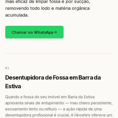
mais eficaz de limpar fossa é por sucção,
removendo todo lodo e matéria orgânica
acumulada.
Chamar no WhatsApp
01
Desentupidora de Fossa em Barra da
Estiva
Quando a fossa do seu imóvel em Barra da Estiva
apresenta sinais de entupimento — mau cheiro persistente,
escoamento lento ou refluxo — a ação rápida de uma
desentupidora profissional é crucial. A Hiroshiro oferece um