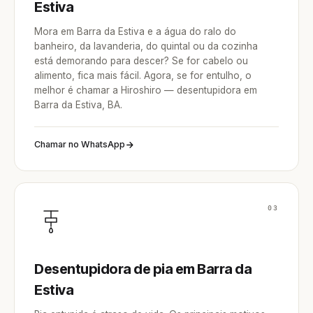
Estiva
Mora em Barra da Estiva e a água do ralo do
banheiro, da lavanderia, do quintal ou da cozinha
está demorando para descer? Se for cabelo ou
alimento, fica mais fácil. Agora, se for entulho, o
melhor é chamar a Hiroshiro — desentupidora em
Barra da Estiva, BA.
Chamar no WhatsApp
03
Desentupidora de pia em Barra da
Estiva