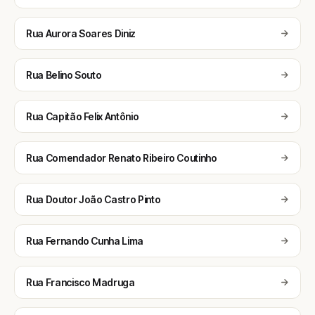
Rua Aurora Soares Diniz
Rua Belino Souto
Rua Capitão Felix Antônio
Rua Comendador Renato Ribeiro Coutinho
Rua Doutor João Castro Pinto
Rua Fernando Cunha Lima
Rua Francisco Madruga