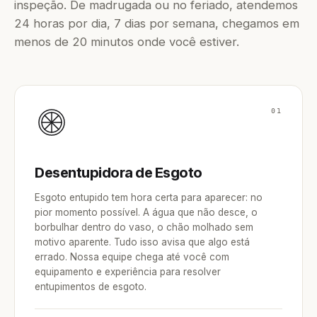
inspeção. De madrugada ou no feriado, atendemos
24 horas por dia, 7 dias por semana, chegamos em
menos de 20 minutos onde você estiver.
01
Desentupidora de Esgoto
Esgoto entupido tem hora certa para aparecer: no
pior momento possível. A água que não desce, o
borbulhar dentro do vaso, o chão molhado sem
motivo aparente. Tudo isso avisa que algo está
errado. Nossa equipe chega até você com
equipamento e experiência para resolver
entupimentos de esgoto.