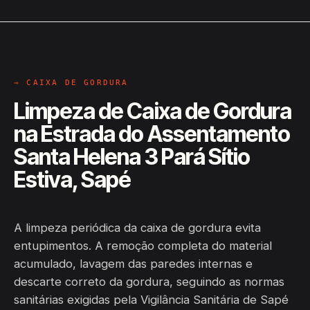
→ CAIXA DE GORDURA
Limpeza de Caixa de Gordura
na Estrada do Assentamento
Santa Helena 3 Pará Sítio
Estiva, Sapé
A limpeza periódica da caixa de gordura evita
entupimentos. A remoção completa do material
acumulado, lavagem das paredes internas e
descarte correto da gordura, seguindo as normas
sanitárias exigidas pela Vigilância Sanitária de Sapé