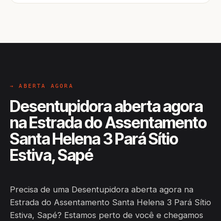
→ ABERTA AGORA
Desentupidora aberta agora
na Estrada do Assentamento
Santa Helena 3 Pará Sítio
Estiva, Sapé
Precisa de uma Desentupidora aberta agora na
Estrada do Assentamento Santa Helena 3 Pará Sítio
Estiva, Sapé? Estamos perto de você e chegamos