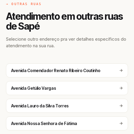
→ OUTRAS RUAS
Atendimento em outras ruas
de Sapé
Selecione outro endereço pra ver detalhes específicos do
atendimento na sua rua.
Avenida Comendador Renato Ribeiro Coutinho
Avenida Getúlio Vargas
Avenida Lauro da Silva Torres
Avenida Nossa Senhora de Fátima