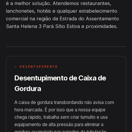
é a melhor solução. Atendemos restaurantes,
lanchonetes, hotéis e qualquer estabelecimento
comercial na região da Estrada do Assentamento
Santa Helena 3 Pará Sítio Estiva e proximidades.
→ DESENTUPIMENTO
Desentupimento de Caixa de
Gordura
A caixa de gordura transbordando não avisa com
hora marcada. É por isso que a nossa equipe
chega rápido, trabalha sem criar tumulto e usa
equipamento de alta pressão para eliminar a
gordura acumulada nas paredes da tubulação.