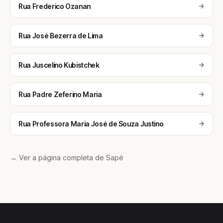
Rua Frederico Ozanan
Rua José Bezerra de Lima
Rua Juscelino Kubistchek
Rua Padre Zeferino Maria
Rua Professora Maria José de Souza Justino
→ Ver a página completa de Sapé