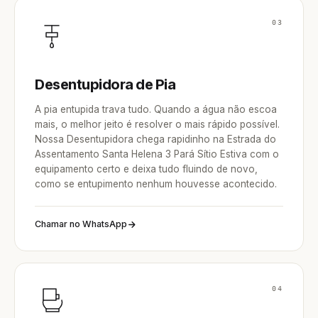
03
Desentupidora de Pia
A pia entupida trava tudo. Quando a água não escoa
mais, o melhor jeito é resolver o mais rápido possível.
Nossa Desentupidora chega rapidinho na Estrada do
Assentamento Santa Helena 3 Pará Sítio Estiva com o
equipamento certo e deixa tudo fluindo de novo,
como se entupimento nenhum houvesse acontecido.
Chamar no WhatsApp
04