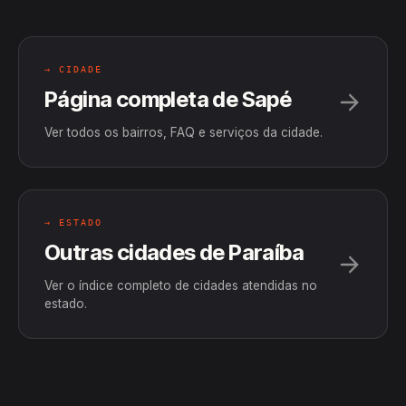
→ CIDADE
Página completa de Sapé
Ver todos os bairros, FAQ e serviços da cidade.
→ ESTADO
Outras cidades de Paraíba
Ver o índice completo de cidades atendidas no
estado.