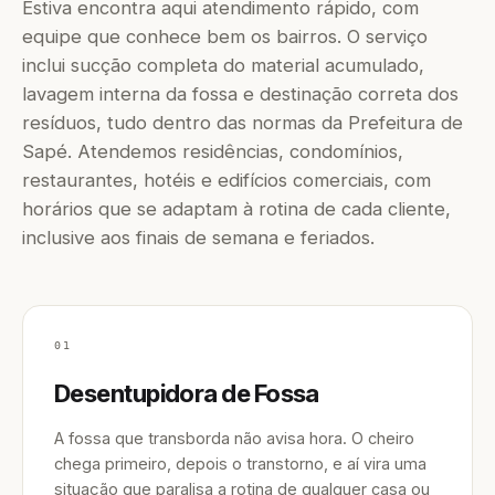
Estiva encontra aqui atendimento rápido, com
equipe que conhece bem os bairros. O serviço
inclui sucção completa do material acumulado,
lavagem interna da fossa e destinação correta dos
resíduos, tudo dentro das normas da Prefeitura de
Sapé. Atendemos residências, condomínios,
restaurantes, hotéis e edifícios comerciais, com
horários que se adaptam à rotina de cada cliente,
inclusive aos finais de semana e feriados.
01
Desentupidora de Fossa
A fossa que transborda não avisa hora. O cheiro
chega primeiro, depois o transtorno, e aí vira uma
situação que paralisa a rotina de qualquer casa ou