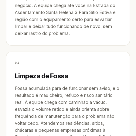
negócio. A equipe chega até você na Estrada do
Assentamento Santa Helena 3 Pará Sítio Estiva e
região com o equipamento certo para esvaziar,
limpar e deixar tudo funcionando de novo, sem
deixar rastro do problema.
02
Limpeza de Fossa
Fossa acumulada para de funcionar sem aviso, e o
resultado é mau cheiro, refluxo e risco sanitário
real. A equipe chega com caminhão a vácuo,
esvazia o volume retido e ainda orienta sobre
frequência de manutenção para o problema não
voltar cedo. Atendemos residências, sítios,
chácaras e pequenas empresas próximas à