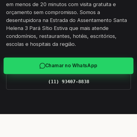
em menos de 20 minutos com visita gratuita e
orçamento sem compromisso. Somos a
desentupidora na Estrada do Assentamento Santa
Helena 3 Pará Sítio Estiva que mais atende
condomínios, restaurantes, hotéis, escritórios,
escolas e hospitais da região.
Chamar no WhatsApp
(11) 93407-8838