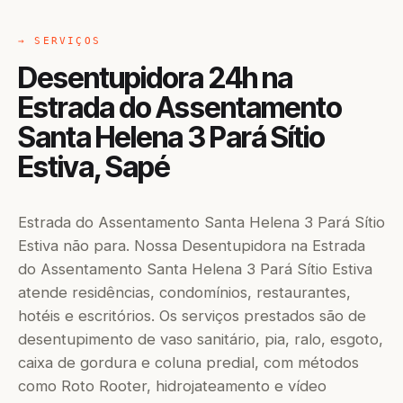
→ SERVIÇOS
Desentupidora 24h na
Estrada do Assentamento
Santa Helena 3 Pará Sítio
Estiva, Sapé
Estrada do Assentamento Santa Helena 3 Pará Sítio
Estiva não para. Nossa Desentupidora na Estrada
do Assentamento Santa Helena 3 Pará Sítio Estiva
atende residências, condomínios, restaurantes,
hotéis e escritórios. Os serviços prestados são de
desentupimento de vaso sanitário, pia, ralo, esgoto,
caixa de gordura e coluna predial, com métodos
como Roto Rooter, hidrojateamento e vídeo