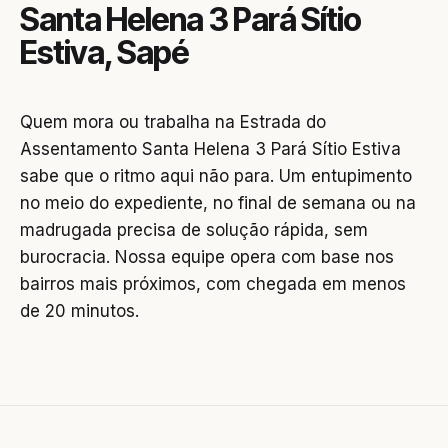
Santa Helena 3 Pará Sítio
Estiva, Sapé
Quem mora ou trabalha na Estrada do
Assentamento Santa Helena 3 Pará Sítio Estiva
sabe que o ritmo aqui não para. Um entupimento
no meio do expediente, no final de semana ou na
madrugada precisa de solução rápida, sem
burocracia. Nossa equipe opera com base nos
bairros mais próximos, com chegada em menos
de 20 minutos.