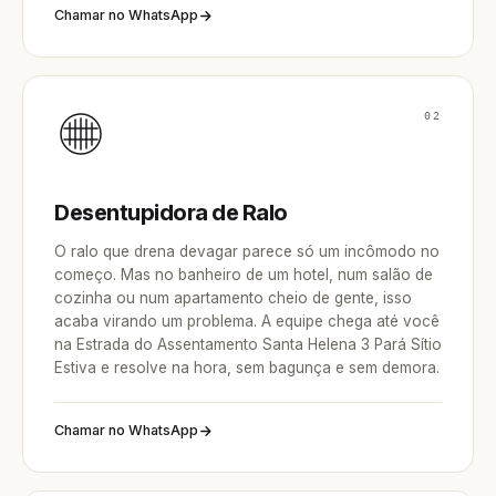
Chamar no WhatsApp
02
Desentupidora de Ralo
O ralo que drena devagar parece só um incômodo no
começo. Mas no banheiro de um hotel, num salão de
cozinha ou num apartamento cheio de gente, isso
acaba virando um problema. A equipe chega até você
na Estrada do Assentamento Santa Helena 3 Pará Sítio
Estiva e resolve na hora, sem bagunça e sem demora.
Chamar no WhatsApp