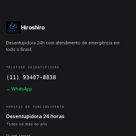
Hiroshiro
Desentupidora 24h com atendimento de emergência em
todo o Brasil.
TELEFONE DESENTUPIDORA
(11) 93407-8838
→ WhatsApp
HORÁRIO DE FUNCIONAMENTO
Desentupidora 24 horas
Todos os dias do ano
Quem somos →