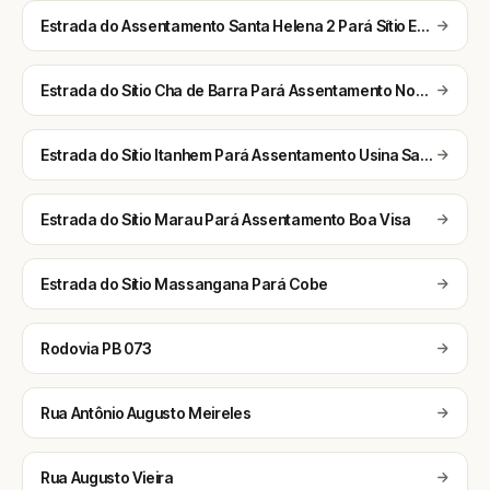
Estrada do Assentamento Santa Helena 2 Pará Sítio Estiva
Estrada do Sítio Cha de Barra Pará Assentamento Nova Vivência
Estrada do Sítio Itanhem Pará Assentamento Usina Santa Helena
Estrada do Sítio Marau Pará Assentamento Boa Visa
Estrada do Sítio Massangana Pará Cobe
Rodovia PB 073
Rua Antônio Augusto Meireles
Rua Augusto Vieira