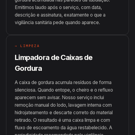
Emitimos laudo após o serviço, com data,
descrição e assinatura, exatamente o que a
vigilância sanitária pede quando aparece.
→ LIMPEZA
Limpadora de Caixas de
Gordura
A caixa de gordura acumula resíduos de forma
silenciosa. Quando entope, o cheiro e o refluxo
aparecem sem avisar. Nosso serviço inclui
remoção manual do lodo, lavagem interna com
hidrojateamento e descarte correto do material
retirado. O resultado é uma caixa limpa e com
fluxo de escoamento da água restabelecido. A