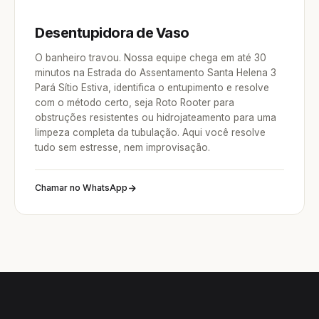
Desentupidora de Vaso
O banheiro travou. Nossa equipe chega em até 30
minutos na Estrada do Assentamento Santa Helena 3
Pará Sítio Estiva, identifica o entupimento e resolve
com o método certo, seja Roto Rooter para
obstruções resistentes ou hidrojateamento para uma
limpeza completa da tubulação. Aqui você resolve
tudo sem estresse, nem improvisação.
Chamar no WhatsApp