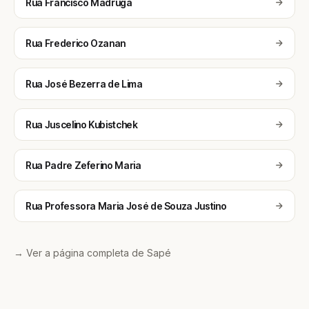
Rua Francisco Madruga
Rua Frederico Ozanan
Rua José Bezerra de Lima
Rua Juscelino Kubistchek
Rua Padre Zeferino Maria
Rua Professora Maria José de Souza Justino
→ Ver a página completa de Sapé