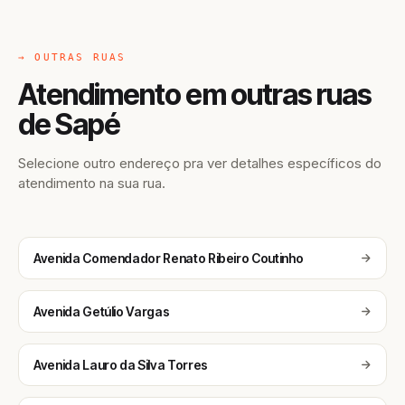
→ OUTRAS RUAS
Atendimento em outras ruas
de Sapé
Selecione outro endereço pra ver detalhes específicos do
atendimento na sua rua.
Avenida Comendador Renato Ribeiro Coutinho
Avenida Getúlio Vargas
Avenida Lauro da Silva Torres