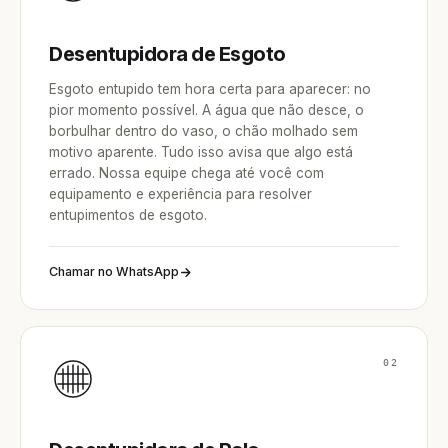
Desentupidora de Esgoto
Esgoto entupido tem hora certa para aparecer: no
pior momento possível. A água que não desce, o
borbulhar dentro do vaso, o chão molhado sem
motivo aparente. Tudo isso avisa que algo está
errado. Nossa equipe chega até você com
equipamento e experiência para resolver
entupimentos de esgoto.
Chamar no WhatsApp
02