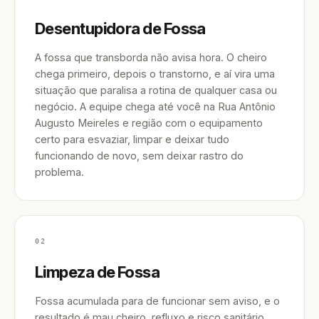
Desentupidora de Fossa
A fossa que transborda não avisa hora. O cheiro
chega primeiro, depois o transtorno, e aí vira uma
situação que paralisa a rotina de qualquer casa ou
negócio. A equipe chega até você na Rua Antônio
Augusto Meireles e região com o equipamento
certo para esvaziar, limpar e deixar tudo
funcionando de novo, sem deixar rastro do
problema.
02
Limpeza de Fossa
Fossa acumulada para de funcionar sem aviso, e o
resultado é mau cheiro, refluxo e risco sanitário