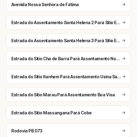
Avenida Nossa Senhora de Fátima
Estrada do Assentamento Santa Helena 2 Pará Sítio Estiva
Estrada do Assentamento Santa Helena 3 Pará Sítio Estiva
Estrada do Sítio Cha de Barra Pará Assentamento Nova Vivência
Estrada do Sítio Itanhem Pará Assentamento Usina Santa Helena
Estrada do Sítio Marau Pará Assentamento Boa Visa
Estrada do Sítio Massangana Pará Cobe
Rodovia PB 073