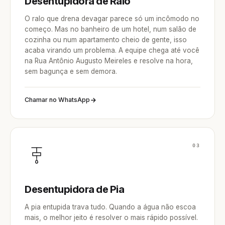
Desentupidora de Ralo
O ralo que drena devagar parece só um incômodo no
começo. Mas no banheiro de um hotel, num salão de
cozinha ou num apartamento cheio de gente, isso
acaba virando um problema. A equipe chega até você
na Rua Antônio Augusto Meireles e resolve na hora,
sem bagunça e sem demora.
Chamar no WhatsApp
03
Desentupidora de Pia
A pia entupida trava tudo. Quando a água não escoa
mais, o melhor jeito é resolver o mais rápido possível.