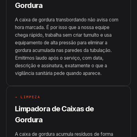
Gordura
A caixa de gordura transbordando não avisa com
hora marcada. É por isso que a nossa equipe
chega rápido, trabalha sem criar tumulto e usa
equipamento de alta pressão para eliminar a
gordura acumulada nas paredes da tubulação.
Emitimos laudo após o serviço, com data,
descrição e assinatura, exatamente o que a
vigilância sanitária pede quando aparece.
→ LIMPEZA
Limpadora de Caixas de
Gordura
A caixa de gordura acumula resíduos de forma