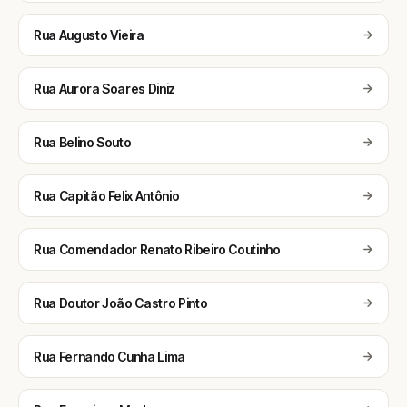
Rua Augusto Vieira
Rua Aurora Soares Diniz
Rua Belino Souto
Rua Capitão Felix Antônio
Rua Comendador Renato Ribeiro Coutinho
Rua Doutor João Castro Pinto
Rua Fernando Cunha Lima