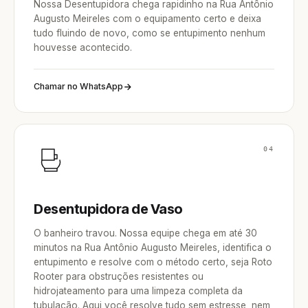
Nossa Desentupidora chega rapidinho na Rua Antônio
Augusto Meireles com o equipamento certo e deixa
tudo fluindo de novo, como se entupimento nenhum
houvesse acontecido.
Chamar no WhatsApp
04
Desentupidora de Vaso
O banheiro travou. Nossa equipe chega em até 30
minutos na Rua Antônio Augusto Meireles, identifica o
entupimento e resolve com o método certo, seja Roto
Rooter para obstruções resistentes ou
hidrojateamento para uma limpeza completa da
tubulação. Aqui você resolve tudo sem estresse, nem