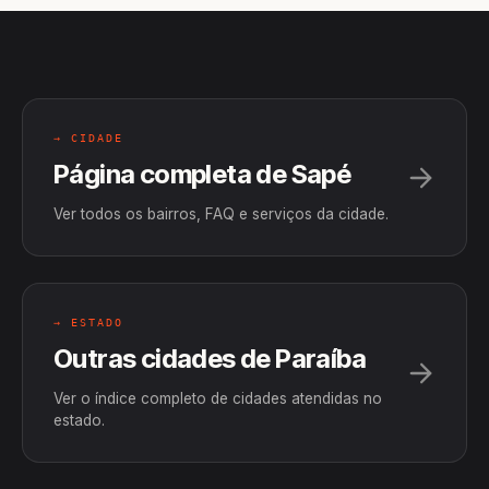
→ CIDADE
Página completa de Sapé
Ver todos os bairros, FAQ e serviços da cidade.
→ ESTADO
Outras cidades de Paraíba
Ver o índice completo de cidades atendidas no
estado.