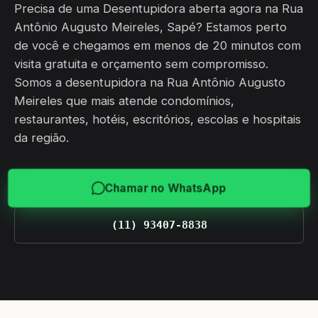
Precisa de uma Desentupidora aberta agora na Rua
Antônio Augusto Meireles, Sapé? Estamos perto
de você e chegamos em menos de 20 minutos com
visita gratuita e orçamento sem compromisso.
Somos a desentupidora na Rua Antônio Augusto
Meireles que mais atende condomínios,
restaurantes, hotéis, escritórios, escolas e hospitais
da região.
Chamar no WhatsApp
(11) 93407-8838