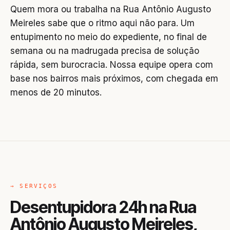
Quem mora ou trabalha na Rua Antônio Augusto
Meireles sabe que o ritmo aqui não para. Um
entupimento no meio do expediente, no final de
semana ou na madrugada precisa de solução
rápida, sem burocracia. Nossa equipe opera com
base nos bairros mais próximos, com chegada em
menos de 20 minutos.
→ SERVIÇOS
Desentupidora 24h na Rua
Antônio Augusto Meireles,