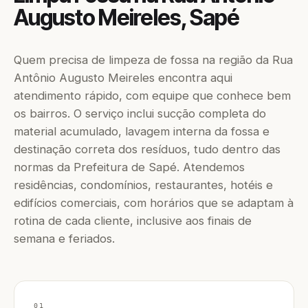
Augusto Meireles, Sapé
Quem precisa de limpeza de fossa na região da Rua
Antônio Augusto Meireles encontra aqui
atendimento rápido, com equipe que conhece bem
os bairros. O serviço inclui sucção completa do
material acumulado, lavagem interna da fossa e
destinação correta dos resíduos, tudo dentro das
normas da Prefeitura de Sapé. Atendemos
residências, condomínios, restaurantes, hotéis e
edifícios comerciais, com horários que se adaptam à
rotina de cada cliente, inclusive aos finais de
semana e feriados.
01