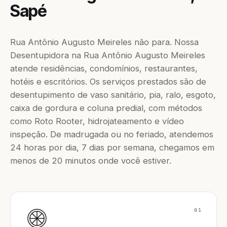
Sapé
Rua Antônio Augusto Meireles não para. Nossa
Desentupidora na Rua Antônio Augusto Meireles
atende residências, condomínios, restaurantes,
hotéis e escritórios. Os serviços prestados são de
desentupimento de vaso sanitário, pia, ralo, esgoto,
caixa de gordura e coluna predial, com métodos
como Roto Rooter, hidrojateamento e vídeo
inspeção. De madrugada ou no feriado, atendemos
24 horas por dia, 7 dias por semana, chegamos em
menos de 20 minutos onde você estiver.
01