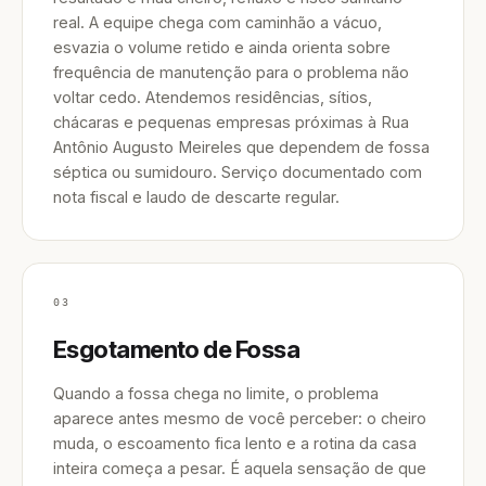
real. A equipe chega com caminhão a vácuo,
esvazia o volume retido e ainda orienta sobre
frequência de manutenção para o problema não
voltar cedo. Atendemos residências, sítios,
chácaras e pequenas empresas próximas à Rua
Antônio Augusto Meireles que dependem de fossa
séptica ou sumidouro. Serviço documentado com
nota fiscal e laudo de descarte regular.
03
Esgotamento de Fossa
Quando a fossa chega no limite, o problema
aparece antes mesmo de você perceber: o cheiro
muda, o escoamento fica lento e a rotina da casa
inteira começa a pesar. É aquela sensação de que