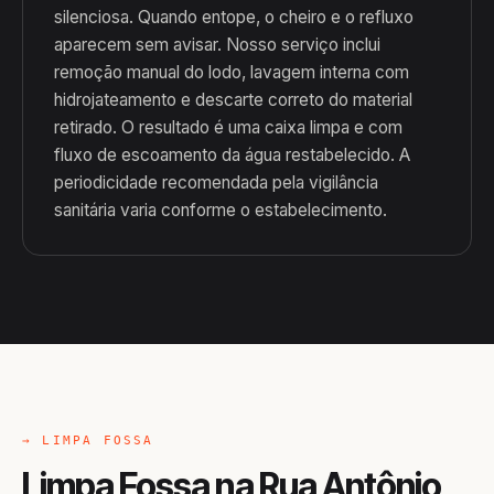
silenciosa. Quando entope, o cheiro e o refluxo
aparecem sem avisar. Nosso serviço inclui
remoção manual do lodo, lavagem interna com
hidrojateamento e descarte correto do material
retirado. O resultado é uma caixa limpa e com
fluxo de escoamento da água restabelecido. A
periodicidade recomendada pela vigilância
sanitária varia conforme o estabelecimento.
→ LIMPA FOSSA
Limpa Fossa na Rua Antônio