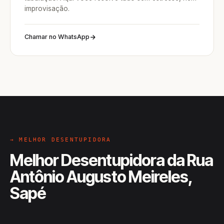
improvisação.
Chamar no WhatsApp
→ MELHOR DESENTUPIDORA
Melhor Desentupidora da Rua
Antônio Augusto Meireles,
Sapé