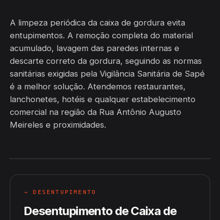
A limpeza periódica da caixa de gordura evita
entupimentos. A remoção completa do material
acumulado, lavagem das paredes internas e
descarte correto da gordura, seguindo as normas
sanitárias exigidas pela Vigilância Sanitária de Sapé
é a melhor solução. Atendemos restaurantes,
lanchonetes, hotéis e qualquer estabelecimento
comercial na região da Rua Antônio Augusto
Meireles e proximidades.
→ DESENTUPIMENTO
Desentupimento de Caixa de