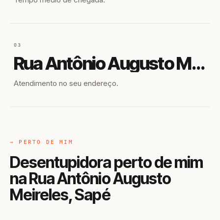
03
Rua Antônio Augusto Meireles
Atendimento no seu endereço.
→ PERTO DE MIM
Desentupidora perto de mim
na Rua Antônio Augusto
Meireles, Sapé