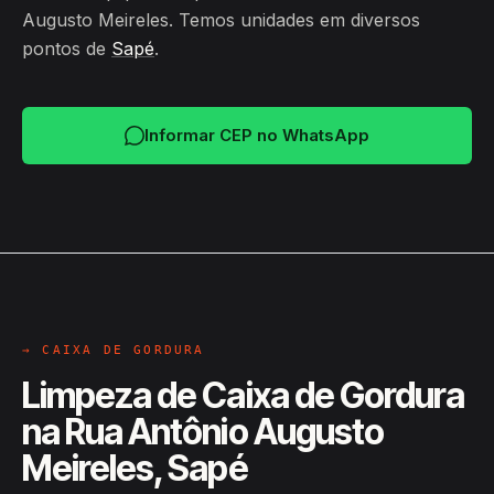
Augusto Meireles. Temos unidades em diversos
pontos de
Sapé
.
Informar CEP no WhatsApp
→ CAIXA DE GORDURA
Limpeza de Caixa de Gordura
na Rua Antônio Augusto
Meireles, Sapé