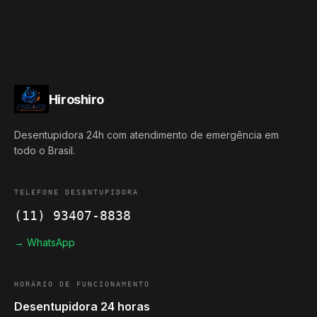
Hiroshiro
Desentupidora 24h com atendimento de emergência em
todo o Brasil.
TELEFONE DESENTUPIDORA
(11) 93407-8838
→ WhatsApp
HORÁRIO DE FUNCIONAMENTO
Desentupidora 24 horas