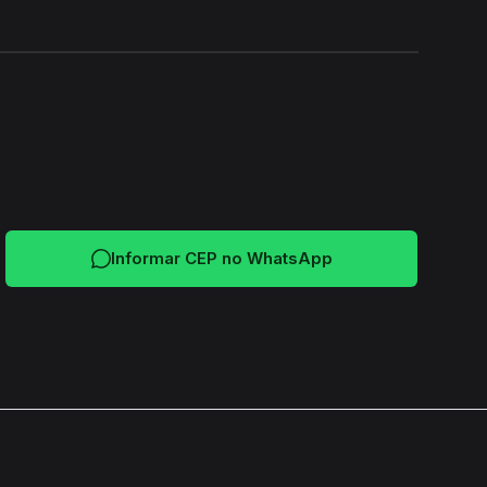
24H
Informar CEP no WhatsApp