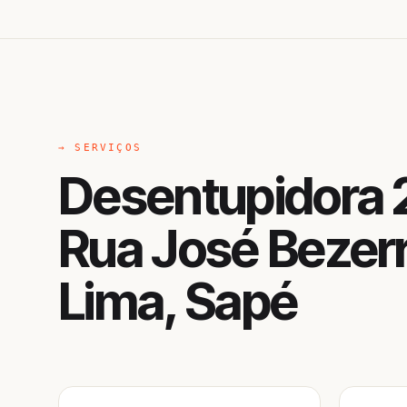
→ SERVIÇOS
Desentupidora 
Rua José Bezer
Lima, Sapé