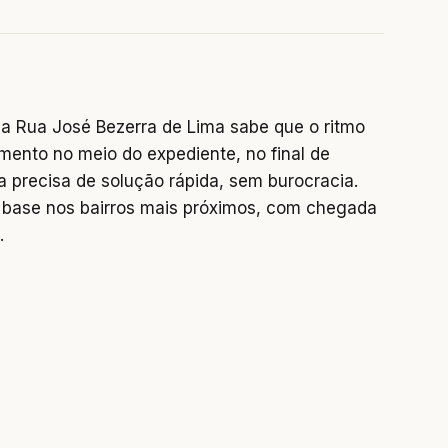
a Rua José Bezerra de Lima sabe que o ritmo
mento no meio do expediente, no final de
precisa de solução rápida, sem burocracia.
base nos bairros mais próximos, com chegada
.