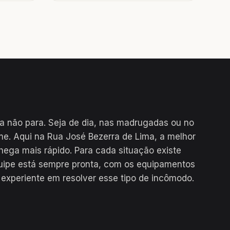
a não para. Seja de dia, nas madrugadas ou no
me. Aqui na Rua José Bezerra de Lima, a melhor
hega mais rápido. Para cada situação existe
uipe está sempre pronta, com os equipamentos
 experiente em resolver esse tipo de incômodo.