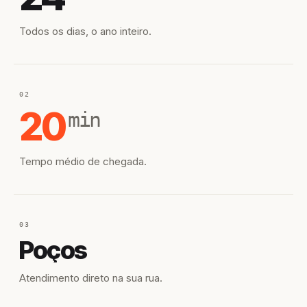
Todos os dias, o ano inteiro.
02
20
min
Tempo médio de chegada.
03
Poços
Atendimento direto na sua rua.