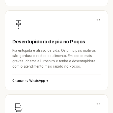
03
Desentupidora de pia no Poços
Pia entupida é atraso de vida. Os principais motivos
são gordura e restos de alimento. Em casos mais
graves, chame a Hiroshiro e tenha a desentupidora
com o atendimento mais rápido no Poços.
Chamar no WhatsApp
04