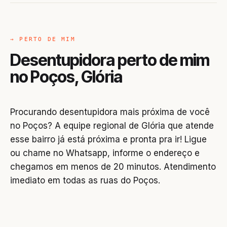
→ PERTO DE MIM
Desentupidora perto de mim
no Poços, Glória
Procurando desentupidora mais próxima de você
no Poços? A equipe regional de Glória que atende
esse bairro já está próxima e pronta pra ir! Ligue
ou chame no Whatsapp, informe o endereço e
chegamos em menos de 20 minutos. Atendimento
imediato em todas as ruas do Poços.