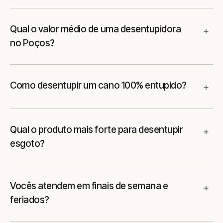
Qual o valor médio de uma desentupidora
no Poços?
Como desentupir um cano 100% entupido?
Qual o produto mais forte para desentupir
esgoto?
Vocês atendem em finais de semana e
feriados?