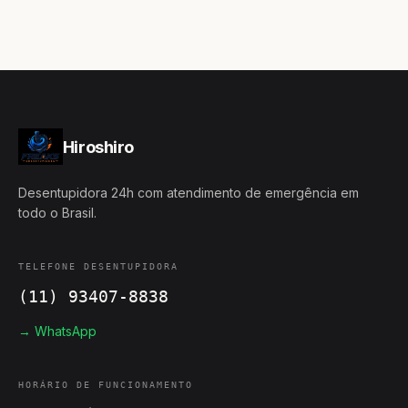
Hiroshiro
Desentupidora 24h com atendimento de emergência em
todo o Brasil.
TELEFONE DESENTUPIDORA
(11) 93407-8838
→ WhatsApp
HORÁRIO DE FUNCIONAMENTO