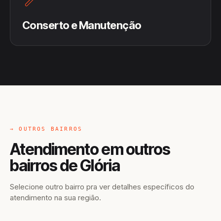
Conserto e Manutenção
→ OUTROS BAIRROS
Atendimento em outros
bairros de Glória
Selecione outro bairro pra ver detalhes específicos do
atendimento na sua região.