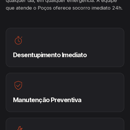
qualquer dia, em qualquer emergência. A equipe
que atende o Poços oferece socorro imediato 24h.
Desentupimento Imediato
Manutenção Preventiva