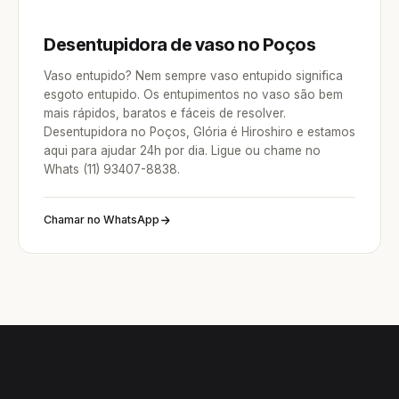
Desentupidora de vaso no Poços
Vaso entupido? Nem sempre vaso entupido significa
esgoto entupido. Os entupimentos no vaso são bem
mais rápidos, baratos e fáceis de resolver.
Desentupidora no Poços, Glória é Hiroshiro e estamos
aqui para ajudar 24h por dia. Ligue ou chame no
Whats (11) 93407-8838.
Chamar no WhatsApp