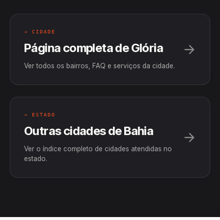
→ CIDADE
Página completa de Glória
Ver todos os bairros, FAQ e serviços da cidade.
→ ESTADO
Outras cidades de Bahia
Ver o índice completo de cidades atendidas no
estado.