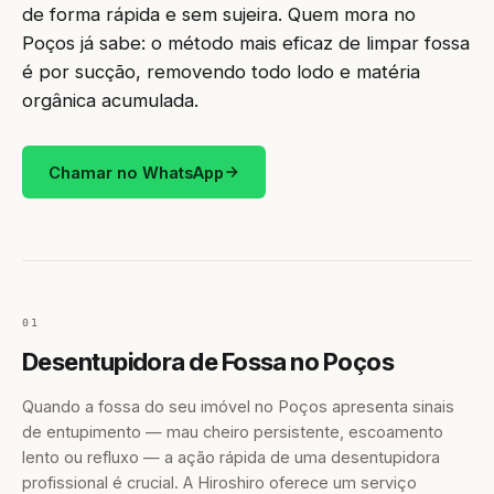
de forma rápida e sem sujeira. Quem mora no
Poços já sabe: o método mais eficaz de limpar fossa
é por sucção, removendo todo lodo e matéria
orgânica acumulada.
Chamar no WhatsApp
01
Desentupidora de Fossa no Poços
Quando a fossa do seu imóvel no Poços apresenta sinais
de entupimento — mau cheiro persistente, escoamento
lento ou refluxo — a ação rápida de uma desentupidora
profissional é crucial. A Hiroshiro oferece um serviço