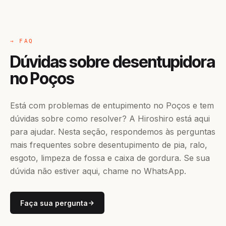
→ FAQ
Dúvidas sobre desentupidora
no Poços
Está com problemas de entupimento no Poços e tem
dúvidas sobre como resolver? A Hiroshiro está aqui
para ajudar. Nesta seção, respondemos às perguntas
mais frequentes sobre desentupimento de pia, ralo,
esgoto, limpeza de fossa e caixa de gordura. Se sua
dúvida não estiver aqui, chame no WhatsApp.
Faça sua pergunta