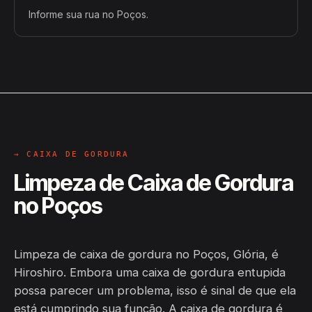
Informe sua rua no Poços.
→ CAIXA DE GORDURA
Limpeza de Caixa de Gordura
no Poços
Limpeza de caixa de gordura no Poços, Glória, é
Hiroshiro. Embora uma caixa de gordura entupida
possa parecer um problema, isso é sinal de que ela
está cumprindo sua função. A caixa de gordura é