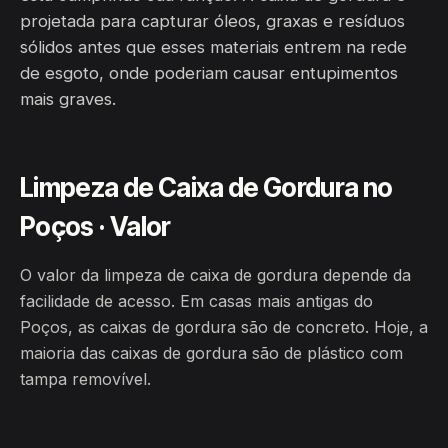
projetada para capturar óleos, graxas e resíduos
sólidos antes que esses materiais entrem na rede
de esgoto, onde poderiam causar entupimentos
mais graves.
Limpeza de Caixa de Gordura no
Poços · Valor
O valor da limpeza de caixa de gordura depende da
facilidade de acesso. Em casas mais antigas do
Poços, as caixas de gordura são de concreto. Hoje, a
maioria das caixas de gordura são de plástico com
tampa removível.