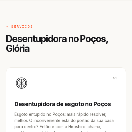
→ SERVIÇOS
Desentupidora no Poços,
Glória
01
Desentupidora de esgoto no Poços
Esgoto entupido no Poços: mais rápido resolver,
melhor. O inconveniente está do portão da sua casa
para dentro? Então é com a Hiroshiro: chama,