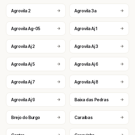
Agrovila 2
Agrovila 3a
Agrovila Ag-05
Agrovila Aj 1
Agrovila Aj 2
Agrovila Aj 3
Agrovila Aj 5
Agrovila Aj 6
Agrovila Aj 7
Agrovila Aj 8
Agrovila Aj 9
Baixa das Pedras
Brejo do Burgo
Caraíbas