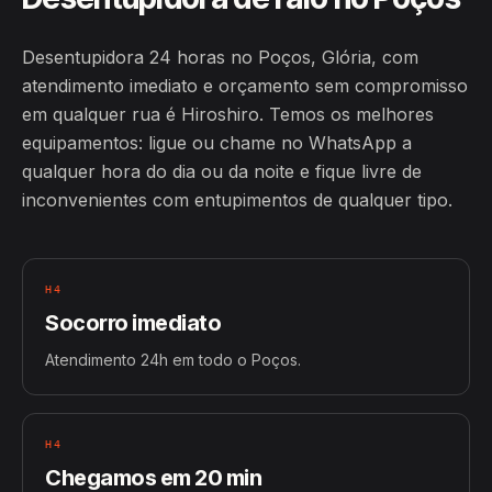
Desentupidora 24 horas no Poços, Glória, com
atendimento imediato e orçamento sem compromisso
em qualquer rua é Hiroshiro. Temos os melhores
equipamentos: ligue ou chame no WhatsApp a
qualquer hora do dia ou da noite e fique livre de
inconvenientes com entupimentos de qualquer tipo.
H4
Socorro imediato
Atendimento 24h em todo o Poços.
H4
Chegamos em 20 min