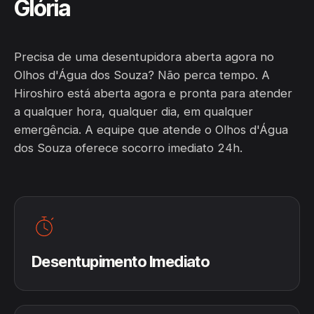
Glória
Precisa de uma desentupidora aberta agora no
Olhos d'Água dos Souza? Não perca tempo. A
Hiroshiro está aberta agora e pronta para atender
a qualquer hora, qualquer dia, em qualquer
emergência. A equipe que atende o Olhos d'Água
dos Souza oferece socorro imediato 24h.
Desentupimento Imediato