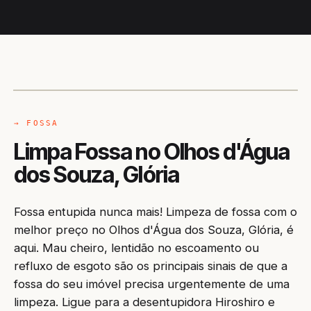
CAMINHÃO LIMPA-FOSSA
GLÓRIA / BA
→ FOSSA
Limpa Fossa no Olhos d'Água
dos Souza, Glória
Fossa entupida nunca mais! Limpeza de fossa com o
melhor preço no Olhos d'Água dos Souza, Glória, é
aqui. Mau cheiro, lentidão no escoamento ou
refluxo de esgoto são os principais sinais de que a
fossa do seu imóvel precisa urgentemente de uma
limpeza. Ligue para a desentupidora Hiroshiro e