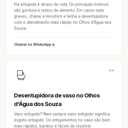
Pia entupida é atraso de vida. Os principais motivos
são gordura e restos de alimento. Em casos mais
graves, chame a Hiroshiro e tenha a desentupidora
com o atendimento mais rápido no Olhos d'Água dos
Souza.
Chamar no WhatsApp
04
Desentupidora de vaso no Olhos
d'Água dos Souza
Vaso entupido? Nem sempre vaso entupido significa
esgoto entupido. Os entupimentos no vaso são bem
mais rápidos, baratos e fáceis de resolver.