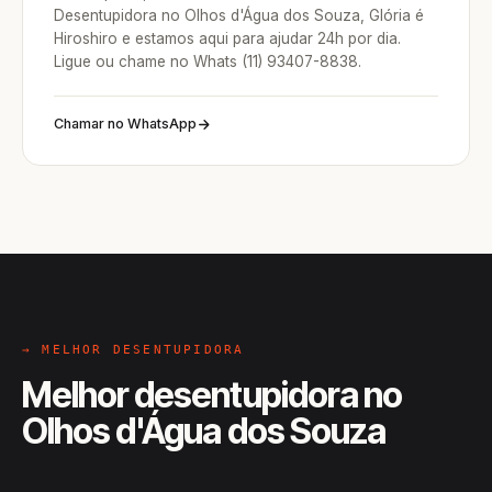
Desentupidora no Olhos d'Água dos Souza, Glória é
Hiroshiro e estamos aqui para ajudar 24h por dia.
Ligue ou chame no Whats (11) 93407-8838.
Chamar no WhatsApp
→ MELHOR DESENTUPIDORA
Melhor desentupidora no
Olhos d'Água dos Souza