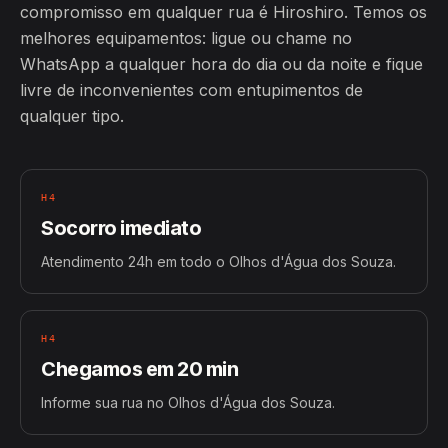
compromisso em qualquer rua é Hiroshiro. Temos os
melhores equipamentos: ligue ou chame no
WhatsApp a qualquer hora do dia ou da noite e fique
livre de inconvenientes com entupimentos de
qualquer tipo.
H4
Socorro imediato
Atendimento 24h em todo o Olhos d'Água dos Souza.
H4
Chegamos em 20 min
Informe sua rua no Olhos d'Água dos Souza.