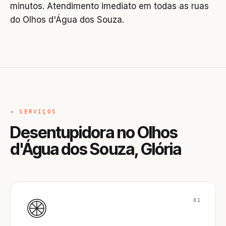
minutos. Atendimento imediato em todas as ruas
do Olhos d'Água dos Souza.
→ SERVIÇOS
Desentupidora no Olhos
d'Água dos Souza, Glória
01