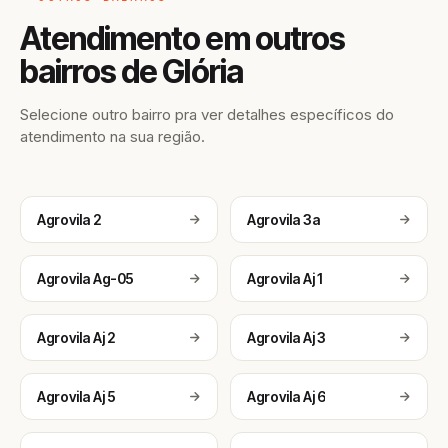
Atendimento em outros
bairros de Glória
Selecione outro bairro pra ver detalhes específicos do
atendimento na sua região.
Agrovila 2
Agrovila 3a
Agrovila Ag-05
Agrovila Aj 1
Agrovila Aj 2
Agrovila Aj 3
Agrovila Aj 5
Agrovila Aj 6