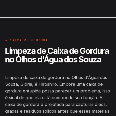
→ CAIXA DE GORDURA
Limpeza de Caixa de Gordura
no Olhos d'Água dos Souza
Limpeza de caixa de gordura no Olhos d'Água dos
Souza, Glória, é Hiroshiro. Embora uma caixa de
gordura entupida possa parecer um problema, isso
é sinal de que ela está cumprindo sua função. A
caixa de gordura é projetada para capturar óleos,
graxas e resíduos sólidos antes que esses materiais