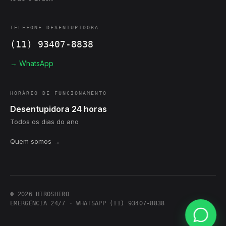
TELEFONE DESENTUPIDORA
(11) 93407-8838
→ WhatsApp
HORÁRIO DE FUNCIONAMENTO
Desentupidora 24 horas
Todos os dias do ano
Quem somos →
© 2026 HIROSHIRO
EMERGÊNCIA 24/7 · WHATSAPP (11) 93407-8838