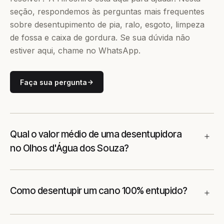
seção, respondemos às perguntas mais frequentes
sobre desentupimento de pia, ralo, esgoto, limpeza
de fossa e caixa de gordura. Se sua dúvida não
estiver aqui, chame no WhatsApp.
Faça sua pergunta
Qual o valor médio de uma desentupidora
no Olhos d'Água dos Souza?
Como desentupir um cano 100% entupido?