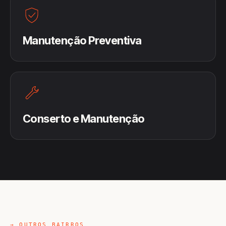
Manutenção Preventiva
Conserto e Manutenção
→ OUTROS BAIRROS