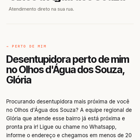
Atendimento direto na sua rua.
→ PERTO DE MIM
Desentupidora perto de mim
no Olhos d'Água dos Souza,
Glória
Procurando desentupidora mais próxima de você
no Olhos d'Água dos Souza? A equipe regional de
Glória que atende esse bairro já está próxima e
pronta pra ir! Ligue ou chame no Whatsapp,
informe o endereço e chegamos em menos de 20