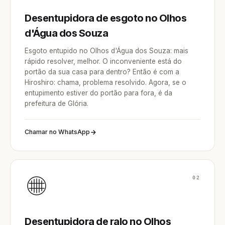
Desentupidora de esgoto no Olhos
d'Água dos Souza
Esgoto entupido no Olhos d'Água dos Souza: mais
rápido resolver, melhor. O inconveniente está do
portão da sua casa para dentro? Então é com a
Hiroshiro: chama, problema resolvido. Agora, se o
entupimento estiver do portão para fora, é da
prefeitura de Glória.
Chamar no WhatsApp
02
Desentupidora de ralo no Olhos