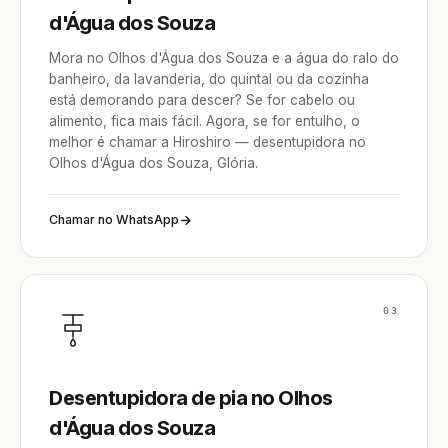
d'Água dos Souza
Mora no Olhos d'Água dos Souza e a água do ralo do
banheiro, da lavanderia, do quintal ou da cozinha
está demorando para descer? Se for cabelo ou
alimento, fica mais fácil. Agora, se for entulho, o
melhor é chamar a Hiroshiro — desentupidora no
Olhos d'Água dos Souza, Glória.
Chamar no WhatsApp
03
Desentupidora de pia no Olhos
d'Água dos Souza