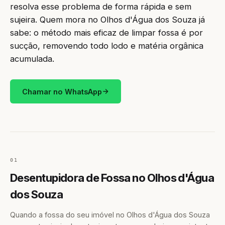
resolva esse problema de forma rápida e sem
sujeira. Quem mora no Olhos d'Água dos Souza já
sabe: o método mais eficaz de limpar fossa é por
sucção, removendo todo lodo e matéria orgânica
acumulada.
Chamar no WhatsApp
01
Desentupidora de Fossa no Olhos d'Água
dos Souza
Quando a fossa do seu imóvel no Olhos d'Água dos Souza