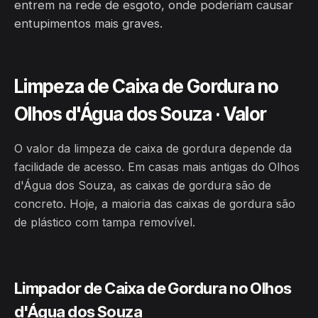
entrem na rede de esgoto, onde poderiam causar
entupimentos mais graves.
Limpeza de Caixa de Gordura no
Olhos d'Água dos Souza · Valor
O valor da limpeza de caixa de gordura depende da
facilidade de acesso. Em casas mais antigas do Olhos
d'Água dos Souza, as caixas de gordura são de
concreto. Hoje, a maioria das caixas de gordura são
de plástico com tampa removível.
Limpador de Caixa de Gordura no Olhos
d'Água dos Souza