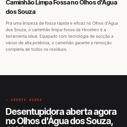
Caminhão Limpa Fossa no Olhos d'Água
dos Souza
Pra uma limpeza de fossa rápida e eficaz no Olhos d'Água
dos Souza, o caminhão limpa-fossa da Hiroshiro é a
ferramenta ideal. Equipado com tecnologia de sucção a
vácuo de alta potência, o caminhão garante a remoção
completa de todos os resíduos.
→ ABERTA AGORA
Desentupidora aberta agora
no Olhos d'Água dos Souza,