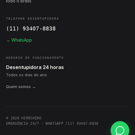
todo o Brasil.
TELEFONE DESENTUPIDORA
(11) 93407-8838
→ WhatsApp
HORÁRIO DE FUNCIONAMENTO
Desentupidora 24 horas
Todos os dias do ano
Quem somos →
© 2026 HIROSHIRO
EMERGÊNCIA 24/7 · WHATSAPP (11) 93407-8838