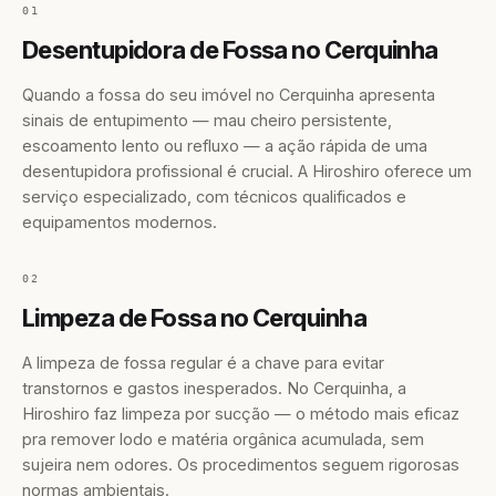
01
Desentupidora de Fossa no Cerquinha
Quando a fossa do seu imóvel no Cerquinha apresenta
sinais de entupimento — mau cheiro persistente,
escoamento lento ou refluxo — a ação rápida de uma
desentupidora profissional é crucial. A Hiroshiro oferece um
serviço especializado, com técnicos qualificados e
equipamentos modernos.
02
Limpeza de Fossa no Cerquinha
A limpeza de fossa regular é a chave para evitar
transtornos e gastos inesperados. No Cerquinha, a
Hiroshiro faz limpeza por sucção — o método mais eficaz
pra remover lodo e matéria orgânica acumulada, sem
sujeira nem odores. Os procedimentos seguem rigorosas
normas ambientais.