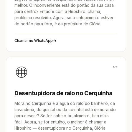
melhor. O inconveniente está do portão da sua casa
para dentro? Então é com a Hiroshiro: chama,
problema resolvido. Agora, se o entupimento estiver
do portão para fora, é da prefeitura de Glória.
Chamar no WhatsApp
02
Desentupidora de ralo no Cerquinha
Mora no Cerquinha e a água do ralo do banheiro, da
lavanderia, do quintal ou da cozinha está demorando
para descer? Se for cabelo ou alimento, fica mais
fácil. Agora, se for entulho, o melhor é chamar a
Hiroshiro — desentupidora no Cerquinha, Glória.