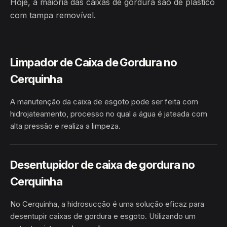
Hoje, a maioria das caixas de gordura são de plástico
com tampa removível.
Limpador de Caixa de Gordura no
Cerquinha
A manutenção da caixa de esgoto pode ser feita com
hidrojateamento, processo no qual a água é jateada com
alta pressão e realiza a limpeza.
HIDROJATEAMENTO
CERQUINHA · GLÓRIA/BA
Desentupidor de caixa de gordura no
Cerquinha
No Cerquinha, a hidrosucção é uma solução eficaz para
desentupir caixas de gordura e esgoto. Utilizando um