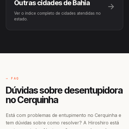
Outras cidades de Bahia
Ver o índice completo de cidades atendidas no
estado.
→ FAQ
Dúvidas sobre desentupidora
no Cerquinha
Está com problemas de entupimento no Cerquinha e
tem dúvidas sobre como resolver? A Hiroshiro está