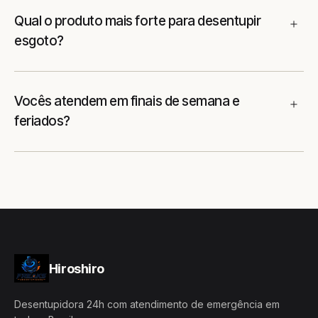
Qual o produto mais forte para desentupir
esgoto?
Vocês atendem em finais de semana e
feriados?
Hiroshiro
Desentupidora 24h com atendimento de emergência em