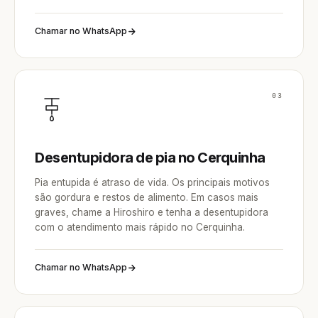
Chamar no WhatsApp
03
Desentupidora de pia no Cerquinha
Pia entupida é atraso de vida. Os principais motivos
são gordura e restos de alimento. Em casos mais
graves, chame a Hiroshiro e tenha a desentupidora
com o atendimento mais rápido no Cerquinha.
Chamar no WhatsApp