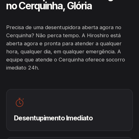
no Cerquinha, Glória
Precisa de uma desentupidora aberta agora no
Cerquinha? Não perca tempo. A Hiroshiro está
aberta agora e pronta para atender a qualquer
hora, qualquer dia, em qualquer emergência. A
equipe que atende o Cerquinha oferece socorro
imediato 24h.
Desentupimento Imediato