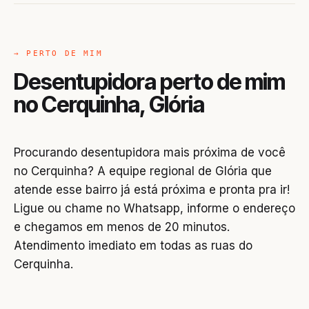
→ PERTO DE MIM
Desentupidora perto de mim
no Cerquinha, Glória
Procurando desentupidora mais próxima de você
no Cerquinha? A equipe regional de Glória que
atende esse bairro já está próxima e pronta pra ir!
Ligue ou chame no Whatsapp, informe o endereço
e chegamos em menos de 20 minutos.
Atendimento imediato em todas as ruas do
Cerquinha.