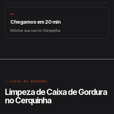
H4
Chegamos em 20 min
Informe sua rua no Cerquinha.
→ CAIXA DE GORDURA
Limpeza de Caixa de Gordura
no Cerquinha