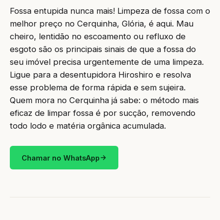
Fossa entupida nunca mais! Limpeza de fossa com o
melhor preço no Cerquinha, Glória, é aqui. Mau
cheiro, lentidão no escoamento ou refluxo de
esgoto são os principais sinais de que a fossa do
seu imóvel precisa urgentemente de uma limpeza.
Ligue para a desentupidora Hiroshiro e resolva
esse problema de forma rápida e sem sujeira.
Quem mora no Cerquinha já sabe: o método mais
eficaz de limpar fossa é por sucção, removendo
todo lodo e matéria orgânica acumulada.
Chamar no WhatsApp