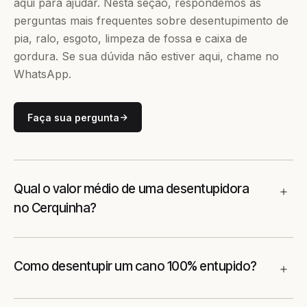
aqui para ajudar. Nesta seção, respondemos às
perguntas mais frequentes sobre desentupimento de
pia, ralo, esgoto, limpeza de fossa e caixa de
gordura. Se sua dúvida não estiver aqui, chame no
WhatsApp.
Faça sua pergunta
Qual o valor médio de uma desentupidora
no Cerquinha?
Como desentupir um cano 100% entupido?