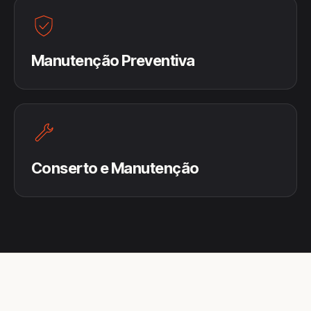
Manutenção Preventiva
Conserto e Manutenção