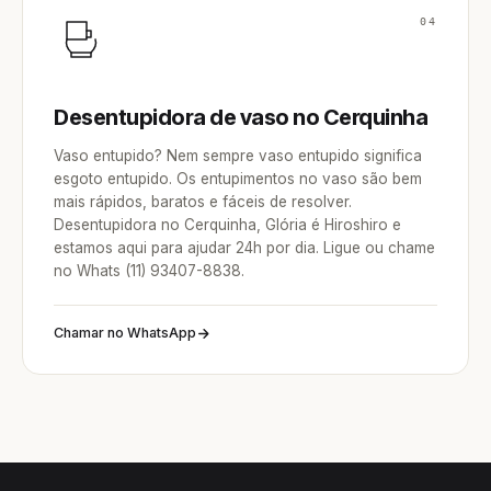
04
Desentupidora de vaso no Cerquinha
Vaso entupido? Nem sempre vaso entupido significa
esgoto entupido. Os entupimentos no vaso são bem
mais rápidos, baratos e fáceis de resolver.
Desentupidora no Cerquinha, Glória é Hiroshiro e
estamos aqui para ajudar 24h por dia. Ligue ou chame
no Whats (11) 93407-8838.
Chamar no WhatsApp