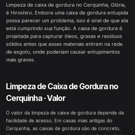
Limpeza de caixa de gordura no Cerquinha, Glória,
é Hiroshiro. Embora uma caixa de gordura entupida
possa parecer um problema, isso é sinal de que ela
está cumprindo sua função. A caixa de gordura é
projetada para capturar óleos, graxas e resíduos
sólidos antes que esses materiais entrem na rede
de esgoto, onde poderiam causar entupimentos
mais graves.
Limpeza de Caixa de Gordura no
Cerquinha · Valor
O valor da limpeza de caixa de gordura depende da
facilidade de acesso. Em casas mais antigas do
Cerquinha, as caixas de gordura são de concreto.