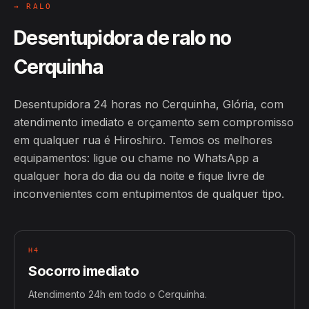
→ RALO
Desentupidora de ralo no
Cerquinha
Desentupidora 24 horas no Cerquinha, Glória, com
atendimento imediato e orçamento sem compromisso
em qualquer rua é Hiroshiro. Temos os melhores
equipamentos: ligue ou chame no WhatsApp a
qualquer hora do dia ou da noite e fique livre de
inconvenientes com entupimentos de qualquer tipo.
H4
Socorro imediato
Atendimento 24h em todo o Cerquinha.