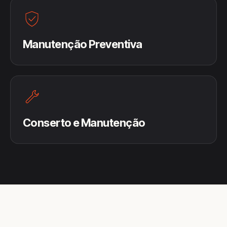
Manutenção Preventiva
Conserto e Manutenção