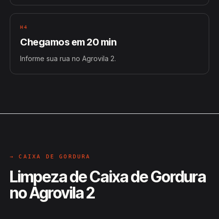
H4
Chegamos em 20 min
Informe sua rua no Agrovila 2.
→ CAIXA DE GORDURA
Limpeza de Caixa de Gordura
no Agrovila 2