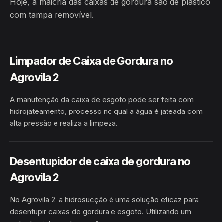
Hoje, a maioria das caixas de gordura são de plástico
com tampa removível.
Limpador de Caixa de Gordura no
Agrovila 2
A manutenção da caixa de esgoto pode ser feita com
hidrojateamento, processo no qual a água é jateada com
alta pressão e realiza a limpeza.
HIDROJATEAMENTO
AGROVILA 2 · GLÓRIA/BA
Desentupidor de caixa de gordura no
Agrovila 2
No Agrovila 2, a hidrosucção é uma solução eficaz para
desentupir caixas de gordura e esgoto. Utilizando um