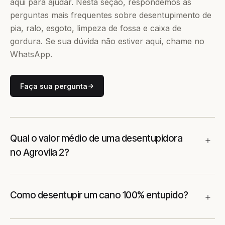
aqui para ajudar. Nesta seção, respondemos às
perguntas mais frequentes sobre desentupimento de
pia, ralo, esgoto, limpeza de fossa e caixa de
gordura. Se sua dúvida não estiver aqui, chame no
WhatsApp.
Faça sua pergunta
Qual o valor médio de uma desentupidora
no Agrovila 2?
Como desentupir um cano 100% entupido?