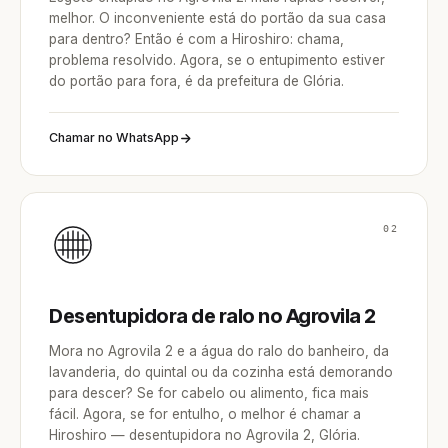
melhor. O inconveniente está do portão da sua casa
para dentro? Então é com a Hiroshiro: chama,
problema resolvido. Agora, se o entupimento estiver
do portão para fora, é da prefeitura de Glória.
Chamar no WhatsApp
02
Desentupidora de ralo no Agrovila 2
Mora no Agrovila 2 e a água do ralo do banheiro, da
lavanderia, do quintal ou da cozinha está demorando
para descer? Se for cabelo ou alimento, fica mais
fácil. Agora, se for entulho, o melhor é chamar a
Hiroshiro — desentupidora no Agrovila 2, Glória.