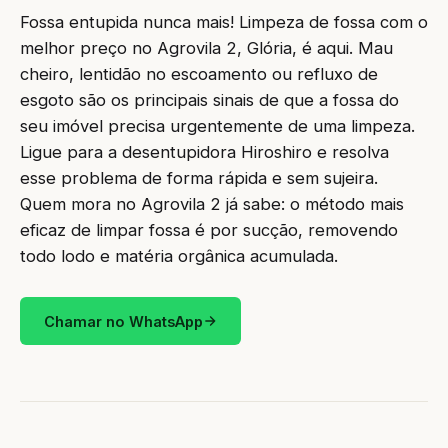
Fossa entupida nunca mais! Limpeza de fossa com o
melhor preço no Agrovila 2, Glória, é aqui. Mau
cheiro, lentidão no escoamento ou refluxo de
esgoto são os principais sinais de que a fossa do
seu imóvel precisa urgentemente de uma limpeza.
Ligue para a desentupidora Hiroshiro e resolva
esse problema de forma rápida e sem sujeira.
Quem mora no Agrovila 2 já sabe: o método mais
eficaz de limpar fossa é por sucção, removendo
todo lodo e matéria orgânica acumulada.
Chamar no WhatsApp