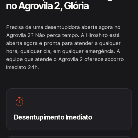
no Agrovila 2, Glória
Precisa de uma desentupidora aberta agora no
Agrovila 2? Não perca tempo. A Hiroshiro está
aberta agora e pronta para atender a qualquer
hora, qualquer dia, em qualquer emergência. A
equipe que atende o Agrovila 2 oferece socorro
imediato 24h.
Desentupimento Imediato