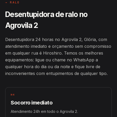
→ RALO
Desentupidora de ralo no
Agrovila 2
Desentupidora 24 horas no Agrovila 2, Glória, com
atendimento imediato e orçamento sem compromisso
em qualquer rua é Hiroshiro. Temos os melhores
equipamentos: ligue ou chame no WhatsApp a
qualquer hora do dia ou da noite e fique livre de
inconvenientes com entupimentos de qualquer tipo.
H4
Socorro imediato
Atendimento 24h em todo o Agrovila 2.