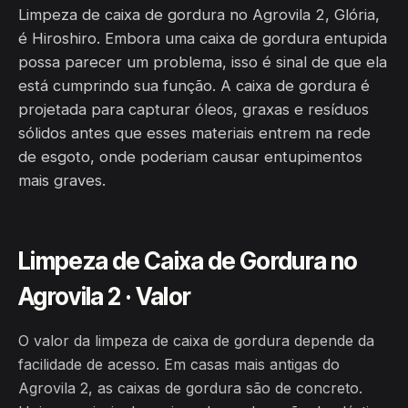
Limpeza de caixa de gordura no Agrovila 2, Glória,
é Hiroshiro. Embora uma caixa de gordura entupida
possa parecer um problema, isso é sinal de que ela
está cumprindo sua função. A caixa de gordura é
projetada para capturar óleos, graxas e resíduos
sólidos antes que esses materiais entrem na rede
de esgoto, onde poderiam causar entupimentos
mais graves.
Limpeza de Caixa de Gordura no
Agrovila 2 · Valor
O valor da limpeza de caixa de gordura depende da
facilidade de acesso. Em casas mais antigas do
Agrovila 2, as caixas de gordura são de concreto.