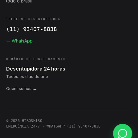
todo o Brasil.
TELEFONE DESENTUPIDORA
(11) 93407-8838
→ WhatsApp
HORÁRIO DE FUNCIONAMENTO
Desentupidora 24 horas
Todos os dias do ano
Quem somos →
© 2026 HIROSHIRO
EMERGÊNCIA 24/7 · WHATSAPP (11) 93407-8838