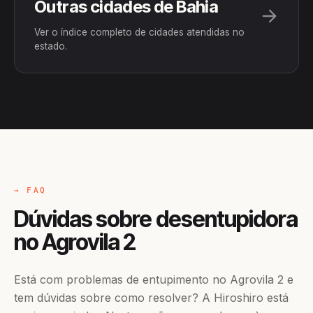
Outras cidades de Bahia
Ver o índice completo de cidades atendidas no
estado.
→ FAQ
Dúvidas sobre desentupidora
no Agrovila 2
Está com problemas de entupimento no Agrovila 2 e
tem dúvidas sobre como resolver? A Hiroshiro está