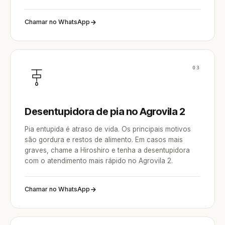
Chamar no WhatsApp
03
Desentupidora de pia no Agrovila 2
Pia entupida é atraso de vida. Os principais motivos
são gordura e restos de alimento. Em casos mais
graves, chame a Hiroshiro e tenha a desentupidora
com o atendimento mais rápido no Agrovila 2.
Chamar no WhatsApp