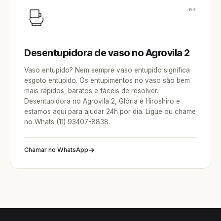
04
Desentupidora de vaso no Agrovila 2
Vaso entupido? Nem sempre vaso entupido significa
esgoto entupido. Os entupimentos no vaso são bem
mais rápidos, baratos e fáceis de resolver.
Desentupidora no Agrovila 2, Glória é Hiroshiro e
estamos aqui para ajudar 24h por dia. Ligue ou chame
no Whats (11) 93407-8838.
Chamar no WhatsApp