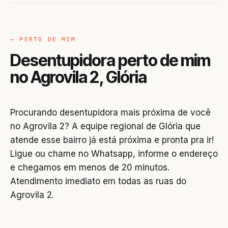
→ PERTO DE MIM
Desentupidora perto de mim
no Agrovila 2, Glória
Procurando desentupidora mais próxima de você
no Agrovila 2? A equipe regional de Glória que
atende esse bairro já está próxima e pronta pra ir!
Ligue ou chame no Whatsapp, informe o endereço
e chegamos em menos de 20 minutos.
Atendimento imediato em todas as ruas do
Agrovila 2.