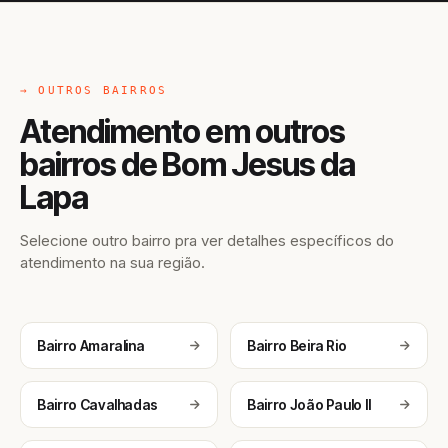
→ OUTROS BAIRROS
Atendimento em outros
bairros de Bom Jesus da
Lapa
Selecione outro bairro pra ver detalhes específicos do
atendimento na sua região.
Bairro Amaralina
Bairro Beira Rio
Bairro Cavalhadas
Bairro João Paulo II