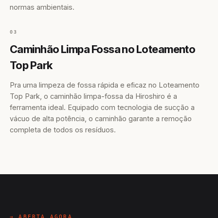
normas ambientais.
03
Caminhão Limpa Fossa no Loteamento
Top Park
Pra uma limpeza de fossa rápida e eficaz no Loteamento
Top Park, o caminhão limpa-fossa da Hiroshiro é a
ferramenta ideal. Equipado com tecnologia de sucção a
vácuo de alta potência, o caminhão garante a remoção
completa de todos os resíduos.
→ ABERTA AGORA