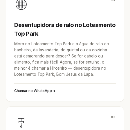
Desentupidora de ralo no Loteamento
Top Park
Mora no Loteamento Top Park e a água do ralo do
banheiro, da lavanderia, do quintal ou da cozinha
está demorando para descer? Se for cabelo ou
alimento, fica mais fácil. Agora, se for entulho, o
melhor é chamar a Hiroshiro — desentupidora no
Loteamento Top Park, Bom Jesus da Lapa.
Chamar no WhatsApp
03