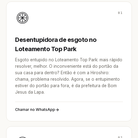
01
Desentupidora de esgoto no
Loteamento Top Park
Esgoto entupido no Loteamento Top Park: mais rápido
resolver, melhor. O inconveniente está do portão da
sua casa para dentro? Então é com a Hiroshiro:
chama, problema resolvido. Agora, se o entupimento
estiver do portão para fora, é da prefeitura de Bom
Jesus da Lapa.
Chamar no WhatsApp
02