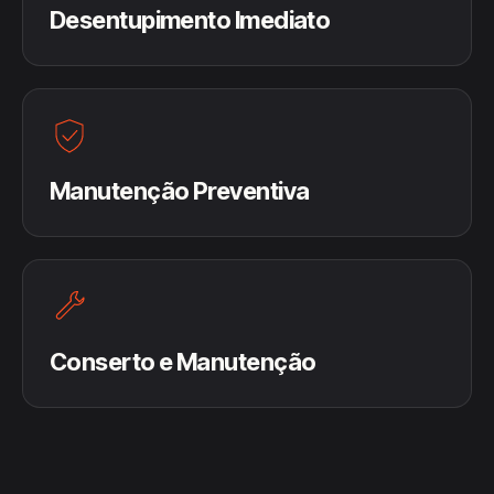
Desentupimento Imediato
Manutenção Preventiva
Conserto e Manutenção