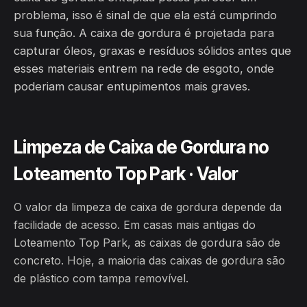
problema, isso é sinal de que ela está cumprindo
sua função. A caixa de gordura é projetada para
capturar óleos, graxas e resíduos sólidos antes que
esses materiais entrem na rede de esgoto, onde
poderiam causar entupimentos mais graves.
Limpeza de Caixa de Gordura no
Loteamento Top Park · Valor
O valor da limpeza de caixa de gordura depende da
facilidade de acesso. Em casas mais antigas do
Loteamento Top Park, as caixas de gordura são de
concreto. Hoje, a maioria das caixas de gordura são
de plástico com tampa removível.