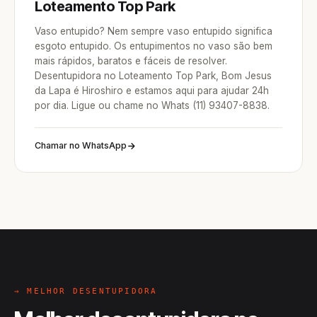
Loteamento Top Park
Vaso entupido? Nem sempre vaso entupido significa
esgoto entupido. Os entupimentos no vaso são bem
mais rápidos, baratos e fáceis de resolver.
Desentupidora no Loteamento Top Park, Bom Jesus
da Lapa é Hiroshiro e estamos aqui para ajudar 24h
por dia. Ligue ou chame no Whats (11) 93407-8838.
Chamar no WhatsApp
→ MELHOR DESENTUPIDORA