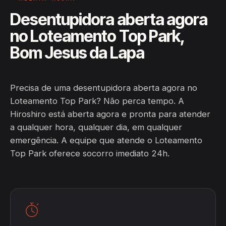
Desentupidora aberta agora
no Loteamento Top Park,
Bom Jesus da Lapa
Precisa de uma desentupidora aberta agora no
Loteamento Top Park? Não perca tempo. A
Hiroshiro está aberta agora e pronta para atender
a qualquer hora, qualquer dia, em qualquer
emergência. A equipe que atende o Loteamento
Top Park oferece socorro imediato 24h.