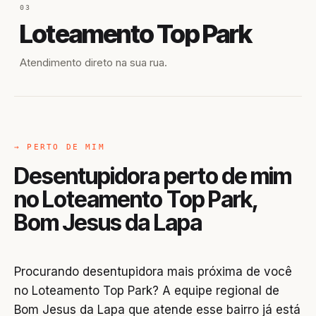
03
Loteamento Top Park
Atendimento direto na sua rua.
→ PERTO DE MIM
Desentupidora perto de mim
no Loteamento Top Park,
Bom Jesus da Lapa
Procurando desentupidora mais próxima de você
no Loteamento Top Park? A equipe regional de
Bom Jesus da Lapa que atende esse bairro já está