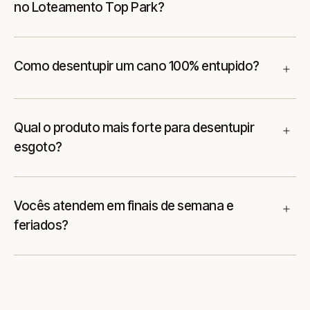
no Loteamento Top Park?
Como desentupir um cano 100% entupido?
Qual o produto mais forte para desentupir
esgoto?
Vocês atendem em finais de semana e
feriados?