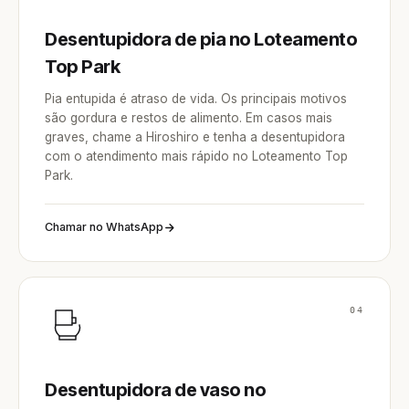
Desentupidora de pia no Loteamento
Top Park
Pia entupida é atraso de vida. Os principais motivos
são gordura e restos de alimento. Em casos mais
graves, chame a Hiroshiro e tenha a desentupidora
com o atendimento mais rápido no Loteamento Top
Park.
Chamar no WhatsApp
04
Desentupidora de vaso no