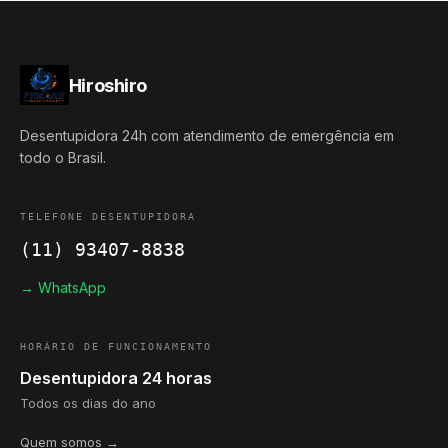
Hiroshiro
Desentupidora 24h com atendimento de emergência em
todo o Brasil.
TELEFONE DESENTUPIDORA
(11) 93407-8838
→ WhatsApp
HORÁRIO DE FUNCIONAMENTO
Desentupidora 24 horas
Todos os dias do ano
Quem somos →