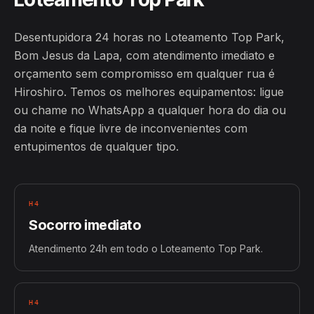
Desentupidora 24 horas no Loteamento Top Park,
Bom Jesus da Lapa, com atendimento imediato e
orçamento sem compromisso em qualquer rua é
Hiroshiro. Temos os melhores equipamentos: ligue
ou chame no WhatsApp a qualquer hora do dia ou
da noite e fique livre de inconvenientes com
entupimentos de qualquer tipo.
H4
Socorro imediato
Atendimento 24h em todo o Loteamento Top Park.
H4