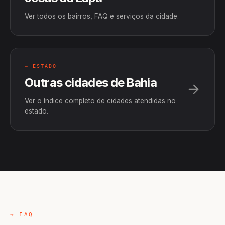
Ver todos os bairros, FAQ e serviços da cidade.
→ ESTADO
Outras cidades de Bahia
Ver o índice completo de cidades atendidas no
estado.
→ FAQ