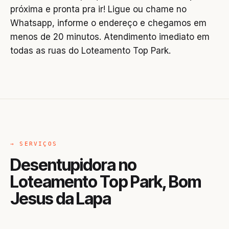
próxima e pronta pra ir! Ligue ou chame no
Whatsapp, informe o endereço e chegamos em
menos de 20 minutos. Atendimento imediato em
todas as ruas do Loteamento Top Park.
→ SERVIÇOS
Desentupidora no
Loteamento Top Park, Bom
Jesus da Lapa