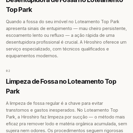
Top Park
Quando a fossa do seu imóvel no Loteamento Top Park
apresenta sinais de entupimento — mau cheiro persistente,
escoamento lento ou refluxo — a ação rápida de uma
desentupidora profissional é crucial. A Hiroshiro oferece um
serviço especializado, com técnicos qualificados e
equipamentos modernos.
02
Limpeza de Fossa no Loteamento Top
Park
A limpeza de fossa regular é a chave para evitar
transtornos e gastos inesperados. No Loteamento Top
Park, a Hiroshiro faz limpeza por sucção — o método mais
eficaz pra remover lodo e matéria orgânica acumulada, sem
sujeira nem odores. Os procedimentos seguem rigorosas