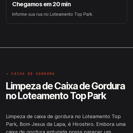
Chegamos em 20 min
Informe sua rua no Loteamento Top Park.
→ CAIXA DE GORDURA
Limpeza de Caixa de Gordura
no Loteamento Top Park
Limpeza de caixa de gordura no Loteamento Top
Park, Bom Jesus da Lapa, é Hiroshiro. Embora uma
caixa de gordura entupida possa parecer um