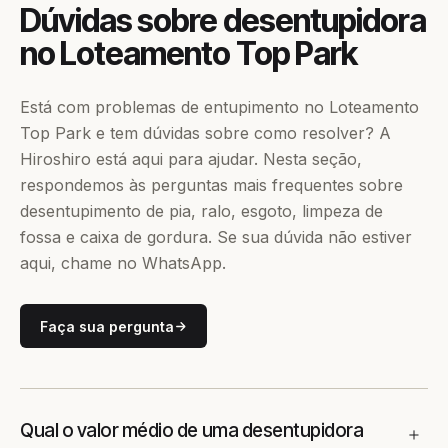
Dúvidas sobre desentupidora
no Loteamento Top Park
Está com problemas de entupimento no Loteamento
Top Park e tem dúvidas sobre como resolver? A
Hiroshiro está aqui para ajudar. Nesta seção,
respondemos às perguntas mais frequentes sobre
desentupimento de pia, ralo, esgoto, limpeza de
fossa e caixa de gordura. Se sua dúvida não estiver
aqui, chame no WhatsApp.
Faça sua pergunta
Qual o valor médio de uma desentupidora