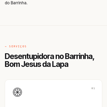
do Barrinha.
→ SERVIÇOS
Desentupidora no Barrinha,
Bom Jesus da Lapa
01