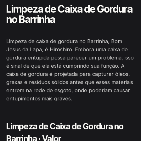
Limpeza de Caixa de Gordura
no Barrinha
Limpeza de caixa de gordura no Barrinha, Bom
Jesus da Lapa, é Hiroshiro. Embora uma caixa de
gordura entupida possa parecer um problema, isso
é sinal de que ela está cumprindo sua função. A
caixa de gordura é projetada para capturar óleos,
graxas e resíduos sólidos antes que esses materiais
entrem na rede de esgoto, onde poderiam causar
entupimentos mais graves.
Limpeza de Caixa de Gordura no
Barrinha · Valor