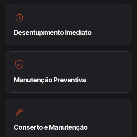
Desentupimento Imediato
Manutenção Preventiva
Conserto e Manutenção