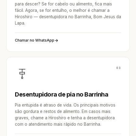
para descer? Se for cabelo ou alimento, fica mais
fácil. Agora, se for entulho, o melhor é chamar a
Hiroshiro — desentupidora no Barrinha, Bom Jesus da
Lapa.
Chamar no WhatsApp
03
Desentupidora de pia no Barrinha
Pia entupida é atraso de vida. Os principais motivos
são gordura e restos de alimento. Em casos mais
graves, chame a Hiroshiro e tenha a desentupidora
com o atendimento mais rápido no Barrinha.