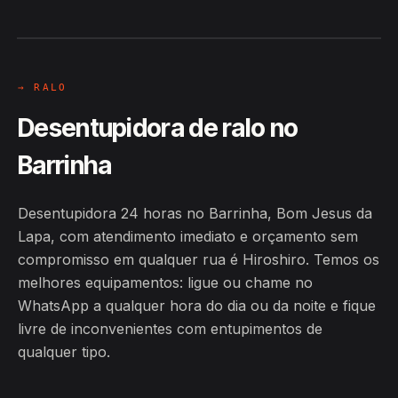
Lapa
24H
→ RALO
Desentupidora de ralo no
Barrinha
Desentupidora 24 horas no Barrinha, Bom Jesus da
Lapa, com atendimento imediato e orçamento sem
compromisso em qualquer rua é Hiroshiro. Temos os
melhores equipamentos: ligue ou chame no
WhatsApp a qualquer hora do dia ou da noite e fique
livre de inconvenientes com entupimentos de
qualquer tipo.