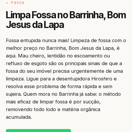
→ FOSSA
Limpa Fossa no Barrinha, Bom
Jesus da Lapa
Fossa entupida nunca mais! Limpeza de fossa com o
melhor preço no Barrinha, Bom Jesus da Lapa, é
aqui. Mau cheiro, lentidão no escoamento ou
refluxo de esgoto são os principais sinais de que a
fossa do seu imóvel precisa urgentemente de uma
limpeza. Ligue para a desentupidora Hiroshiro e
resolva esse problema de forma rápida e sem
sujeira. Quem mora no Barrinha já sabe: o método
mais eficaz de limpar fossa é por sucção,
removendo todo lodo e matéria orgânica
acumulada.