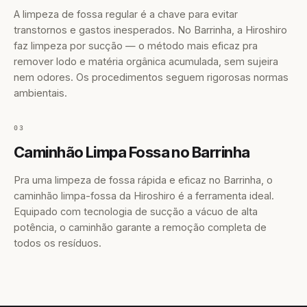
A limpeza de fossa regular é a chave para evitar
transtornos e gastos inesperados. No Barrinha, a Hiroshiro
faz limpeza por sucção — o método mais eficaz pra
remover lodo e matéria orgânica acumulada, sem sujeira
nem odores. Os procedimentos seguem rigorosas normas
ambientais.
03
Caminhão Limpa Fossa no Barrinha
Pra uma limpeza de fossa rápida e eficaz no Barrinha, o
caminhão limpa-fossa da Hiroshiro é a ferramenta ideal.
Equipado com tecnologia de sucção a vácuo de alta
potência, o caminhão garante a remoção completa de
todos os resíduos.