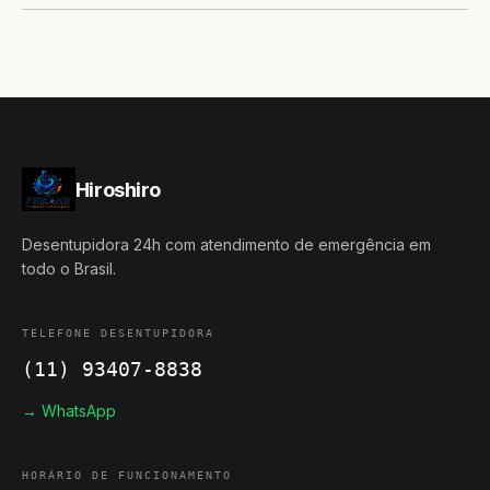
Hiroshiro
Desentupidora 24h com atendimento de emergência em
todo o Brasil.
TELEFONE DESENTUPIDORA
(11) 93407-8838
→ WhatsApp
HORÁRIO DE FUNCIONAMENTO