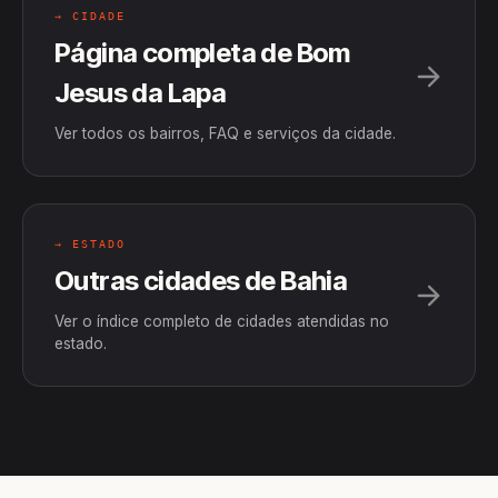
→ CIDADE
Página completa de Bom
Jesus da Lapa
Ver todos os bairros, FAQ e serviços da cidade.
→ ESTADO
Outras cidades de Bahia
Ver o índice completo de cidades atendidas no
estado.