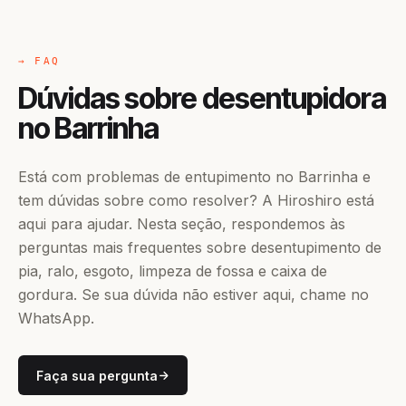
→ FAQ
Dúvidas sobre desentupidora
no Barrinha
Está com problemas de entupimento no Barrinha e
tem dúvidas sobre como resolver? A Hiroshiro está
aqui para ajudar. Nesta seção, respondemos às
perguntas mais frequentes sobre desentupimento de
pia, ralo, esgoto, limpeza de fossa e caixa de
gordura. Se sua dúvida não estiver aqui, chame no
WhatsApp.
Faça sua pergunta