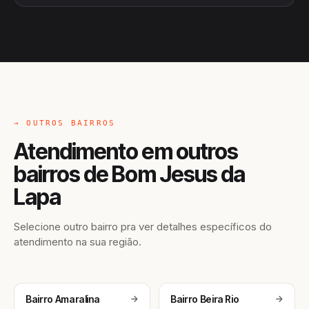
→ OUTROS BAIRROS
Atendimento em outros
bairros de Bom Jesus da
Lapa
Selecione outro bairro pra ver detalhes específicos do
atendimento na sua região.
Bairro Amaralina
Bairro Beira Rio