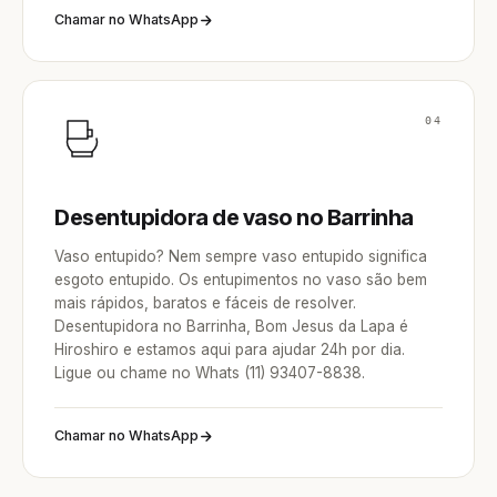
Chamar no WhatsApp
04
Desentupidora de vaso no Barrinha
Vaso entupido? Nem sempre vaso entupido significa
esgoto entupido. Os entupimentos no vaso são bem
mais rápidos, baratos e fáceis de resolver.
Desentupidora no Barrinha, Bom Jesus da Lapa é
Hiroshiro e estamos aqui para ajudar 24h por dia.
Ligue ou chame no Whats (11) 93407-8838.
Chamar no WhatsApp