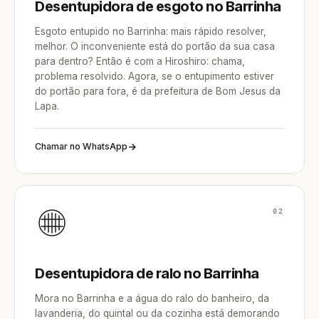
Desentupidora de esgoto no Barrinha
Esgoto entupido no Barrinha: mais rápido resolver,
melhor. O inconveniente está do portão da sua casa
para dentro? Então é com a Hiroshiro: chama,
problema resolvido. Agora, se o entupimento estiver
do portão para fora, é da prefeitura de Bom Jesus da
Lapa.
Chamar no WhatsApp
02
Desentupidora de ralo no Barrinha
Mora no Barrinha e a água do ralo do banheiro, da
lavanderia, do quintal ou da cozinha está demorando