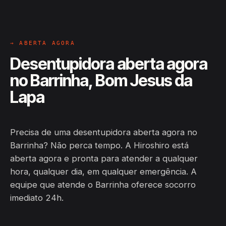
→ ABERTA AGORA
Desentupidora aberta agora
no Barrinha, Bom Jesus da
Lapa
Precisa de uma desentupidora aberta agora no
Barrinha? Não perca tempo. A Hiroshiro está
aberta agora e pronta para atender a qualquer
hora, qualquer dia, em qualquer emergência. A
equipe que atende o Barrinha oferece socorro
imediato 24h.