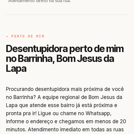
Atendimento direto na sua rua.
→ PERTO DE MIM
Desentupidora perto de mim
no Barrinha, Bom Jesus da
Lapa
Procurando desentupidora mais próxima de você
no Barrinha? A equipe regional de Bom Jesus da
Lapa que atende esse bairro já está próxima e
pronta pra ir! Ligue ou chame no Whatsapp,
informe o endereço e chegamos em menos de 20
minutos. Atendimento imediato em todas as ruas