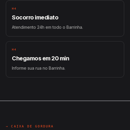
H4
Socorro imediato
Atendimento 24h em todo o Barrinha.
H4
Chegamos em 20 min
Informe sua rua no Barrinha.
→ CAIXA DE GORDURA