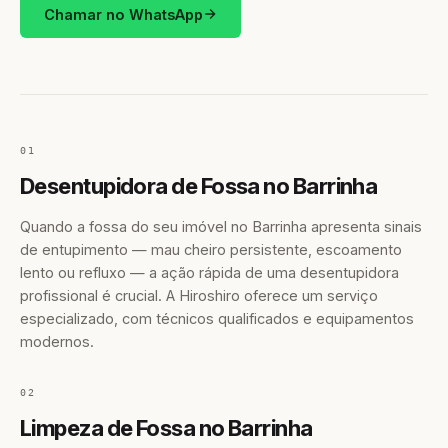
Chamar no WhatsApp
01
Desentupidora de Fossa no Barrinha
Quando a fossa do seu imóvel no Barrinha apresenta sinais
de entupimento — mau cheiro persistente, escoamento
lento ou refluxo — a ação rápida de uma desentupidora
profissional é crucial. A Hiroshiro oferece um serviço
especializado, com técnicos qualificados e equipamentos
modernos.
02
Limpeza de Fossa no Barrinha