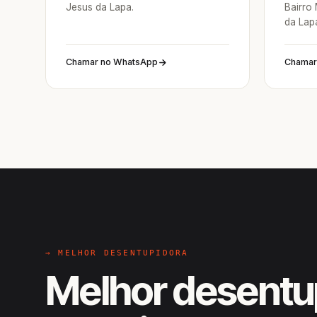
Jesus da Lapa.
Bairro
da Lap
Chamar no WhatsApp
Chamar
→ MELHOR DESENTUPIDORA
Melhor desentu