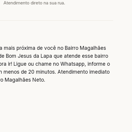
Atendimento direto na sua rua.
a mais próxima de você no Bairro Magalhães
 de Bom Jesus da Lapa que atende esse bairro
 pra ir! Ligue ou chame no Whatsapp, informe o
 menos de 20 minutos. Atendimento imediato
ro Magalhães Neto.