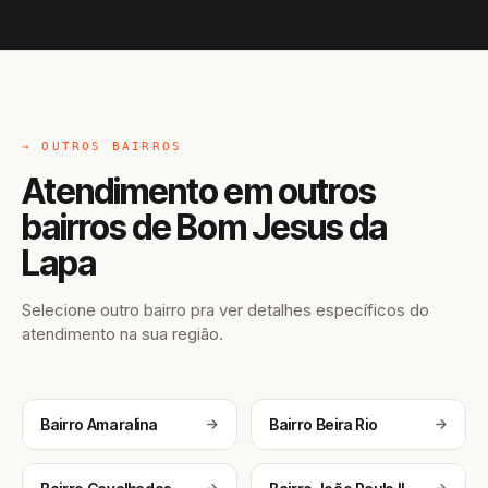
→ OUTROS BAIRROS
Atendimento em outros
bairros de Bom Jesus da
Lapa
Selecione outro bairro pra ver detalhes específicos do
atendimento na sua região.
Bairro Amaralina
Bairro Beira Rio