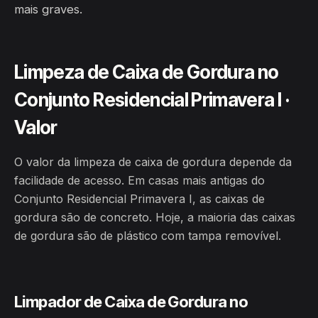
mais graves.
Limpeza de Caixa de Gordura no
Conjunto Residencial Primavera I ·
Valor
O valor da limpeza de caixa de gordura depende da
facilidade de acesso. Em casas mais antigas do
Conjunto Residencial Primavera I, as caixas de
gordura são de concreto. Hoje, a maioria das caixas
de gordura são de plástico com tampa removível.
Limpador de Caixa de Gordura no