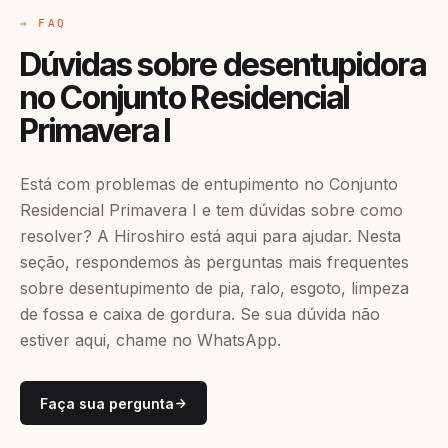
→ FAQ
Dúvidas sobre desentupidora
no Conjunto Residencial
Primavera I
Está com problemas de entupimento no Conjunto
Residencial Primavera I e tem dúvidas sobre como
resolver? A Hiroshiro está aqui para ajudar. Nesta
seção, respondemos às perguntas mais frequentes
sobre desentupimento de pia, ralo, esgoto, limpeza
de fossa e caixa de gordura. Se sua dúvida não
estiver aqui, chame no WhatsApp.
Faça sua pergunta