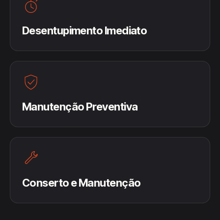
Desentupimento Imediato
Manutenção Preventiva
Conserto e Manutenção