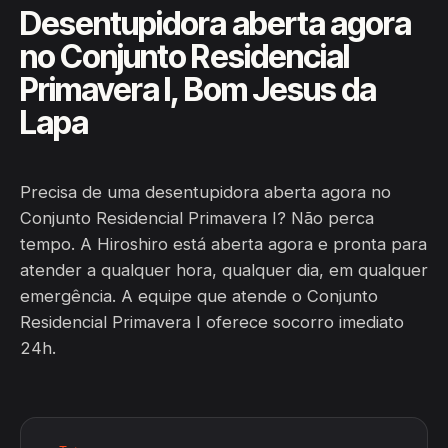
Desentupidora aberta agora
no Conjunto Residencial
Primavera I, Bom Jesus da
Lapa
Precisa de uma desentupidora aberta agora no
Conjunto Residencial Primavera I? Não perca
tempo. A Hiroshiro está aberta agora e pronta para
atender a qualquer hora, qualquer dia, em qualquer
emergência. A equipe que atende o Conjunto
Residencial Primavera I oferece socorro imediato
24h.