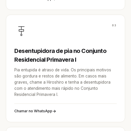
03
Desentupidora de pia no Conjunto
Residencial Primavera I
Pia entupida é atraso de vida. Os principais motivos
são gordura e restos de alimento. Em casos mais
graves, chame a Hiroshiro e tenha a desentupidora
com o atendimento mais rápido no Conjunto
Residencial Primavera I.
Chamar no WhatsApp