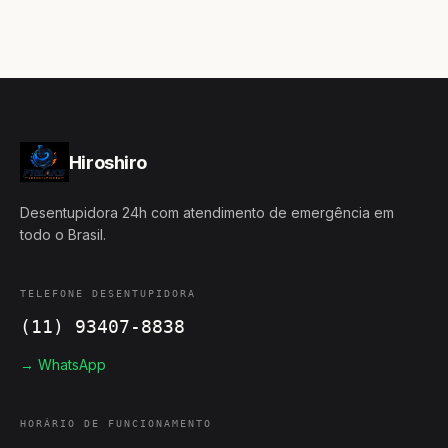
Hiroshiro
Desentupidora 24h com atendimento de emergência em
todo o Brasil.
TELEFONE DESENTUPIDORA
(11) 93407-8838
→ WhatsApp
HORÁRIO DE FUNCIONAMENTO