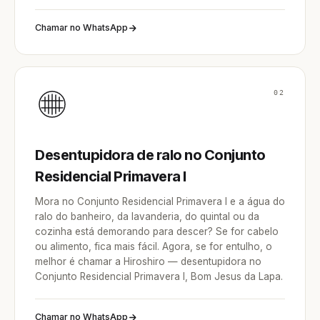
Chamar no WhatsApp
02
Desentupidora de ralo no Conjunto
Residencial Primavera I
Mora no Conjunto Residencial Primavera I e a água do
ralo do banheiro, da lavanderia, do quintal ou da
cozinha está demorando para descer? Se for cabelo
ou alimento, fica mais fácil. Agora, se for entulho, o
melhor é chamar a Hiroshiro — desentupidora no
Conjunto Residencial Primavera I, Bom Jesus da Lapa.
Chamar no WhatsApp