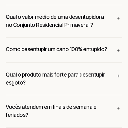
Qual o valor médio de uma desentupidora
no Conjunto Residencial Primavera I?
Como desentupir um cano 100% entupido?
Qual o produto mais forte para desentupir
esgoto?
Vocês atendem em finais de semana e
feriados?