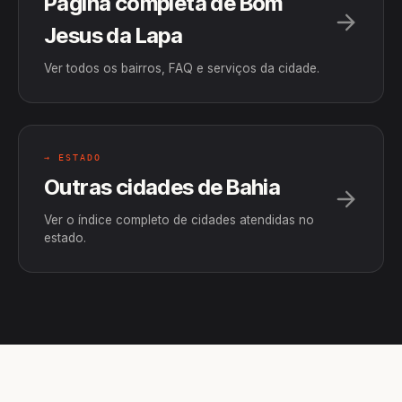
Página completa de Bom
Jesus da Lapa
Ver todos os bairros, FAQ e serviços da cidade.
→ ESTADO
Outras cidades de Bahia
Ver o índice completo de cidades atendidas no
estado.