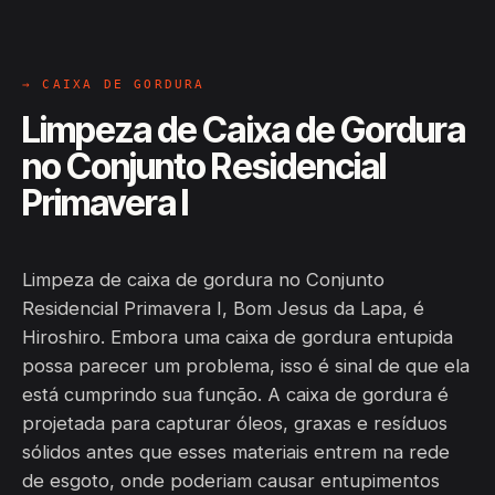
→ CAIXA DE GORDURA
Limpeza de Caixa de Gordura
no Conjunto Residencial
Primavera I
Limpeza de caixa de gordura no Conjunto
Residencial Primavera I, Bom Jesus da Lapa, é
Hiroshiro. Embora uma caixa de gordura entupida
possa parecer um problema, isso é sinal de que ela
está cumprindo sua função. A caixa de gordura é
projetada para capturar óleos, graxas e resíduos
sólidos antes que esses materiais entrem na rede
de esgoto, onde poderiam causar entupimentos