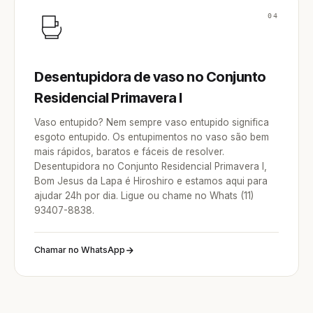
04
Desentupidora de vaso no Conjunto
Residencial Primavera I
Vaso entupido? Nem sempre vaso entupido significa
esgoto entupido. Os entupimentos no vaso são bem
mais rápidos, baratos e fáceis de resolver.
Desentupidora no Conjunto Residencial Primavera I,
Bom Jesus da Lapa é Hiroshiro e estamos aqui para
ajudar 24h por dia. Ligue ou chame no Whats (11)
93407-8838.
Chamar no WhatsApp