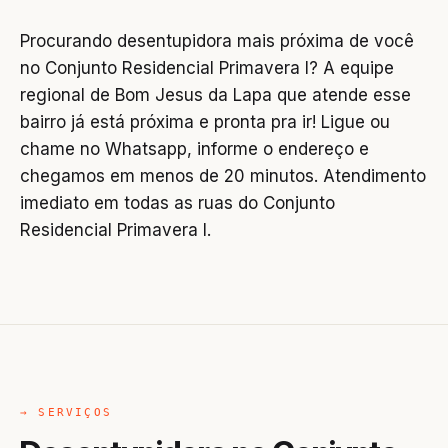
Procurando desentupidora mais próxima de você
no Conjunto Residencial Primavera I? A equipe
regional de Bom Jesus da Lapa que atende esse
bairro já está próxima e pronta pra ir! Ligue ou
chame no Whatsapp, informe o endereço e
chegamos em menos de 20 minutos. Atendimento
imediato em todas as ruas do Conjunto
Residencial Primavera I.
→ SERVIÇOS