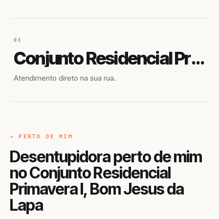
03
Conjunto Residencial Primavera I
Atendimento direto na sua rua.
→ PERTO DE MIM
Desentupidora perto de mim
no Conjunto Residencial
Primavera I, Bom Jesus da
Lapa