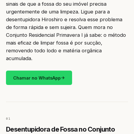
sinais de que a fossa do seu imóvel precisa
urgentemente de uma limpeza. Ligue para a
desentupidora Hiroshiro e resolva esse problema
de forma rápida e sem sujeira. Quem mora no
Conjunto Residencial Primavera I já sabe: o método
mais eficaz de limpar fossa é por sucção,
removendo todo lodo e matéria orgânica
acumulada.
Chamar no WhatsApp
01
Desentupidora de Fossa no Conjunto