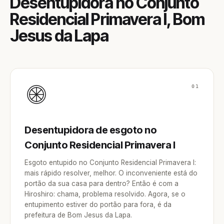
Desentupidora no Conjunto
Residencial Primavera I, Bom
Jesus da Lapa
01
Desentupidora de esgoto no
Conjunto Residencial Primavera I
Esgoto entupido no Conjunto Residencial Primavera I:
mais rápido resolver, melhor. O inconveniente está do
portão da sua casa para dentro? Então é com a
Hiroshiro: chama, problema resolvido. Agora, se o
entupimento estiver do portão para fora, é da
prefeitura de Bom Jesus da Lapa.