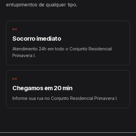
entupimentos de qualquer tipo.
H4
Socorro imediato
Atendimento 24h em todo o Conjunto Residencial
Primavera I.
H4
Chegamos em 20 min
Informe sua rua no Conjunto Residencial Primavera I.