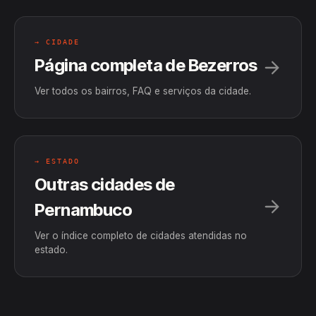
→ CIDADE
Página completa de Bezerros
Ver todos os bairros, FAQ e serviços da cidade.
→ ESTADO
Outras cidades de
Pernambuco
Ver o índice completo de cidades atendidas no
estado.