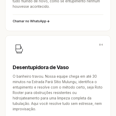
tudo fluindo de novo, como se entupimento nenhum
houvesse acontecido.
Chamar no WhatsApp
04
Desentupidora de Vaso
O banheiro travou. Nossa equipe chega em até 30
minutos na Estrada Pará Sítio Mulungu, identifica o
entupimento e resolve com o método certo, seja Roto
Rooter para obstruções resistentes ou
hidrojateamento para uma limpeza completa da
tubulação. Aqui você resolve tudo sem estresse, nem
improvisação.