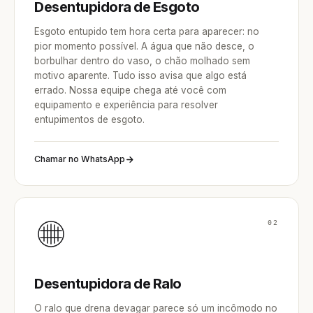
Desentupidora de Esgoto
Esgoto entupido tem hora certa para aparecer: no
pior momento possível. A água que não desce, o
borbulhar dentro do vaso, o chão molhado sem
motivo aparente. Tudo isso avisa que algo está
errado. Nossa equipe chega até você com
equipamento e experiência para resolver
entupimentos de esgoto.
Chamar no WhatsApp
02
Desentupidora de Ralo
O ralo que drena devagar parece só um incômodo no