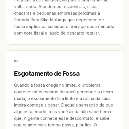
voltar cedo. Atendemos residências, sítios,
chácaras e pequenas empresas próximas à
Estrada Pará Sítio Mulungu que dependem de
fossa séptica ou sumidouro. Serviço documentado
com nota fiscal e laudo de descarte regular.
03
Esgotamento de Fossa
Quando a fossa chega no limite, o problema
aparece antes mesmo de você perceber: o cheiro
muda, o escoamento fica lento e a rotina da casa
inteira começa a pesar. É aquela sensação de que
algo está errado, mas você ainda não sabe bem o
quê. A gente conhece esse desconforto, e sabe
que quanto mais tempo passa, pior fica. O