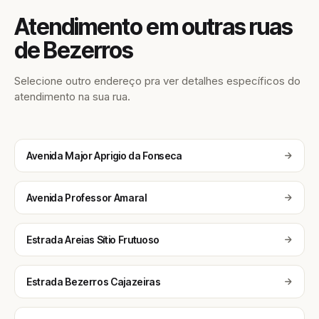
Atendimento em outras ruas
de Bezerros
Selecione outro endereço pra ver detalhes específicos do
atendimento na sua rua.
Avenida Major Aprigio da Fonseca
Avenida Professor Amaral
Estrada Areias Sítio Frutuoso
Estrada Bezerros Cajazeiras