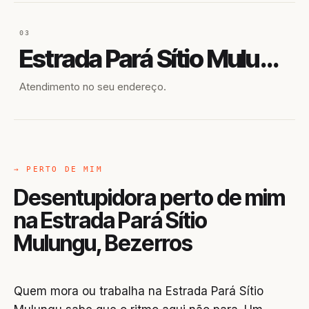
03
Estrada Pará Sítio Mulungu
Atendimento no seu endereço.
→ PERTO DE MIM
Desentupidora perto de mim
na Estrada Pará Sítio
Mulungu, Bezerros
Quem mora ou trabalha na Estrada Pará Sítio