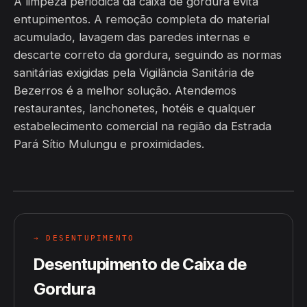
A limpeza periódica da caixa de gordura evita
entupimentos. A remoção completa do material
acumulado, lavagem das paredes internas e
descarte correto da gordura, seguindo as normas
sanitárias exigidas pela Vigilância Sanitária de
Bezerros é a melhor solução. Atendemos
restaurantes, lanchonetes, hotéis e qualquer
estabelecimento comercial na região da Estrada
Pará Sítio Mulungu e proximidades.
→ DESENTUPIMENTO
Desentupimento de Caixa de
Gordura