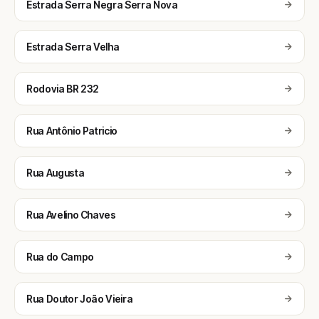
Estrada Serra Negra Serra Nova
Estrada Serra Velha
Rodovia BR 232
Rua Antônio Patricio
Rua Augusta
Rua Avelino Chaves
Rua do Campo
Rua Doutor João Vieira