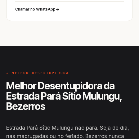
Chamar no WhatsApp
→ MELHOR DESENTUPIDORA
Melhor Desentupidora da
Estrada Pará Sítio Mulungu,
Bezerros
Estrada Pará Sítio Mulungu não para. Seja de dia,
nas madrugadas ou no feriado. Bezerros nunca