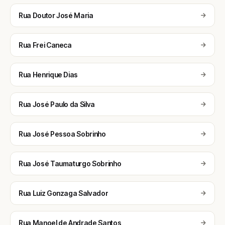
Rua Doutor José Maria
Rua Frei Caneca
Rua Henrique Dias
Rua José Paulo da Silva
Rua José Pessoa Sobrinho
Rua José Taumaturgo Sobrinho
Rua Luiz Gonzaga Salvador
Rua Manoel de Andrade Santos