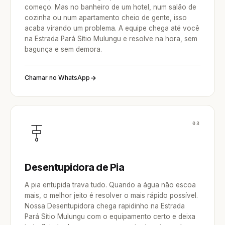
começo. Mas no banheiro de um hotel, num salão de
cozinha ou num apartamento cheio de gente, isso
acaba virando um problema. A equipe chega até você
na Estrada Pará Sítio Mulungu e resolve na hora, sem
bagunça e sem demora.
Chamar no WhatsApp
03
Desentupidora de Pia
A pia entupida trava tudo. Quando a água não escoa
mais, o melhor jeito é resolver o mais rápido possível.
Nossa Desentupidora chega rapidinho na Estrada
Pará Sítio Mulungu com o equipamento certo e deixa