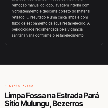
remoção manual do lodo, lavagem interna com
hidrojateamento e descarte correto do material
retirado. O resultado é uma caixa limpa e com
fluxo de escoamento da água restabelecido. A
periodicidade recomendada pela vigilância
sanitária varia conforme o estabelecimento.
→ LIMPA FOSSA
Limpa Fossa na Estrada Pará
Sítio Mulungu, Bezerros