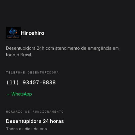
Hiroshiro
Desentupidora 24h com atendimento de emergência em
todo o Brasil.
TELEFONE DESENTUPIDORA
(11) 93407-8838
→ WhatsApp
HORÁRIO DE FUNCIONAMENTO
Desentupidora 24 horas
Todos os dias do ano