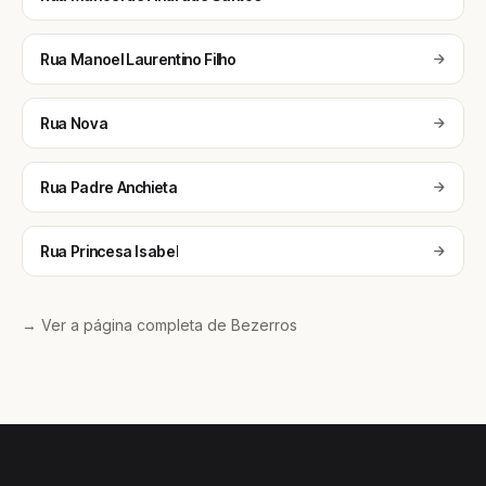
Rua Manoel Laurentino Filho
Rua Nova
Rua Padre Anchieta
Rua Princesa Isabel
→ Ver a página completa de Bezerros