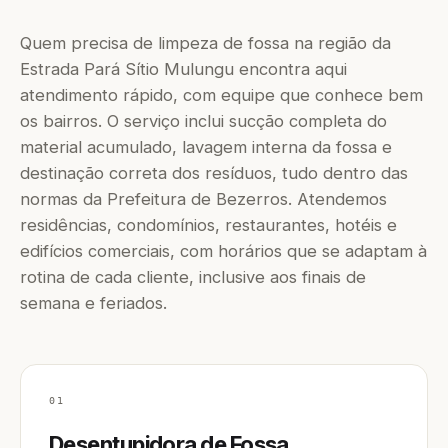
Quem precisa de limpeza de fossa na região da
Estrada Pará Sítio Mulungu encontra aqui
atendimento rápido, com equipe que conhece bem
os bairros. O serviço inclui sucção completa do
material acumulado, lavagem interna da fossa e
destinação correta dos resíduos, tudo dentro das
normas da Prefeitura de Bezerros. Atendemos
residências, condomínios, restaurantes, hotéis e
edifícios comerciais, com horários que se adaptam à
rotina de cada cliente, inclusive aos finais de
semana e feriados.
01
Desentupidora de Fossa