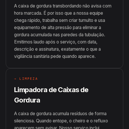
A caixa de gordura transbordando não avisa com
hora marcada. É por isso que a nossa equipe
chega rápido, trabalha sem criar tumulto e usa
equipamento de alta pressão para eliminar a
gordura acumulada nas paredes da tubulação.
Emitimos laudo após o serviço, com data,
descrição e assinatura, exatamente o que a
vigilância sanitária pede quando aparece.
→ LIMPEZA
Limpadora de Caixas de
Gordura
A caixa de gordura acumula resíduos de forma
silenciosa. Quando entope, o cheiro e o refluxo
aparecem sem avisar. Nosso serviço inclui