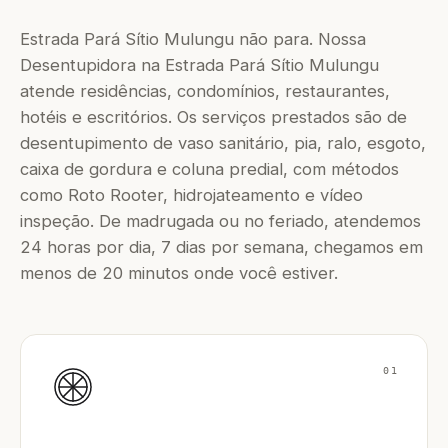
Estrada Pará Sítio Mulungu não para. Nossa
Desentupidora na Estrada Pará Sítio Mulungu
atende residências, condomínios, restaurantes,
hotéis e escritórios. Os serviços prestados são de
desentupimento de vaso sanitário, pia, ralo, esgoto,
caixa de gordura e coluna predial, com métodos
como Roto Rooter, hidrojateamento e vídeo
inspeção. De madrugada ou no feriado, atendemos
24 horas por dia, 7 dias por semana, chegamos em
menos de 20 minutos onde você estiver.
01