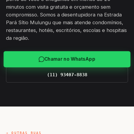
minutos com visita gratuita e orçamento sem
compromisso. Somos a desentupidora na Estrada
Pará Sítio Mulungu que mais atende condomínios,
restaurantes, hotéis, escritórios, escolas e hospitais
da região.
Chamar no WhatsApp
(11) 93407-8838
→ OUTRAS RUAS