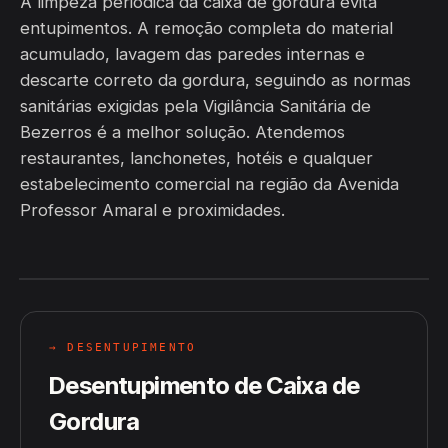
A limpeza periódica da caixa de gordura evita
entupimentos. A remoção completa do material
acumulado, lavagem das paredes internas e
descarte correto da gordura, seguindo as normas
sanitárias exigidas pela Vigilância Sanitária de
Bezerros é a melhor solução. Atendemos
restaurantes, lanchonetes, hotéis e qualquer
estabelecimento comercial na região da Avenida
Professor Amaral e proximidades.
→ DESENTUPIMENTO
Desentupimento de Caixa de
Gordura