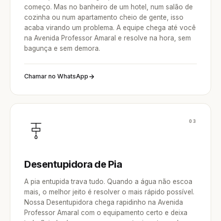
começo. Mas no banheiro de um hotel, num salão de
cozinha ou num apartamento cheio de gente, isso
acaba virando um problema. A equipe chega até você
na Avenida Professor Amaral e resolve na hora, sem
bagunça e sem demora.
Chamar no WhatsApp
03
Desentupidora de Pia
A pia entupida trava tudo. Quando a água não escoa
mais, o melhor jeito é resolver o mais rápido possível.
Nossa Desentupidora chega rapidinho na Avenida
Professor Amaral com o equipamento certo e deixa