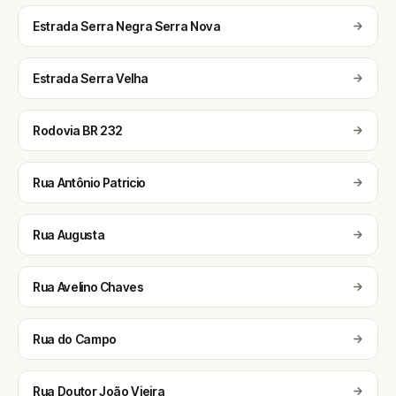
Estrada Serra Negra Serra Nova
Estrada Serra Velha
Rodovia BR 232
Rua Antônio Patricio
Rua Augusta
Rua Avelino Chaves
Rua do Campo
Rua Doutor João Vieira