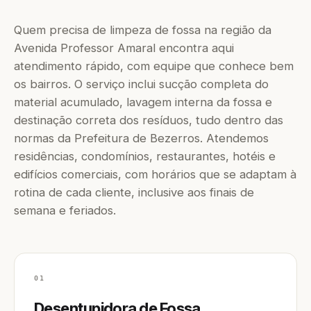
Quem precisa de limpeza de fossa na região da
Avenida Professor Amaral encontra aqui
atendimento rápido, com equipe que conhece bem
os bairros. O serviço inclui sucção completa do
material acumulado, lavagem interna da fossa e
destinação correta dos resíduos, tudo dentro das
normas da Prefeitura de Bezerros. Atendemos
residências, condomínios, restaurantes, hotéis e
edifícios comerciais, com horários que se adaptam à
rotina de cada cliente, inclusive aos finais de
semana e feriados.
01
Desentupidora de Fossa