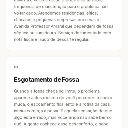
frequência de manutenção para o problema não
voltar cedo. Atendemos residências, sítios,
chácaras e pequenas empresas próximas à
Avenida Professor Amaral que dependem de fossa
séptica ou sumidouro. Serviço documentado com
nota fiscal e laudo de descarte regular.
03
Esgotamento de Fossa
Quando a fossa chega no limite, o problema
aparece antes mesmo de você perceber: o cheiro
muda, o escoamento fica lento e a rotina da casa
inteira começa a pesar. É aquela sensação de que
algo está errado, mas você ainda não sabe bem o
quê. A gente conhece esse desconforto, e sabe