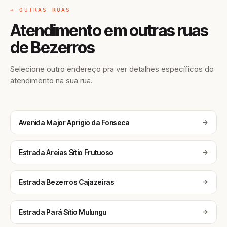
→ OUTRAS RUAS
Atendimento em outras ruas
de Bezerros
Selecione outro endereço pra ver detalhes específicos do
atendimento na sua rua.
Avenida Major Aprigio da Fonseca
Estrada Areias Sítio Frutuoso
Estrada Bezerros Cajazeiras
Estrada Pará Sítio Mulungu