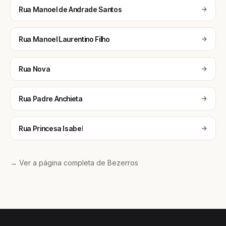
Rua Manoel de Andrade Santos
Rua Manoel Laurentino Filho
Rua Nova
Rua Padre Anchieta
Rua Princesa Isabel
→ Ver a página completa de Bezerros