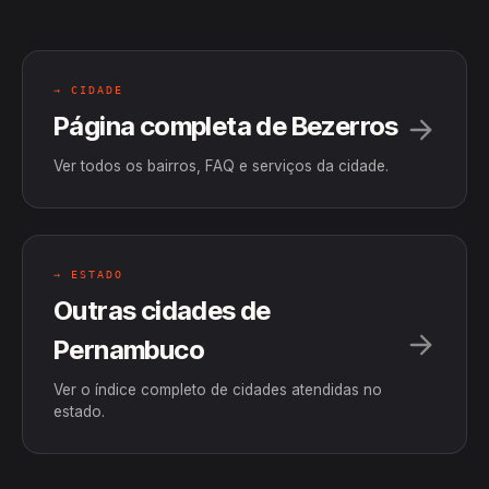
→ CIDADE
Página completa de Bezerros
Ver todos os bairros, FAQ e serviços da cidade.
→ ESTADO
Outras cidades de
Pernambuco
Ver o índice completo de cidades atendidas no
estado.