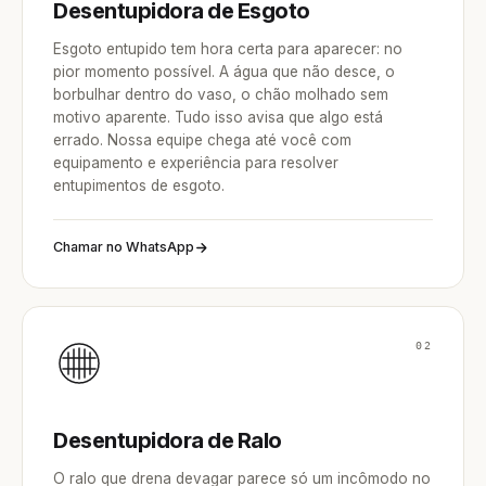
Desentupidora de Esgoto
Esgoto entupido tem hora certa para aparecer: no
pior momento possível. A água que não desce, o
borbulhar dentro do vaso, o chão molhado sem
motivo aparente. Tudo isso avisa que algo está
errado. Nossa equipe chega até você com
equipamento e experiência para resolver
entupimentos de esgoto.
Chamar no WhatsApp
02
Desentupidora de Ralo
O ralo que drena devagar parece só um incômodo no