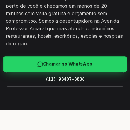
perto de você e chegamos em menos de 20
minutos com visita gratuita e orçamento sem
compromisso. Somos a desentupidora na Avenida
Professor Amaral que mais atende condomínios,
restaurantes, hotéis, escritórios, escolas e hospitais
da região.
Chamar no WhatsApp
(11) 93407-8838