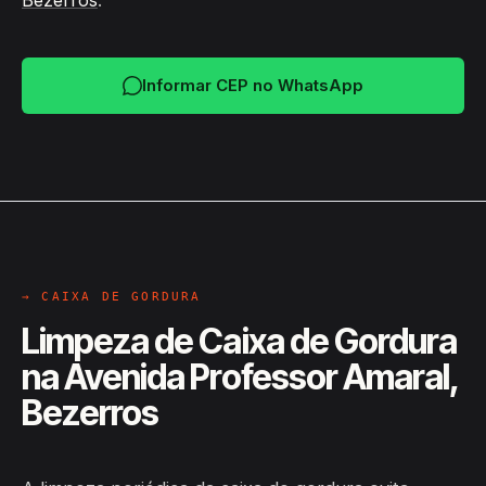
Bezerros
.
Informar CEP no WhatsApp
→ CAIXA DE GORDURA
Limpeza de Caixa de Gordura
na Avenida Professor Amaral,
Bezerros