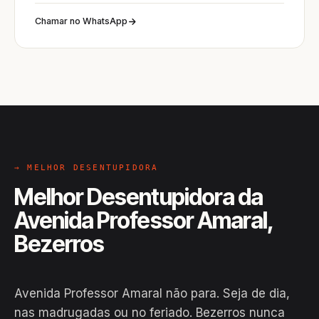
Chamar no WhatsApp
→ MELHOR DESENTUPIDORA
Melhor Desentupidora da
Avenida Professor Amaral,
Bezerros
Avenida Professor Amaral não para. Seja de dia,
nas madrugadas ou no feriado. Bezerros nunca