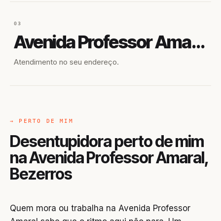
03
Avenida Professor Amaral
Atendimento no seu endereço.
→ PERTO DE MIM
Desentupidora perto de mim
na Avenida Professor Amaral,
Bezerros
Quem mora ou trabalha na Avenida Professor