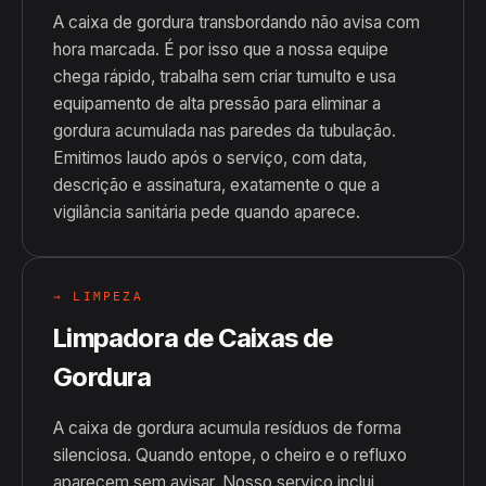
A caixa de gordura transbordando não avisa com
hora marcada. É por isso que a nossa equipe
chega rápido, trabalha sem criar tumulto e usa
equipamento de alta pressão para eliminar a
gordura acumulada nas paredes da tubulação.
Emitimos laudo após o serviço, com data,
descrição e assinatura, exatamente o que a
vigilância sanitária pede quando aparece.
→ LIMPEZA
Limpadora de Caixas de
Gordura
A caixa de gordura acumula resíduos de forma
silenciosa. Quando entope, o cheiro e o refluxo
aparecem sem avisar. Nosso serviço inclui