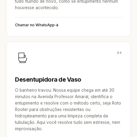
tudo fluindo de novo, como se entupimento nenhum
houvesse acontecido.
Chamar no WhatsApp
04
Desentupidora de Vaso
O banheiro travou. Nossa equipe chega em até 30
minutos na Avenida Professor Amaral, identifica o
entupimento e resolve com o método certo, seja Roto
Rooter para obstruções resistentes ou
hidrojateamento para uma limpeza completa da
tubulação. Aqui você resolve tudo sem estresse, nem
improvisação.