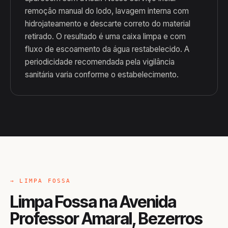
remoção manual do lodo, lavagem interna com
hidrojateamento e descarte correto do material
retirado. O resultado é uma caixa limpa e com
fluxo de escoamento da água restabelecido. A
periodicidade recomendada pela vigilância
sanitária varia conforme o estabelecimento.
→ LIMPA FOSSA
Limpa Fossa na Avenida
Professor Amaral, Bezerros