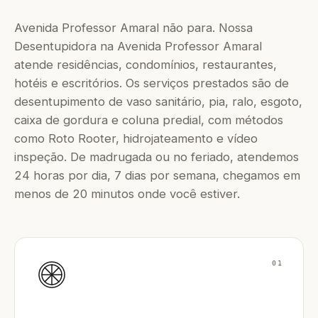
Avenida Professor Amaral não para. Nossa
Desentupidora na Avenida Professor Amaral
atende residências, condomínios, restaurantes,
hotéis e escritórios. Os serviços prestados são de
desentupimento de vaso sanitário, pia, ralo, esgoto,
caixa de gordura e coluna predial, com métodos
como Roto Rooter, hidrojateamento e vídeo
inspeção. De madrugada ou no feriado, atendemos
24 horas por dia, 7 dias por semana, chegamos em
menos de 20 minutos onde você estiver.
01