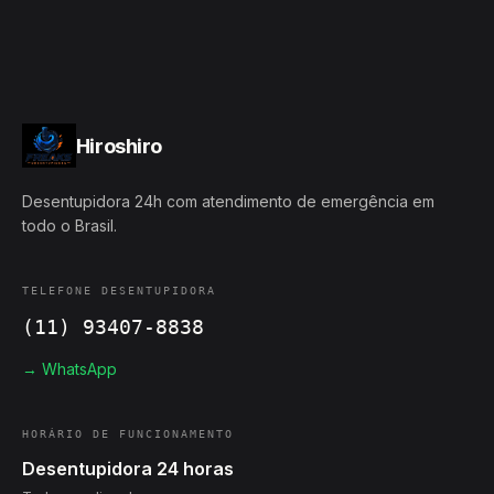
Hiroshiro
Desentupidora 24h com atendimento de emergência em
todo o Brasil.
TELEFONE DESENTUPIDORA
(11) 93407-8838
→ WhatsApp
HORÁRIO DE FUNCIONAMENTO
Desentupidora 24 horas