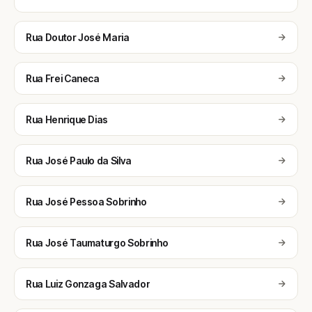
Rua Doutor José Maria
Rua Frei Caneca
Rua Henrique Dias
Rua José Paulo da Silva
Rua José Pessoa Sobrinho
Rua José Taumaturgo Sobrinho
Rua Luiz Gonzaga Salvador