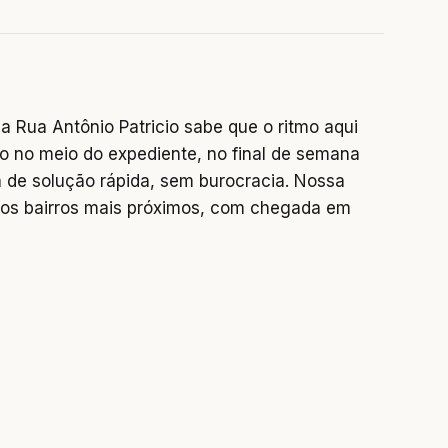
 Rua Antônio Patricio sabe que o ritmo aqui
o no meio do expediente, no final de semana
 de solução rápida, sem burocracia. Nossa
os bairros mais próximos, com chegada em