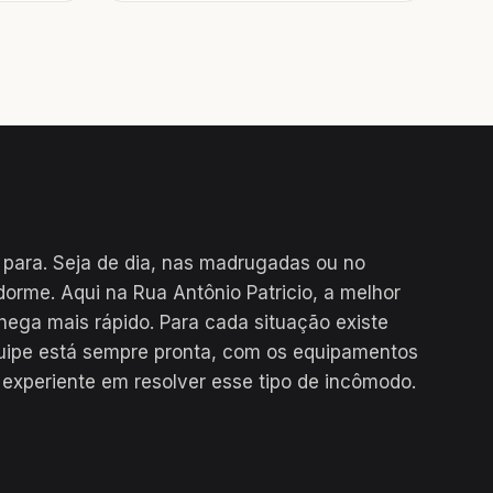
 para. Seja de dia, nas madrugadas ou no
dorme. Aqui na Rua Antônio Patricio, a melhor
hega mais rápido. Para cada situação existe
uipe está sempre pronta, com os equipamentos
 experiente em resolver esse tipo de incômodo.