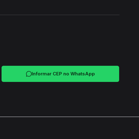
24H
Informar CEP no WhatsApp