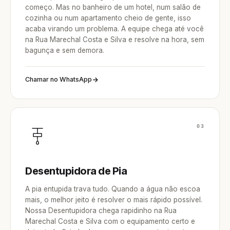
começo. Mas no banheiro de um hotel, num salão de
cozinha ou num apartamento cheio de gente, isso
acaba virando um problema. A equipe chega até você
na Rua Marechal Costa e Silva e resolve na hora, sem
bagunça e sem demora.
Chamar no WhatsApp
03
Desentupidora de Pia
A pia entupida trava tudo. Quando a água não escoa
mais, o melhor jeito é resolver o mais rápido possível.
Nossa Desentupidora chega rapidinho na Rua
Marechal Costa e Silva com o equipamento certo e