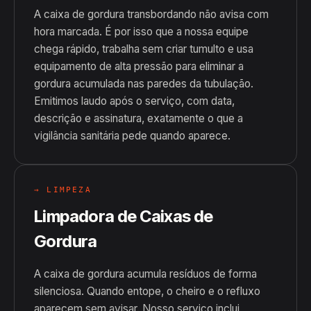
A caixa de gordura transbordando não avisa com
hora marcada. É por isso que a nossa equipe
chega rápido, trabalha sem criar tumulto e usa
equipamento de alta pressão para eliminar a
gordura acumulada nas paredes da tubulação.
Emitimos laudo após o serviço, com data,
descrição e assinatura, exatamente o que a
vigilância sanitária pede quando aparece.
→ LIMPEZA
Limpadora de Caixas de
Gordura
A caixa de gordura acumula resíduos de forma
silenciosa. Quando entope, o cheiro e o refluxo
aparecem sem avisar. Nosso serviço inclui