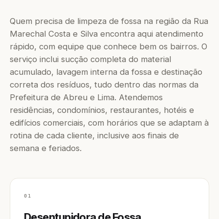
Quem precisa de limpeza de fossa na região da Rua
Marechal Costa e Silva encontra aqui atendimento
rápido, com equipe que conhece bem os bairros. O
serviço inclui sucção completa do material
acumulado, lavagem interna da fossa e destinação
correta dos resíduos, tudo dentro das normas da
Prefeitura de Abreu e Lima. Atendemos
residências, condomínios, restaurantes, hotéis e
edifícios comerciais, com horários que se adaptam à
rotina de cada cliente, inclusive aos finais de
semana e feriados.
01
Desentupidora de Fossa