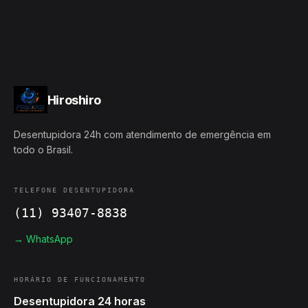
Hiroshiro
Desentupidora 24h com atendimento de emergência em
todo o Brasil.
TELEFONE DESENTUPIDORA
(11) 93407-8838
→ WhatsApp
HORÁRIO DE FUNCIONAMENTO
Desentupidora 24 horas