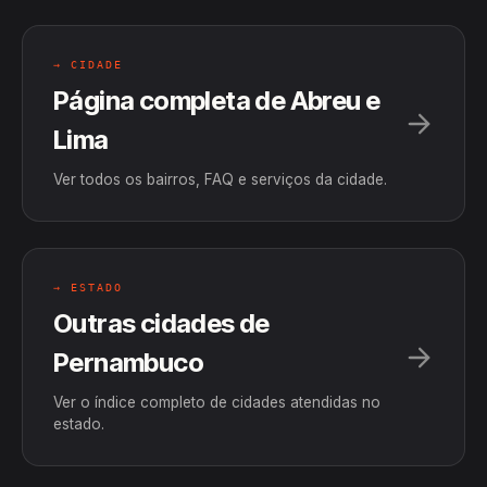
→ CIDADE
Página completa de Abreu e
Lima
Ver todos os bairros, FAQ e serviços da cidade.
→ ESTADO
Outras cidades de
Pernambuco
Ver o índice completo de cidades atendidas no
estado.