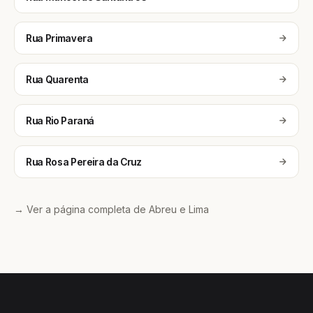
Rua Primavera
Rua Quarenta
Rua Rio Paraná
Rua Rosa Pereira da Cruz
→ Ver a página completa de Abreu e Lima