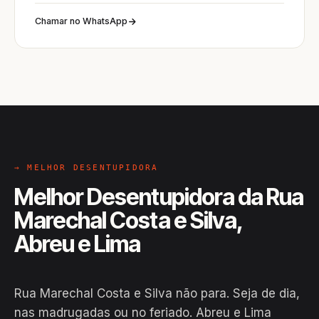
Chamar no WhatsApp
→ MELHOR DESENTUPIDORA
Melhor Desentupidora da Rua
Marechal Costa e Silva,
Abreu e Lima
Rua Marechal Costa e Silva não para. Seja de dia,
nas madrugadas ou no feriado. Abreu e Lima