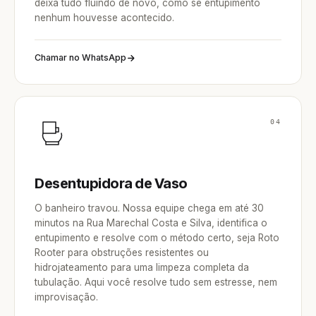
deixa tudo fluindo de novo, como se entupimento
nenhum houvesse acontecido.
Chamar no WhatsApp
04
Desentupidora de Vaso
O banheiro travou. Nossa equipe chega em até 30
minutos na Rua Marechal Costa e Silva, identifica o
entupimento e resolve com o método certo, seja Roto
Rooter para obstruções resistentes ou
hidrojateamento para uma limpeza completa da
tubulação. Aqui você resolve tudo sem estresse, nem
improvisação.