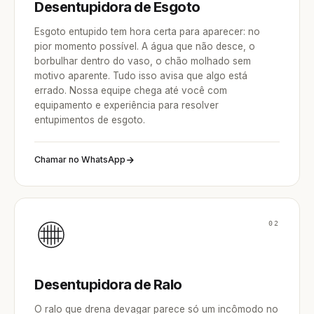
Desentupidora de Esgoto
Esgoto entupido tem hora certa para aparecer: no
pior momento possível. A água que não desce, o
borbulhar dentro do vaso, o chão molhado sem
motivo aparente. Tudo isso avisa que algo está
errado. Nossa equipe chega até você com
equipamento e experiência para resolver
entupimentos de esgoto.
Chamar no WhatsApp
02
Desentupidora de Ralo
O ralo que drena devagar parece só um incômodo no