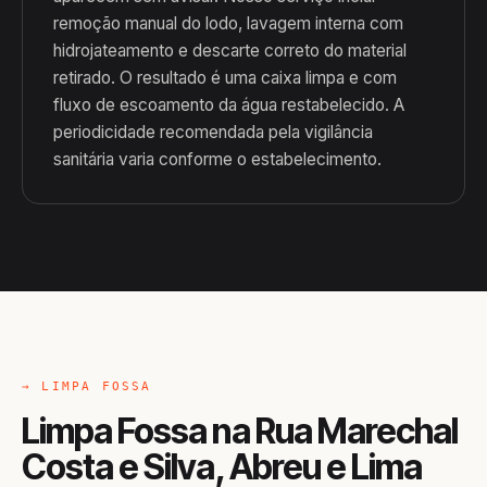
remoção manual do lodo, lavagem interna com
hidrojateamento e descarte correto do material
retirado. O resultado é uma caixa limpa e com
fluxo de escoamento da água restabelecido. A
periodicidade recomendada pela vigilância
sanitária varia conforme o estabelecimento.
→ LIMPA FOSSA
Limpa Fossa na Rua Marechal
Costa e Silva, Abreu e Lima