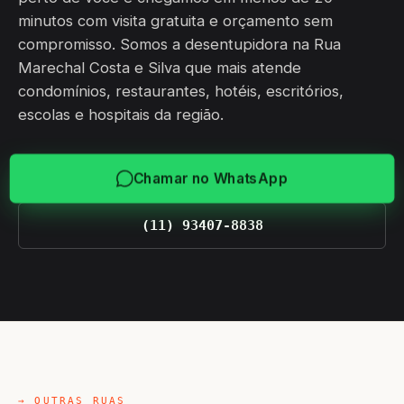
minutos com visita gratuita e orçamento sem
compromisso. Somos a desentupidora na Rua
Marechal Costa e Silva que mais atende
condomínios, restaurantes, hotéis, escritórios,
escolas e hospitais da região.
Chamar no WhatsApp
(11) 93407-8838
→ OUTRAS RUAS