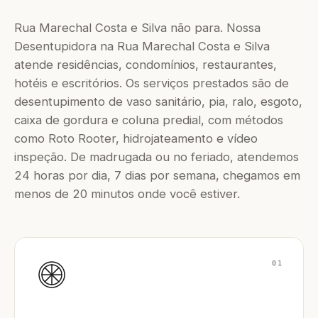
Rua Marechal Costa e Silva não para. Nossa
Desentupidora na Rua Marechal Costa e Silva
atende residências, condomínios, restaurantes,
hotéis e escritórios. Os serviços prestados são de
desentupimento de vaso sanitário, pia, ralo, esgoto,
caixa de gordura e coluna predial, com métodos
como Roto Rooter, hidrojateamento e vídeo
inspeção. De madrugada ou no feriado, atendemos
24 horas por dia, 7 dias por semana, chegamos em
menos de 20 minutos onde você estiver.
01