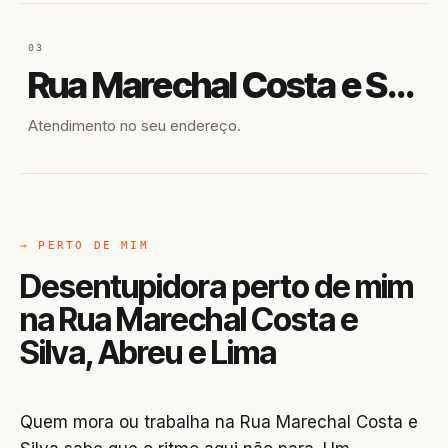
03
Rua Marechal Costa e Silva
Atendimento no seu endereço.
→ PERTO DE MIM
Desentupidora perto de mim
na Rua Marechal Costa e
Silva, Abreu e Lima
Quem mora ou trabalha na Rua Marechal Costa e