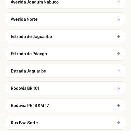
Avenida Joaquim Nabuco
Avenida Norte
Estrada de Jaguaribe
Estrada de Pitanga
Estrada Jaguaribe
Rodovia BR 101
Rodovia PE 18 KM 17
Rua Boa Sorte