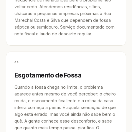
voltar cedo. Atendemos residências, sítios,
chácaras e pequenas empresas próximas à Rua
Marechal Costa e Silva que dependem de fossa
séptica ou sumidouro. Serviço documentado com
nota fiscal e laudo de descarte regular.
03
Esgotamento de Fossa
Quando a fossa chega no limite, o problema
aparece antes mesmo de você perceber: o cheiro
muda, o escoamento fica lento e a rotina da casa
inteira começa a pesar. É aquela sensação de que
algo está errado, mas você ainda não sabe bem o
quê. A gente conhece esse desconforto, e sabe
que quanto mais tempo passa, pior fica. O