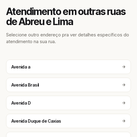
Atendimento em outras ruas
de Abreu e Lima
Selecione outro endereço pra ver detalhes específicos do
atendimento na sua rua.
Avenida a
Avenida Brasil
Avenida D
Avenida Duque de Caxias