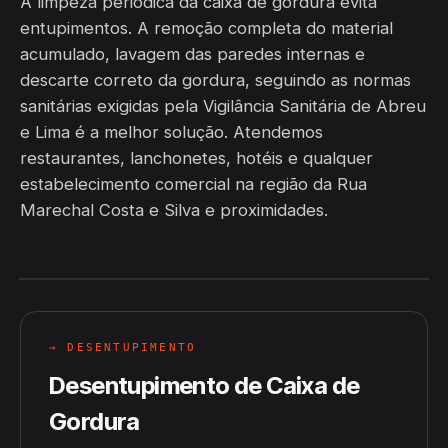
A limpeza periódica da caixa de gordura evita
entupimentos. A remoção completa do material
acumulado, lavagem das paredes internas e
descarte correto da gordura, seguindo as normas
sanitárias exigidas pela Vigilância Sanitária de Abreu
e Lima é a melhor solução. Atendemos
restaurantes, lanchonetes, hotéis e qualquer
estabelecimento comercial na região da Rua
Marechal Costa e Silva e proximidades.
→ DESENTUPIMENTO
Desentupimento de Caixa de
Gordura