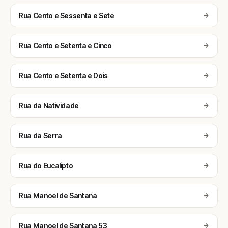
Rua Cento e Sessenta e Sete
Rua Cento e Setenta e Cinco
Rua Cento e Setenta e Dois
Rua da Natividade
Rua da Serra
Rua do Eucalipto
Rua Manoel de Santana
Rua Manoel de Santana 53