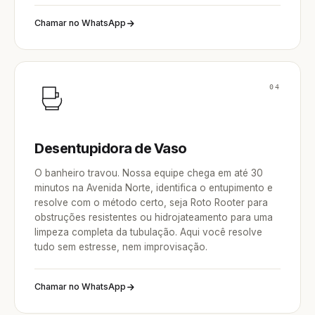
Chamar no WhatsApp
04
Desentupidora de Vaso
O banheiro travou. Nossa equipe chega em até 30
minutos na Avenida Norte, identifica o entupimento e
resolve com o método certo, seja Roto Rooter para
obstruções resistentes ou hidrojateamento para uma
limpeza completa da tubulação. Aqui você resolve
tudo sem estresse, nem improvisação.
Chamar no WhatsApp