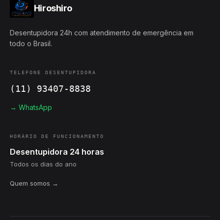
Hiroshiro
Desentupidora 24h com atendimento de emergência em
todo o Brasil.
TELEFONE DESENTUPIDORA
(11) 93407-8838
→ WhatsApp
HORÁRIO DE FUNCIONAMENTO
Desentupidora 24 horas
Todos os dias do ano
Quem somos →