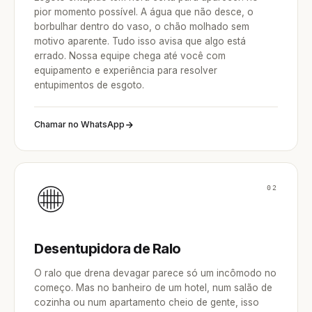
pior momento possível. A água que não desce, o
borbulhar dentro do vaso, o chão molhado sem
motivo aparente. Tudo isso avisa que algo está
errado. Nossa equipe chega até você com
equipamento e experiência para resolver
entupimentos de esgoto.
Chamar no WhatsApp
02
Desentupidora de Ralo
O ralo que drena devagar parece só um incômodo no
começo. Mas no banheiro de um hotel, num salão de
cozinha ou num apartamento cheio de gente, isso