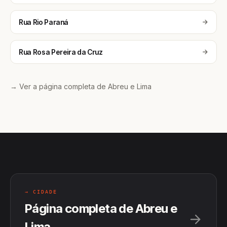
Rua Rio Paraná
Rua Rosa Pereira da Cruz
→ Ver a página completa de Abreu e Lima
→ CIDADE
Página completa de Abreu e
Lima