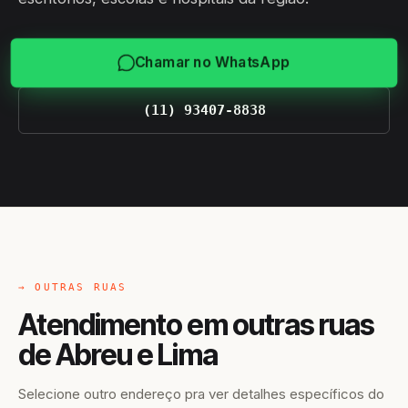
Chamar no WhatsApp
(11) 93407-8838
→ OUTRAS RUAS
Atendimento em outras ruas
de Abreu e Lima
Selecione outro endereço pra ver detalhes específicos do