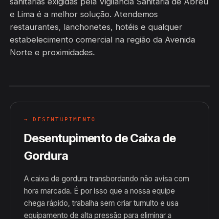
sanitárias exigidas pela Vigilância Sanitária de Abreu
e Lima é a melhor solução. Atendemos
restaurantes, lanchonetes, hotéis e qualquer
estabelecimento comercial na região da Avenida
Norte e proximidades.
→ DESENTUPIMENTO
Desentupimento de Caixa de
Gordura
A caixa de gordura transbordando não avisa com
hora marcada. É por isso que a nossa equipe
chega rápido, trabalha sem criar tumulto e usa
equipamento de alta pressão para eliminar a