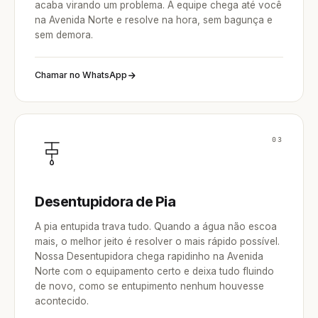
acaba virando um problema. A equipe chega até você
na Avenida Norte e resolve na hora, sem bagunça e
sem demora.
Chamar no WhatsApp
03
Desentupidora de Pia
A pia entupida trava tudo. Quando a água não escoa
mais, o melhor jeito é resolver o mais rápido possível.
Nossa Desentupidora chega rapidinho na Avenida
Norte com o equipamento certo e deixa tudo fluindo
de novo, como se entupimento nenhum houvesse
acontecido.