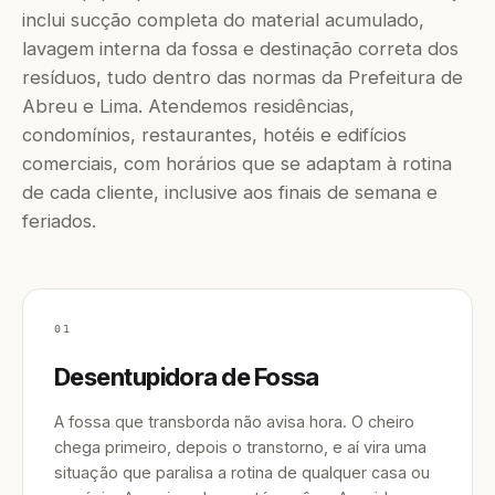
inclui sucção completa do material acumulado,
lavagem interna da fossa e destinação correta dos
resíduos, tudo dentro das normas da Prefeitura de
Abreu e Lima. Atendemos residências,
condomínios, restaurantes, hotéis e edifícios
comerciais, com horários que se adaptam à rotina
de cada cliente, inclusive aos finais de semana e
feriados.
01
Desentupidora de Fossa
A fossa que transborda não avisa hora. O cheiro
chega primeiro, depois o transtorno, e aí vira uma
situação que paralisa a rotina de qualquer casa ou