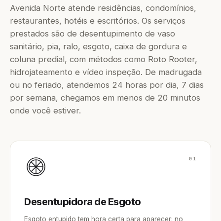
Avenida Norte atende residências, condomínios,
restaurantes, hotéis e escritórios. Os serviços
prestados são de desentupimento de vaso
sanitário, pia, ralo, esgoto, caixa de gordura e
coluna predial, com métodos como Roto Rooter,
hidrojateamento e vídeo inspeção. De madrugada
ou no feriado, atendemos 24 horas por dia, 7 dias
por semana, chegamos em menos de 20 minutos
onde você estiver.
01
Desentupidora de Esgoto
Esgoto entupido tem hora certa para aparecer: no