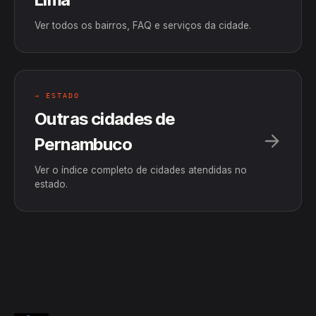
Ver todos os bairros, FAQ e serviços da cidade.
→ ESTADO
Outras cidades de
Pernambuco
Ver o índice completo de cidades atendidas no
estado.