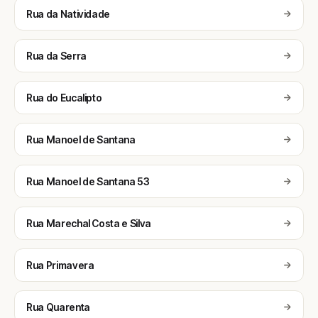
Rua da Natividade
Rua da Serra
Rua do Eucalipto
Rua Manoel de Santana
Rua Manoel de Santana 53
Rua Marechal Costa e Silva
Rua Primavera
Rua Quarenta