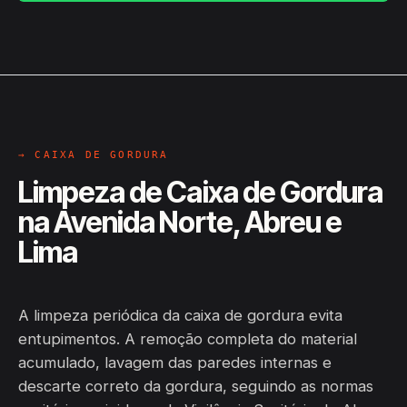
→ CAIXA DE GORDURA
Limpeza de Caixa de Gordura
na Avenida Norte, Abreu e
Lima
A limpeza periódica da caixa de gordura evita
entupimentos. A remoção completa do material
acumulado, lavagem das paredes internas e
descarte correto da gordura, seguindo as normas