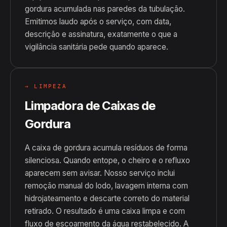
gordura acumulada nas paredes da tubulação.
Emitimos laudo após o serviço, com data,
descrição e assinatura, exatamente o que a
vigilância sanitária pede quando aparece.
→ LIMPEZA
Limpadora de Caixas de
Gordura
A caixa de gordura acumula resíduos de forma
silenciosa. Quando entope, o cheiro e o refluxo
aparecem sem avisar. Nosso serviço inclui
remoção manual do lodo, lavagem interna com
hidrojateamento e descarte correto do material
retirado. O resultado é uma caixa limpa e com
fluxo de escoamento da água restabelecido. A