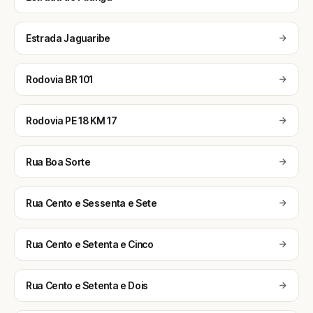
Estrada Jaguaribe
Rodovia BR 101
Rodovia PE 18 KM 17
Rua Boa Sorte
Rua Cento e Sessenta e Sete
Rua Cento e Setenta e Cinco
Rua Cento e Setenta e Dois