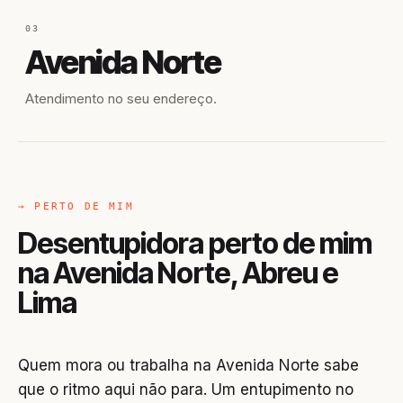
03
Avenida Norte
Atendimento no seu endereço.
→ PERTO DE MIM
Desentupidora perto de mim
na Avenida Norte, Abreu e
Lima
Quem mora ou trabalha na Avenida Norte sabe
que o ritmo aqui não para. Um entupimento no