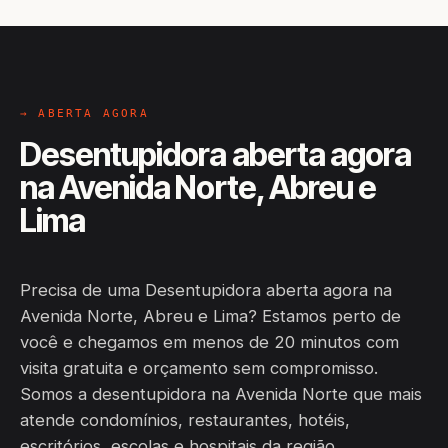
→ ABERTA AGORA
Desentupidora aberta agora
na Avenida Norte, Abreu e
Lima
Precisa de uma Desentupidora aberta agora na
Avenida Norte, Abreu e Lima? Estamos perto de
você e chegamos em menos de 20 minutos com
visita gratuita e orçamento sem compromisso.
Somos a desentupidora na Avenida Norte que mais
atende condomínios, restaurantes, hotéis,
escritórios, escolas e hospitais da região.