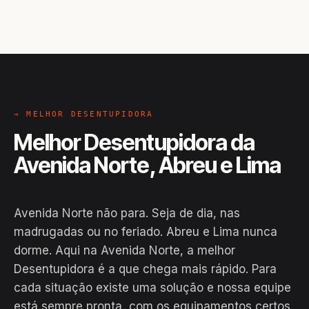
→ MELHOR DESENTUPIDORA
Melhor Desentupidora da
Avenida Norte, Abreu e Lima
Avenida Norte não para. Seja de dia, nas
madrugadas ou no feriado. Abreu e Lima nunca
dorme. Aqui na Avenida Norte, a melhor
Desentupidora é a que chega mais rápido. Para
cada situação existe uma solução e nossa equipe
está sempre pronta, com os equipamentos certos