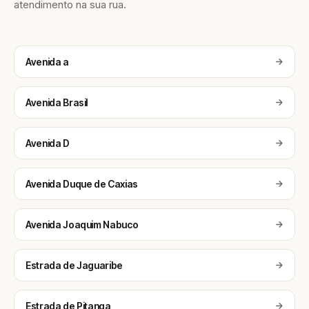
atendimento na sua rua.
Avenida a
Avenida Brasil
Avenida D
Avenida Duque de Caxias
Avenida Joaquim Nabuco
Estrada de Jaguaribe
Estrada de Pitanga