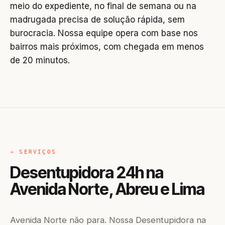
meio do expediente, no final de semana ou na
madrugada precisa de solução rápida, sem
burocracia. Nossa equipe opera com base nos
bairros mais próximos, com chegada em menos
de 20 minutos.
→ SERVIÇOS
Desentupidora 24h na
Avenida Norte, Abreu e Lima
Avenida Norte não para. Nossa Desentupidora na