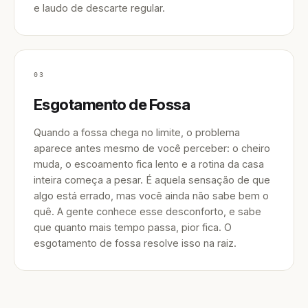
e laudo de descarte regular.
03
Esgotamento de Fossa
Quando a fossa chega no limite, o problema
aparece antes mesmo de você perceber: o cheiro
muda, o escoamento fica lento e a rotina da casa
inteira começa a pesar. É aquela sensação de que
algo está errado, mas você ainda não sabe bem o
quê. A gente conhece esse desconforto, e sabe
que quanto mais tempo passa, pior fica. O
esgotamento de fossa resolve isso na raiz.