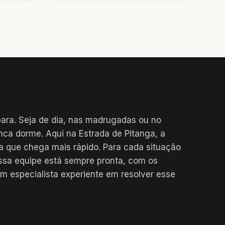
para. Seja de dia, nas madrugadas ou no
nca dorme. Aqui na Estrada de Pitanga, a
a que chega mais rápido. Para cada situação
ssa equipe está sempre pronta, com os
m especialista experiente em resolver esse