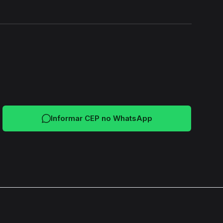
24H
Informar CEP no WhatsApp