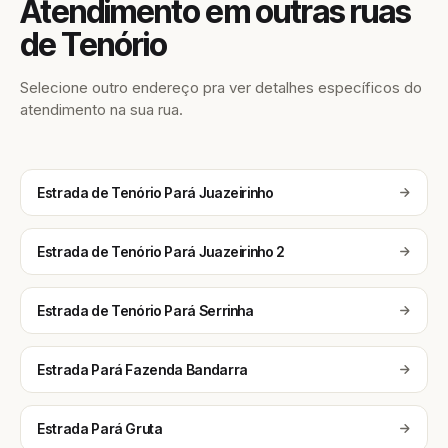
Atendimento em outras ruas
de Tenório
Selecione outro endereço pra ver detalhes específicos do
atendimento na sua rua.
Estrada de Tenório Pará Juazeirinho
Estrada de Tenório Pará Juazeirinho 2
Estrada de Tenório Pará Serrinha
Estrada Pará Fazenda Bandarra
Estrada Pará Gruta