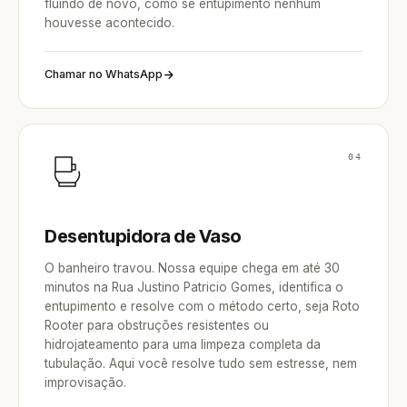
fluindo de novo, como se entupimento nenhum
houvesse acontecido.
Chamar no WhatsApp
04
Desentupidora de Vaso
O banheiro travou. Nossa equipe chega em até 30
minutos na Rua Justino Patricio Gomes, identifica o
entupimento e resolve com o método certo, seja Roto
Rooter para obstruções resistentes ou
hidrojateamento para uma limpeza completa da
tubulação. Aqui você resolve tudo sem estresse, nem
improvisação.