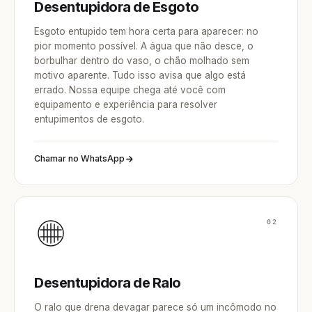
Desentupidora de Esgoto
Esgoto entupido tem hora certa para aparecer: no
pior momento possível. A água que não desce, o
borbulhar dentro do vaso, o chão molhado sem
motivo aparente. Tudo isso avisa que algo está
errado. Nossa equipe chega até você com
equipamento e experiência para resolver
entupimentos de esgoto.
Chamar no WhatsApp
02
Desentupidora de Ralo
O ralo que drena devagar parece só um incômodo no