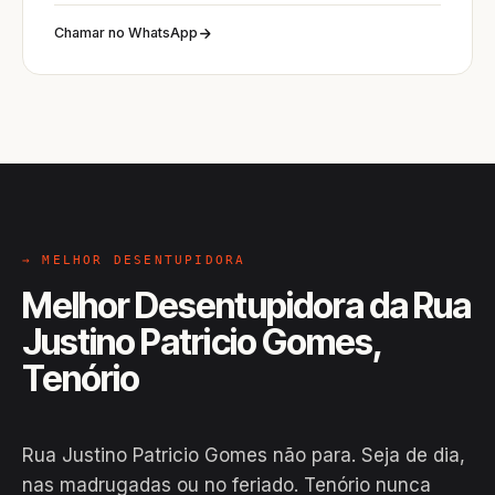
Chamar no WhatsApp
→ MELHOR DESENTUPIDORA
Melhor Desentupidora da Rua
Justino Patricio Gomes,
Tenório
Rua Justino Patricio Gomes não para. Seja de dia,
nas madrugadas ou no feriado. Tenório nunca