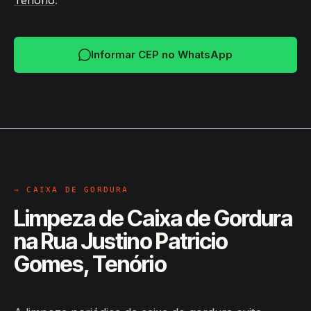
Tenório
.
Informar CEP no WhatsApp
→ CAIXA DE GORDURA
Limpeza de Caixa de Gordura
na Rua Justino Patricio
Gomes, Tenório