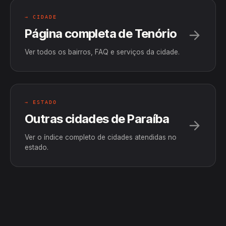
→ CIDADE
Página completa de Tenório
Ver todos os bairros, FAQ e serviços da cidade.
→ ESTADO
Outras cidades de Paraíba
Ver o índice completo de cidades atendidas no
estado.