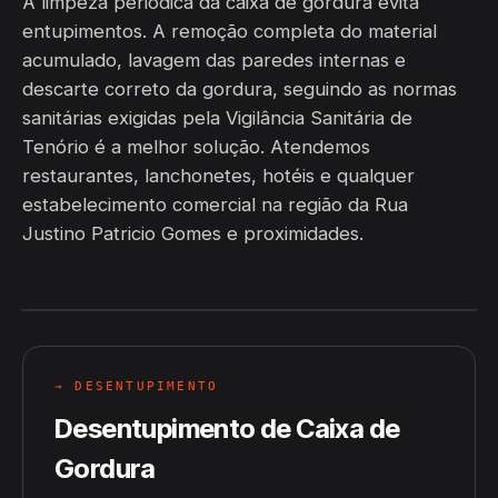
A limpeza periódica da caixa de gordura evita
entupimentos. A remoção completa do material
acumulado, lavagem das paredes internas e
descarte correto da gordura, seguindo as normas
sanitárias exigidas pela Vigilância Sanitária de
Tenório é a melhor solução. Atendemos
restaurantes, lanchonetes, hotéis e qualquer
estabelecimento comercial na região da Rua
Justino Patricio Gomes e proximidades.
→ DESENTUPIMENTO
Desentupimento de Caixa de
Gordura