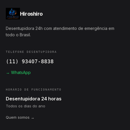
Hiroshiro
Desentupidora 24h com atendimento de emergência em
todo o Brasil.
TELEFONE DESENTUPIDORA
(11) 93407-8838
→ WhatsApp
HORÁRIO DE FUNCIONAMENTO
Desentupidora 24 horas
Todos os dias do ano
Quem somos →