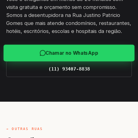
visita gratuita e orçamento sem compromisso.
Somos a desentupidora na Rua Justino Patricio
Gomes que mais atende condomínios, restaurantes,
hotéis, escritórios, escolas e hospitais da região.
Chamar no WhatsApp
(11) 93407-8838
→ OUTRAS RUAS