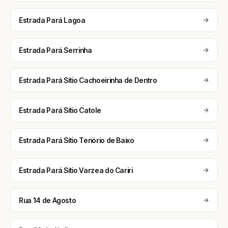
Estrada Pará Lagoa
Estrada Pará Serrinha
Estrada Pará Sítio Cachoeirinha de Dentro
Estrada Pará Sítio Catole
Estrada Pará Sítio Tenório de Baixo
Estrada Pará Sítio Varzea do Cariri
Rua 14 de Agosto