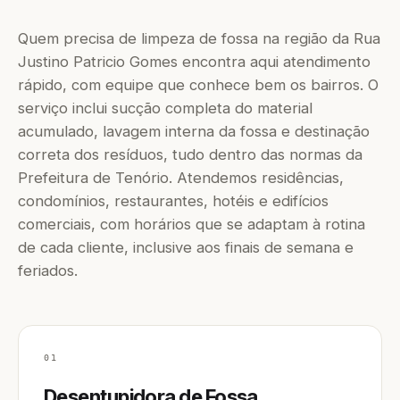
Quem precisa de limpeza de fossa na região da Rua
Justino Patricio Gomes encontra aqui atendimento
rápido, com equipe que conhece bem os bairros. O
serviço inclui sucção completa do material
acumulado, lavagem interna da fossa e destinação
correta dos resíduos, tudo dentro das normas da
Prefeitura de Tenório. Atendemos residências,
condomínios, restaurantes, hotéis e edifícios
comerciais, com horários que se adaptam à rotina
de cada cliente, inclusive aos finais de semana e
feriados.
01
Desentupidora de Fossa