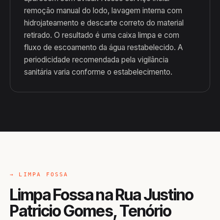
remoção manual do lodo, lavagem interna com
hidrojateamento e descarte correto do material
retirado. O resultado é uma caixa limpa e com
fluxo de escoamento da água restabelecido. A
periodicidade recomendada pela vigilância
sanitária varia conforme o estabelecimento.
→ LIMPA FOSSA
Limpa Fossa na Rua Justino
Patricio Gomes, Tenório