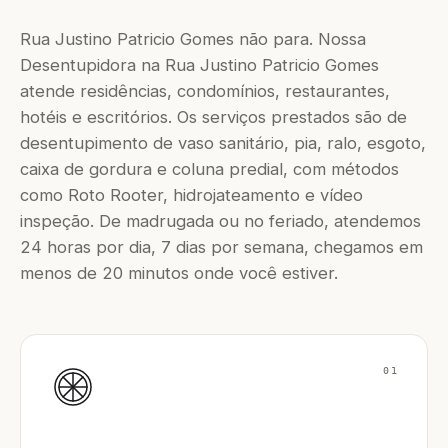
Rua Justino Patricio Gomes não para. Nossa
Desentupidora na Rua Justino Patricio Gomes
atende residências, condomínios, restaurantes,
hotéis e escritórios. Os serviços prestados são de
desentupimento de vaso sanitário, pia, ralo, esgoto,
caixa de gordura e coluna predial, com métodos
como Roto Rooter, hidrojateamento e vídeo
inspeção. De madrugada ou no feriado, atendemos
24 horas por dia, 7 dias por semana, chegamos em
menos de 20 minutos onde você estiver.
01