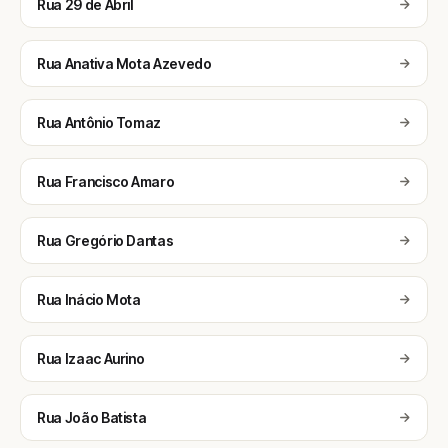
Rua 29 de Abril
Rua Anativa Mota Azevedo
Rua Antônio Tomaz
Rua Francisco Amaro
Rua Gregório Dantas
Rua Inácio Mota
Rua Izaac Aurino
Rua João Batista