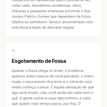
voltar cedo. Atendemos residências, sítios,
chácaras e pequenas empresas próximas à Rua
Justino Patricio Gomes que dependem de fossa
séptica ou sumidouro. Serviço documentado com
nota fiscal e laudo de descarte regular.
03
Esgotamento de Fossa
Quando a fossa chega no limite, o problema
aparece antes mesmo de você perceber: o cheiro
muda, o escoamento fica lento e a rotina da casa
inteira começa a pesar. É aquela sensação de que
algo está errado, mas você ainda não sabe bem o
quê. A gente conhece esse desconforto, e sabe
que quanto mais tempo passa, pior fica. O