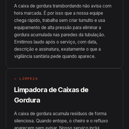
A caixa de gordura transbordando não avisa com
hora marcada. É por isso que a nossa equipe
chega rápido, trabalha sem criar tumulto e usa
equipamento de alta pressão para eliminar a
gordura acumulada nas paredes da tubulação.
Emitimos laudo após o serviço, com data,
descrição e assinatura, exatamente o que a
vigilância sanitária pede quando aparece.
→ LIMPEZA
Limpadora de Caixas de
Gordura
A caixa de gordura acumula resíduos de forma
silenciosa. Quando entope, o cheiro e o refluxo
aparecem sem avisar. Nosso serviço inclui