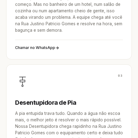
começo. Mas no banheiro de um hotel, num salão de
cozinha ou num apartamento cheio de gente, isso
acaba virando um problema. A equipe chega até você
na Rua Justino Patricio Gomes e resolve na hora, sem
bagunça e sem demora.
Chamar no WhatsApp
03
Desentupidora de Pia
A pia entupida trava tudo. Quando a água não escoa
mais, o melhor jeito é resolver o mais rápido possível.
Nossa Desentupidora chega rapidinho na Rua Justino
Patricio Gomes com o equipamento certo e deixa tudo