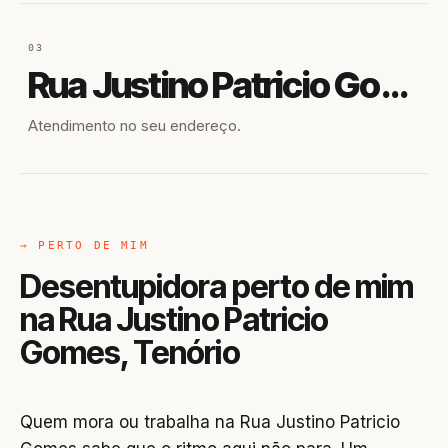
03
Rua Justino Patricio Gomes
Atendimento no seu endereço.
→ PERTO DE MIM
Desentupidora perto de mim
na Rua Justino Patricio
Gomes, Tenório
Quem mora ou trabalha na Rua Justino Patricio