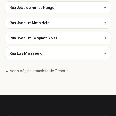
Rua João de Fontes Rangel
Rua Joaquim Mota Neto
Rua Joaquim Torquato Alves
Rua Luiz Marinheiro
→ Ver a página completa de Tenório