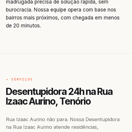
madrugada precisa de solução rápida, sem
burocracia. Nossa equipe opera com base nos
bairros mais próximos, com chegada em menos
de 20 minutos.
→ SERVIÇOS
Desentupidora 24h na Rua
Izaac Aurino, Tenório
Rua Izaac Aurino não para. Nossa Desentupidora
na Rua Izaac Aurino atende residências,