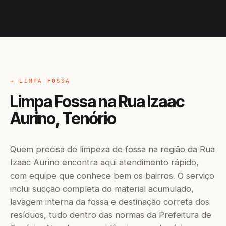
→ LIMPA FOSSA
Limpa Fossa na Rua Izaac
Aurino, Tenório
Quem precisa de limpeza de fossa na região da Rua
Izaac Aurino encontra aqui atendimento rápido,
com equipe que conhece bem os bairros. O serviço
inclui sucção completa do material acumulado,
lavagem interna da fossa e destinação correta dos
resíduos, tudo dentro das normas da Prefeitura de