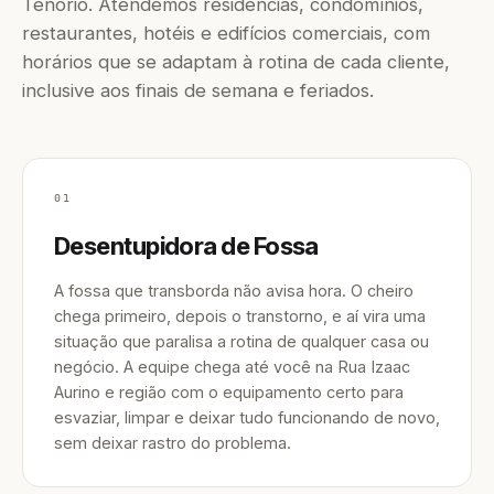
Tenório. Atendemos residências, condomínios,
restaurantes, hotéis e edifícios comerciais, com
horários que se adaptam à rotina de cada cliente,
inclusive aos finais de semana e feriados.
01
Desentupidora de Fossa
A fossa que transborda não avisa hora. O cheiro
chega primeiro, depois o transtorno, e aí vira uma
situação que paralisa a rotina de qualquer casa ou
negócio. A equipe chega até você na Rua Izaac
Aurino e região com o equipamento certo para
esvaziar, limpar e deixar tudo funcionando de novo,
sem deixar rastro do problema.