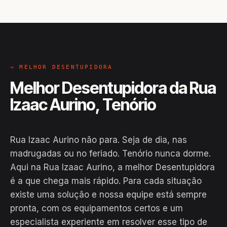
→ MELHOR DESENTUPIDORA
Melhor Desentupidora da Rua
Izaac Aurino, Tenório
Rua Izaac Aurino não para. Seja de dia, nas
madrugadas ou no feriado. Tenório nunca dorme.
Aqui na Rua Izaac Aurino, a melhor Desentupidora
é a que chega mais rápido. Para cada situação
existe uma solução e nossa equipe está sempre
pronta, com os equipamentos certos e um
EM CAMPO
especialista experiente em resolver esse tipo de