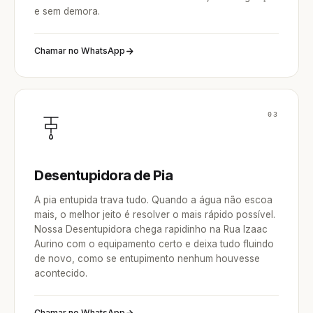
e sem demora.
Chamar no WhatsApp
03
Desentupidora de Pia
A pia entupida trava tudo. Quando a água não escoa
mais, o melhor jeito é resolver o mais rápido possível.
Nossa Desentupidora chega rapidinho na Rua Izaac
Aurino com o equipamento certo e deixa tudo fluindo
de novo, como se entupimento nenhum houvesse
acontecido.
Chamar no WhatsApp