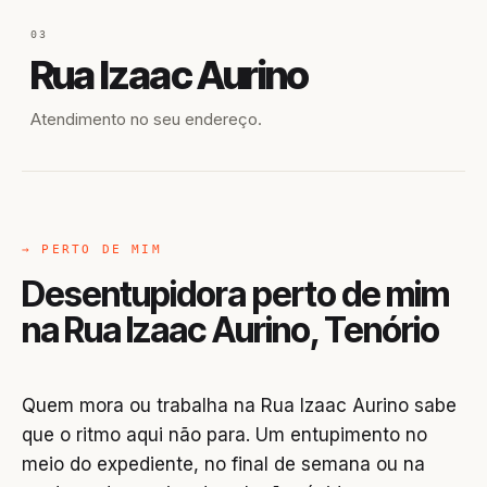
03
Rua Izaac Aurino
Atendimento no seu endereço.
→ PERTO DE MIM
Desentupidora perto de mim
na Rua Izaac Aurino, Tenório
Quem mora ou trabalha na Rua Izaac Aurino sabe
que o ritmo aqui não para. Um entupimento no
meio do expediente, no final de semana ou na