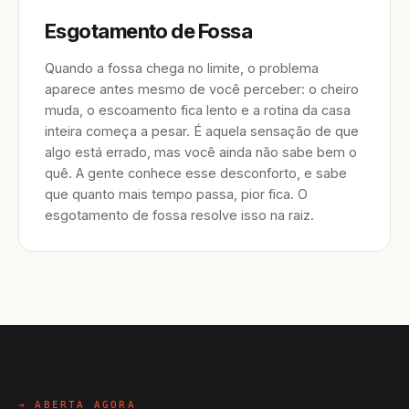
Esgotamento de Fossa
Quando a fossa chega no limite, o problema
aparece antes mesmo de você perceber: o cheiro
muda, o escoamento fica lento e a rotina da casa
inteira começa a pesar. É aquela sensação de que
algo está errado, mas você ainda não sabe bem o
quê. A gente conhece esse desconforto, e sabe
que quanto mais tempo passa, pior fica. O
esgotamento de fossa resolve isso na raiz.
→ ABERTA AGORA