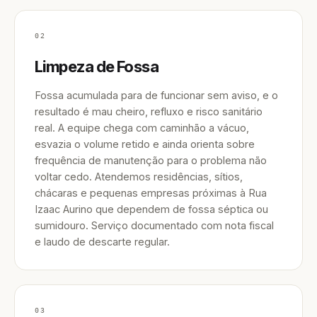
02
Limpeza de Fossa
Fossa acumulada para de funcionar sem aviso, e o
resultado é mau cheiro, refluxo e risco sanitário
real. A equipe chega com caminhão a vácuo,
esvazia o volume retido e ainda orienta sobre
frequência de manutenção para o problema não
voltar cedo. Atendemos residências, sítios,
chácaras e pequenas empresas próximas à Rua
Izaac Aurino que dependem de fossa séptica ou
sumidouro. Serviço documentado com nota fiscal
e laudo de descarte regular.
03