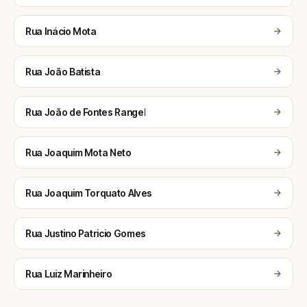
Rua Inácio Mota
Rua João Batista
Rua João de Fontes Rangel
Rua Joaquim Mota Neto
Rua Joaquim Torquato Alves
Rua Justino Patricio Gomes
Rua Luiz Marinheiro