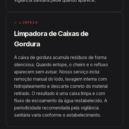
vigilância sanitária pede quando aparece.
→ LIMPEZA
Limpadora de Caixas de
Gordura
A caixa de gordura acumula resíduos de forma
silenciosa. Quando entope, o cheiro e o refluxo
aparecem sem avisar. Nosso serviço inclui
remoção manual do lodo, lavagem interna com
hidrojateamento e descarte correto do material
retirado. O resultado é uma caixa limpa e com
fluxo de escoamento da água restabelecido. A
periodicidade recomendada pela vigilância
sanitária varia conforme o estabelecimento.