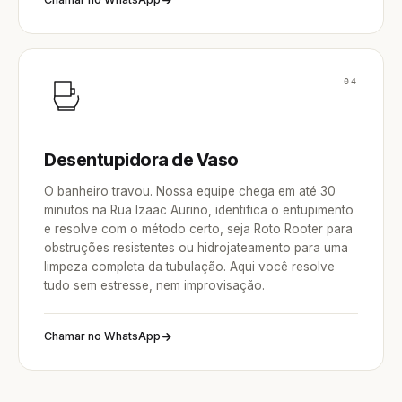
04
Desentupidora de Vaso
O banheiro travou. Nossa equipe chega em até 30
minutos na Rua Izaac Aurino, identifica o entupimento
e resolve com o método certo, seja Roto Rooter para
obstruções resistentes ou hidrojateamento para uma
limpeza completa da tubulação. Aqui você resolve
tudo sem estresse, nem improvisação.
Chamar no WhatsApp