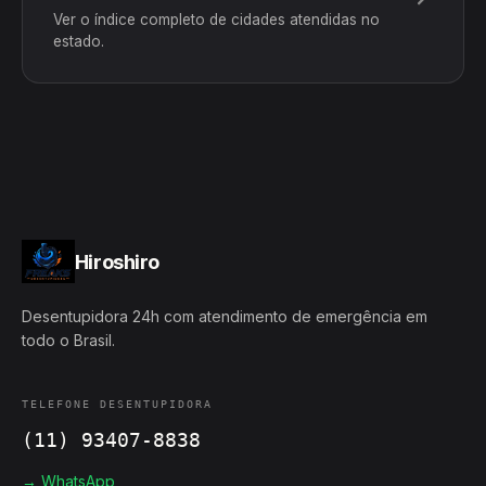
Ver o índice completo de cidades atendidas no
estado.
Hiroshiro
Desentupidora 24h com atendimento de emergência em
todo o Brasil.
TELEFONE DESENTUPIDORA
(11) 93407-8838
→ WhatsApp