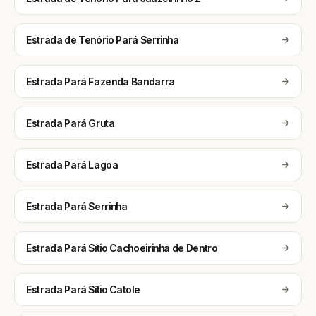
Estrada de Tenório Pará Serrinha
Estrada Pará Fazenda Bandarra
Estrada Pará Gruta
Estrada Pará Lagoa
Estrada Pará Serrinha
Estrada Pará Sítio Cachoeirinha de Dentro
Estrada Pará Sítio Catole