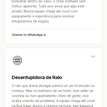
borbulhar dentro do vaso, o chão molhado sem
motivo aparente. Tudo isso avisa que algo está
errado. Nossa equipe chega até você com
equipamento e experiência para resolver
entupimentos de esgoto.
Chamar no WhatsApp
02
Desentupidora de Ralo
O ralo que drena devagar parece só um incômodo no
começo. Mas no banheiro de um hotel, num salão de
cozinha ou num apartamento cheio de gente, isso
acaba virando um problema. A equipe chega até você
na Rua Izaac Aurino e resolve na hora, sem bagunça