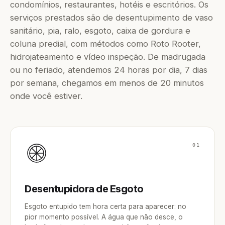
condomínios, restaurantes, hotéis e escritórios. Os
serviços prestados são de desentupimento de vaso
sanitário, pia, ralo, esgoto, caixa de gordura e
coluna predial, com métodos como Roto Rooter,
hidrojateamento e vídeo inspeção. De madrugada
ou no feriado, atendemos 24 horas por dia, 7 dias
por semana, chegamos em menos de 20 minutos
onde você estiver.
01
Desentupidora de Esgoto
Esgoto entupido tem hora certa para aparecer: no
pior momento possível. A água que não desce, o