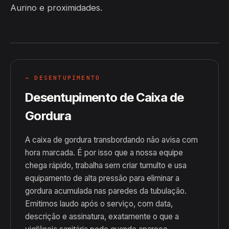
Aurino e proximidades.
→ DESENTUPIMENTO
Desentupimento de Caixa de
Gordura
A caixa de gordura transbordando não avisa com
hora marcada. É por isso que a nossa equipe
chega rápido, trabalha sem criar tumulto e usa
equipamento de alta pressão para eliminar a
gordura acumulada nas paredes da tubulação.
Emitimos laudo após o serviço, com data,
descrição e assinatura, exatamente o que a