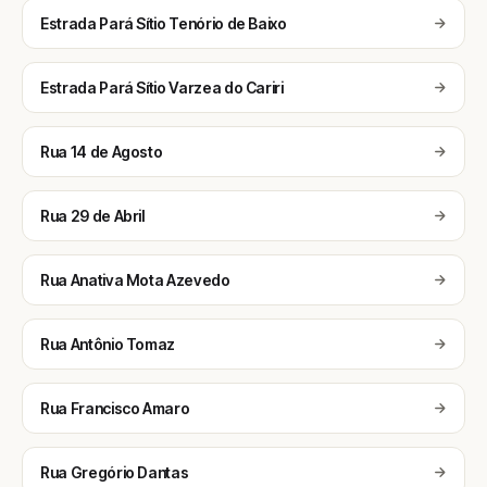
Estrada Pará Sítio Tenório de Baixo
Estrada Pará Sítio Varzea do Cariri
Rua 14 de Agosto
Rua 29 de Abril
Rua Anativa Mota Azevedo
Rua Antônio Tomaz
Rua Francisco Amaro
Rua Gregório Dantas