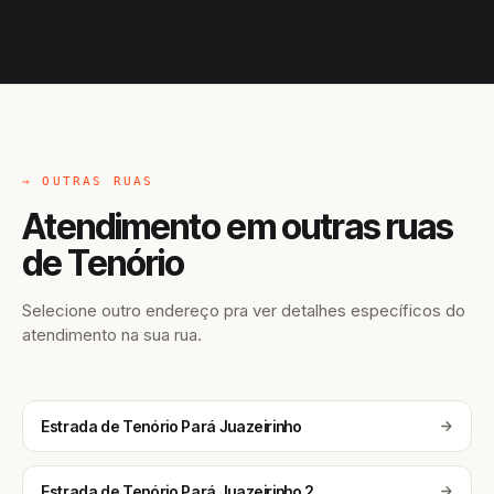
→ OUTRAS RUAS
Atendimento em outras ruas
de Tenório
Selecione outro endereço pra ver detalhes específicos do
atendimento na sua rua.
Estrada de Tenório Pará Juazeirinho
Estrada de Tenório Pará Juazeirinho 2