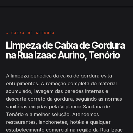
→ CAIXA DE GORDURA
Limpeza de Caixa de Gordura
na Rua Izaac Aurino, Tenório
A limpeza periódica da caixa de gordura evita
entupimentos. A remoção completa do material
acumulado, lavagem das paredes internas e
descarte correto da gordura, seguindo as normas
sanitárias exigidas pela Vigilância Sanitária de
Tenório é a melhor solução. Atendemos
restaurantes, lanchonetes, hotéis e qualquer
estabelecimento comercial na região da Rua Izaac