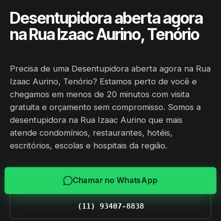
Desentupidora aberta agora
na Rua Izaac Aurino, Tenório
Precisa de uma Desentupidora aberta agora na Rua
Izaac Aurino, Tenório? Estamos perto de você e
chegamos em menos de 20 minutos com visita
gratuita e orçamento sem compromisso. Somos a
desentupidora na Rua Izaac Aurino que mais
atende condomínios, restaurantes, hotéis,
escritórios, escolas e hospitais da região.
Chamar no WhatsApp
(11) 93407-8838