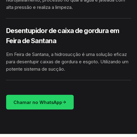
alta pressão e realiza a limpeza.
HIDROJATEAMENTO
FEIRA DE SANTANA / BA
Desentupidor de caixa de gordura em
Feira de Santana
Em Feira de Santana, a hidrosucção é uma solução eficaz
para desentupir caixas de gordura e esgoto. Utilizando um
potente sistema de sucção.
HIDROSUCÇÃO
FEIRA DE SANTANA / BA
Chamar no WhatsApp