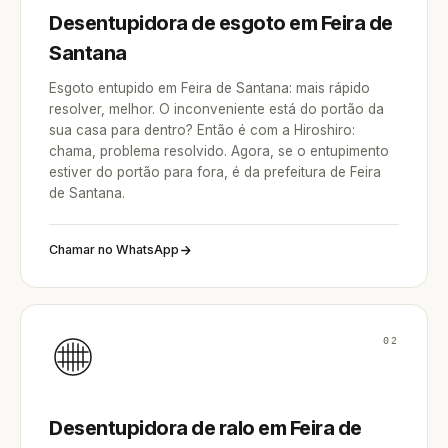
Desentupidora de esgoto em Feira de
Santana
Esgoto entupido em Feira de Santana: mais rápido
resolver, melhor. O inconveniente está do portão da
sua casa para dentro? Então é com a Hiroshiro:
chama, problema resolvido. Agora, se o entupimento
estiver do portão para fora, é da prefeitura de Feira
de Santana.
Chamar no WhatsApp
02
Desentupidora de ralo em Feira de