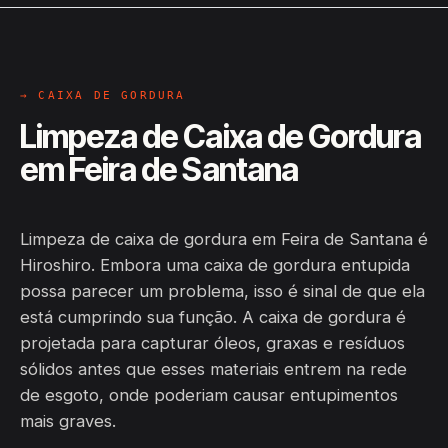
→ CAIXA DE GORDURA
Limpeza de Caixa de Gordura
em Feira de Santana
Limpeza de caixa de gordura em Feira de Santana é
Hiroshiro. Embora uma caixa de gordura entupida
possa parecer um problema, isso é sinal de que ela
está cumprindo sua função. A caixa de gordura é
projetada para capturar óleos, graxas e resíduos
sólidos antes que esses materiais entrem na rede
de esgoto, onde poderiam causar entupimentos
mais graves.