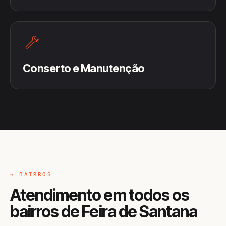
Conserto e Manutenção
→ BAIRROS
Atendimento em todos os
bairros de Feira de Santana