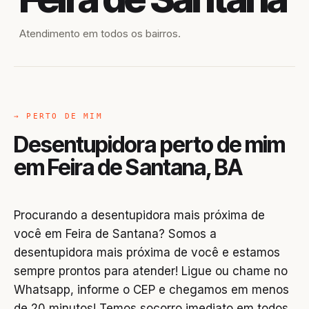
Atendimento em todos os bairros.
→ PERTO DE MIM
Desentupidora perto de mim
em Feira de Santana, BA
Procurando a desentupidora mais próxima de
você em Feira de Santana? Somos a
desentupidora mais próxima de você e estamos
sempre prontos para atender! Ligue ou chame no
Whatsapp, informe o CEP e chegamos em menos
de 20 minutos! Temos socorro imediato em todos