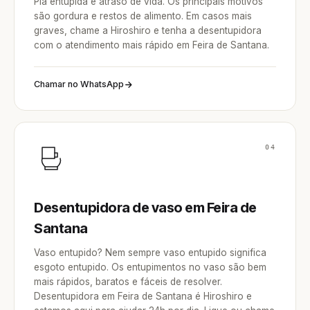
Pia entupida é atraso de vida. Os principais motivos
são gordura e restos de alimento. Em casos mais
graves, chame a Hiroshiro e tenha a desentupidora
com o atendimento mais rápido em Feira de Santana.
Chamar no WhatsApp
04
Desentupidora de vaso em Feira de
Santana
Vaso entupido? Nem sempre vaso entupido significa
esgoto entupido. Os entupimentos no vaso são bem
mais rápidos, baratos e fáceis de resolver.
Desentupidora em Feira de Santana é Hiroshiro e