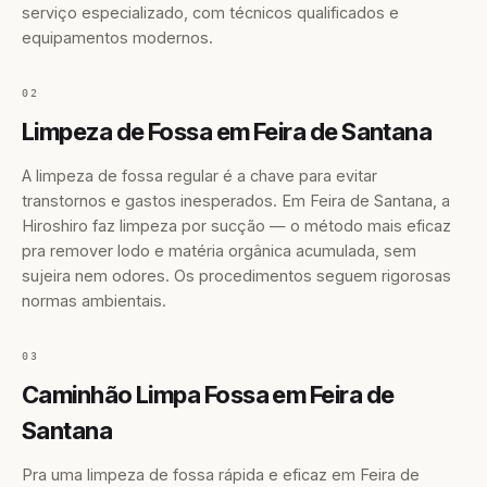
serviço especializado, com técnicos qualificados e
equipamentos modernos.
02
Limpeza de Fossa em Feira de Santana
A limpeza de fossa regular é a chave para evitar
transtornos e gastos inesperados. Em Feira de Santana, a
Hiroshiro faz limpeza por sucção — o método mais eficaz
pra remover lodo e matéria orgânica acumulada, sem
sujeira nem odores. Os procedimentos seguem rigorosas
normas ambientais.
03
Caminhão Limpa Fossa em Feira de
Santana
Pra uma limpeza de fossa rápida e eficaz em Feira de