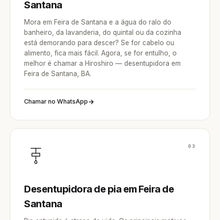
Santana
Mora em Feira de Santana e a água do ralo do
banheiro, da lavanderia, do quintal ou da cozinha
está demorando para descer? Se for cabelo ou
alimento, fica mais fácil. Agora, se for entulho, o
melhor é chamar a Hiroshiro — desentupidora em
Feira de Santana, BA.
Chamar no WhatsApp
03
Desentupidora de pia em Feira de
Santana