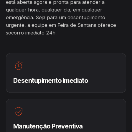
está aberta agora e pronta para atender a
qualquer hora, qualquer dia, em qualquer
emergência. Seja para um desentupimento
urgente, a equipe em Feira de Santana oferece
socorro imediato 24h.
Desentupimento Imediato
Manutenção Preventiva