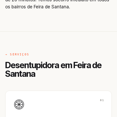
os bairros de Feira de Santana.
→ SERVIÇOS
Desentupidora em Feira de
Santana
01