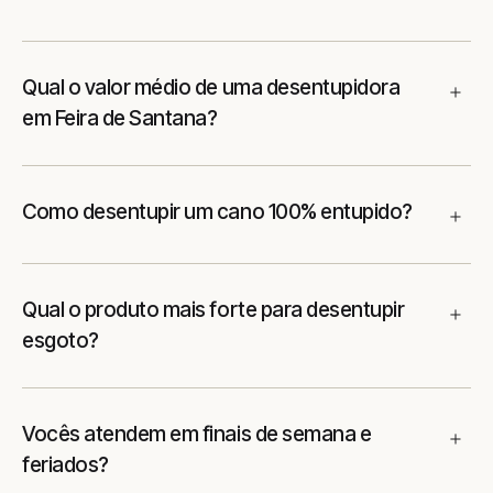
Qual o valor médio de uma desentupidora
em Feira de Santana?
Como desentupir um cano 100% entupido?
Qual o produto mais forte para desentupir
esgoto?
Vocês atendem em finais de semana e
feriados?