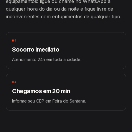
equipamentos: ligue ou chame no WhatsApp a
qualquer hora do dia ou da noite e fique livre de
inconvenientes com entupimentos de qualquer tipo.
H4
Socorro imediato
Atendimento 24h em toda a cidade.
H4
Chegamos em 20 min
Informe seu CEP em Feira de Santana.