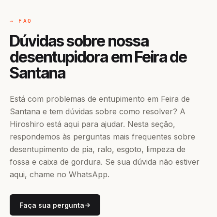
→ FAQ
Dúvidas sobre nossa
desentupidora em Feira de
Santana
Está com problemas de entupimento em Feira de
Santana e tem dúvidas sobre como resolver? A
Hiroshiro está aqui para ajudar. Nesta seção,
respondemos às perguntas mais frequentes sobre
desentupimento de pia, ralo, esgoto, limpeza de
fossa e caixa de gordura. Se sua dúvida não estiver
aqui, chame no WhatsApp.
Faça sua pergunta