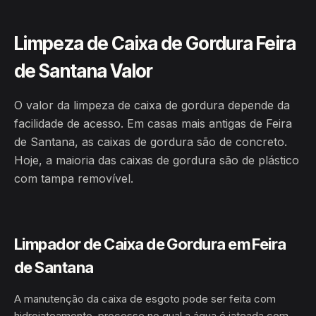
Limpeza de Caixa de Gordura Feira
de Santana Valor
O valor da limpeza de caixa de gordura depende da
facilidade de acesso. Em casas mais antigas de Feira
de Santana, as caixas de gordura são de concreto.
Hoje, a maioria das caixas de gordura são de plástico
com tampa removível.
Limpador de Caixa de Gordura em Feira
de Santana
A manutenção da caixa de esgoto pode ser feita com
hidrojateamento, processo no qual a água é jateada com