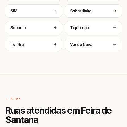
SIM
Sobradinho
Socorro
Tiquaruçu
Tomba
Venda Nova
→ RUAS
Ruas atendidas em Feira de
Santana