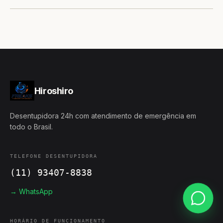
Hiroshiro
Desentupidora 24h com atendimento de emergência em
todo o Brasil.
TELEFONE DESENTUPIDORA
(11) 93407-8838
→ WhatsApp
HORÁRIO DE FUNCIONAMENTO