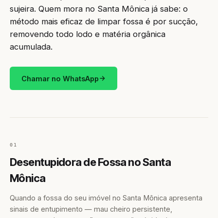
sujeira. Quem mora no Santa Mônica já sabe: o
método mais eficaz de limpar fossa é por sucção,
removendo todo lodo e matéria orgânica
acumulada.
Chamar no WhatsApp
01
Desentupidora de Fossa no Santa
Mônica
Quando a fossa do seu imóvel no Santa Mônica apresenta
sinais de entupimento — mau cheiro persistente,