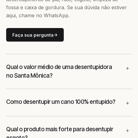
fossa e caixa de gordura. Se sua dúvida não estiver
aqui, chame no WhatsApp.
Faça sua pergunta
Qual o valor médio de uma desentupidora
no Santa Mônica?
Como desentupir um cano 100% entupido?
Qual o produto mais forte para desentupir
esgoto?