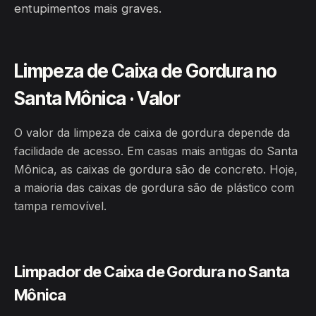
entupimentos mais graves.
Limpeza de Caixa de Gordura no
Santa Mônica · Valor
O valor da limpeza de caixa de gordura depende da
facilidade de acesso. Em casas mais antigas do Santa
Mônica, as caixas de gordura são de concreto. Hoje,
a maioria das caixas de gordura são de plástico com
tampa removível.
Limpador de Caixa de Gordura no Santa
Mônica