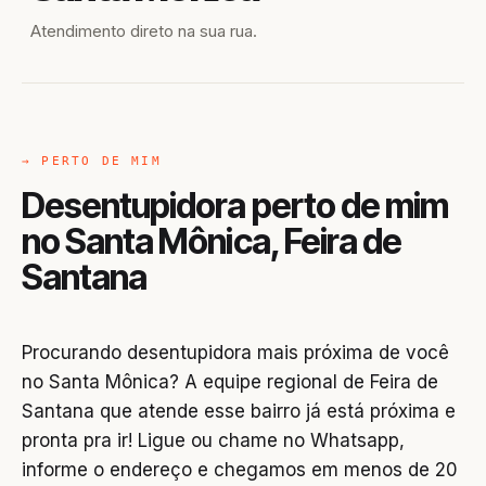
Atendimento direto na sua rua.
→ PERTO DE MIM
Desentupidora perto de mim
no Santa Mônica, Feira de
Santana
Procurando desentupidora mais próxima de você
no Santa Mônica? A equipe regional de Feira de
Santana que atende esse bairro já está próxima e
pronta pra ir! Ligue ou chame no Whatsapp,
informe o endereço e chegamos em menos de 20