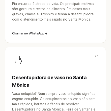
Pia entupida é atraso de vida. Os principais motivos
são gordura e restos de alimento. Em casos mais
graves, chame a Hiroshiro e tenha a desentupidora
com o atendimento mais rápido no Santa Mônica.
Chamar no WhatsApp
04
Desentupidora de vaso no Santa
Mônica
Vaso entupido? Nem sempre vaso entupido significa
esgoto entupido. Os entupimentos no vaso são bem
mais rápidos, baratos e fáceis de resolver.
Desentupidora no Santa Mônica, Feira de Santana é