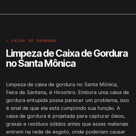
→ CAIXA DE GORDURA
Limpeza de Caixa de Gordura
no Santa Mônica
Limpeza de caixa de gordura no Santa Mônica,
Feira de Santana, é Hiroshiro. Embora uma caixa de
gordura entupida possa parecer um problema, isso
é sinal de que ela está cumprindo sua função. A
caixa de gordura é projetada para capturar óleos,
graxas e resíduos sólidos antes que esses materiais
entrem na rede de esgoto, onde poderiam causar