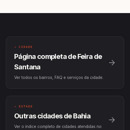
→ CIDADE
Página completa de Feira de
Santana
Ver todos os bairros, FAQ e serviços da cidade.
→ ESTADO
Outras cidades de Bahia
Ver o índice completo de cidades atendidas no