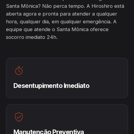
Santa Mônica? Não perca tempo. A Hiroshiro está
aberta agora e pronta para atender a qualquer
hora, qualquer dia, em qualquer emergência. A
equipe que atende o Santa Mônica oferece
socorro imediato 24h.
Desentupimento Imediato
Manutenção Preventiva