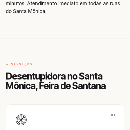
minutos. Atendimento imediato em todas as ruas
do Santa Mônica.
→ SERVIÇOS
Desentupidora no Santa
Mônica, Feira de Santana
01