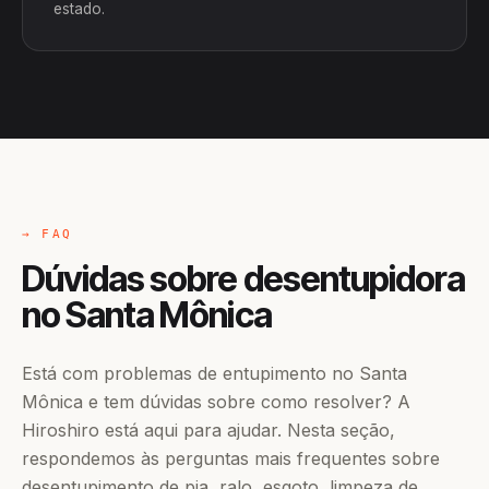
estado.
→ FAQ
Dúvidas sobre desentupidora
no Santa Mônica
Está com problemas de entupimento no Santa
Mônica e tem dúvidas sobre como resolver? A
Hiroshiro está aqui para ajudar. Nesta seção,
respondemos às perguntas mais frequentes sobre
desentupimento de pia, ralo, esgoto, limpeza de