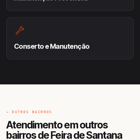
Conserto e Manutenção
→ OUTROS BAIRROS
Atendimento em outros
bairros de Feira de Santana