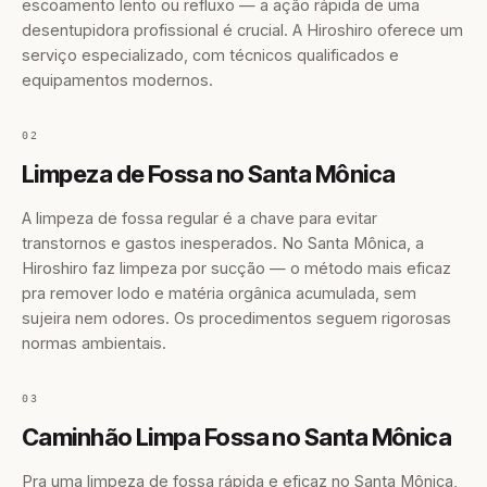
escoamento lento ou refluxo — a ação rápida de uma
desentupidora profissional é crucial. A Hiroshiro oferece um
serviço especializado, com técnicos qualificados e
equipamentos modernos.
02
Limpeza de Fossa no Santa Mônica
A limpeza de fossa regular é a chave para evitar
transtornos e gastos inesperados. No Santa Mônica, a
Hiroshiro faz limpeza por sucção — o método mais eficaz
pra remover lodo e matéria orgânica acumulada, sem
sujeira nem odores. Os procedimentos seguem rigorosas
normas ambientais.
03
Caminhão Limpa Fossa no Santa Mônica
Pra uma limpeza de fossa rápida e eficaz no Santa Mônica,