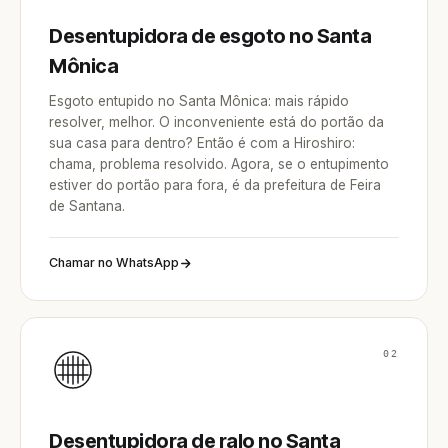
Desentupidora de esgoto no Santa
Mônica
Esgoto entupido no Santa Mônica: mais rápido
resolver, melhor. O inconveniente está do portão da
sua casa para dentro? Então é com a Hiroshiro:
chama, problema resolvido. Agora, se o entupimento
estiver do portão para fora, é da prefeitura de Feira
de Santana.
Chamar no WhatsApp
02
Desentupidora de ralo no Santa