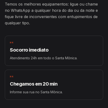
Temos os melhores equipamentos: ligue ou chame
no WhatsApp a qualquer hora do dia ou da noite e
fique livre de inconvenientes com entupimentos de
qualquer tipo.
H4
Socorro imediato
Atendimento 24h em todo o Santa Mônica.
H4
Chegamos em 20 min
Informe sua rua no Santa Mônica.