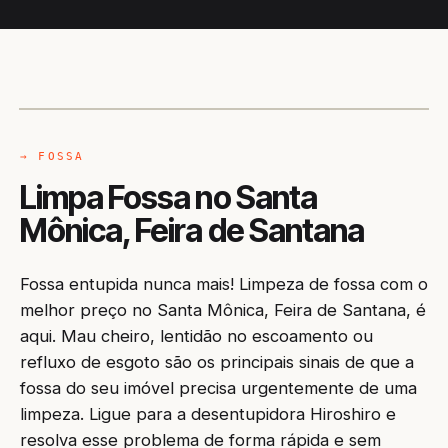
CAMINHÃO LIMPA-FOSSA
FEIRA DE SANTANA / BA
→ FOSSA
Limpa Fossa no Santa
Mônica, Feira de Santana
Fossa entupida nunca mais! Limpeza de fossa com o
melhor preço no Santa Mônica, Feira de Santana, é
aqui. Mau cheiro, lentidão no escoamento ou
refluxo de esgoto são os principais sinais de que a
fossa do seu imóvel precisa urgentemente de uma
limpeza. Ligue para a desentupidora Hiroshiro e
resolva esse problema de forma rápida e sem