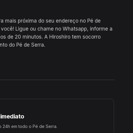
a mais próxima do seu endereço no Pé de
 você! Ligue ou chame no Whatsapp, informe a
 de 20 minutos. A Hiroshiro tem socorro
nto do Pé de Serra.
24H
 imediato
o 24h em todo o Pé de Serra.