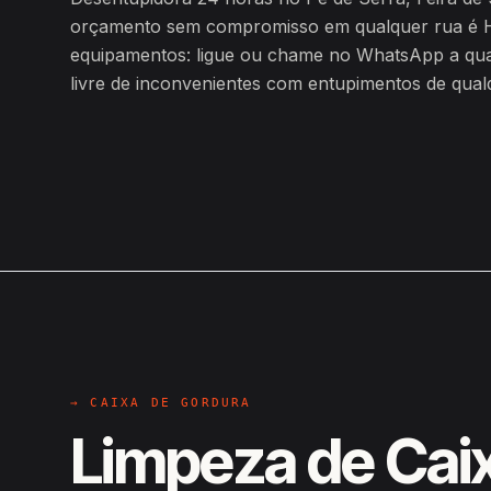
orçamento sem compromisso em qualquer rua é H
equipamentos: ligue ou chame no WhatsApp a qualq
livre de inconvenientes com entupimentos de qualq
→ CAIXA DE GORDURA
Limpeza de Cai