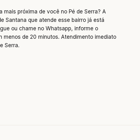
a mais próxima de você no Pé de Serra? A
de Santana que atende esse bairro já está
 Ligue ou chame no Whatsapp, informe o
 menos de 20 minutos. Atendimento imediato
e Serra.