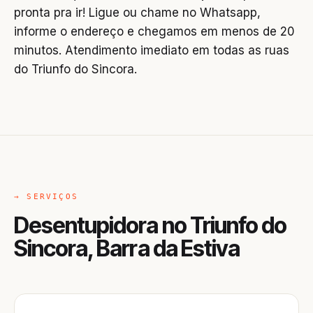
pronta pra ir! Ligue ou chame no Whatsapp,
informe o endereço e chegamos em menos de 20
minutos. Atendimento imediato em todas as ruas
do Triunfo do Sincora.
→ SERVIÇOS
Desentupidora no Triunfo do
Sincora, Barra da Estiva