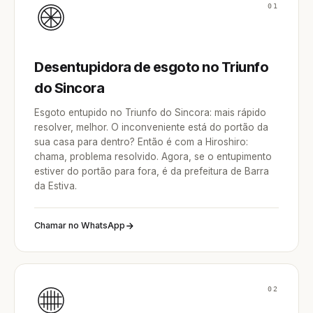
01
Desentupidora de esgoto no Triunfo
do Sincora
Esgoto entupido no Triunfo do Sincora: mais rápido
resolver, melhor. O inconveniente está do portão da
sua casa para dentro? Então é com a Hiroshiro:
chama, problema resolvido. Agora, se o entupimento
estiver do portão para fora, é da prefeitura de Barra
da Estiva.
Chamar no WhatsApp
02