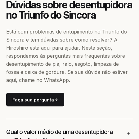
Dúvidas sobre desentupidora
no Triunfo do Sincora
Está com problemas de entupimento no Triunfo do
Sincora e tem dúvidas sobre como resolver? A
Hiroshiro está aqui para ajudar. Nesta seção,
respondemos às perguntas mais frequentes sobre
desentupimento de pia, ralo, esgoto, limpeza de
fossa e caixa de gordura. Se sua dúvida não estiver
aqui, chame no WhatsApp.
Faça sua pergunta
Qual o valor médio de uma desentupidora