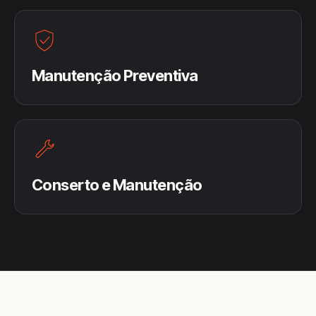
Manutenção Preventiva
Conserto e Manutenção