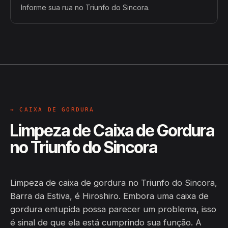
Informe sua rua no Triunfo do Sincora.
→ CAIXA DE GORDURA
Limpeza de Caixa de Gordura
no Triunfo do Sincora
Limpeza de caixa de gordura no Triunfo do Sincora,
Barra da Estiva, é Hiroshiro. Embora uma caixa de
gordura entupida possa parecer um problema, isso
é sinal de que ela está cumprindo sua função. A