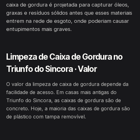
caixa de gordura é projetada para capturar óleos,
graxas e resíduos sólidos antes que esses materiais
entrem na rede de esgoto, onde poderiam causar
entupimentos mais graves.
Limpeza de Caixa de Gordura no
Triunfo do Sincora · Valor
O valor da limpeza de caixa de gordura depende da
facilidade de acesso. Em casas mais antigas do
Triunfo do Sincora, as caixas de gordura são de
concreto. Hoje, a maioria das caixas de gordura são
de plástico com tampa removível.