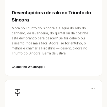
Desentupidora de ralo no Triunfo do
Sincora
Mora no Triunfo do Sincora e a água do ralo do
banheiro, da lavanderia, do quintal ou da cozinha
está demorando para descer? Se for cabelo ou
alimento, fica mais fácil. Agora, se for entulho, o
melhor é chamar a Hiroshiro — desentupidora no
Triunfo do Sincora, Barra da Estiva.
Chamar no WhatsApp
03