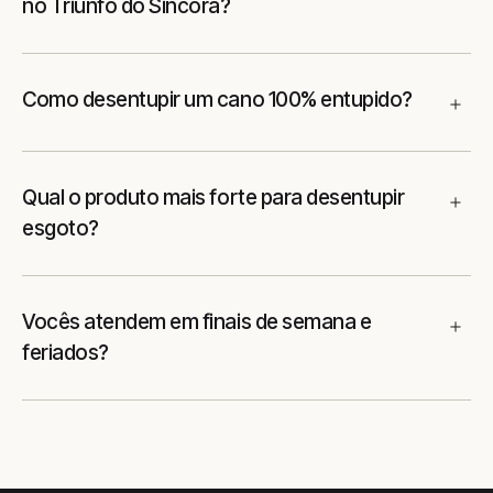
no Triunfo do Sincora?
Como desentupir um cano 100% entupido?
Qual o produto mais forte para desentupir
esgoto?
Vocês atendem em finais de semana e
feriados?