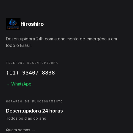
Hiroshiro
Desentupidora 24h com atendimento de emergência em
todo o Brasil.
TELEFONE DESENTUPIDORA
(11) 93407-8838
→ WhatsApp
HORÁRIO DE FUNCIONAMENTO
Desentupidora 24 horas
Todos os dias do ano
Quem somos →