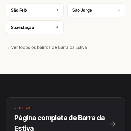
São Felix
São Jorge
Subestação
→ Ver todos os bairros de Barra da Estiva
→ CIDADE
Página completa de Barra da
Estiva