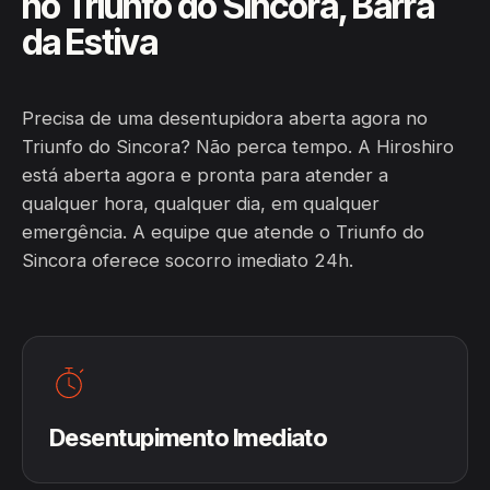
no Triunfo do Sincora, Barra
da Estiva
Precisa de uma desentupidora aberta agora no
Triunfo do Sincora? Não perca tempo. A Hiroshiro
está aberta agora e pronta para atender a
qualquer hora, qualquer dia, em qualquer
emergência. A equipe que atende o Triunfo do
Sincora oferece socorro imediato 24h.
Desentupimento Imediato