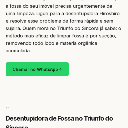
a fossa do seu imóvel precisa urgentemente de
uma limpeza. Ligue para a desentupidora Hiroshiro
e resolva esse problema de forma rápida e sem
sujeira. Quem mora no Triunfo do Sincora já sabe: o
método mais eficaz de limpar fossa é por sucção,
removendo todo lodo e matéria orgânica
acumulada.
Chamar no WhatsApp
01
Desentupidora de Fossa no Triunfo do
Sincora