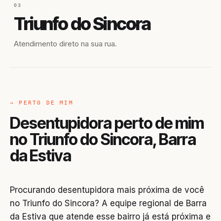
03
Triunfo do Sincora
Atendimento direto na sua rua.
→ PERTO DE MIM
Desentupidora perto de mim
no Triunfo do Sincora, Barra
da Estiva
Procurando desentupidora mais próxima de você
no Triunfo do Sincora? A equipe regional de Barra
da Estiva que atende esse bairro já está próxima e