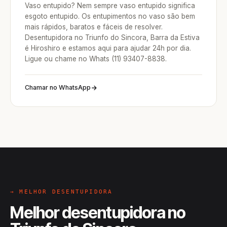
Vaso entupido? Nem sempre vaso entupido significa
esgoto entupido. Os entupimentos no vaso são bem
mais rápidos, baratos e fáceis de resolver.
Desentupidora no Triunfo do Sincora, Barra da Estiva
é Hiroshiro e estamos aqui para ajudar 24h por dia.
Ligue ou chame no Whats (11) 93407-8838.
Chamar no WhatsApp
→ MELHOR DESENTUPIDORA
Melhor desentupidora no