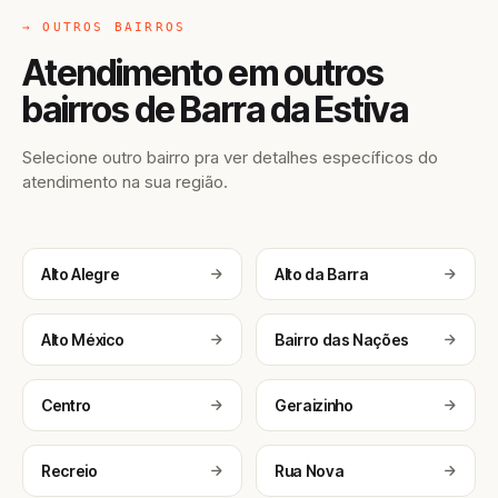
→ OUTROS BAIRROS
Atendimento em outros
bairros de Barra da Estiva
Selecione outro bairro pra ver detalhes específicos do
atendimento na sua região.
Alto Alegre
Alto da Barra
Alto México
Bairro das Nações
Centro
Geraizinho
Recreio
Rua Nova