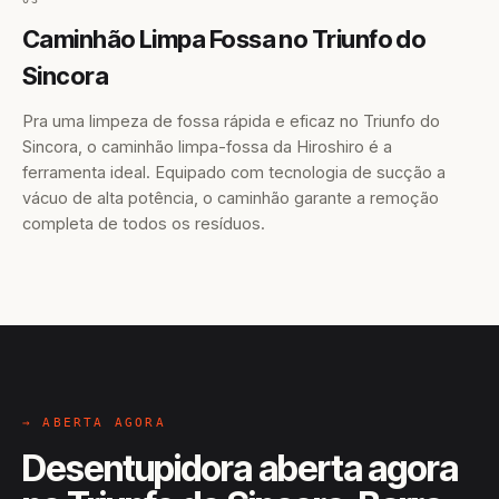
Caminhão Limpa Fossa no Triunfo do
Sincora
Pra uma limpeza de fossa rápida e eficaz no Triunfo do
Sincora, o caminhão limpa-fossa da Hiroshiro é a
ferramenta ideal. Equipado com tecnologia de sucção a
vácuo de alta potência, o caminhão garante a remoção
completa de todos os resíduos.
→ ABERTA AGORA
Desentupidora aberta agora