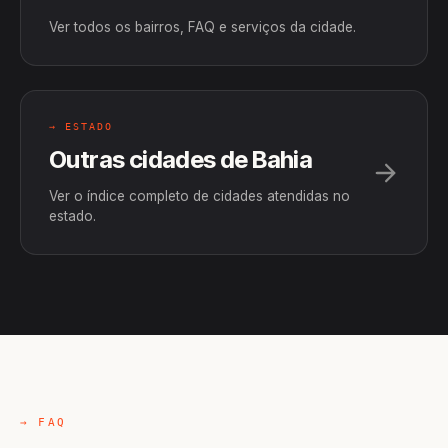
Ver todos os bairros, FAQ e serviços da cidade.
→ ESTADO
Outras cidades de Bahia
Ver o índice completo de cidades atendidas no
estado.
→ FAQ