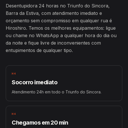
Desentupidora 24 horas no Triunfo do Sincora,
Barra da Estiva, com atendimento imediato e
orçamento sem compromisso em qualquer rua é
Hiroshiro. Temos os melhores equipamentos: ligue
ou chame no WhatsApp a qualquer hora do dia ou
da noite e fique livre de inconvenientes com
entupimentos de qualquer tipo.
H4
Socorro imediato
Atendimento 24h em todo o Triunfo do Sincora.
H4
Chegamos em 20 min