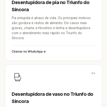
Desentupidora de pia no Triunfo do
Sincora
Pia entupida é atraso de vida. Os principais motivos
são gordura e restos de alimento. Em casos mais
graves, chame a Hiroshiro e tenha a desentupidora
com o atendimento mais rápido no Triunfo do
Sincora.
Chamar no WhatsApp
04
Desentupidora de vaso no Triunfo do
Sincora