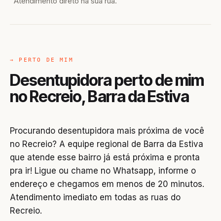
Atendimento direto na sua rua.
→ PERTO DE MIM
Desentupidora perto de mim
no Recreio, Barra da Estiva
Procurando desentupidora mais próxima de você
no Recreio? A equipe regional de Barra da Estiva
que atende esse bairro já está próxima e pronta
pra ir! Ligue ou chame no Whatsapp, informe o
endereço e chegamos em menos de 20 minutos.
Atendimento imediato em todas as ruas do
Recreio.