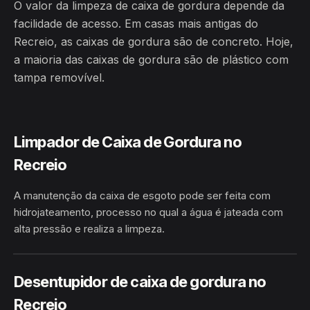
O valor da limpeza de caixa de gordura depende da
facilidade de acesso. Em casas mais antigas do
Recreio, as caixas de gordura são de concreto. Hoje,
a maioria das caixas de gordura são de plástico com
tampa removível.
Limpador de Caixa de Gordura no
Recreio
A manutenção da caixa de esgoto pode ser feita com
hidrojateamento, processo no qual a água é jateada com
alta pressão e realiza a limpeza.
HIDROJATEAMENTO
RECREIO · BARRA DA ESTIVA/BA
Desentupidor de caixa de gordura no
Recreio