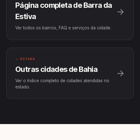
Página completa de Barra da
Estiva
Ver todos os bairros, FAQ e serviços da cidade.
→ ESTADO
Outras cidades de Bahia
Ver o índice completo de cidades atendidas no
estado.