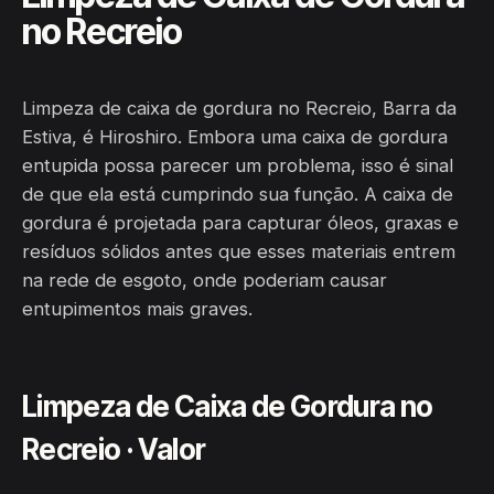
no Recreio
Limpeza de caixa de gordura no Recreio, Barra da
Estiva, é Hiroshiro. Embora uma caixa de gordura
entupida possa parecer um problema, isso é sinal
de que ela está cumprindo sua função. A caixa de
gordura é projetada para capturar óleos, graxas e
resíduos sólidos antes que esses materiais entrem
na rede de esgoto, onde poderiam causar
entupimentos mais graves.
Limpeza de Caixa de Gordura no
Recreio · Valor