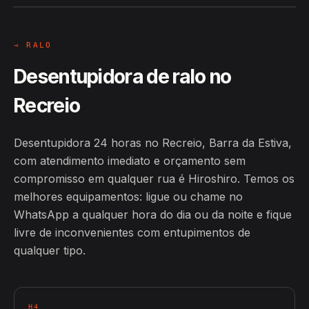
→ RALO
Desentupidora de ralo no
Recreio
Desentupidora 24 horas no Recreio, Barra da Estiva,
com atendimento imediato e orçamento sem
compromisso em qualquer rua é Hiroshiro. Temos os
melhores equipamentos: ligue ou chame no
WhatsApp a qualquer hora do dia ou da noite e fique
livre de inconvenientes com entupimentos de
qualquer tipo.
H4