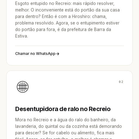
Esgoto entupido no Recreio: mais rápido resolver,
melhor. O inconveniente está do portão da sua casa
para dentro? Então é com a Hiroshiro: chama,
problema resolvido. Agora, se o entupimento estiver
do portão para fora, é da prefeitura de Barra da
Estiva.
Chamar no WhatsApp
02
Desentupidora de ralo no Recreio
Mora no Recreio e a água do ralo do banheiro, da
lavanderia, do quintal ou da cozinha está demorando
para descer? Se for cabelo ou alimento, fica mais