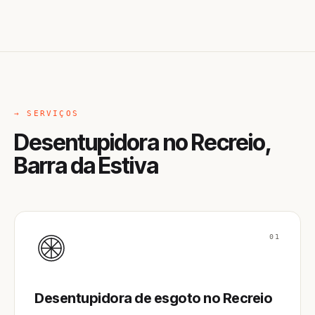
→ SERVIÇOS
Desentupidora no Recreio,
Barra da Estiva
01
Desentupidora de esgoto no Recreio