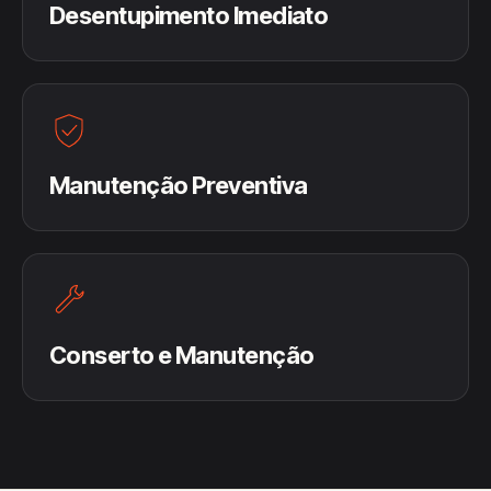
Desentupimento Imediato
Manutenção Preventiva
Conserto e Manutenção