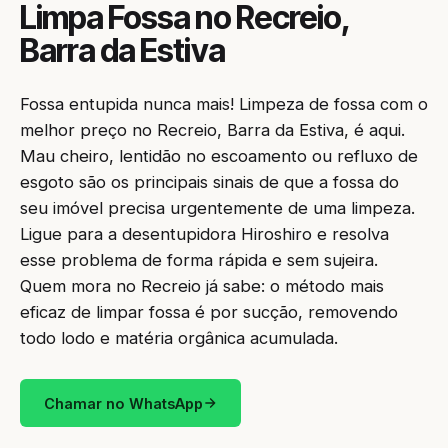
Limpa Fossa no Recreio,
Barra da Estiva
Fossa entupida nunca mais! Limpeza de fossa com o
melhor preço no Recreio, Barra da Estiva, é aqui.
Mau cheiro, lentidão no escoamento ou refluxo de
esgoto são os principais sinais de que a fossa do
seu imóvel precisa urgentemente de uma limpeza.
Ligue para a desentupidora Hiroshiro e resolva
esse problema de forma rápida e sem sujeira.
Quem mora no Recreio já sabe: o método mais
eficaz de limpar fossa é por sucção, removendo
todo lodo e matéria orgânica acumulada.
Chamar no WhatsApp