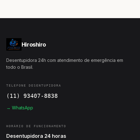
Hiroshiro
Desentupidora 24h com atendimento de emergência em
todo o Brasil.
TELEFONE DESENTUPIDORA
(11) 93407-8838
→ WhatsApp
HORÁRIO DE FUNCIONAMENTO
Desentupidora 24 horas