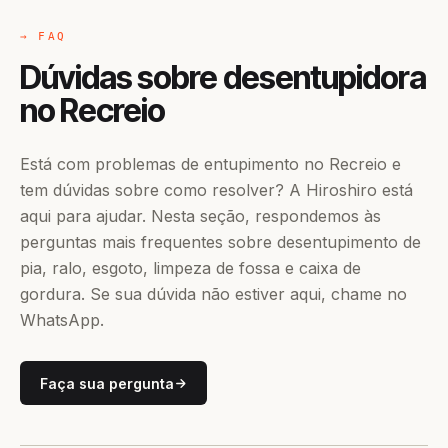
→ FAQ
Dúvidas sobre desentupidora
no Recreio
Está com problemas de entupimento no Recreio e
tem dúvidas sobre como resolver? A Hiroshiro está
aqui para ajudar. Nesta seção, respondemos às
perguntas mais frequentes sobre desentupimento de
pia, ralo, esgoto, limpeza de fossa e caixa de
gordura. Se sua dúvida não estiver aqui, chame no
WhatsApp.
Faça sua pergunta