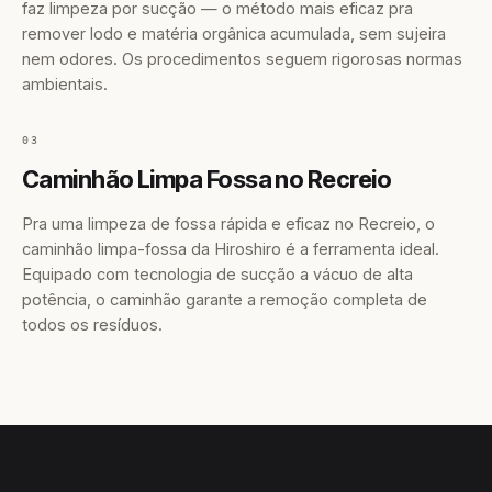
faz limpeza por sucção — o método mais eficaz pra
remover lodo e matéria orgânica acumulada, sem sujeira
nem odores. Os procedimentos seguem rigorosas normas
ambientais.
03
Caminhão Limpa Fossa no Recreio
Pra uma limpeza de fossa rápida e eficaz no Recreio, o
caminhão limpa-fossa da Hiroshiro é a ferramenta ideal.
Equipado com tecnologia de sucção a vácuo de alta
potência, o caminhão garante a remoção completa de
todos os resíduos.