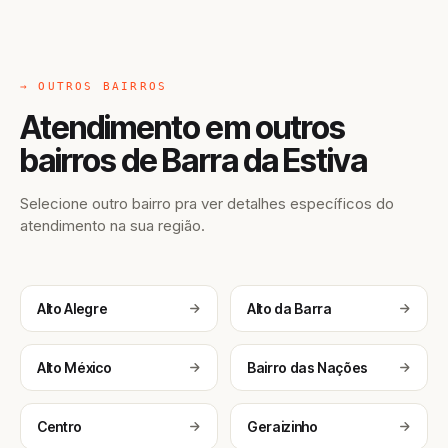
→ OUTROS BAIRROS
Atendimento em outros
bairros de Barra da Estiva
Selecione outro bairro pra ver detalhes específicos do
atendimento na sua região.
Alto Alegre
Alto da Barra
Alto México
Bairro das Nações
Centro
Geraizinho