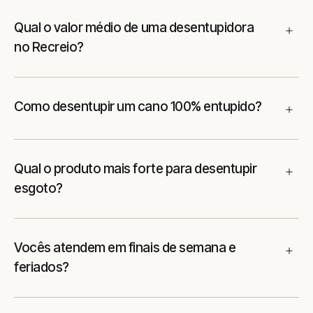
Qual o valor médio de uma desentupidora
no Recreio?
Como desentupir um cano 100% entupido?
Qual o produto mais forte para desentupir
esgoto?
Vocês atendem em finais de semana e
feriados?