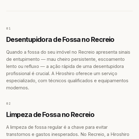
01
Desentupidora de Fossa no Recreio
Quando a fossa do seu imóvel no Recreio apresenta sinais
de entupimento — mau cheiro persistente, escoamento
lento ou refluxo — a ação rápida de uma desentupidora
profissional é crucial. A Hiroshiro oferece um serviço
especializado, com técnicos qualificados e equipamentos
modernos.
02
Limpeza de Fossa no Recreio
A limpeza de fossa regular é a chave para evitar
transtornos e gastos inesperados. No Recreio, a Hiroshiro