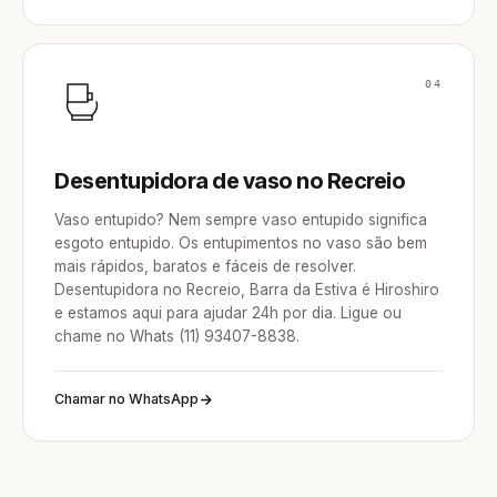
04
Desentupidora de vaso no Recreio
Vaso entupido? Nem sempre vaso entupido significa
esgoto entupido. Os entupimentos no vaso são bem
mais rápidos, baratos e fáceis de resolver.
Desentupidora no Recreio, Barra da Estiva é Hiroshiro
e estamos aqui para ajudar 24h por dia. Ligue ou
chame no Whats (11) 93407-8838.
Chamar no WhatsApp