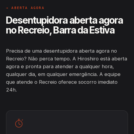
→ ABERTA AGORA
Desentupidora aberta agora
no Recreio, Barra da Estiva
Precisa de uma desentupidora aberta agora no
Recreio? Não perca tempo. A Hiroshiro está aberta
agora e pronta para atender a qualquer hora,
qualquer dia, em qualquer emergência. A equipe
que atende o Recreio oferece socorro imediato
24h.