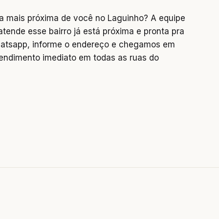
a mais próxima de você no Laguinho? A equipe
tende esse bairro já está próxima e pronta pra
hatsapp, informe o endereço e chegamos em
endimento imediato em todas as ruas do