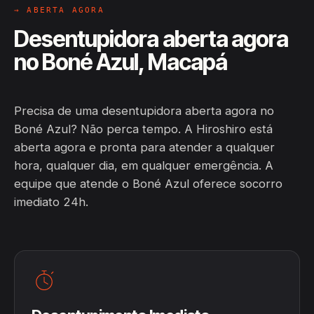
→ ABERTA AGORA
Desentupidora aberta agora
no Boné Azul, Macapá
Precisa de uma desentupidora aberta agora no
Boné Azul? Não perca tempo. A Hiroshiro está
aberta agora e pronta para atender a qualquer
hora, qualquer dia, em qualquer emergência. A
equipe que atende o Boné Azul oferece socorro
imediato 24h.