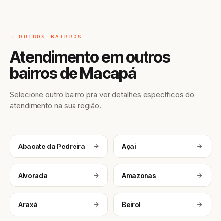
→ OUTROS BAIRROS
Atendimento em outros
bairros de Macapá
Selecione outro bairro pra ver detalhes específicos do
atendimento na sua região.
Abacate da Pedreira
Açai
Alvorada
Amazonas
Araxá
Beirol