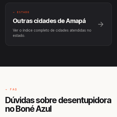
→ ESTADO
Outras cidades de Amapá
Ver o índice completo de cidades atendidas no
estado.
→ FAQ
Dúvidas sobre desentupidora
no Boné Azul