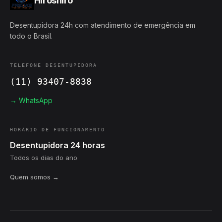
Hiroshiro
Desentupidora 24h com atendimento de emergência em
todo o Brasil.
TELEFONE DESENTUPIDORA
(11) 93407-8838
→ WhatsApp
HORÁRIO DE FUNCIONAMENTO
Desentupidora 24 horas
Todos os dias do ano
Quem somos →