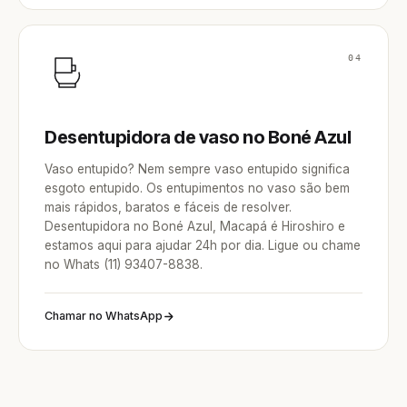
04
Desentupidora de vaso no Boné Azul
Vaso entupido? Nem sempre vaso entupido significa
esgoto entupido. Os entupimentos no vaso são bem
mais rápidos, baratos e fáceis de resolver.
Desentupidora no Boné Azul, Macapá é Hiroshiro e
estamos aqui para ajudar 24h por dia. Ligue ou chame
no Whats (11) 93407-8838.
Chamar no WhatsApp