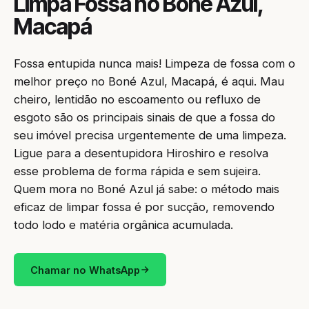
Limpa Fossa no Boné Azul,
Macapá
Fossa entupida nunca mais! Limpeza de fossa com o
melhor preço no Boné Azul, Macapá, é aqui. Mau
cheiro, lentidão no escoamento ou refluxo de
esgoto são os principais sinais de que a fossa do
seu imóvel precisa urgentemente de uma limpeza.
Ligue para a desentupidora Hiroshiro e resolva
esse problema de forma rápida e sem sujeira.
Quem mora no Boné Azul já sabe: o método mais
eficaz de limpar fossa é por sucção, removendo
todo lodo e matéria orgânica acumulada.
Chamar no WhatsApp