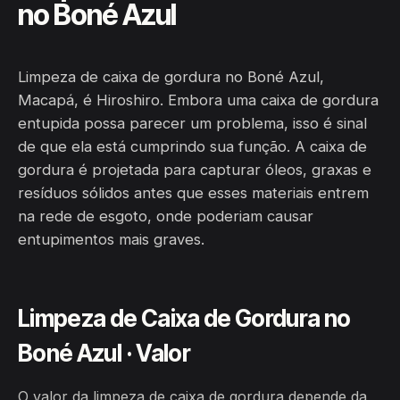
no Boné Azul
Limpeza de caixa de gordura no Boné Azul,
Macapá, é Hiroshiro. Embora uma caixa de gordura
entupida possa parecer um problema, isso é sinal
de que ela está cumprindo sua função. A caixa de
gordura é projetada para capturar óleos, graxas e
resíduos sólidos antes que esses materiais entrem
na rede de esgoto, onde poderiam causar
entupimentos mais graves.
Limpeza de Caixa de Gordura no
Boné Azul · Valor
O valor da limpeza de caixa de gordura depende da