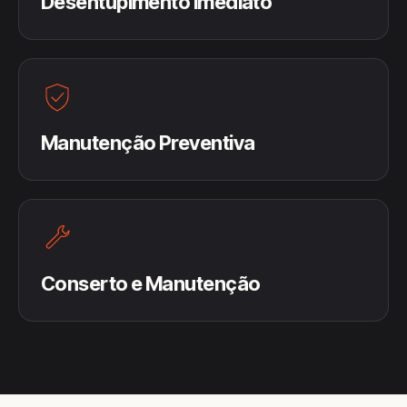
Desentupimento Imediato
Manutenção Preventiva
Conserto e Manutenção