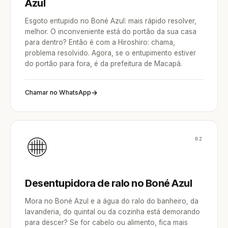
Azul
Esgoto entupido no Boné Azul: mais rápido resolver,
melhor. O inconveniente está do portão da sua casa
para dentro? Então é com a Hiroshiro: chama,
problema resolvido. Agora, se o entupimento estiver
do portão para fora, é da prefeitura de Macapá.
Chamar no WhatsApp
02
Desentupidora de ralo no Boné Azul
Mora no Boné Azul e a água do ralo do banheiro, da
lavanderia, do quintal ou da cozinha está demorando
para descer? Se for cabelo ou alimento, fica mais