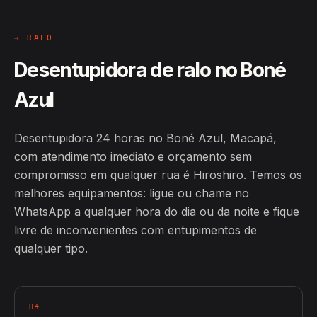
→ RALO
Desentupidora de ralo no Boné
Azul
Desentupidora 24 horas no Boné Azul, Macapá,
com atendimento imediato e orçamento sem
compromisso em qualquer rua é Hiroshiro. Temos os
melhores equipamentos: ligue ou chame no
WhatsApp a qualquer hora do dia ou da noite e fique
livre de inconvenientes com entupimentos de
qualquer tipo.
H4