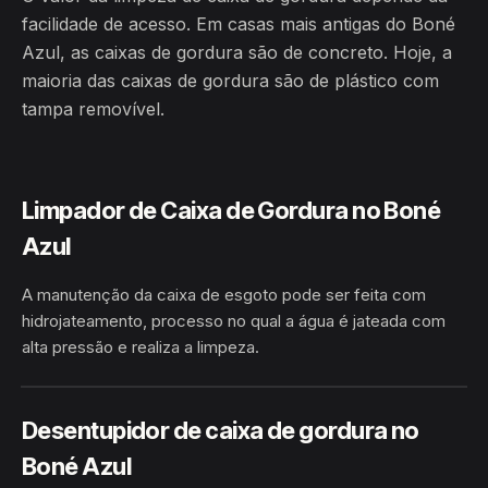
facilidade de acesso. Em casas mais antigas do Boné
Azul, as caixas de gordura são de concreto. Hoje, a
maioria das caixas de gordura são de plástico com
tampa removível.
Limpador de Caixa de Gordura no Boné
Azul
A manutenção da caixa de esgoto pode ser feita com
hidrojateamento, processo no qual a água é jateada com
alta pressão e realiza a limpeza.
HIDROJATEAMENTO
BONÉ AZUL · MACAPÁ/AP
Desentupidor de caixa de gordura no
Boné Azul