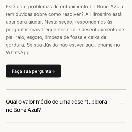
Está com problemas de entupimento no Boné Azul e
tem dúvidas sobre como resolver? A Hiroshiro está
aqui para ajudar. Nesta seção, respondemos às
perguntas mais frequentes sobre desentupimento de
pia, ralo, esgoto, limpeza de fossa e caixa de
gordura. Se sua dúvida não estiver aqui, chame no
WhatsApp.
Faça sua pergunta
Qual o valor médio de uma desentupidora
no Boné Azul?