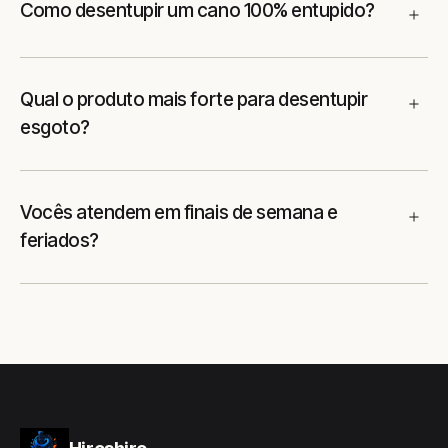
Como desentupir um cano 100% entupido?
Qual o produto mais forte para desentupir
esgoto?
Vocês atendem em finais de semana e
feriados?