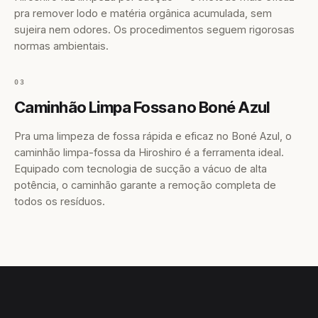
pra remover lodo e matéria orgânica acumulada, sem
sujeira nem odores. Os procedimentos seguem rigorosas
normas ambientais.
03
Caminhão Limpa Fossa no Boné Azul
Pra uma limpeza de fossa rápida e eficaz no Boné Azul, o
caminhão limpa-fossa da Hiroshiro é a ferramenta ideal.
Equipado com tecnologia de sucção a vácuo de alta
potência, o caminhão garante a remoção completa de
todos os resíduos.