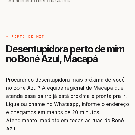
Atendimento direto na sua rua.
→ PERTO DE MIM
Desentupidora perto de mim
no Boné Azul, Macapá
Procurando desentupidora mais próxima de você
no Boné Azul? A equipe regional de Macapá que
atende esse bairro já está próxima e pronta pra ir!
Ligue ou chame no Whatsapp, informe o endereço
e chegamos em menos de 20 minutos.
Atendimento imediato em todas as ruas do Boné
Azul.