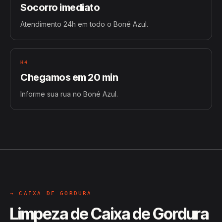
Socorro imediato
Atendimento 24h em todo o Boné Azul.
H4
Chegamos em 20 min
Informe sua rua no Boné Azul.
→ CAIXA DE GORDURA
Limpeza de Caixa de Gordura