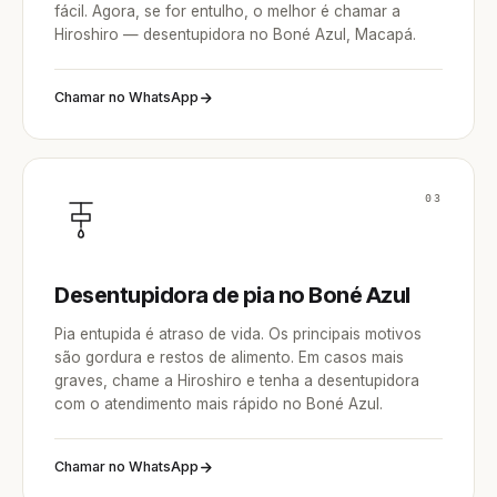
fácil. Agora, se for entulho, o melhor é chamar a
Hiroshiro — desentupidora no Boné Azul, Macapá.
Chamar no WhatsApp
03
Desentupidora de pia no Boné Azul
Pia entupida é atraso de vida. Os principais motivos
são gordura e restos de alimento. Em casos mais
graves, chame a Hiroshiro e tenha a desentupidora
com o atendimento mais rápido no Boné Azul.
Chamar no WhatsApp