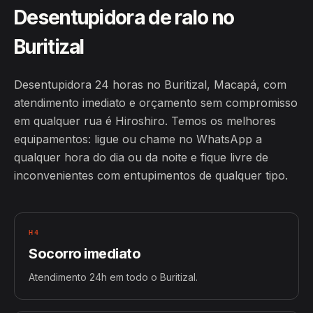
Desentupidora de ralo no
Buritizal
Desentupidora 24 horas no Buritizal, Macapá, com
atendimento imediato e orçamento sem compromisso
em qualquer rua é Hiroshiro. Temos os melhores
equipamentos: ligue ou chame no WhatsApp a
qualquer hora do dia ou da noite e fique livre de
inconvenientes com entupimentos de qualquer tipo.
H4
Socorro imediato
Atendimento 24h em todo o Buritizal.