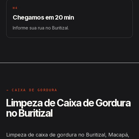
H4
Chegamos em 20 min
Informe sua rua no Buritizal.
→ CAIXA DE GORDURA
Limpeza de Caixa de Gordura
no Buritizal
Limpeza de caixa de gordura no Buritizal, Macapá,