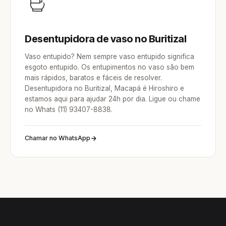
Desentupidora de vaso no Buritizal
Vaso entupido? Nem sempre vaso entupido significa
esgoto entupido. Os entupimentos no vaso são bem
mais rápidos, baratos e fáceis de resolver.
Desentupidora no Buritizal, Macapá é Hiroshiro e
estamos aqui para ajudar 24h por dia. Ligue ou chame
no Whats (11) 93407-8838.
Chamar no WhatsApp