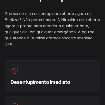
Precisa de uma desentupidora aberta agora no
Buritizal? Não perca tempo. A Hiroshiro está aberta
agora e pronta para atender a qualquer hora,
qualquer dia, em qualquer emergência. A equipe
que atende o Buritizal oferece socorro imediato
24h.
Desentupimento Imediato