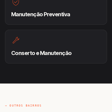
Manutenção Preventiva
Conserto e Manutenção
→ OUTROS BAIRROS