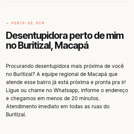
→ PERTO DE MIM
Desentupidora perto de mim
no Buritizal, Macapá
Procurando desentupidora mais próxima de você
no Buritizal? A equipe regional de Macapá que
atende esse bairro já está próxima e pronta pra ir!
Ligue ou chame no Whatsapp, informe o endereço
e chegamos em menos de 20 minutos.
Atendimento imediato em todas as ruas do
Buritizal.