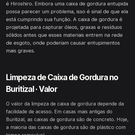
é Hiroshiro. Embora uma caixa de gordura entupida
possa parecer um problema, isso é sinal de que ela
está cumprindo sua função. A caixa de gordura é
projetada para capturar óleos, graxas e resíduos
sólidos antes que esses materiais entrem na rede
de esgoto, onde poderiam causar entupimentos
mais graves.
Limpeza de Caixa de Gordura no
Buritizal · Valor
O valor da limpeza de caixa de gordura depende da
facilidade de acesso. Em casas mais antigas do
Buritizal, as caixas de gordura são de concreto. Hoje,
a maioria das caixas de gordura são de plástico com