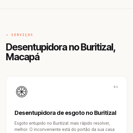
→ SERVIÇOS
Desentupidora no Buritizal,
Macapá
01
Desentupidora de esgoto no Buritizal
Esgoto entupido no Buritizal: mais rápido resolver,
melhor. O inconveniente está do portão da sua casa