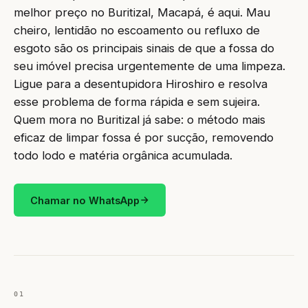
melhor preço no Buritizal, Macapá, é aqui. Mau
cheiro, lentidão no escoamento ou refluxo de
esgoto são os principais sinais de que a fossa do
seu imóvel precisa urgentemente de uma limpeza.
Ligue para a desentupidora Hiroshiro e resolva
esse problema de forma rápida e sem sujeira.
Quem mora no Buritizal já sabe: o método mais
eficaz de limpar fossa é por sucção, removendo
todo lodo e matéria orgânica acumulada.
Chamar no WhatsApp
01