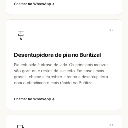
Chamar no WhatsApp
03
Desentupidora de pia no Buritizal
Pia entupida é atraso de vida. Os principais motivos
são gordura e restos de alimento. Em casos mais
graves, chame a Hiroshiro e tenha a desentupidora
com o atendimento mais rápido no Buritizal.
Chamar no WhatsApp
04