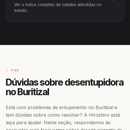
Ver o índice completo de cidades atendidas no
estado.
→ FAQ
Dúvidas sobre desentupidora
no Buritizal
Está com problemas de entupimento no Buritizal e
tem dúvidas sobre como resolver? A Hiroshiro está
aqui para ajudar. Nesta seção, respondemos às