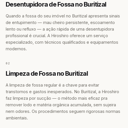
Desentupidora de Fossa no Buritizal
Quando a fossa do seu imóvel no Buritizal apresenta sinais
de entupimento — mau cheiro persistente, escoamento
lento ou refluxo — a ação rápida de uma desentupidora
profissional é crucial. A Hiroshiro oferece um serviço
especializado, com técnicos qualificados e equipamentos
modernos.
02
Limpeza de Fossa no Buritizal
A limpeza de fossa regular é a chave para evitar
transtornos e gastos inesperados. No Buritizal, a Hiroshiro
faz limpeza por sucção — o método mais eficaz pra
remover lodo e matéria orgânica acumulada, sem sujeira
nem odores. Os procedimentos seguem rigorosas normas
ambientais.