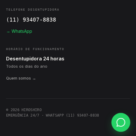
TELEFONE DESENTUPIDORA
(11) 93407-8838
→ WhatsApp
HORÁRIO DE FUNCIONAMENTO
Desentupidora 24 horas
Todos os dias do ano
Quem somos →
© 2026 HIROSHIRO
EMERGÊNCIA 24/7 · WHATSAPP (11) 93407-8838