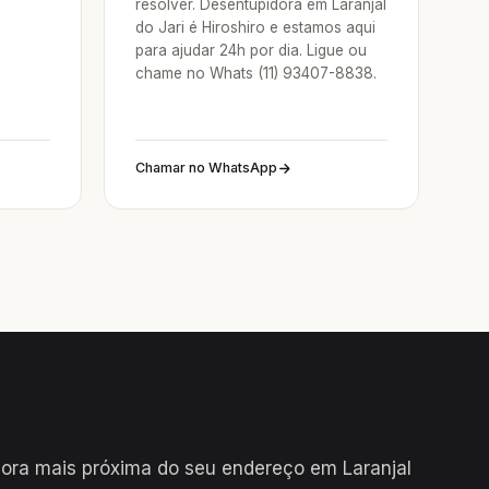
resolver. Desentupidora em Laranjal
do Jari é Hiroshiro e estamos aqui
para ajudar 24h por dia. Ligue ou
chame no Whats (11) 93407-8838.
Chamar no WhatsApp
ora mais próxima do seu endereço em Laranjal