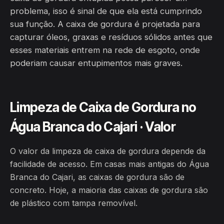
problema, isso é sinal de que ela está cumprindo
sua função. A caixa de gordura é projetada para
capturar óleos, graxas e resíduos sólidos antes que
esses materiais entrem na rede de esgoto, onde
poderiam causar entupimentos mais graves.
Limpeza de Caixa de Gordura no
Água Branca do Cajari · Valor
O valor da limpeza de caixa de gordura depende da
facilidade de acesso. Em casas mais antigas do Água
Branca do Cajari, as caixas de gordura são de
concreto. Hoje, a maioria das caixas de gordura são
de plástico com tampa removível.