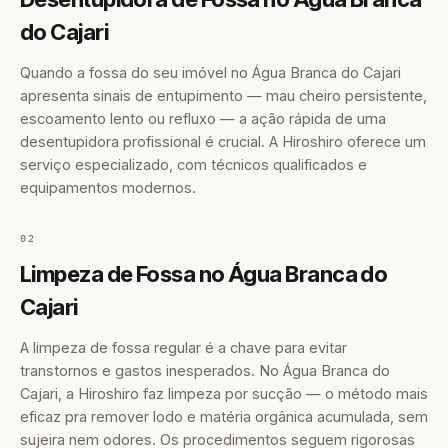
do Cajari
Quando a fossa do seu imóvel no Água Branca do Cajari
apresenta sinais de entupimento — mau cheiro persistente,
escoamento lento ou refluxo — a ação rápida de uma
desentupidora profissional é crucial. A Hiroshiro oferece um
serviço especializado, com técnicos qualificados e
equipamentos modernos.
02
Limpeza de Fossa no Água Branca do
Cajari
A limpeza de fossa regular é a chave para evitar
transtornos e gastos inesperados. No Água Branca do
Cajari, a Hiroshiro faz limpeza por sucção — o método mais
eficaz pra remover lodo e matéria orgânica acumulada, sem
sujeira nem odores. Os procedimentos seguem rigorosas