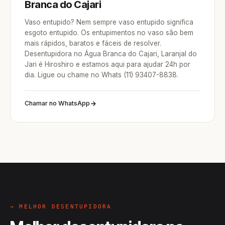
Branca do Cajari
Vaso entupido? Nem sempre vaso entupido significa
esgoto entupido. Os entupimentos no vaso são bem
mais rápidos, baratos e fáceis de resolver.
Desentupidora no Água Branca do Cajari, Laranjal do
Jari é Hiroshiro e estamos aqui para ajudar 24h por
dia. Ligue ou chame no Whats (11) 93407-8838.
Chamar no WhatsApp
→ MELHOR DESENTUPIDORA