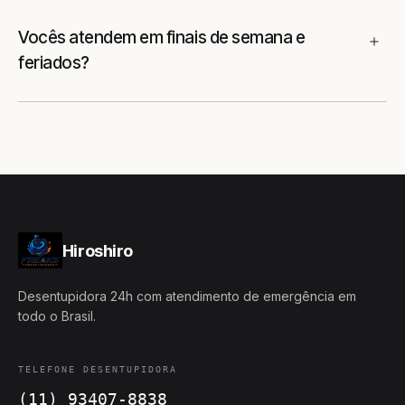
Vocês atendem em finais de semana e
feriados?
Hiroshiro
Desentupidora 24h com atendimento de emergência em
todo o Brasil.
TELEFONE DESENTUPIDORA
(11) 93407-8838