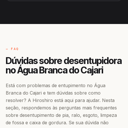
→ FAQ
Dúvidas sobre desentupidora
no Água Branca do Cajari
Está com problemas de entupimento no Água
Branca do Cajari e tem dúvidas sobre como
resolver? A Hiroshiro está aqui para ajudar. Nesta
seção, respondemos às perguntas mais frequentes
sobre desentupimento de pia, ralo, esgoto, limpeza
de fossa e caixa de gordura. Se sua dúvida não