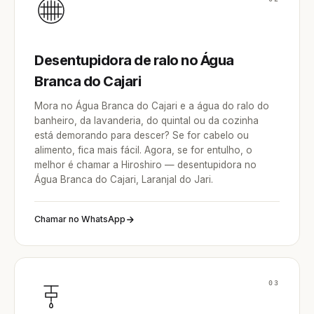
Desentupidora de ralo no Água
Branca do Cajari
Mora no Água Branca do Cajari e a água do ralo do
banheiro, da lavanderia, do quintal ou da cozinha
está demorando para descer? Se for cabelo ou
alimento, fica mais fácil. Agora, se for entulho, o
melhor é chamar a Hiroshiro — desentupidora no
Água Branca do Cajari, Laranjal do Jari.
Chamar no WhatsApp
03