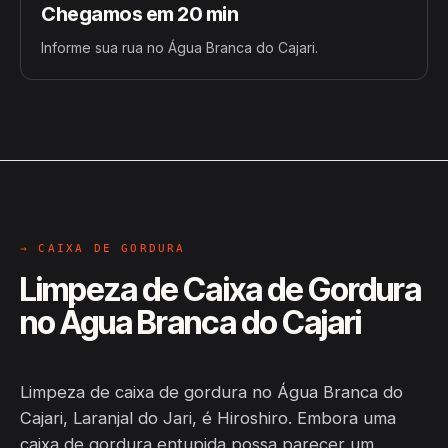
Chegamos em 20 min
Informe sua rua no Água Branca do Cajari.
→ CAIXA DE GORDURA
Limpeza de Caixa de Gordura
no Água Branca do Cajari
Limpeza de caixa de gordura no Água Branca do
Cajari, Laranjal do Jari, é Hiroshiro. Embora uma
caixa de gordura entupida possa parecer um