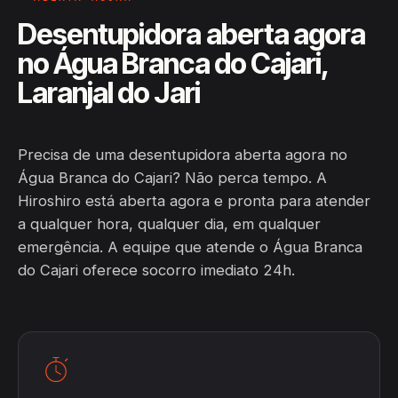
Desentupidora aberta agora
no Água Branca do Cajari,
Laranjal do Jari
Precisa de uma desentupidora aberta agora no
Água Branca do Cajari? Não perca tempo. A
Hiroshiro está aberta agora e pronta para atender
a qualquer hora, qualquer dia, em qualquer
emergência. A equipe que atende o Água Branca
do Cajari oferece socorro imediato 24h.