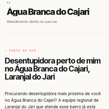
03
Água Branca do Cajari
Atendimento direto na sua rua.
→ PERTO DE MIM
Desentupidora perto de mim
no Água Branca do Cajari,
Laranjal do Jari
Procurando desentupidora mais próxima de você
no Água Branca do Cajari? A equipe regional de
Laranjal do Jari que atende esse bairro já está