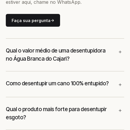
estiver aqui, chame no WhatsApp.
Faça sua pergunta
Qual o valor médio de uma desentupidora
no Água Branca do Cajari?
Como desentupir um cano 100% entupido?
Qual o produto mais forte para desentupir
esgoto?