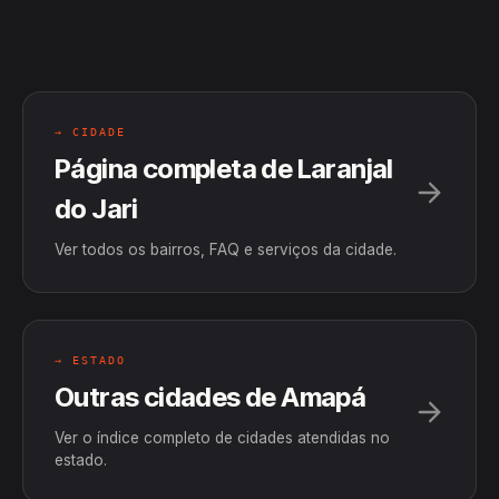
→ CIDADE
Página completa de Laranjal
do Jari
Ver todos os bairros, FAQ e serviços da cidade.
→ ESTADO
Outras cidades de Amapá
Ver o índice completo de cidades atendidas no
estado.