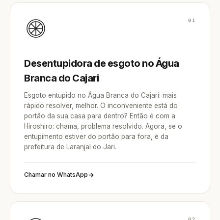
01
Desentupidora de esgoto no Água
Branca do Cajari
Esgoto entupido no Água Branca do Cajari: mais
rápido resolver, melhor. O inconveniente está do
portão da sua casa para dentro? Então é com a
Hiroshiro: chama, problema resolvido. Agora, se o
entupimento estiver do portão para fora, é da
prefeitura de Laranjal do Jari.
Chamar no WhatsApp
02