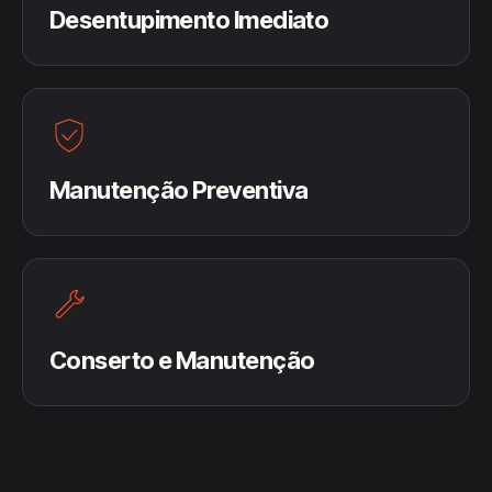
Desentupimento Imediato
Manutenção Preventiva
Conserto e Manutenção