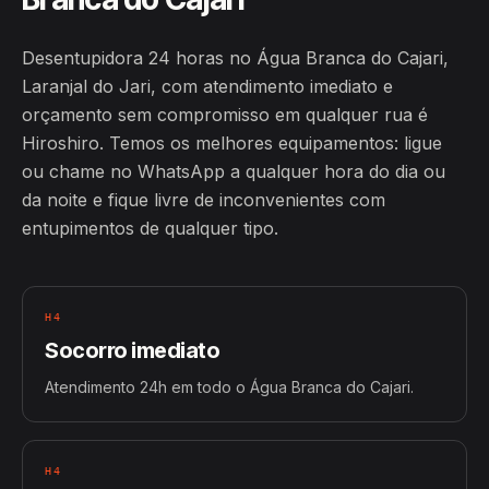
Desentupidora 24 horas no Água Branca do Cajari,
Laranjal do Jari, com atendimento imediato e
orçamento sem compromisso em qualquer rua é
Hiroshiro. Temos os melhores equipamentos: ligue
ou chame no WhatsApp a qualquer hora do dia ou
da noite e fique livre de inconvenientes com
entupimentos de qualquer tipo.
H4
Socorro imediato
Atendimento 24h em todo o Água Branca do Cajari.
H4