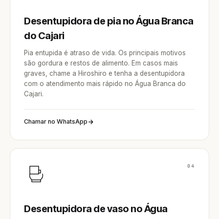
Desentupidora de pia no Água Branca
do Cajari
Pia entupida é atraso de vida. Os principais motivos
são gordura e restos de alimento. Em casos mais
graves, chame a Hiroshiro e tenha a desentupidora
com o atendimento mais rápido no Água Branca do
Cajari.
Chamar no WhatsApp
04
Desentupidora de vaso no Água