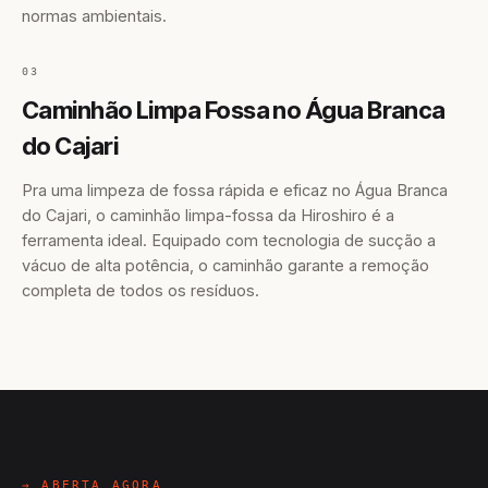
normas ambientais.
03
Caminhão Limpa Fossa no Água Branca
do Cajari
Pra uma limpeza de fossa rápida e eficaz no Água Branca
do Cajari, o caminhão limpa-fossa da Hiroshiro é a
ferramenta ideal. Equipado com tecnologia de sucção a
vácuo de alta potência, o caminhão garante a remoção
completa de todos os resíduos.
→ ABERTA AGORA