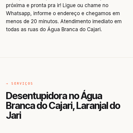
próxima e pronta pra ir! Ligue ou chame no
Whatsapp, informe o endereço e chegamos em
menos de 20 minutos. Atendimento imediato em
todas as ruas do Água Branca do Cajari.
→ SERVIÇOS
Desentupidora no Água
Branca do Cajari, Laranjal do
Jari