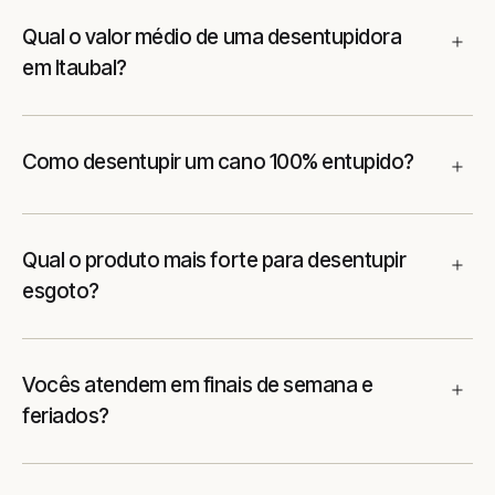
Qual o valor médio de uma desentupidora
em Itaubal?
Como desentupir um cano 100% entupido?
Qual o produto mais forte para desentupir
esgoto?
Vocês atendem em finais de semana e
feriados?