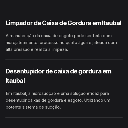
Limpador de Caixa de Gordura em Itaubal
A manutenção da caixa de esgoto pode ser feita com
hidrojateamento, processo no qual a água é jateada com
alta pressão e realiza a limpeza.
HIDROJATEAMENTO
ITAUBAL / AP
Desentupidor de caixa de gordura em
Itaubal
Em Itaubal, a hidrosucção é uma solução eficaz para
desentupir caixas de gordura e esgoto. Utilizando um
potente sistema de sucção.
HIDROSUCÇÃO
ITAUBAL / AP