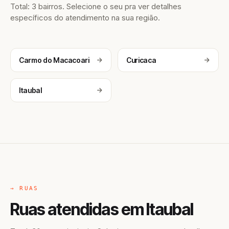
Total: 3 bairros. Selecione o seu pra ver detalhes
específicos do atendimento na sua região.
Carmo do Macacoari
Curicaca
Itaubal
→ RUAS
Ruas atendidas em Itaubal