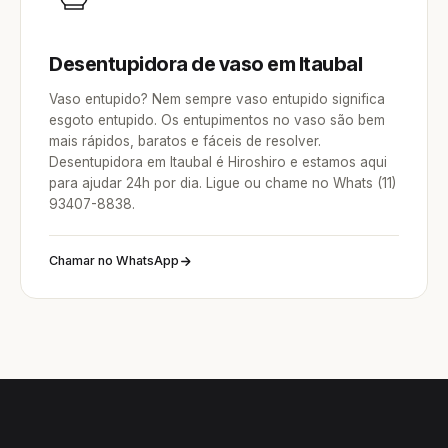
Desentupidora de vaso em Itaubal
Vaso entupido? Nem sempre vaso entupido significa
esgoto entupido. Os entupimentos no vaso são bem
mais rápidos, baratos e fáceis de resolver.
Desentupidora em Itaubal é Hiroshiro e estamos aqui
para ajudar 24h por dia. Ligue ou chame no Whats (11)
93407-8838.
Chamar no WhatsApp