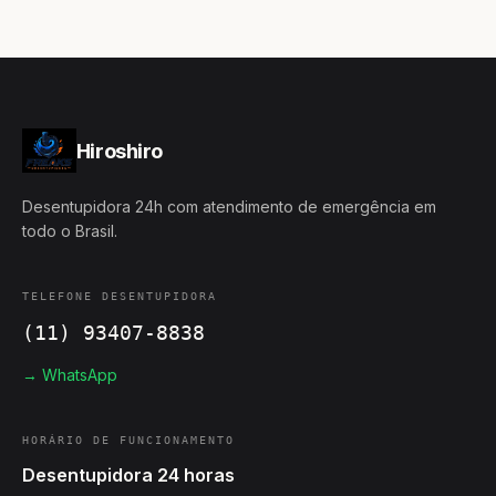
Hiroshiro
Desentupidora 24h com atendimento de emergência em
todo o Brasil.
TELEFONE DESENTUPIDORA
(11) 93407-8838
→ WhatsApp
HORÁRIO DE FUNCIONAMENTO
Desentupidora 24 horas