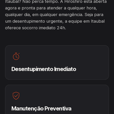
Itaubal? Não perca tempo. A Hiroshiro está aberta
agora e pronta para atender a qualquer hora,
qualquer dia, em qualquer emergência. Seja para
um desentupimento urgente, a equipe em Itaubal
oferece socorro imediato 24h.
Desentupimento Imediato
Manutenção Preventiva