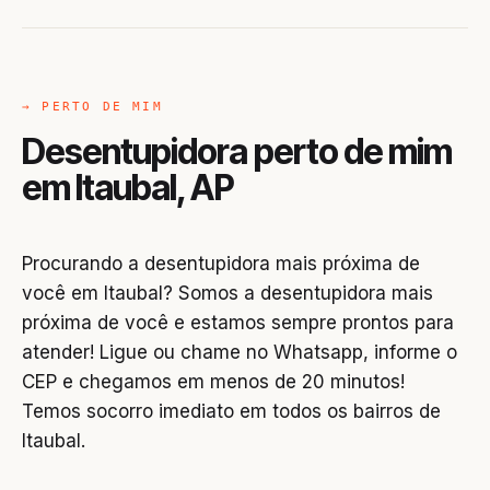
→ PERTO DE MIM
Desentupidora perto de mim
em Itaubal, AP
Procurando a desentupidora mais próxima de
você em Itaubal? Somos a desentupidora mais
próxima de você e estamos sempre prontos para
atender! Ligue ou chame no Whatsapp, informe o
CEP e chegamos em menos de 20 minutos!
Temos socorro imediato em todos os bairros de
Itaubal.