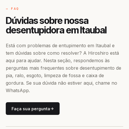
→ FAQ
Dúvidas sobre nossa
desentupidora em Itaubal
Está com problemas de entupimento em Itaubal e
tem dúvidas sobre como resolver? A Hiroshiro está
aqui para ajudar. Nesta seção, respondemos às
perguntas mais frequentes sobre desentupimento de
pia, ralo, esgoto, limpeza de fossa e caixa de
gordura. Se sua dúvida não estiver aqui, chame no
WhatsApp.
Faça sua pergunta