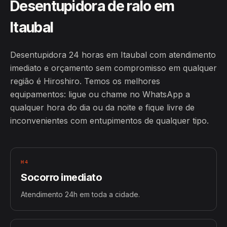
Desentupidora de ralo em
Itaubal
Desentupidora 24 horas em Itaubal com atendimento
imediato e orçamento sem compromisso em qualquer
região é Hiroshiro. Temos os melhores
equipamentos: ligue ou chame no WhatsApp a
qualquer hora do dia ou da noite e fique livre de
inconvenientes com entupimentos de qualquer tipo.
H4
Socorro imediato
Atendimento 24h em toda a cidade.