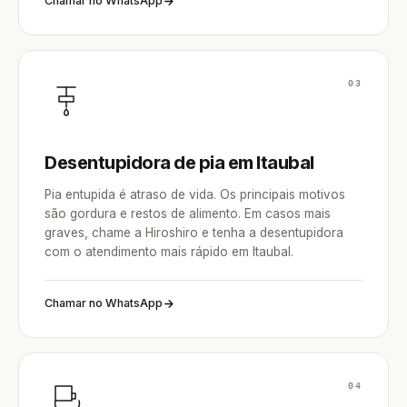
Chamar no WhatsApp
03
Desentupidora de pia em Itaubal
Pia entupida é atraso de vida. Os principais motivos
são gordura e restos de alimento. Em casos mais
graves, chame a Hiroshiro e tenha a desentupidora
com o atendimento mais rápido em Itaubal.
Chamar no WhatsApp
04