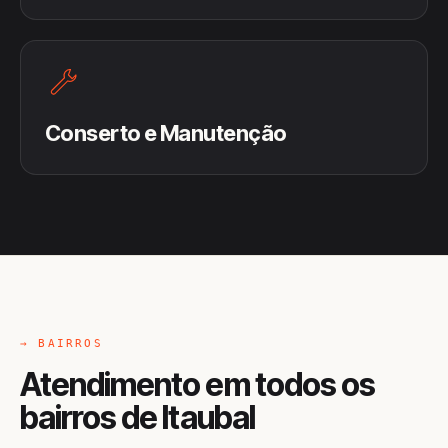
Conserto e Manutenção
→ BAIRROS
Atendimento em todos os
bairros de Itaubal