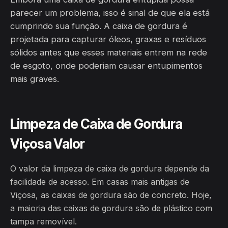
parecer um problema, isso é sinal de que ela está
cumprindo sua função. A caixa de gordura é
projetada para capturar óleos, graxas e resíduos
sólidos antes que esses materiais entrem na rede
de esgoto, onde poderiam causar entupimentos
mais graves.
Limpeza de Caixa de Gordura
Viçosa Valor
O valor da limpeza de caixa de gordura depende da
facilidade de acesso. Em casas mais antigas de
Viçosa, as caixas de gordura são de concreto. Hoje,
a maioria das caixas de gordura são de plástico com
tampa removível.