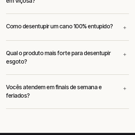
em Viçosa?
Como desentupir um cano 100% entupido?
Qual o produto mais forte para desentupir
esgoto?
Vocês atendem em finais de semana e
feriados?