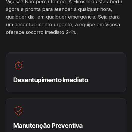
Viçosa? Não perca tempo. A Hiroshiro está aberta
agora e pronta para atender a qualquer hora,
qualquer dia, em qualquer emergência. Seja para
um desentupimento urgente, a equipe em Viçosa
oferece socorro imediato 24h.
Desentupimento Imediato
Manutenção Preventiva