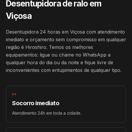
Desentupidora de ralo em
Viçosa
Desentupidora 24 horas em Viçosa com atendimento
imediato e orçamento sem compromisso em qualquer
região é Hiroshiro. Temos os melhores
equipamentos: ligue ou chame no WhatsApp a
qualquer hora do dia ou da noite e fique livre de
inconvenientes com entupimentos de qualquer tipo.
H4
Socorro imediato
Atendimento 24h em toda a cidade.