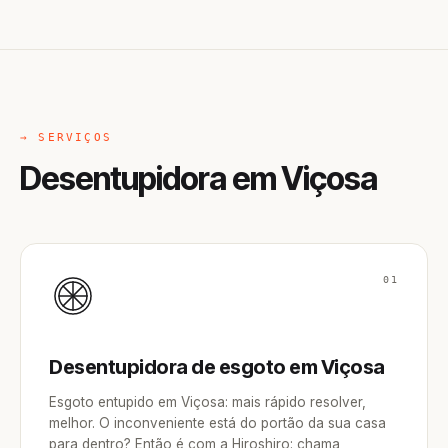
→ SERVIÇOS
Desentupidora em Viçosa
01
Desentupidora de esgoto em Viçosa
Esgoto entupido em Viçosa: mais rápido resolver,
melhor. O inconveniente está do portão da sua casa
para dentro? Então é com a Hiroshiro: chama,