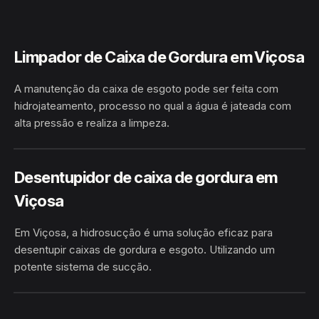
Limpador de Caixa de Gordura em Viçosa
A manutenção da caixa de esgoto pode ser feita com
hidrojateamento, processo no qual a água é jateada com
alta pressão e realiza a limpeza.
HIDROJATEAMENTO
VIÇOSA / AL
Desentupidor de caixa de gordura em
Viçosa
Em Viçosa, a hidrosucção é uma solução eficaz para
desentupir caixas de gordura e esgoto. Utilizando um
potente sistema de sucção.
HIDROSUCÇÃO
VIÇOSA / AL