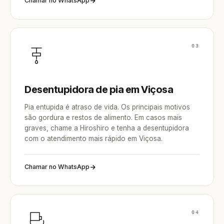
Chamar no WhatsApp
03
Desentupidora de pia em Viçosa
Pia entupida é atraso de vida. Os principais motivos
são gordura e restos de alimento. Em casos mais
graves, chame a Hiroshiro e tenha a desentupidora
com o atendimento mais rápido em Viçosa.
Chamar no WhatsApp
04