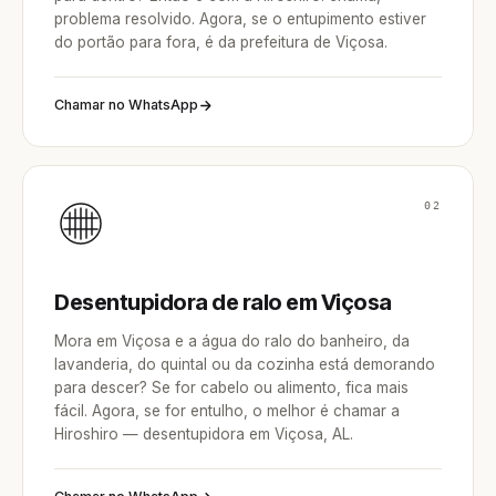
problema resolvido. Agora, se o entupimento estiver
do portão para fora, é da prefeitura de Viçosa.
Chamar no WhatsApp
02
Desentupidora de ralo em Viçosa
Mora em Viçosa e a água do ralo do banheiro, da
lavanderia, do quintal ou da cozinha está demorando
para descer? Se for cabelo ou alimento, fica mais
fácil. Agora, se for entulho, o melhor é chamar a
Hiroshiro — desentupidora em Viçosa, AL.