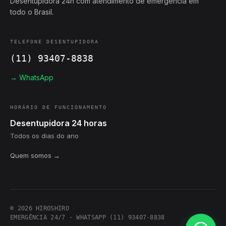
Desentupidora 24h com atendimento de emergência em
todo o Brasil.
TELEFONE DESENTUPIDORA
(11) 93407-8838
→ WhatsApp
HORÁRIO DE FUNCIONAMENTO
Desentupidora 24 horas
Todos os dias do ano
Quem somos →
© 2026 HIROSHIRO
EMERGÊNCIA 24/7 · WHATSAPP (11) 93407-8838