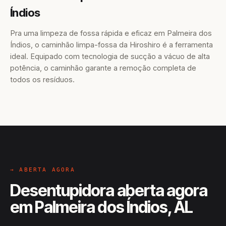
Índios
Pra uma limpeza de fossa rápida e eficaz em Palmeira dos
Índios, o caminhão limpa-fossa da Hiroshiro é a ferramenta
ideal. Equipado com tecnologia de sucção a vácuo de alta
potência, o caminhão garante a remoção completa de
todos os resíduos.
→ ABERTA AGORA
Desentupidora aberta agora
em Palmeira dos Índios, AL