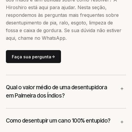
Hiroshiro está aqui para ajudar. Nesta seção,
respondemos às perguntas mais frequentes sobre
desentupimento de pia, ralo, esgoto, limpeza de
fossa e caixa de gordura. Se sua dúvida não estiver
aqui, chame no WhatsApp.
Faça sua pergunta
Qual o valor médio de uma desentupidora
em Palmeira dos Índios?
Como desentupir um cano 100% entupido?