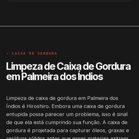
→ CAIXA DE GORDURA
Limpeza de Caixa de Gordura
em Palmeira dos Índios
Limpeza de caixa de gordura em Palmeira dos
Índios é Hiroshiro. Embora uma caixa de gordura
entupida possa parecer um problema, isso é sinal
de que ela está cumprindo sua função. A caixa de
gordura é projetada para capturar óleos, graxas e
resíduos sólidos antes que esses materiais entrem