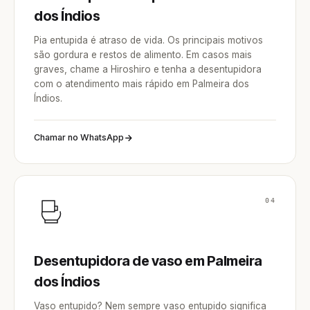
dos Índios
Pia entupida é atraso de vida. Os principais motivos
são gordura e restos de alimento. Em casos mais
graves, chame a Hiroshiro e tenha a desentupidora
com o atendimento mais rápido em Palmeira dos
Índios.
Chamar no WhatsApp
04
Desentupidora de vaso em Palmeira
dos Índios
Vaso entupido? Nem sempre vaso entupido significa