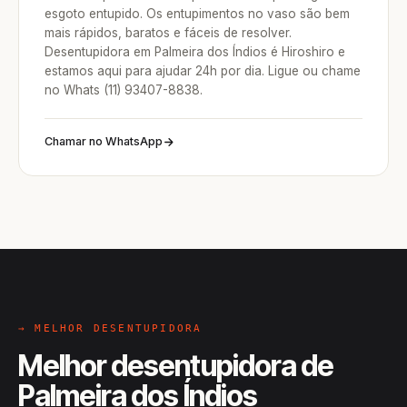
esgoto entupido. Os entupimentos no vaso são bem
mais rápidos, baratos e fáceis de resolver.
Desentupidora em Palmeira dos Índios é Hiroshiro e
estamos aqui para ajudar 24h por dia. Ligue ou chame
no Whats (11) 93407-8838.
Chamar no WhatsApp
→ MELHOR DESENTUPIDORA
Melhor desentupidora de
Palmeira dos Índios