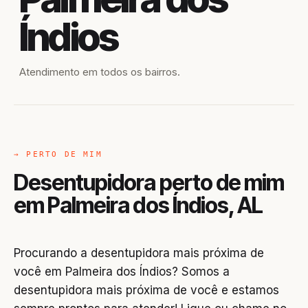
Índios
Atendimento em todos os bairros.
→ PERTO DE MIM
Desentupidora perto de mim
em Palmeira dos Índios, AL
Procurando a desentupidora mais próxima de
você em Palmeira dos Índios? Somos a
desentupidora mais próxima de você e estamos