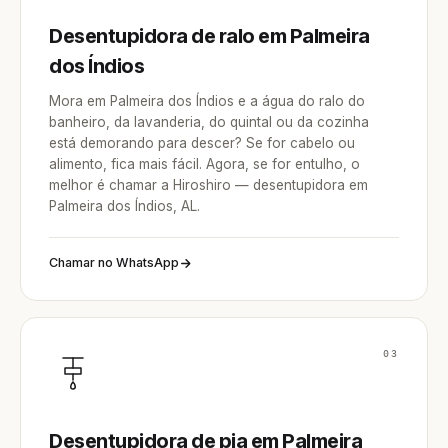
Desentupidora de ralo em Palmeira
dos Índios
Mora em Palmeira dos Índios e a água do ralo do
banheiro, da lavanderia, do quintal ou da cozinha
está demorando para descer? Se for cabelo ou
alimento, fica mais fácil. Agora, se for entulho, o
melhor é chamar a Hiroshiro — desentupidora em
Palmeira dos Índios, AL.
Chamar no WhatsApp
03
Desentupidora de pia em Palmeira