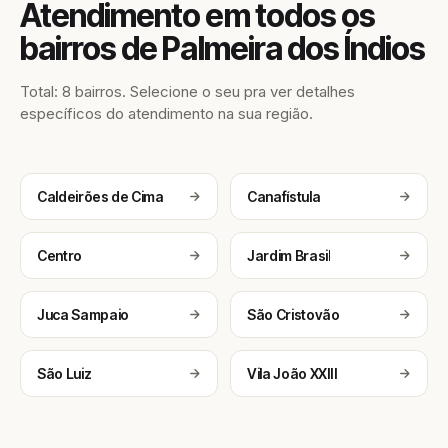
Atendimento em todos os
bairros de Palmeira dos Índios
Total: 8 bairros. Selecione o seu pra ver detalhes
específicos do atendimento na sua região.
Caldeirões de Cima
Canafístula
Centro
Jardim Brasil
Juca Sampaio
São Cristovão
São Luiz
Vila João XXIII