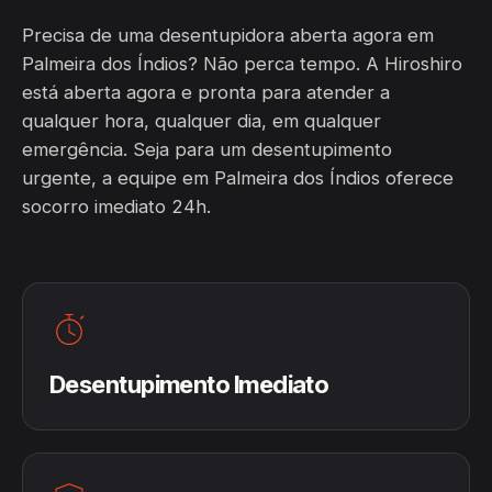
Precisa de uma desentupidora aberta agora em
Palmeira dos Índios? Não perca tempo. A Hiroshiro
está aberta agora e pronta para atender a
qualquer hora, qualquer dia, em qualquer
emergência. Seja para um desentupimento
urgente, a equipe em Palmeira dos Índios oferece
socorro imediato 24h.
Desentupimento Imediato