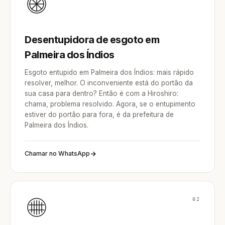
Desentupidora de esgoto em
Palmeira dos Índios
Esgoto entupido em Palmeira dos Índios: mais rápido
resolver, melhor. O inconveniente está do portão da
sua casa para dentro? Então é com a Hiroshiro:
chama, problema resolvido. Agora, se o entupimento
estiver do portão para fora, é da prefeitura de
Palmeira dos Índios.
Chamar no WhatsApp
02