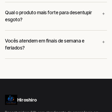
Qual o produto mais forte para desentupir
esgoto?
Vocês atendem em finais de semana e
feriados?
Hiroshiro