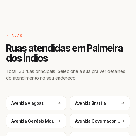
→ RUAS
Ruas atendidas em Palmeira
dos Índios
Total: 30 ruas principais. Selecione a sua pra ver detalhes
do atendimento no seu endereço.
Avenida Alagoas
Avenida Brasília
Avenida Genésio Moreira
Avenida Governador Muniz Falção