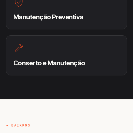
Manutenção Preventiva
Conserto e Manutenção
→ BAIRROS