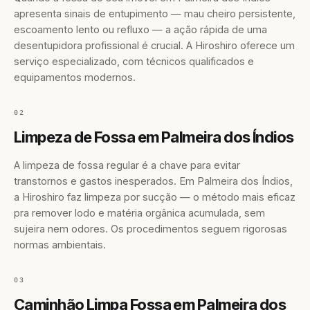
apresenta sinais de entupimento — mau cheiro persistente,
escoamento lento ou refluxo — a ação rápida de uma
desentupidora profissional é crucial. A Hiroshiro oferece um
serviço especializado, com técnicos qualificados e
equipamentos modernos.
02
Limpeza de Fossa em Palmeira dos Índios
A limpeza de fossa regular é a chave para evitar
transtornos e gastos inesperados. Em Palmeira dos Índios,
a Hiroshiro faz limpeza por sucção — o método mais eficaz
pra remover lodo e matéria orgânica acumulada, sem
sujeira nem odores. Os procedimentos seguem rigorosas
normas ambientais.
03
Caminhão Limpa Fossa em Palmeira dos