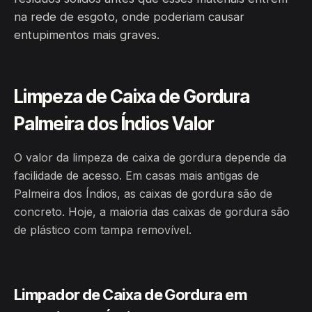
na rede de esgoto, onde poderiam causar
entupimentos mais graves.
Limpeza de Caixa de Gordura
Palmeira dos Índios Valor
O valor da limpeza de caixa de gordura depende da
facilidade de acesso. Em casas mais antigas de
Palmeira dos Índios, as caixas de gordura são de
concreto. Hoje, a maioria das caixas de gordura são
de plástico com tampa removível.
Limpador de Caixa de Gordura em