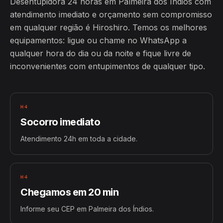
Desentupidora 24 horas em Palmeira dos Índios com
atendimento imediato e orçamento sem compromisso
em qualquer região é Hiroshiro. Temos os melhores
equipamentos: ligue ou chame no WhatsApp a
qualquer hora do dia ou da noite e fique livre de
inconvenientes com entupimentos de qualquer tipo.
H4
Socorro imediato
Atendimento 24h em toda a cidade.
H4
Chegamos em 20 min
Informe seu CEP em Palmeira dos Índios.