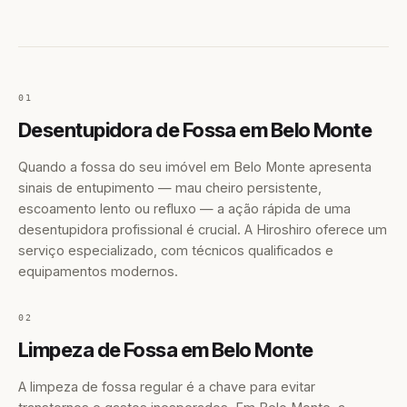
01
Desentupidora de Fossa em Belo Monte
Quando a fossa do seu imóvel em Belo Monte apresenta
sinais de entupimento — mau cheiro persistente,
escoamento lento ou refluxo — a ação rápida de uma
desentupidora profissional é crucial. A Hiroshiro oferece um
serviço especializado, com técnicos qualificados e
equipamentos modernos.
02
Limpeza de Fossa em Belo Monte
A limpeza de fossa regular é a chave para evitar