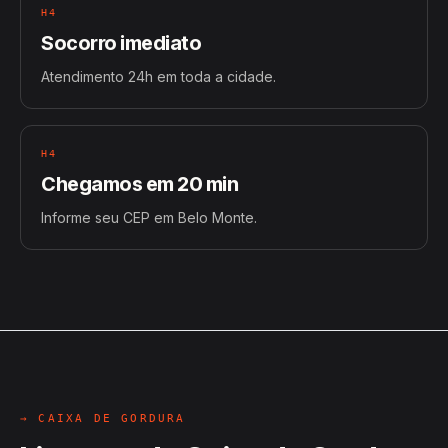
H4
Socorro imediato
Atendimento 24h em toda a cidade.
H4
Chegamos em 20 min
Informe seu CEP em Belo Monte.
→ CAIXA DE GORDURA