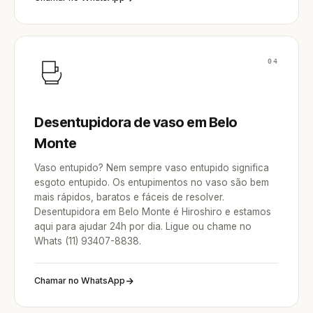
04
Desentupidora de vaso em Belo
Monte
Vaso entupido? Nem sempre vaso entupido significa
esgoto entupido. Os entupimentos no vaso são bem
mais rápidos, baratos e fáceis de resolver.
Desentupidora em Belo Monte é Hiroshiro e estamos
aqui para ajudar 24h por dia. Ligue ou chame no
Whats (11) 93407-8838.
Chamar no WhatsApp