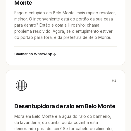
Monte
Esgoto entupido em Belo Monte: mais rápido resolver,
melhor. O inconveniente está do portão da sua casa
para dentro? Então é com a Hiroshiro: chama,
problema resolvido. Agora, se o entupimento estiver
do portão para fora, é da prefeitura de Belo Monte.
Chamar no WhatsApp
02
Desentupidora de ralo em Belo Monte
Mora em Belo Monte e a água do ralo do banheiro,
da lavanderia, do quintal ou da cozinha está
demorando para descer? Se for cabelo ou alimento,