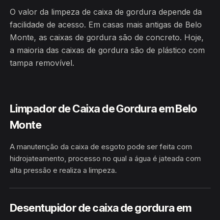
O valor da limpeza de caixa de gordura depende da
facilidade de acesso. Em casas mais antigas de Belo
Monte, as caixas de gordura são de concreto. Hoje,
a maioria das caixas de gordura são de plástico com
tampa removível.
Limpador de Caixa de Gordura em Belo
Monte
A manutenção da caixa de esgoto pode ser feita com
hidrojateamento, processo no qual a água é jateada com
alta pressão e realiza a limpeza.
HIDROJATEAMENTO
BELO MONTE / AL
Desentupidor de caixa de gordura em