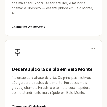
fica mais fácil. Agora, se for entulho, o melhor é
chamar a Hiroshiro — desentupidora em Belo Monte,
AL.
Chamar no WhatsApp
03
Desentupidora de pia em Belo Monte
Pia entupida é atraso de vida. Os principais motivos
são gordura e restos de alimento. Em casos mais
graves, chame a Hiroshiro e tenha a desentupidora
com o atendimento mais rápido em Belo Monte.
Chamar no WhatsApp