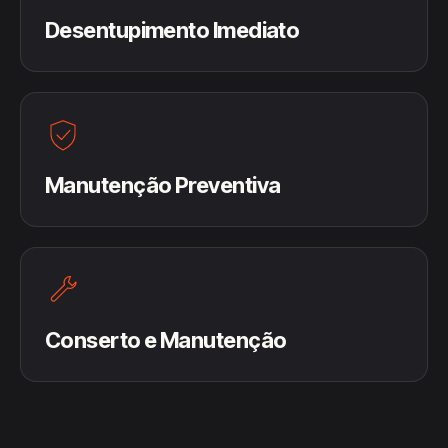
Desentupimento Imediato
Manutenção Preventiva
Conserto e Manutenção