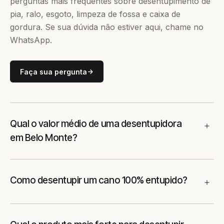
perguntas mais frequentes sobre desentupimento de
pia, ralo, esgoto, limpeza de fossa e caixa de
gordura. Se sua dúvida não estiver aqui, chame no
WhatsApp.
Faça sua pergunta
Qual o valor médio de uma desentupidora
em Belo Monte?
Como desentupir um cano 100% entupido?