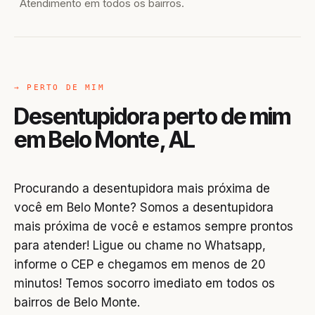
Atendimento em todos os bairros.
→ PERTO DE MIM
Desentupidora perto de mim
em Belo Monte, AL
Procurando a desentupidora mais próxima de
você em Belo Monte? Somos a desentupidora
mais próxima de você e estamos sempre prontos
para atender! Ligue ou chame no Whatsapp,
informe o CEP e chegamos em menos de 20
minutos! Temos socorro imediato em todos os
bairros de Belo Monte.