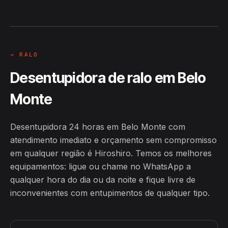
Hiroshiro · Belo Monte / AL
24H
→ RALO
Desentupidora de ralo em Belo
Monte
Desentupidora 24 horas em Belo Monte com
atendimento imediato e orçamento sem compromisso
em qualquer região é Hiroshiro. Temos os melhores
equipamentos: ligue ou chame no WhatsApp a
qualquer hora do dia ou da noite e fique livre de
inconvenientes com entupimentos de qualquer tipo.