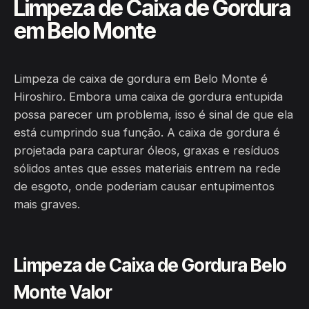
Limpeza de Caixa de Gordura
em Belo Monte
Limpeza de caixa de gordura em Belo Monte é
Hiroshiro. Embora uma caixa de gordura entupida
possa parecer um problema, isso é sinal de que ela
está cumprindo sua função. A caixa de gordura é
projetada para capturar óleos, graxas e resíduos
sólidos antes que esses materiais entrem na rede
de esgoto, onde poderiam causar entupimentos
mais graves.
Limpeza de Caixa de Gordura Belo
Monte Valor