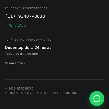
TELEFONE DESENTUPIDORA
(11) 93407-8838
→ WhatsApp
HORÁRIO DE FUNCIONAMENTO
Desentupidora 24 horas
Todos os dias do ano
Quem somos →
© 2026 HIROSHIRO
EMERGÊNCIA 24/7 · WHATSAPP (11) 93407-8838