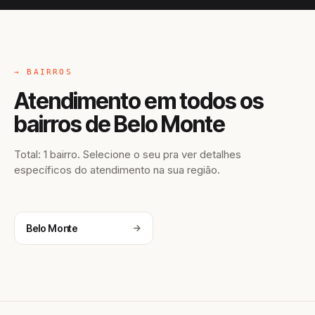
→ BAIRROS
Atendimento em todos os
bairros de Belo Monte
Total: 1 bairro. Selecione o seu pra ver detalhes
específicos do atendimento na sua região.
Belo Monte