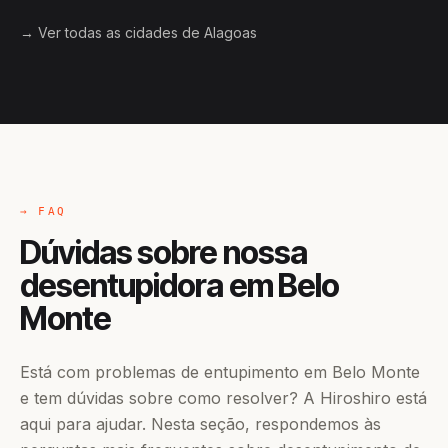
→ Ver todas as cidades de Alagoas
→ FAQ
Dúvidas sobre nossa
desentupidora em Belo
Monte
Está com problemas de entupimento em Belo Monte
e tem dúvidas sobre como resolver? A Hiroshiro está
aqui para ajudar. Nesta seção, respondemos às