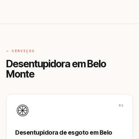
→ SERVIÇOS
Desentupidora em Belo
Monte
01
Desentupidora de esgoto em Belo