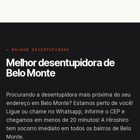
→ MELHOR DESENTUPIDORA
Melhor desentupidora de
Belo Monte
Procurando a desentupidora mais próxima do seu
endereço em Belo Monte? Estamos perto de você!
Ligue ou chame no Whatsapp, informe o CEP e
chegamos em menos de 20 minutos! A Hiroshiro
tem socorro imediato em todos os bairros de Belo
Monte.
EM CAMPO