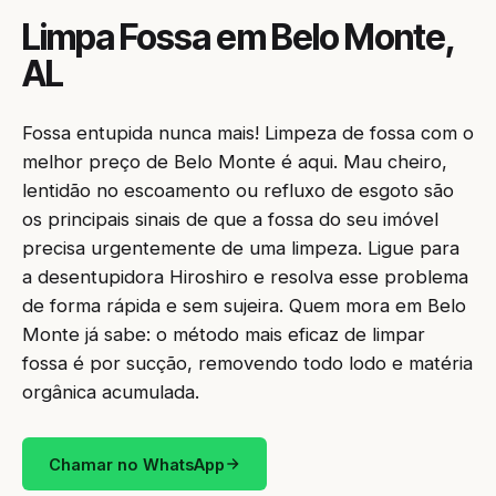
Limpa Fossa em Belo Monte,
AL
Fossa entupida nunca mais! Limpeza de fossa com o
melhor preço de Belo Monte é aqui. Mau cheiro,
lentidão no escoamento ou refluxo de esgoto são
os principais sinais de que a fossa do seu imóvel
precisa urgentemente de uma limpeza. Ligue para
a desentupidora Hiroshiro e resolva esse problema
de forma rápida e sem sujeira. Quem mora em Belo
Monte já sabe: o método mais eficaz de limpar
fossa é por sucção, removendo todo lodo e matéria
orgânica acumulada.
Chamar no WhatsApp