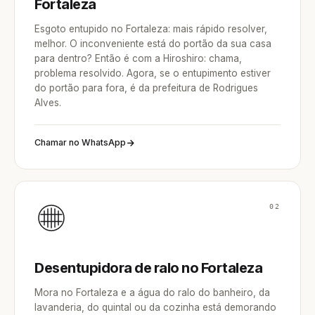
Fortaleza
Esgoto entupido no Fortaleza: mais rápido resolver,
melhor. O inconveniente está do portão da sua casa
para dentro? Então é com a Hiroshiro: chama,
problema resolvido. Agora, se o entupimento estiver
do portão para fora, é da prefeitura de Rodrigues
Alves.
Chamar no WhatsApp
02
Desentupidora de ralo no Fortaleza
Mora no Fortaleza e a água do ralo do banheiro, da
lavanderia, do quintal ou da cozinha está demorando