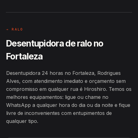
Alves
24H
→ RALO
Desentupidora de ralo no
Fortaleza
Desentupidora 24 horas no Fortaleza, Rodrigues
Alves, com atendimento imediato e orçamento sem
compromisso em qualquer rua é Hiroshiro. Temos os
melhores equipamentos: ligue ou chame no
WhatsApp a qualquer hora do dia ou da noite e fique
livre de inconvenientes com entupimentos de
qualquer tipo.