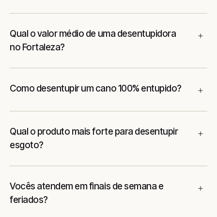
Qual o valor médio de uma desentupidora
no Fortaleza?
Como desentupir um cano 100% entupido?
Qual o produto mais forte para desentupir
esgoto?
Vocês atendem em finais de semana e
feriados?