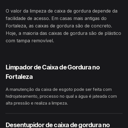
O valor da limpeza de caixa de gordura depende da
facilidade de acesso. Em casas mais antigas do
Fortaleza, as caixas de gordura são de concreto.
Hoje, a maioria das caixas de gordura são de plástico
com tampa removível.
Limpador de Caixa de Gordura no
Fortaleza
A manutenção da caixa de esgoto pode ser feita com
hidrojateamento, processo no qual a água é jateada com
alta pressão e realiza a limpeza.
HIDROJATEAMENTO
FORTALEZA · RODRIGUES ALVES/AC
Desentupidor de caixa de gordura no