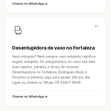
Chamar no WhatsApp
04
Desentupidora de vaso no Fortaleza
Vaso entupido? Nem sempre vaso entupido significa
esgoto entupido. Os entupimentos no vaso são bem
mais rápidos, baratos e fáceis de resolver.
Desentupidora no Fortaleza, Rodrigues Alves é
Hiroshiro e estamos aqui para ajudar 24h por dia.
Ligue ou chame no Whats (11) 93407-8838.
Chamar no WhatsApp