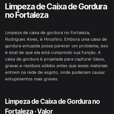
Limpeza de Caixa de Gordura
no Fortaleza
Limpeza de caixa de gordura no Fortaleza,
Rodrigues Alves, é Hiroshiro. Embora uma caixa de
gordura entupida possa parecer um problema, isso
é sinal de que ela está cumprindo sua função. A
caixa de gordura é projetada para capturar óleos,
graxas e resíduos sólidos antes que esses materiais
entrem na rede de esgoto, onde poderiam causar
entupimentos mais graves.
Limpeza de Caixa de Gordura no
Fortaleza · Valor