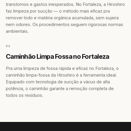
transtornos e gastos inesperados. No Fortaleza, a Hiroshiro
faz limpeza por sucção — o método mais eficaz pra
remover lodo e matéria orgânica acumulada, sem sujeira
nem odores. Os procedimentos seguem rigorosas normas
ambientais.
03
Caminhão Limpa Fossa no Fortaleza
Pra uma limpeza de fossa rápida e eficaz no Fortaleza, o
caminhão limpa-fossa da Hiroshiro é a ferramenta ideal.
Equipado com tecnologia de sucção a vácuo de alta
potência, o caminhão garante a remoção completa de
todos os resíduos.