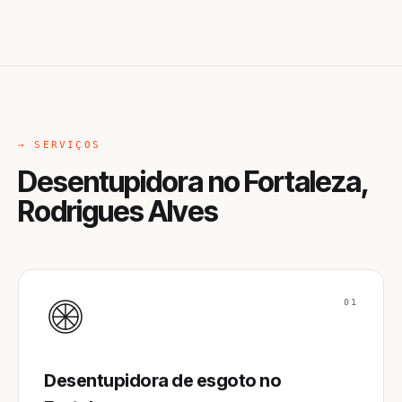
→ SERVIÇOS
Desentupidora no Fortaleza,
Rodrigues Alves
01
Desentupidora de esgoto no