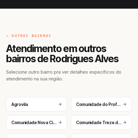
→ OUTROS BAIRROS
Atendimento em outros
bairros de Rodrigues Alves
Selecione outro bairro pra ver detalhes específicos do
atendimento na sua região.
Agrovila
Comunidade do Profeta
Comunidade Nova Cintra
Comunidade Treze de Maio