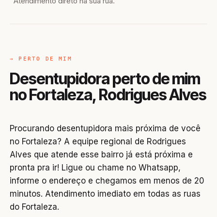
Atendimento direto na sua rua.
→ PERTO DE MIM
Desentupidora perto de mim
no Fortaleza, Rodrigues Alves
Procurando desentupidora mais próxima de você
no Fortaleza? A equipe regional de Rodrigues
Alves que atende esse bairro já está próxima e
pronta pra ir! Ligue ou chame no Whatsapp,
informe o endereço e chegamos em menos de 20
minutos. Atendimento imediato em todas as ruas
do Fortaleza.