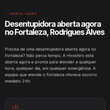
→ ABERTA AGORA
Desentupidora aberta agora
no Fortaleza, Rodrigues Alves
Precisa de uma desentupidora aberta agora no
Fortaleza? Não perca tempo. A Hiroshiro está
aberta agora e pronta para atender a qualquer
hora, qualquer dia, em qualquer emergência. A
equipe que atende o Fortaleza oferece socorro
imediato 24h.