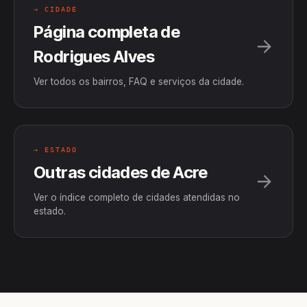
→ CIDADE
Página completa de
Rodrigues Alves
Ver todos os bairros, FAQ e serviços da cidade.
→ ESTADO
Outras cidades de Acre
Ver o índice completo de cidades atendidas no
estado.