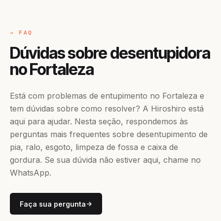
→ FAQ
Dúvidas sobre desentupidora
no Fortaleza
Está com problemas de entupimento no Fortaleza e
tem dúvidas sobre como resolver? A Hiroshiro está
aqui para ajudar. Nesta seção, respondemos às
perguntas mais frequentes sobre desentupimento de
pia, ralo, esgoto, limpeza de fossa e caixa de
gordura. Se sua dúvida não estiver aqui, chame no
WhatsApp.
Faça sua pergunta