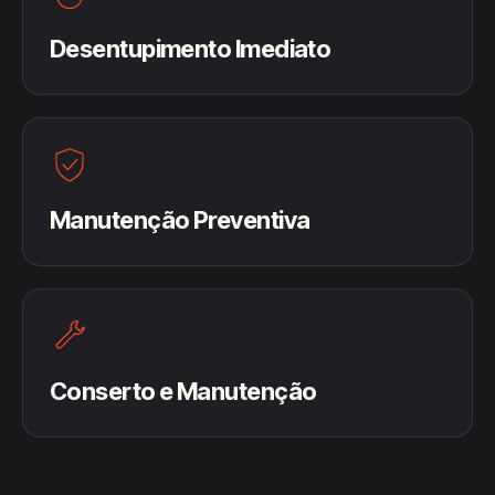
Desentupimento Imediato
Manutenção Preventiva
Conserto e Manutenção