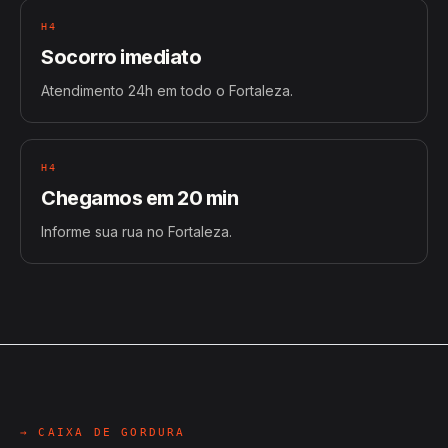
H4
Socorro imediato
Atendimento 24h em todo o Fortaleza.
H4
Chegamos em 20 min
Informe sua rua no Fortaleza.
→ CAIXA DE GORDURA