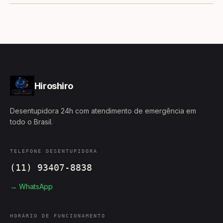
Hiroshiro
Desentupidora 24h com atendimento de emergência em
todo o Brasil.
TELEFONE DESENTUPIDORA
(11) 93407-8838
→ WhatsApp
HORÁRIO DE FUNCIONAMENTO