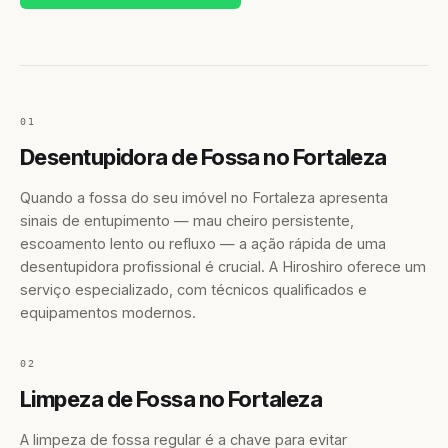
01
Desentupidora de Fossa no Fortaleza
Quando a fossa do seu imóvel no Fortaleza apresenta
sinais de entupimento — mau cheiro persistente,
escoamento lento ou refluxo — a ação rápida de uma
desentupidora profissional é crucial. A Hiroshiro oferece um
serviço especializado, com técnicos qualificados e
equipamentos modernos.
02
Limpeza de Fossa no Fortaleza
A limpeza de fossa regular é a chave para evitar