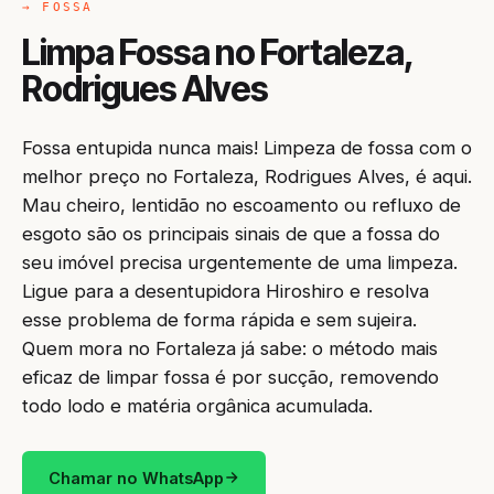
→ FOSSA
Limpa Fossa no Fortaleza,
Rodrigues Alves
Fossa entupida nunca mais! Limpeza de fossa com o
melhor preço no Fortaleza, Rodrigues Alves, é aqui.
Mau cheiro, lentidão no escoamento ou refluxo de
esgoto são os principais sinais de que a fossa do
seu imóvel precisa urgentemente de uma limpeza.
Ligue para a desentupidora Hiroshiro e resolva
esse problema de forma rápida e sem sujeira.
Quem mora no Fortaleza já sabe: o método mais
eficaz de limpar fossa é por sucção, removendo
todo lodo e matéria orgânica acumulada.
Chamar no WhatsApp