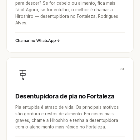
para descer? Se for cabelo ou alimento, fica mais
fácil. Agora, se for entulho, o melhor é chamar a
Hiroshiro — desentupidora no Fortaleza, Rodrigues
Alves.
Chamar no WhatsApp
03
Desentupidora de pia no Fortaleza
Pia entupida é atraso de vida. Os principais motivos
são gordura e restos de alimento. Em casos mais
graves, chame a Hiroshiro e tenha a desentupidora
com o atendimento mais rápido no Fortaleza.