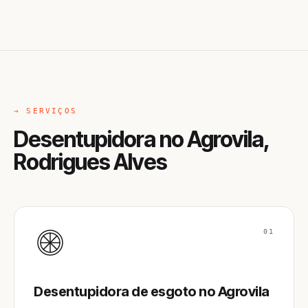
→ SERVIÇOS
Desentupidora no Agrovila,
Rodrigues Alves
01
Desentupidora de esgoto no Agrovila