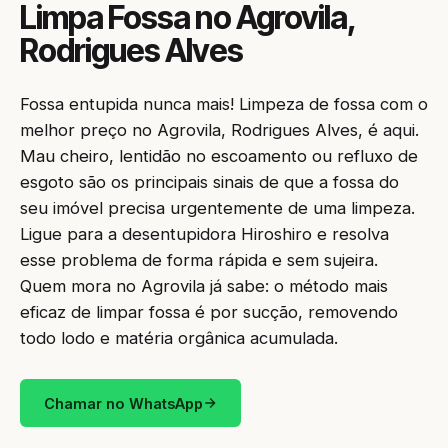
Limpa Fossa no Agrovila,
Rodrigues Alves
Fossa entupida nunca mais! Limpeza de fossa com o
melhor preço no Agrovila, Rodrigues Alves, é aqui.
Mau cheiro, lentidão no escoamento ou refluxo de
esgoto são os principais sinais de que a fossa do
seu imóvel precisa urgentemente de uma limpeza.
Ligue para a desentupidora Hiroshiro e resolva
esse problema de forma rápida e sem sujeira.
Quem mora no Agrovila já sabe: o método mais
eficaz de limpar fossa é por sucção, removendo
todo lodo e matéria orgânica acumulada.
Chamar no WhatsApp