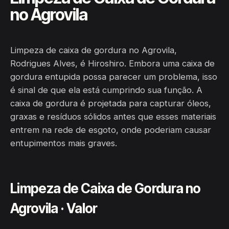
no Agrovila
Limpeza de caixa de gordura no Agrovila,
Rodrigues Alves, é Hiroshiro. Embora uma caixa de
gordura entupida possa parecer um problema, isso
é sinal de que ela está cumprindo sua função. A
caixa de gordura é projetada para capturar óleos,
graxas e resíduos sólidos antes que esses materiais
entrem na rede de esgoto, onde poderiam causar
entupimentos mais graves.
Limpeza de Caixa de Gordura no
Agrovila · Valor