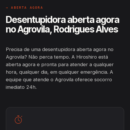
→ ABERTA AGORA
Desentupidora aberta agora
no Agrovila, Rodrigues Alves
Precisa de uma desentupidora aberta agora no
Agrovila? Não perca tempo. A Hiroshiro está
aberta agora e pronta para atender a qualquer
hora, qualquer dia, em qualquer emergência. A
equipe que atende o Agrovila oferece socorro
imediato 24h.