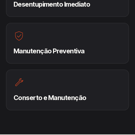
Desentupimento Imediato
Manutenção Preventiva
Conserto e Manutenção