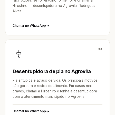
fácil. Agora, se for entulho, o melhor é chamar a
Hiroshiro — desentupidora no Agrovila, Rodrigues
Alves.
Chamar no WhatsApp
03
Desentupidora de pia no Agrovila
Pia entupida é atraso de vida. Os principais motivos
são gordura e restos de alimento. Em casos mais
graves, chame a Hiroshiro e tenha a desentupidora
com o atendimento mais rápido no Agrovila.
Chamar no WhatsApp