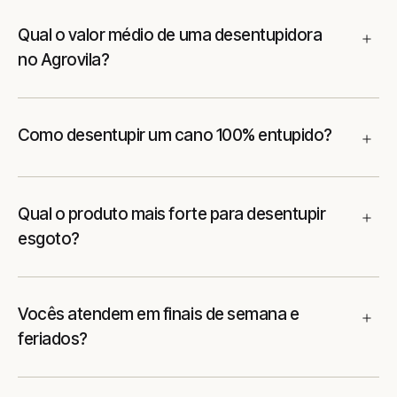
Qual o valor médio de uma desentupidora
no Agrovila?
Como desentupir um cano 100% entupido?
Qual o produto mais forte para desentupir
esgoto?
Vocês atendem em finais de semana e
feriados?