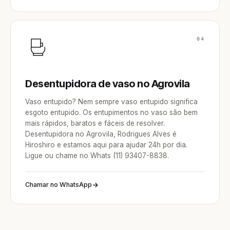
04
Desentupidora de vaso no Agrovila
Vaso entupido? Nem sempre vaso entupido significa
esgoto entupido. Os entupimentos no vaso são bem
mais rápidos, baratos e fáceis de resolver.
Desentupidora no Agrovila, Rodrigues Alves é
Hiroshiro e estamos aqui para ajudar 24h por dia.
Ligue ou chame no Whats (11) 93407-8838.
Chamar no WhatsApp