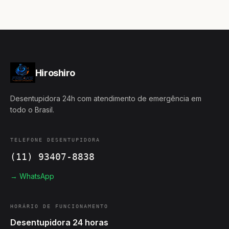
Hiroshiro
Desentupidora 24h com atendimento de emergência em
todo o Brasil.
TELEFONE DESENTUPIDORA
(11) 93407-8838
→ WhatsApp
HORÁRIO DE FUNCIONAMENTO
Desentupidora 24 horas