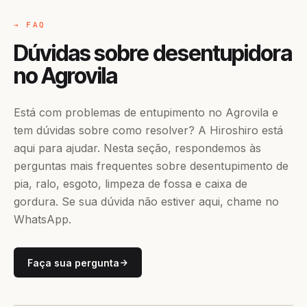
→ FAQ
Dúvidas sobre desentupidora
no Agrovila
Está com problemas de entupimento no Agrovila e
tem dúvidas sobre como resolver? A Hiroshiro está
aqui para ajudar. Nesta seção, respondemos às
perguntas mais frequentes sobre desentupimento de
pia, ralo, esgoto, limpeza de fossa e caixa de
gordura. Se sua dúvida não estiver aqui, chame no
WhatsApp.
Faça sua pergunta