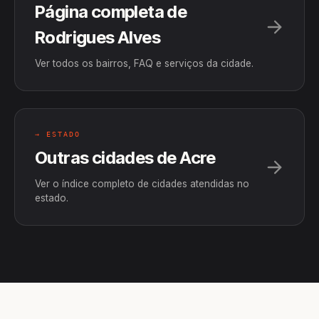
Página completa de
Rodrigues Alves
Ver todos os bairros, FAQ e serviços da cidade.
→ ESTADO
Outras cidades de Acre
Ver o índice completo de cidades atendidas no
estado.