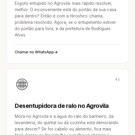
Esgoto entupido no Agrovila: mais rápido resolver,
melhor. O inconveniente está do portão da sua casa
para dentro? Então é com a Hiroshiro: chama,
problema resolvido. Agora, se o entupimento estiver
do portão para fora, é da prefeitura de Rodrigues
Alves.
Chamar no WhatsApp
02
Desentupidora de ralo no Agrovila
Mora no Agrovila e a água do ralo do banheiro, da
lavanderia, do quintal ou da cozinha está demorando
para descer? Se for cabelo ou alimento, fica mais