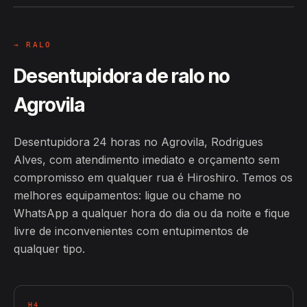
→ RALO
Desentupidora de ralo no
Agrovila
Desentupidora 24 horas no Agrovila, Rodrigues
Alves, com atendimento imediato e orçamento sem
compromisso em qualquer rua é Hiroshiro. Temos os
melhores equipamentos: ligue ou chame no
WhatsApp a qualquer hora do dia ou da noite e fique
livre de inconvenientes com entupimentos de
qualquer tipo.
H4