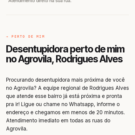
Atendimento direto na sua rua.
→ PERTO DE MIM
Desentupidora perto de mim
no Agrovila, Rodrigues Alves
Procurando desentupidora mais próxima de você
no Agrovila? A equipe regional de Rodrigues Alves
que atende esse bairro já está próxima e pronta
pra ir! Ligue ou chame no Whatsapp, informe o
endereço e chegamos em menos de 20 minutos.
Atendimento imediato em todas as ruas do
Agrovila.