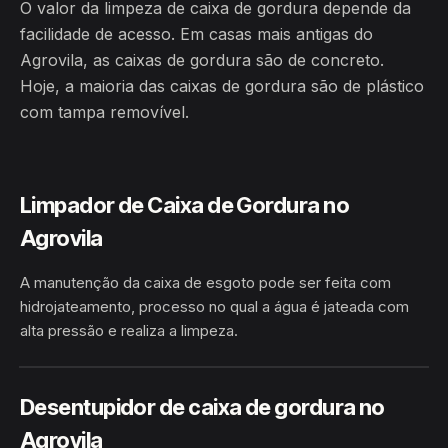
O valor da limpeza de caixa de gordura depende da
facilidade de acesso. Em casas mais antigas do
Agrovila, as caixas de gordura são de concreto.
Hoje, a maioria das caixas de gordura são de plástico
com tampa removível.
Limpador de Caixa de Gordura no
Agrovila
A manutenção da caixa de esgoto pode ser feita com
hidrojateamento, processo no qual a água é jateada com
alta pressão e realiza a limpeza.
HIDROJATEAMENTO
AGROVILA · RODRIGUES ALVES/AC
Desentupidor de caixa de gordura no
Agrovila