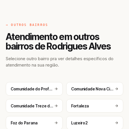
→ OUTROS BAIRROS
Atendimento em outros
bairros de Rodrigues Alves
Selecione outro bairro pra ver detalhes específicos do
atendimento na sua região.
Comunidade do Profeta
Comunidade Nova Cintra
Comunidade Treze de Maio
Fortaleza
Foz do Parana
Luzeiro2