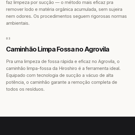
faz limpeza por sucção — o método mais eficaz pra
remover lodo e matéria orgânica acumulada, sem sujeira
nem odores. Os procedimentos seguem rigorosas normas
ambientais.
03
Caminhão Limpa Fossa no Agrovila
Pra uma limpeza de fossa rápida e eficaz no Agrovila, o
caminhão limpa-fossa da Hiroshiro é a ferramenta ideal.
Equipado com tecnologia de sucção a vácuo de alta
potência, o caminhão garante a remoção completa de
todos os resíduos.