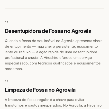
01
Desentupidora de Fossa no Agrovila
Quando a fossa do seu imóvel no Agrovila apresenta sinais
de entupimento — mau cheiro persistente, escoamento
lento ou refluxo — a ação rápida de uma desentupidora
profissional é crucial. A Hiroshiro oferece um serviço
especializado, com técnicos qualificados e equipamentos
modernos.
02
Limpeza de Fossa no Agrovila
A limpeza de fossa regular é a chave para evitar
transtornos e gastos inesperados. No Agrovila, a Hiroshiro