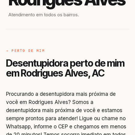
Atendimento em todos os bairros.
→ PERTO DE MIM
Desentupidora perto de mim
em Rodrigues Alves, AC
Procurando a desentupidora mais próxima de
você em Rodrigues Alves? Somos a
desentupidora mais próxima de você e estamos
sempre prontos para atender! Ligue ou chame no
Whatsapp, informe o CEP e chegamos em menos
de 20 minutos! Temos socorro imediato em todos