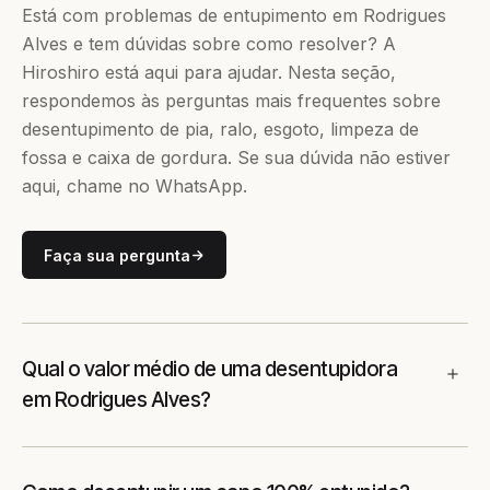
Está com problemas de entupimento em Rodrigues
Alves e tem dúvidas sobre como resolver? A
Hiroshiro está aqui para ajudar. Nesta seção,
respondemos às perguntas mais frequentes sobre
desentupimento de pia, ralo, esgoto, limpeza de
fossa e caixa de gordura. Se sua dúvida não estiver
aqui, chame no WhatsApp.
Faça sua pergunta
Qual o valor médio de uma desentupidora
em Rodrigues Alves?