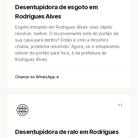
Desentupidora de esgoto em
Rodrigues Alves
Esgoto entupido em Rodrigues Alves: mais rápido
resolver, melhor. O inconveniente está do portão da
sua casa para dentro? Então é com a Hiroshiro:
chama, problema resolvido. Agora, se o entupimento
estiver do portão para fora, é da prefeitura de
Rodrigues Alves.
Chamar no WhatsApp
02
Desentupidora de ralo em Rodrigues