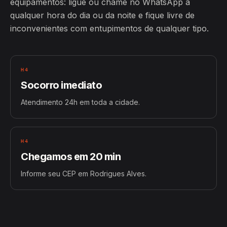
equipamentos: ligue ou chame no WhatsApp a
qualquer hora do dia ou da noite e fique livre de
inconvenientes com entupimentos de qualquer tipo.
H4
Socorro imediato
Atendimento 24h em toda a cidade.
H4
Chegamos em 20 min
Informe seu CEP em Rodrigues Alves.