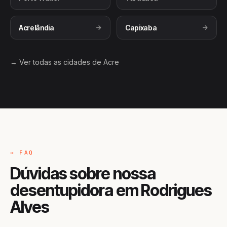
Acrelândia
Capixaba
→ Ver todas as cidades de Acre
→ FAQ
Dúvidas sobre nossa
desentupidora em Rodrigues
Alves