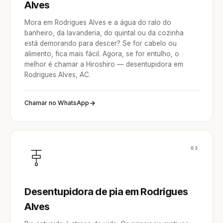
Alves
Mora em Rodrigues Alves e a água do ralo do
banheiro, da lavanderia, do quintal ou da cozinha
está demorando para descer? Se for cabelo ou
alimento, fica mais fácil. Agora, se for entulho, o
melhor é chamar a Hiroshiro — desentupidora em
Rodrigues Alves, AC.
Chamar no WhatsApp
03
Desentupidora de pia em Rodrigues
Alves