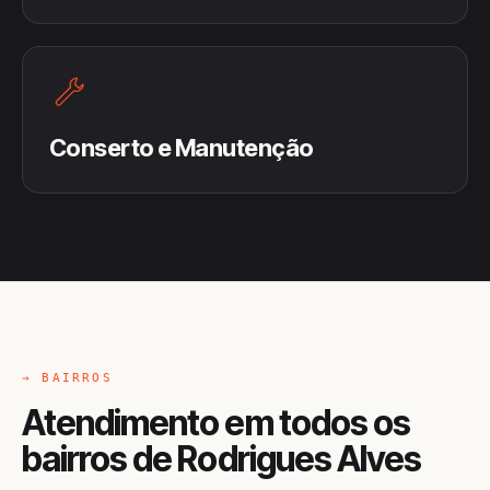
Conserto e Manutenção
→ BAIRROS
Atendimento em todos os
bairros de Rodrigues Alves