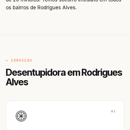
os bairros de Rodrigues Alves.
→ SERVIÇOS
Desentupidora em Rodrigues
Alves
01