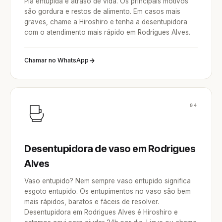
Pia entupida é atraso de vida. Os principais motivos
são gordura e restos de alimento. Em casos mais
graves, chame a Hiroshiro e tenha a desentupidora
com o atendimento mais rápido em Rodrigues Alves.
Chamar no WhatsApp
04
Desentupidora de vaso em Rodrigues
Alves
Vaso entupido? Nem sempre vaso entupido significa
esgoto entupido. Os entupimentos no vaso são bem
mais rápidos, baratos e fáceis de resolver.
Desentupidora em Rodrigues Alves é Hiroshiro e