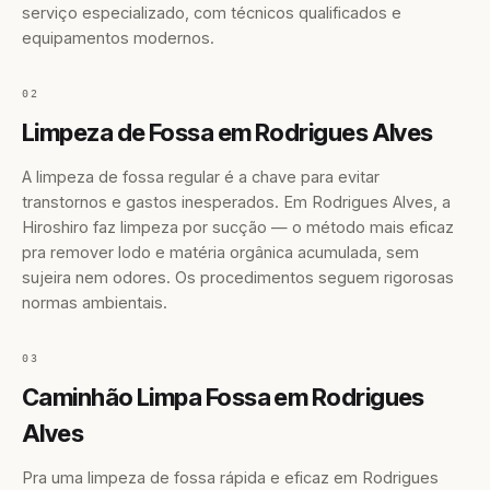
serviço especializado, com técnicos qualificados e
equipamentos modernos.
02
Limpeza de Fossa em Rodrigues Alves
A limpeza de fossa regular é a chave para evitar
transtornos e gastos inesperados. Em Rodrigues Alves, a
Hiroshiro faz limpeza por sucção — o método mais eficaz
pra remover lodo e matéria orgânica acumulada, sem
sujeira nem odores. Os procedimentos seguem rigorosas
normas ambientais.
03
Caminhão Limpa Fossa em Rodrigues
Alves
Pra uma limpeza de fossa rápida e eficaz em Rodrigues