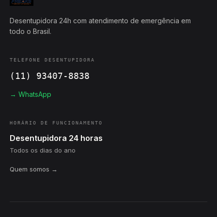
Desentupidora 24h com atendimento de emergência em
todo o Brasil.
TELEFONE DESENTUPIDORA
(11) 93407-8838
→ WhatsApp
HORÁRIO DE FUNCIONAMENTO
Desentupidora 24 horas
Todos os dias do ano
Quem somos →