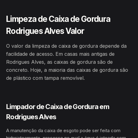
Limpeza de Caixa de Gordura
Rodrigues Alves Valor
O valor da limpeza de caixa de gordura depende da
facilidade de acesso. Em casas mais antigas de
Rodrigues Alves, as caixas de gordura são de
concreto. Hoje, a maioria das caixas de gordura são
de plástico com tampa removível.
Limpador de Caixa de Gordura em
Rodrigues Alves
A manutenção da caixa de esgoto pode ser feita com
hidrojateamento, processo no qual a água é jateada com