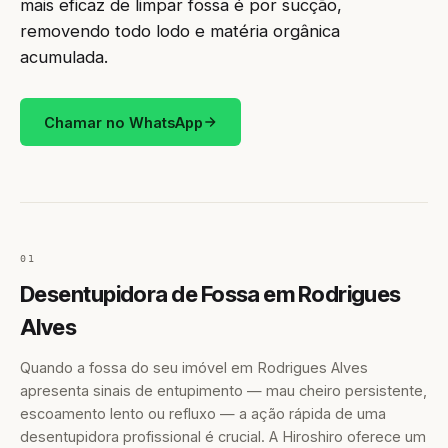
mais eficaz de limpar fossa é por sucção,
removendo todo lodo e matéria orgânica
acumulada.
Chamar no WhatsApp
01
Desentupidora de Fossa em Rodrigues
Alves
Quando a fossa do seu imóvel em Rodrigues Alves
apresenta sinais de entupimento — mau cheiro persistente,
escoamento lento ou refluxo — a ação rápida de uma
desentupidora profissional é crucial. A Hiroshiro oferece um