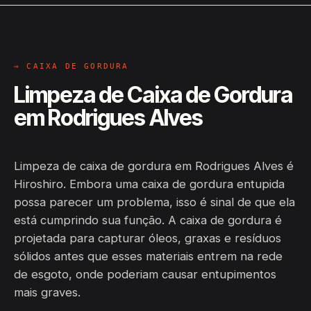
→ CAIXA DE GORDURA
Limpeza de Caixa de Gordura
em Rodrigues Alves
Limpeza de caixa de gordura em Rodrigues Alves é
Hiroshiro. Embora uma caixa de gordura entupida
possa parecer um problema, isso é sinal de que ela
está cumprindo sua função. A caixa de gordura é
projetada para capturar óleos, graxas e resíduos
sólidos antes que esses materiais entrem na rede
de esgoto, onde poderiam causar entupimentos
mais graves.